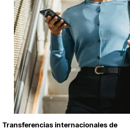
Transferencias internacionales de