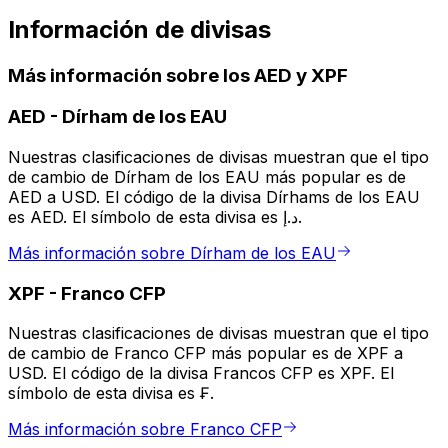
Información de divisas
Más información sobre los AED y XPF
AED
-
Dírham de los EAU
Nuestras clasificaciones de divisas muestran que el tipo
de cambio de Dírham de los EAU más popular es de
AED a USD. El código de la divisa Dírhams de los EAU
es AED. El símbolo de esta divisa es د.إ.
Más información sobre Dírham de los EAU
XPF
-
Franco CFP
Nuestras clasificaciones de divisas muestran que el tipo
de cambio de Franco CFP más popular es de XPF a
USD. El código de la divisa Francos CFP es XPF. El
símbolo de esta divisa es ₣.
Más información sobre Franco CFP