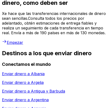
dinero, como deben ser
Xe hace que las transferencias internacionales de dinero
sean sencillas.Consulta todos los precios por
adelantado, obtén estimaciones de entrega fiables y
realiza un seguimiento de cada transferencia en tiempo
real. Envía a más de 190 países en más de 130 monedas.
Empezar
Destinos a los que enviar dinero
Conectamos el mundo
Enviar dinero a
Albania
Enviar dinero a
Argelia
Enviar dinero a
Antigua y Barbuda
Enviar dinero a
Argentina