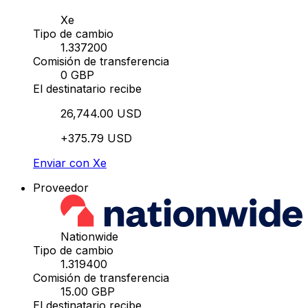
Xe
Tipo de cambio
1.337200
Comisión de transferencia
0 GBP
El destinatario recibe
26,744.00 USD
+375.79 USD
Enviar con Xe
Proveedor
Nationwide
Tipo de cambio
1.319400
Comisión de transferencia
15.00 GBP
El destinatario recibe