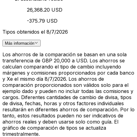
26,368.20 USD
-375.79 USD
Tipos obtenidos el 8/7/2026
Más información
Los ahorros de la comparación se basan en una sola
transferencia de GBP 20,000 a USD. Los ahorros se
calculan comparando el tipo de cambio incluyendo
márgenes y comisiones proporcionados por cada banco
y Xe el mismo día 8/7/2026. Los ahorros de
comparación proporcionados son válidos solo para el
ejemplo dado y pueden no incluir todas las comisiones y
cargos. Diferentes cantidades de cambio de divisa, tipos
de divisa, fechas, horas y otros factores individuales
resultarán en diferentes ahorros de comparación. Por lo
tanto, estos resultados pueden no ser indicativos de
ahorros reales y deben usarse solo como guía. El
gráfico de comparación de tipos se actualiza
trimestralmente.