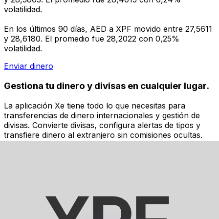
volatilidad.
En los últimos 90 días, AED a XPF movido entre 27,5611
y 28,6180. El promedio fue 28,2022 con 0,25%
volatilidad.
Enviar dinero
Gestiona tu dinero y divisas en cualquier lugar.
La aplicación Xe tiene todo lo que necesitas para
transferencias de dinero internacionales y gestión de
divisas. Convierte divisas, configura alertas de tipos y
transfiere dinero al extranjero sin comisiones ocultas.
¡Descarga hoy!