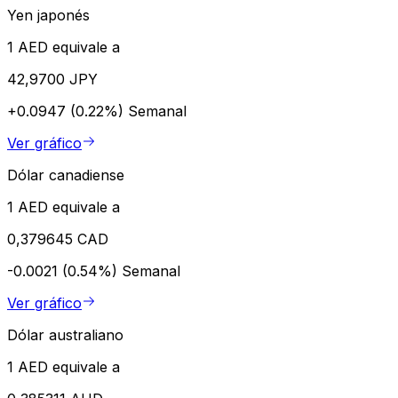
Yen japonés
1 AED equivale a
42,9700 JPY
+0.0947 (0.22%)
Semanal
Ver gráfico
Dólar canadiense
1 AED equivale a
0,379645 CAD
-0.0021 (0.54%)
Semanal
Ver gráfico
Dólar australiano
1 AED equivale a