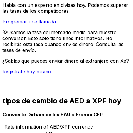
Habla con un experto en divisas hoy.
Podemos superar
las tasas de los competidores.
Programar una llamada
Usamos la tasa del mercado medio para nuestro
conversor. Esto solo tiene fines informativos. No
recibirás esta tasa cuando envíes dinero.
Consulta las
tasas de envío.
¿Sabías que puedes enviar dinero al extranjero con Xe?
Regístrate hoy mismo
tipos de cambio de AED a XPF hoy
Convierte Dírham de los EAU a Franco CFP
Rate information of AED/XPF currency
pair