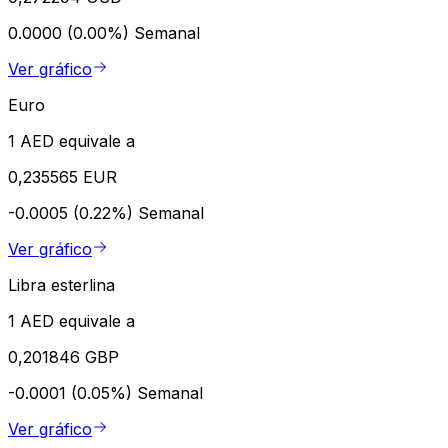
0.0000 (0.00%)
Semanal
Ver gráfico
Euro
1 AED equivale a
0,235565 EUR
-0.0005 (0.22%)
Semanal
Ver gráfico
Libra esterlina
1 AED equivale a
0,201846 GBP
-0.0001 (0.05%)
Semanal
Ver gráfico