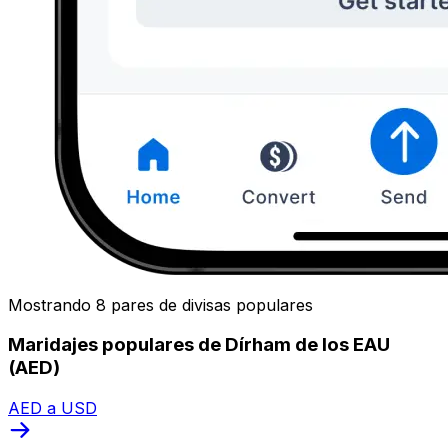
Mostrando 8 pares de divisas populares
Maridajes populares de Dírham de los EAU
(AED)
AED a USD