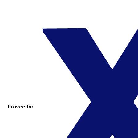
Proveedor