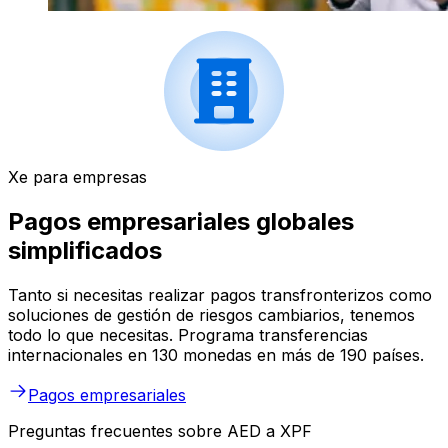
Xe para empresas
Pagos empresariales globales
simplificados
Tanto si necesitas realizar pagos transfronterizos como
soluciones de gestión de riesgos cambiarios, tenemos
todo lo que necesitas. Programa transferencias
internacionales en 130 monedas en más de 190 países.
Pagos empresariales
Preguntas frecuentes sobre AED a XPF