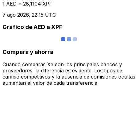
1 AED = 28,1104 XPF
7 ago 2026, 22:15 UTC
Gráfico de AED a XPF
Compara y ahorra
Cuando comparas Xe con los principales bancos y
proveedores, la diferencia es evidente. Los tipos de
cambio competitivos y la ausencia de comisiones ocultas
aumentan el valor de cada transferencia.