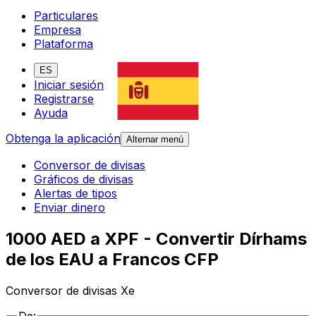
Particulares
Empresa
Plataforma
ES
Iniciar sesión
Registrarse
Ayuda
Obtenga la aplicación
Alternar menú
Conversor de divisas
Gráficos de divisas
Alertas de tipos
Enviar dinero
1000 AED a XPF - Convertir Dírhams
de los EAU a Francos CFP
Conversor de divisas Xe