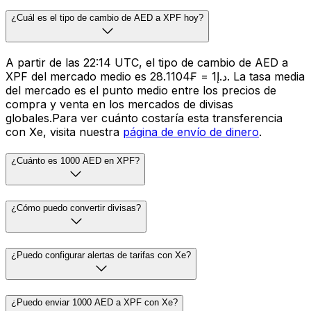
¿Cuál es el tipo de cambio de AED a XPF hoy?
A partir de las 22:14 UTC, el tipo de cambio de AED a
XPF del mercado medio es د.إ1 = ₣28.1104. La tasa media
del mercado es el punto medio entre los precios de
compra y venta en los mercados de divisas
globales.Para ver cuánto costaría esta transferencia
con Xe, visita nuestra
página de envío de dinero
.
¿Cuánto es 1000 AED en XPF?
¿Cómo puedo convertir divisas?
¿Puedo configurar alertas de tarifas con Xe?
¿Puedo enviar 1000 AED a XPF con Xe?