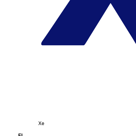
Xe
El