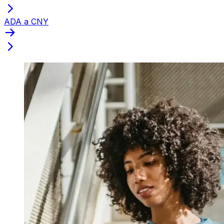
ADA a CNY