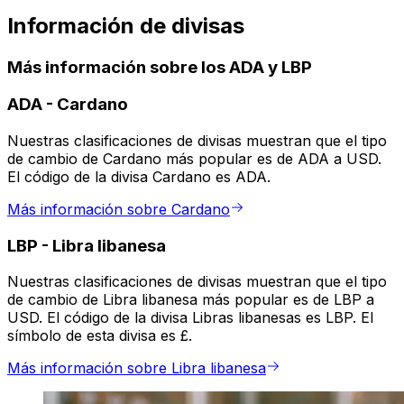
Información de divisas
Más información sobre los ADA y LBP
ADA
-
Cardano
Nuestras clasificaciones de divisas muestran que el tipo
de cambio de Cardano más popular es de ADA a USD.
El código de la divisa Cardano es ADA.
Más información sobre Cardano
LBP
-
Libra libanesa
Nuestras clasificaciones de divisas muestran que el tipo
de cambio de Libra libanesa más popular es de LBP a
USD. El código de la divisa Libras libanesas es LBP. El
símbolo de esta divisa es £.
Más información sobre Libra libanesa