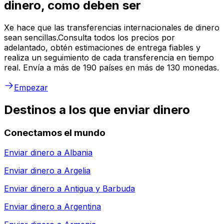
dinero, como deben ser
Xe hace que las transferencias internacionales de dinero
sean sencillas.Consulta todos los precios por
adelantado, obtén estimaciones de entrega fiables y
realiza un seguimiento de cada transferencia en tiempo
real. Envía a más de 190 países en más de 130 monedas.
Empezar
Destinos a los que enviar dinero
Conectamos el mundo
Enviar dinero a
Albania
Enviar dinero a
Argelia
Enviar dinero a
Antigua y Barbuda
Enviar dinero a
Argentina