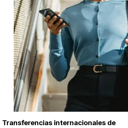
Transferencias internacionales de