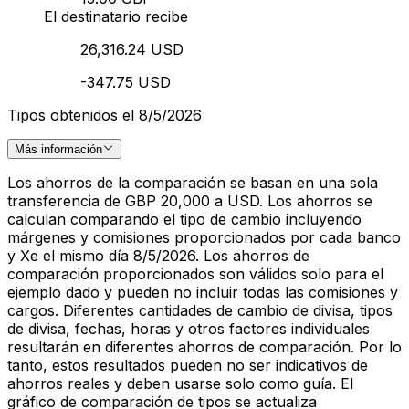
El destinatario recibe
26,316.24 USD
-347.75 USD
Tipos obtenidos el 8/5/2026
Más información
Los ahorros de la comparación se basan en una sola
transferencia de GBP 20,000 a USD. Los ahorros se
calculan comparando el tipo de cambio incluyendo
márgenes y comisiones proporcionados por cada banco
y Xe el mismo día 8/5/2026. Los ahorros de
comparación proporcionados son válidos solo para el
ejemplo dado y pueden no incluir todas las comisiones y
cargos. Diferentes cantidades de cambio de divisa, tipos
de divisa, fechas, horas y otros factores individuales
resultarán en diferentes ahorros de comparación. Por lo
tanto, estos resultados pueden no ser indicativos de
ahorros reales y deben usarse solo como guía. El
gráfico de comparación de tipos se actualiza