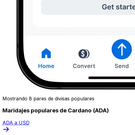
Mostrando 8 pares de divisas populares
Maridajes populares de Cardano (ADA)
ADA a USD