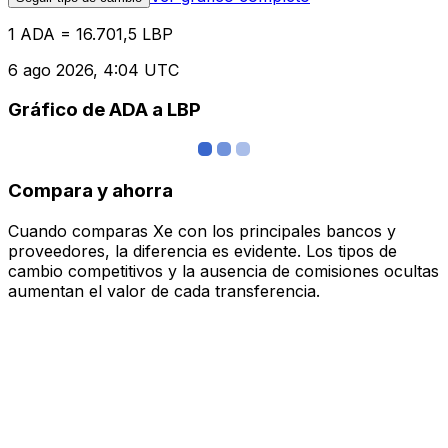
1 ADA = 16.701,5 LBP
6 ago 2026, 4:04 UTC
Gráfico de ADA a LBP
Compara y ahorra
Cuando comparas Xe con los principales bancos y
proveedores, la diferencia es evidente. Los tipos de
cambio competitivos y la ausencia de comisiones ocultas
aumentan el valor de cada transferencia.