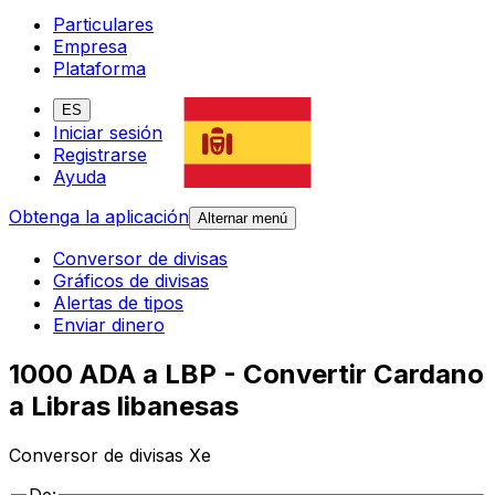
Particulares
Empresa
Plataforma
ES
Iniciar sesión
Registrarse
Ayuda
Obtenga la aplicación
Alternar menú
Conversor de divisas
Gráficos de divisas
Alertas de tipos
Enviar dinero
1000 ADA a LBP - Convertir Cardano
a Libras libanesas
Conversor de divisas Xe