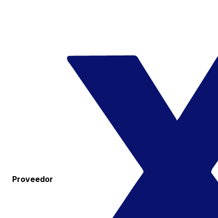
Proveedor