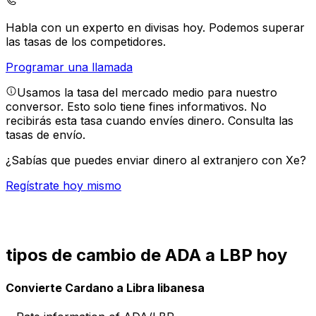
Habla con un experto en divisas hoy.
Podemos superar
las tasas de los competidores.
Programar una llamada
Usamos la tasa del mercado medio para nuestro
conversor. Esto solo tiene fines informativos. No
recibirás esta tasa cuando envíes dinero.
Consulta las
tasas de envío.
¿Sabías que puedes enviar dinero al extranjero con Xe?
Regístrate hoy mismo
tipos de cambio de ADA a LBP hoy
Convierte Cardano a Libra libanesa