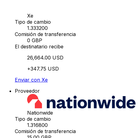
Xe
Tipo de cambio
1.333200
Comisión de transferencia
0 GBP
El destinatario recibe
26,664.00 USD
+347.75 USD
Enviar con Xe
Proveedor
Nationwide
Tipo de cambio
1.316800
Comisión de transferencia
15.00 GBP