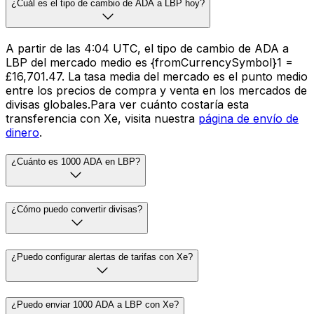
¿Cuál es el tipo de cambio de ADA a LBP hoy?
A partir de las 4:04 UTC, el tipo de cambio de ADA a
LBP del mercado medio es {fromCurrencySymbol}1 =
£16,701.47. La tasa media del mercado es el punto medio
entre los precios de compra y venta en los mercados de
divisas globales.Para ver cuánto costaría esta
transferencia con Xe, visita nuestra
página de envío de
dinero
.
¿Cuánto es 1000 ADA en LBP?
¿Cómo puedo convertir divisas?
¿Puedo configurar alertas de tarifas con Xe?
¿Puedo enviar 1000 ADA a LBP con Xe?