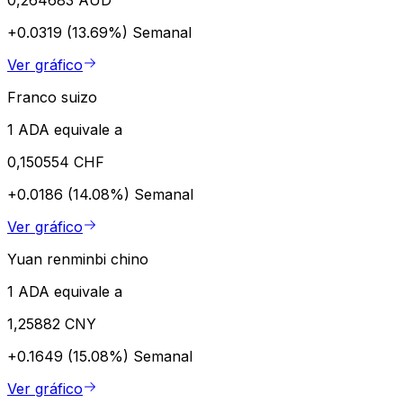
+0.0319 (13.69%)
Semanal
Ver gráfico
Franco suizo
1 ADA equivale a
0,150554 CHF
+0.0186 (14.08%)
Semanal
Ver gráfico
Yuan renminbi chino
1 ADA equivale a
1,25882 CNY
+0.1649 (15.08%)
Semanal
Ver gráfico