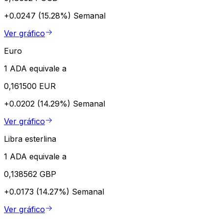
+0.0247 (15.28%)
Semanal
Ver gráfico
Euro
1 ADA equivale a
0,161500 EUR
+0.0202 (14.29%)
Semanal
Ver gráfico
Libra esterlina
1 ADA equivale a
0,138562 GBP
+0.0173 (14.27%)
Semanal
Ver gráfico