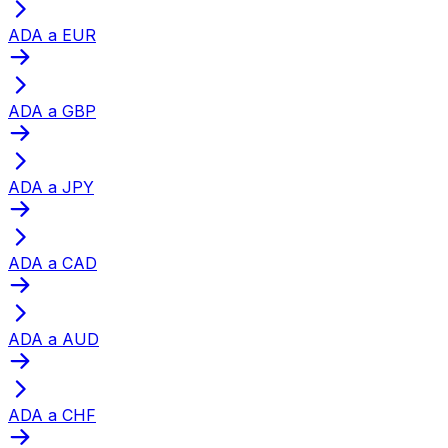
ADA a EUR
ADA a GBP
ADA a JPY
ADA a CAD
ADA a AUD
ADA a CHF