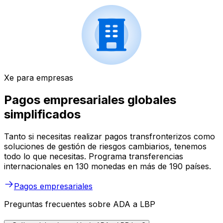
Xe para empresas
Pagos empresariales globales
simplificados
Tanto si necesitas realizar pagos transfronterizos como
soluciones de gestión de riesgos cambiarios, tenemos
todo lo que necesitas. Programa transferencias
internacionales en 130 monedas en más de 190 países.
Pagos empresariales
Preguntas frecuentes sobre ADA a LBP