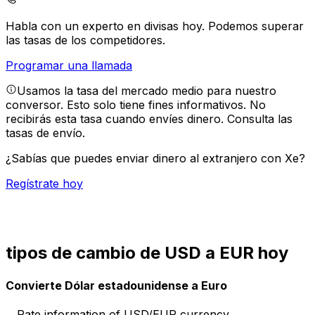
Habla con un experto en divisas hoy.
Podemos superar
las tasas de los competidores.
Programar una llamada
Usamos la tasa del mercado medio para nuestro
conversor. Esto solo tiene fines informativos. No
recibirás esta tasa cuando envíes dinero.
Consulta las
tasas de envío.
¿Sabías que puedes enviar dinero al extranjero con Xe?
Regístrate hoy
tipos de cambio de USD a EUR hoy
Convierte Dólar estadounidense a Euro
Rate information of USD/EUR currency