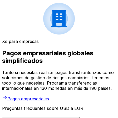
Xe para empresas
Pagos empresariales globales
simplificados
Tanto si necesitas realizar pagos transfronterizos como
soluciones de gestión de riesgos cambiarios, tenemos
todo lo que necesitas. Programa transferencias
internacionales en 130 monedas en más de 190 países.
Pagos empresariales
Preguntas frecuentes sobre USD a EUR