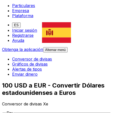
Particulares
Empresa
Plataforma
ES
Iniciar sesión
Registrarse
Ayuda
Obtenga la aplicación
Alternar menú
Conversor de divisas
Gráficos de divisas
Alertas de tipos
Enviar dinero
100 USD a EUR - Convertir Dólares
estadounidenses a Euros
Conversor de divisas Xe