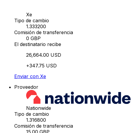
Xe
Tipo de cambio
1.333200
Comisión de transferencia
0 GBP
El destinatario recibe
26,664.00 USD
+347.75 USD
Enviar con Xe
Proveedor
Nationwide
Tipo de cambio
1.316800
Comisión de transferencia
15.00 GBP