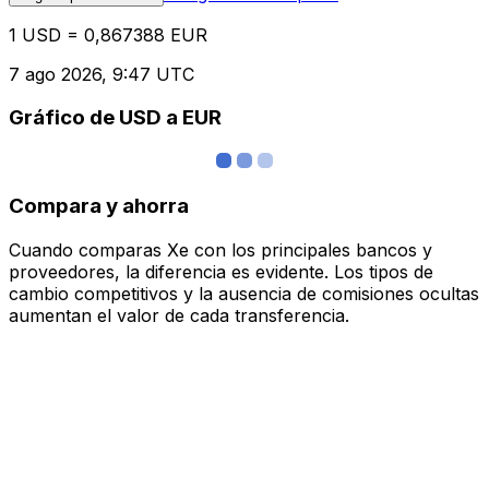
1 USD = 0,867388 EUR
7 ago 2026, 9:47 UTC
Gráfico de USD a EUR
Compara y ahorra
Cuando comparas Xe con los principales bancos y
proveedores, la diferencia es evidente. Los tipos de
cambio competitivos y la ausencia de comisiones ocultas
aumentan el valor de cada transferencia.