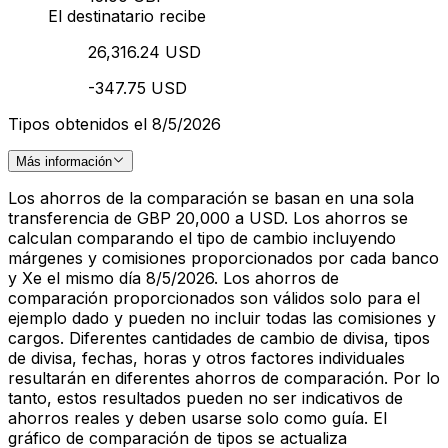
El destinatario recibe
26,316.24 USD
-347.75 USD
Tipos obtenidos el 8/5/2026
Más información
Los ahorros de la comparación se basan en una sola
transferencia de GBP 20,000 a USD. Los ahorros se
calculan comparando el tipo de cambio incluyendo
márgenes y comisiones proporcionados por cada banco
y Xe el mismo día 8/5/2026. Los ahorros de
comparación proporcionados son válidos solo para el
ejemplo dado y pueden no incluir todas las comisiones y
cargos. Diferentes cantidades de cambio de divisa, tipos
de divisa, fechas, horas y otros factores individuales
resultarán en diferentes ahorros de comparación. Por lo
tanto, estos resultados pueden no ser indicativos de
ahorros reales y deben usarse solo como guía. El
gráfico de comparación de tipos se actualiza