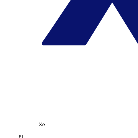
Xe
El