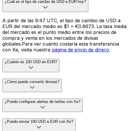
¿Cuál es el tipo de cambio de USD a EUR hoy?
A partir de las 9:47 UTC, el tipo de cambio de USD a
EUR del mercado medio es $1 = €0.8673. La tasa media
del mercado es el punto medio entre los precios de
compra y venta en los mercados de divisas
globales.Para ver cuánto costaría esta transferencia
con Xe, visita nuestra
página de envío de dinero
.
¿Cuánto es 100 USD en EUR?
¿Cómo puedo convertir divisas?
¿Puedo configurar alertas de tarifas con Xe?
¿Puedo enviar 100 USD a EUR con Xe?