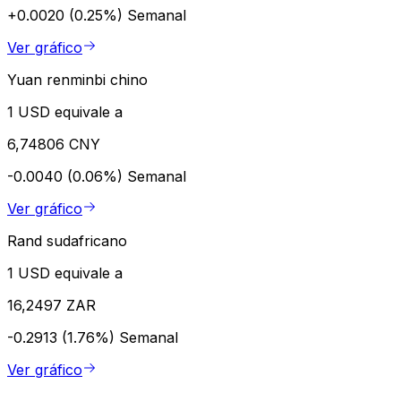
+0.0020 (0.25%)
Semanal
Ver gráfico
Yuan renminbi chino
1 USD equivale a
6,74806 CNY
-0.0040 (0.06%)
Semanal
Ver gráfico
Rand sudafricano
1 USD equivale a
16,2497 ZAR
-0.2913 (1.76%)
Semanal
Ver gráfico