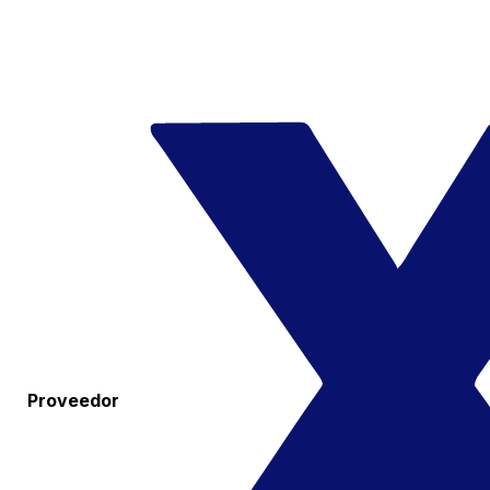
Proveedor