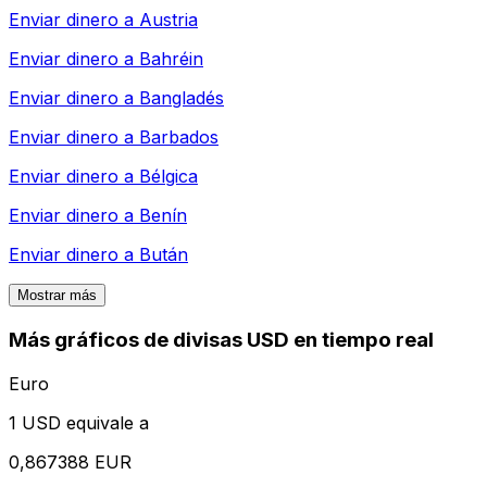
Enviar dinero a
Austria
Enviar dinero a
Bahréin
Enviar dinero a
Bangladés
Enviar dinero a
Barbados
Enviar dinero a
Bélgica
Enviar dinero a
Benín
Enviar dinero a
Bután
Mostrar más
Más gráficos de divisas USD en tiempo real
Euro
1 USD equivale a
0,867388 EUR