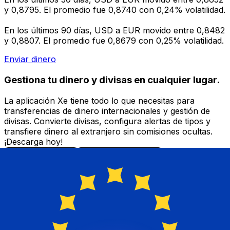
y 0,8795. El promedio fue 0,8740 con 0,24% volatilidad.
En los últimos 90 días, USD a EUR movido entre 0,8482
y 0,8807. El promedio fue 0,8679 con 0,25% volatilidad.
Enviar dinero
Gestiona tu dinero y divisas en cualquier lugar.
La aplicación Xe tiene todo lo que necesitas para
transferencias de dinero internacionales y gestión de
divisas. Convierte divisas, configura alertas de tipos y
transfiere dinero al extranjero sin comisiones ocultas.
¡Descarga hoy!