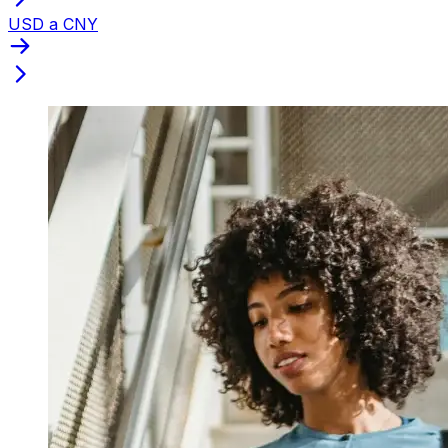
USD a CNY