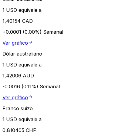
1 USD equivale a
1,40154 CAD
+0.0001 (0.00%)
Semanal
Ver gráfico
Dólar australiano
1 USD equivale a
1,42006 AUD
-0.0016 (0.11%)
Semanal
Ver gráfico
Franco suizo
1 USD equivale a
0,810405 CHF