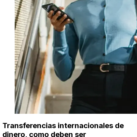
Transferencias internacionales de
dinero, como deben ser