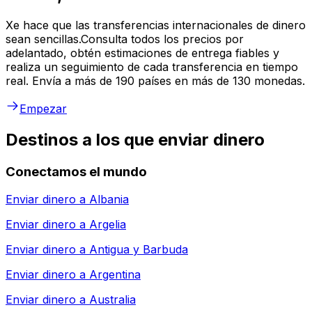
Xe hace que las transferencias internacionales de dinero
sean sencillas.Consulta todos los precios por
adelantado, obtén estimaciones de entrega fiables y
realiza un seguimiento de cada transferencia en tiempo
real. Envía a más de 190 países en más de 130 monedas.
Empezar
Destinos a los que enviar dinero
Conectamos el mundo
Enviar dinero a
Albania
Enviar dinero a
Argelia
Enviar dinero a
Antigua y Barbuda
Enviar dinero a
Argentina
Enviar dinero a
Australia