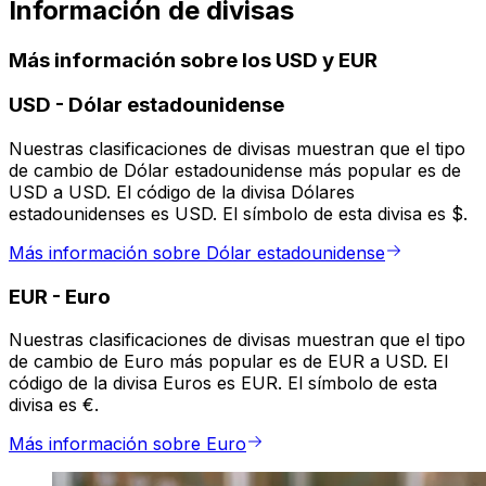
Información de divisas
Más información sobre los USD y EUR
USD
-
Dólar estadounidense
Nuestras clasificaciones de divisas muestran que el tipo
de cambio de Dólar estadounidense más popular es de
USD a USD. El código de la divisa Dólares
estadounidenses es USD. El símbolo de esta divisa es $.
Más información sobre Dólar estadounidense
EUR
-
Euro
Nuestras clasificaciones de divisas muestran que el tipo
de cambio de Euro más popular es de EUR a USD. El
código de la divisa Euros es EUR. El símbolo de esta
divisa es €.
Más información sobre Euro