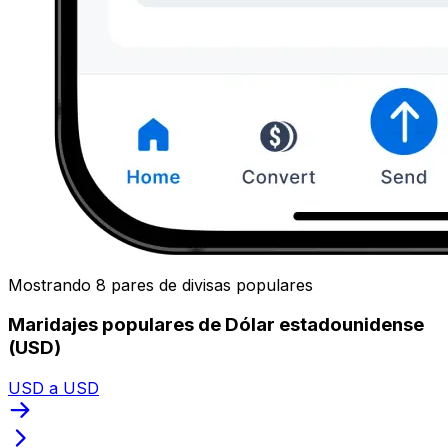
Mostrando 8 pares de divisas populares
Maridajes populares de Dólar estadounidense
(USD)
USD a USD