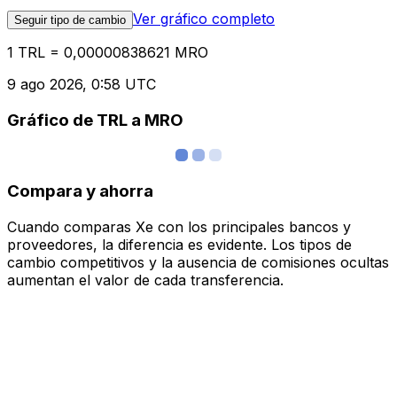
Ver gráfico completo
Seguir tipo de cambio
1 TRL = 0,00000838621 MRO
9 ago 2026, 0:58 UTC
Gráfico de TRL a MRO
Compara y ahorra
Cuando comparas Xe con los principales bancos y
proveedores, la diferencia es evidente. Los tipos de
cambio competitivos y la ausencia de comisiones ocultas
aumentan el valor de cada transferencia.