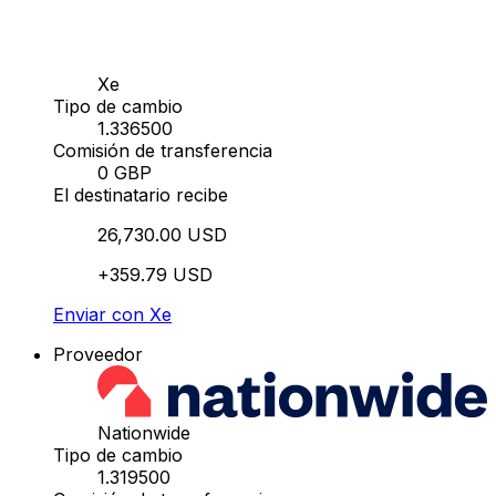
Xe
Tipo de cambio
1.336500
Comisión de transferencia
0 GBP
El destinatario recibe
26,730.00 USD
+359.79 USD
Enviar con Xe
Proveedor
Nationwide
Tipo de cambio
1.319500