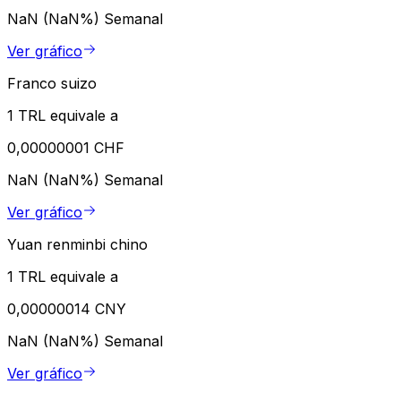
NaN (NaN%)
Semanal
Ver gráfico
Franco suizo
1 TRL equivale a
0,00000001 CHF
NaN (NaN%)
Semanal
Ver gráfico
Yuan renminbi chino
1 TRL equivale a
0,00000014 CNY
NaN (NaN%)
Semanal
Ver gráfico