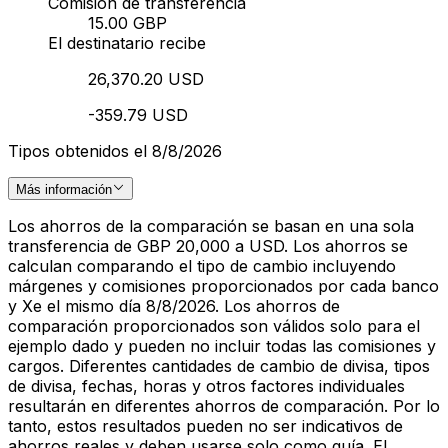
Comisión de transferencia
15.00 GBP
El destinatario recibe
26,370.20 USD
-359.79 USD
Tipos obtenidos el 8/8/2026
Más información
Los ahorros de la comparación se basan en una sola
transferencia de GBP 20,000 a USD. Los ahorros se
calculan comparando el tipo de cambio incluyendo
márgenes y comisiones proporcionados por cada banco
y Xe el mismo día 8/8/2026. Los ahorros de
comparación proporcionados son válidos solo para el
ejemplo dado y pueden no incluir todas las comisiones y
cargos. Diferentes cantidades de cambio de divisa, tipos
de divisa, fechas, horas y otros factores individuales
resultarán en diferentes ahorros de comparación. Por lo
tanto, estos resultados pueden no ser indicativos de
ahorros reales y deben usarse solo como guía. El