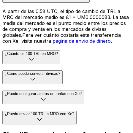
A partir de las 0:58 UTC, el tipo de cambio de TRL a
MRO del mercado medio es ₤1 = UM0.0000083. La tasa
media del mercado es el punto medio entre los precios
de compra y venta en los mercados de divisas
globales.Para ver cuánto costaría esta transferencia
con Xe, visita nuestra
página de envío de dinero
.
¿Cuánto es 100 TRL en MRO?
¿Cómo puedo convertir divisas?
¿Puedo configurar alertas de tarifas con Xe?
¿Puedo enviar 100 TRL a MRO con Xe?