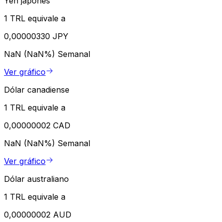
Yen japonés
1 TRL equivale a
0,00000330 JPY
NaN (NaN%)
Semanal
Ver gráfico
Dólar canadiense
1 TRL equivale a
0,00000002 CAD
NaN (NaN%)
Semanal
Ver gráfico
Dólar australiano
1 TRL equivale a
0,00000002 AUD