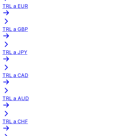
TRL a EUR
TRL a GBP
TRL a JPY
TRL a CAD
TRL a AUD
TRL a CHF