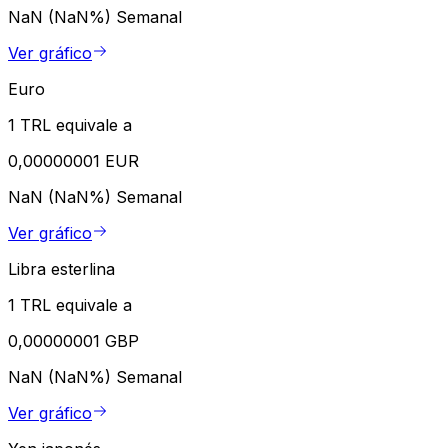
NaN (NaN%)
Semanal
Ver gráfico
Euro
1 TRL equivale a
0,00000001 EUR
NaN (NaN%)
Semanal
Ver gráfico
Libra esterlina
1 TRL equivale a
0,00000001 GBP
NaN (NaN%)
Semanal
Ver gráfico