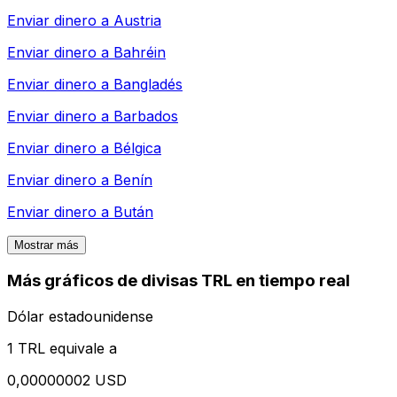
Enviar dinero a
Austria
Enviar dinero a
Bahréin
Enviar dinero a
Bangladés
Enviar dinero a
Barbados
Enviar dinero a
Bélgica
Enviar dinero a
Benín
Enviar dinero a
Bután
Mostrar más
Más gráficos de divisas TRL en tiempo real
Dólar estadounidense
1 TRL equivale a
0,00000002 USD