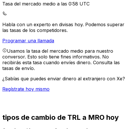
Tasa del mercado medio a las 0:58 UTC
Habla con un experto en divisas hoy.
Podemos superar
las tasas de los competidores.
Programar una llamada
Usamos la tasa del mercado medio para nuestro
conversor. Esto solo tiene fines informativos. No
recibirás esta tasa cuando envíes dinero.
Consulta las
tasas de envío.
¿Sabías que puedes enviar dinero al extranjero con Xe?
Regístrate hoy mismo
tipos de cambio de TRL a MRO hoy