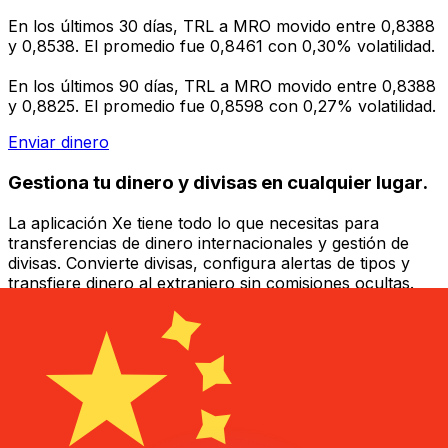
En los últimos 30 días, TRL a MRO movido entre 0,8388
y 0,8538. El promedio fue 0,8461 con 0,30% volatilidad.
En los últimos 90 días, TRL a MRO movido entre 0,8388
y 0,8825. El promedio fue 0,8598 con 0,27% volatilidad.
Enviar dinero
Gestiona tu dinero y divisas en cualquier lugar.
La aplicación Xe tiene todo lo que necesitas para
transferencias de dinero internacionales y gestión de
divisas. Convierte divisas, configura alertas de tipos y
transfiere dinero al extranjero sin comisiones ocultas.
¡Descarga hoy!