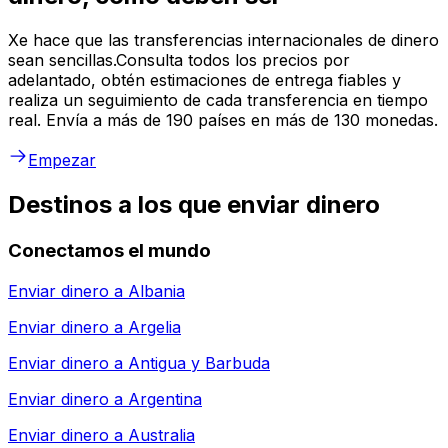
Xe hace que las transferencias internacionales de dinero
sean sencillas.Consulta todos los precios por
adelantado, obtén estimaciones de entrega fiables y
realiza un seguimiento de cada transferencia en tiempo
real. Envía a más de 190 países en más de 130 monedas.
Empezar
Destinos a los que enviar dinero
Conectamos el mundo
Enviar dinero a
Albania
Enviar dinero a
Argelia
Enviar dinero a
Antigua y Barbuda
Enviar dinero a
Argentina
Enviar dinero a
Australia