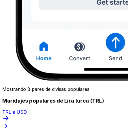
Mostrando 8 pares de divisas populares
Maridajes populares de Lira turca (TRL)
TRL a USD