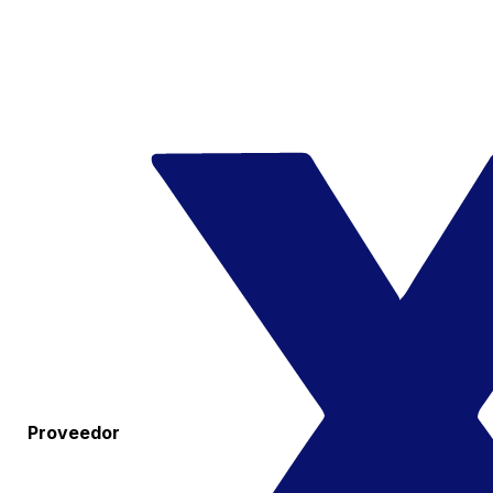
Proveedor