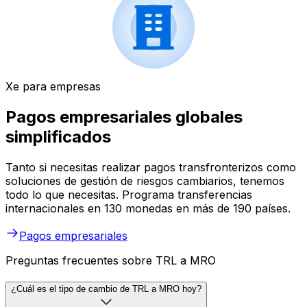
Xe para empresas
Pagos empresariales globales
simplificados
Tanto si necesitas realizar pagos transfronterizos como
soluciones de gestión de riesgos cambiarios, tenemos
todo lo que necesitas. Programa transferencias
internacionales en 130 monedas en más de 190 países.
Pagos empresariales
Preguntas frecuentes sobre TRL a MRO
¿Cuál es el tipo de cambio de TRL a MRO hoy?