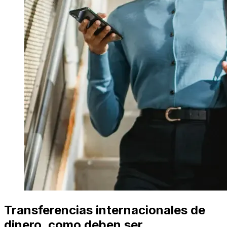
Transferencias internacionales de
dinero, como deben ser