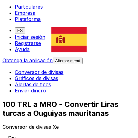
Particulares
Empresa
Plataforma
ES
Iniciar sesión
Registrarse
Ayuda
Obtenga la aplicación
Alternar menú
Conversor de divisas
Gráficos de divisas
Alertas de tipos
Enviar dinero
100 TRL a MRO - Convertir Liras
turcas a Ouguiyas mauritanas
Conversor de divisas Xe