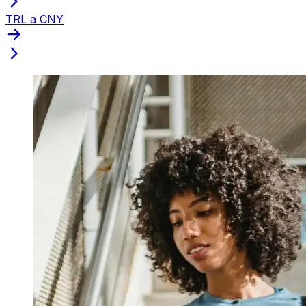
TRL a CNY