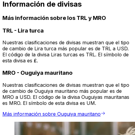
Información de divisas
Más información sobre los TRL y MRO
TRL
-
Lira turca
Nuestras clasificaciones de divisas muestran que el tipo
de cambio de Lira turca más popular es de TRL a USD.
El código de la divisa Liras turcas es TRL. El símbolo de
esta divisa es ₤.
MRO
-
Ouguiya mauritano
Nuestras clasificaciones de divisas muestran que el tipo
de cambio de Ouguiya mauritano más popular es de
MRO a USD. El código de la divisa Ouguiyas mauritanas
es MRO. El símbolo de esta divisa es UM.
Más información sobre Ouguiya mauritano