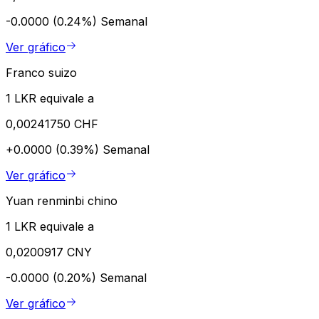
-0.0000 (0.24%)
Semanal
Ver gráfico
Franco suizo
1 LKR equivale a
0,00241750 CHF
+0.0000 (0.39%)
Semanal
Ver gráfico
Yuan renminbi chino
1 LKR equivale a
0,0200917 CNY
-0.0000 (0.20%)
Semanal
Ver gráfico