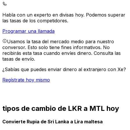
Habla con un experto en divisas hoy.
Podemos superar
las tasas de los competidores.
Programar una llamada
Usamos la tasa del mercado medio para nuestro
conversor. Esto solo tiene fines informativos. No
recibirás esta tasa cuando envíes dinero.
Consulta las
tasas de envío.
¿Sabías que puedes enviar dinero al extranjero con Xe?
Regístrate hoy mismo
tipos de cambio de LKR a MTL hoy
Convierte Rupia de Sri Lanka a Lira maltesa