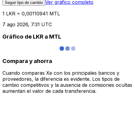
Ver gráfico completo
Seguir tipo de cambio
1 LKR = 0,00110941 MTL
7 ago 2026, 7:31 UTC
Gráfico de LKR a MTL
Compara y ahorra
Cuando comparas Xe con los principales bancos y
proveedores, la diferencia es evidente. Los tipos de
cambio competitivos y la ausencia de comisiones ocultas
aumentan el valor de cada transferencia.