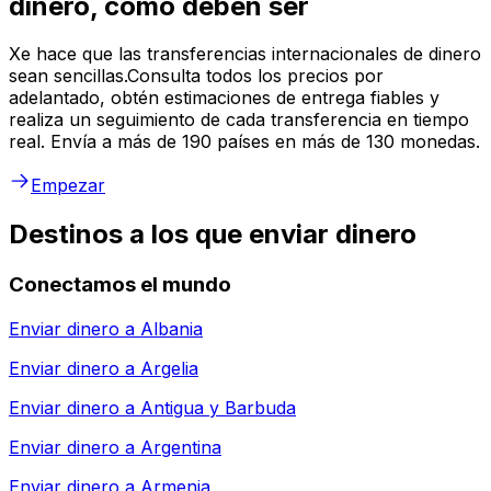
dinero, como deben ser
Xe hace que las transferencias internacionales de dinero
sean sencillas.Consulta todos los precios por
adelantado, obtén estimaciones de entrega fiables y
realiza un seguimiento de cada transferencia en tiempo
real. Envía a más de 190 países en más de 130 monedas.
Empezar
Destinos a los que enviar dinero
Conectamos el mundo
Enviar dinero a
Albania
Enviar dinero a
Argelia
Enviar dinero a
Antigua y Barbuda
Enviar dinero a
Argentina
Enviar dinero a
Armenia