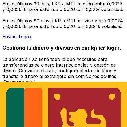
En los últimos 30 días, LKR a MTL movido entre 0,0025
y 0,0026. El promedio fue 0,0026 con 0,22% volatilidad.
En los últimos 90 días, LKR a MTL movido entre 0,0024
y 0,0026. El promedio fue 0,0026 con 0,82% volatilidad.
Enviar dinero
Gestiona tu dinero y divisas en cualquier lugar.
La aplicación Xe tiene todo lo que necesitas para
transferencias de dinero internacionales y gestión de
divisas. Convierte divisas, configura alertas de tipos y
transfiere dinero al extranjero sin comisiones ocultas.
¡Descarga hoy!