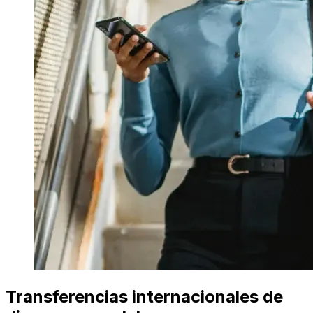
Transferencias internacionales de