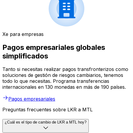
Xe para empresas
Pagos empresariales globales
simplificados
Tanto si necesitas realizar pagos transfronterizos como
soluciones de gestión de riesgos cambiarios, tenemos
todo lo que necesitas. Programa transferencias
internacionales en 130 monedas en más de 190 países.
Pagos empresariales
Preguntas frecuentes sobre LKR a MTL
¿Cuál es el tipo de cambio de LKR a MTL hoy?