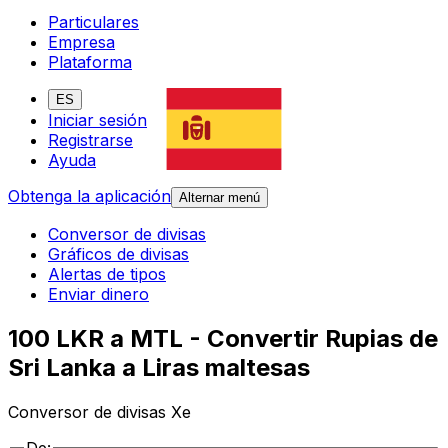
Particulares
Empresa
Plataforma
ES
Iniciar sesión
Registrarse
Ayuda
Obtenga la aplicación
Alternar menú
Conversor de divisas
Gráficos de divisas
Alertas de tipos
Enviar dinero
100 LKR a MTL - Convertir Rupias de
Sri Lanka a Liras maltesas
Conversor de divisas Xe