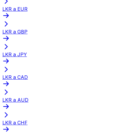
LKR a EUR
LKR a GBP
LKR a JPY
LKR a CAD
LKR a AUD
LKR a CHF