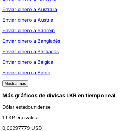
Enviar dinero a
Australia
Enviar dinero a
Austria
Enviar dinero a
Bahréin
Enviar dinero a
Bangladés
Enviar dinero a
Barbados
Enviar dinero a
Bélgica
Enviar dinero a
Benín
Mostrar más
Más gráficos de divisas LKR en tiempo real
Dólar estadounidense
1 LKR equivale a
0,00297779 USD