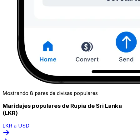
Mostrando 8 pares de divisas populares
Maridajes populares de Rupia de Sri Lanka
(LKR)
LKR a USD