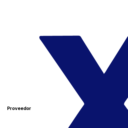
Proveedor