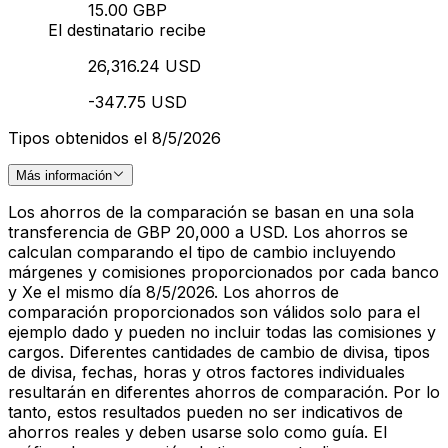
15.00 GBP
El destinatario recibe
26,316.24 USD
-347.75 USD
Tipos obtenidos el 8/5/2026
Más información
Los ahorros de la comparación se basan en una sola
transferencia de GBP 20,000 a USD. Los ahorros se
calculan comparando el tipo de cambio incluyendo
márgenes y comisiones proporcionados por cada banco
y Xe el mismo día 8/5/2026. Los ahorros de
comparación proporcionados son válidos solo para el
ejemplo dado y pueden no incluir todas las comisiones y
cargos. Diferentes cantidades de cambio de divisa, tipos
de divisa, fechas, horas y otros factores individuales
resultarán en diferentes ahorros de comparación. Por lo
tanto, estos resultados pueden no ser indicativos de
ahorros reales y deben usarse solo como guía. El