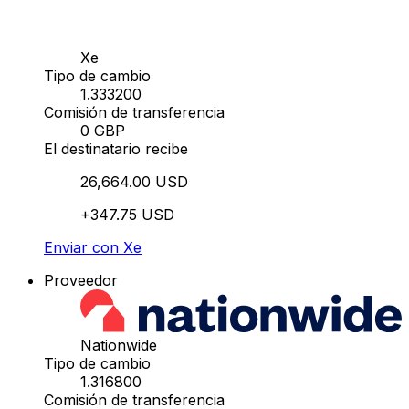
Xe
Tipo de cambio
1.333200
Comisión de transferencia
0 GBP
El destinatario recibe
26,664.00 USD
+347.75 USD
Enviar con Xe
Proveedor
Nationwide
Tipo de cambio
1.316800
Comisión de transferencia