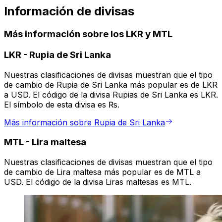
Información de divisas
Más información sobre los LKR y MTL
LKR
-
Rupia de Sri Lanka
Nuestras clasificaciones de divisas muestran que el tipo
de cambio de Rupia de Sri Lanka más popular es de LKR
a USD. El código de la divisa Rupias de Sri Lanka es LKR.
El símbolo de esta divisa es ₨.
Más información sobre Rupia de Sri Lanka
MTL
-
Lira maltesa
Nuestras clasificaciones de divisas muestran que el tipo
de cambio de Lira maltesa más popular es de MTL a
USD. El código de la divisa Liras maltesas es MTL.