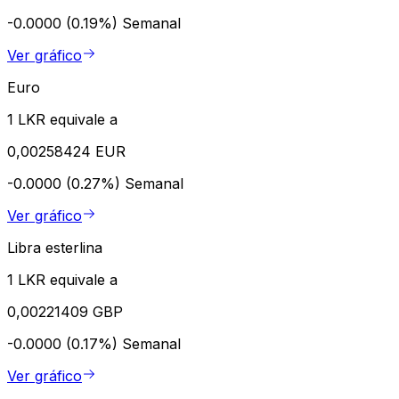
-0.0000 (0.19%)
Semanal
Ver gráfico
Euro
1 LKR equivale a
0,00258424 EUR
-0.0000 (0.27%)
Semanal
Ver gráfico
Libra esterlina
1 LKR equivale a
0,00221409 GBP
-0.0000 (0.17%)
Semanal
Ver gráfico