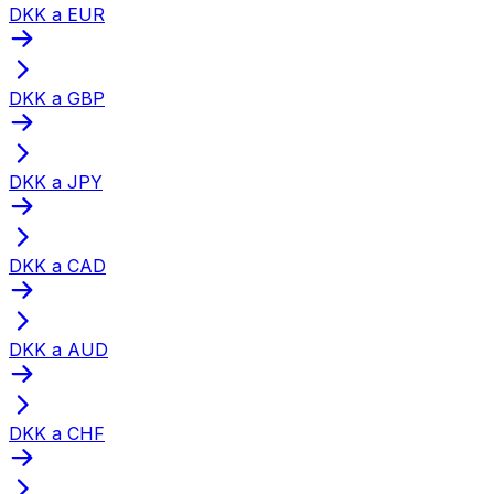
DKK a EUR
DKK a GBP
DKK a JPY
DKK a CAD
DKK a AUD
DKK a CHF