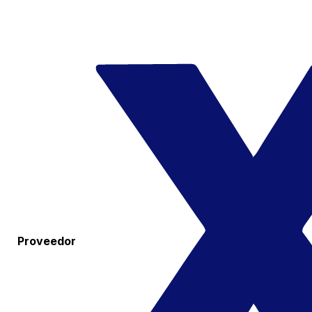
Proveedor