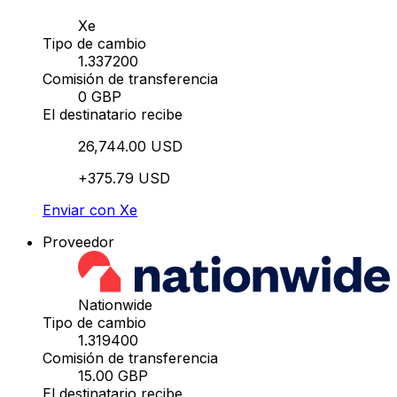
Xe
Tipo de cambio
1.337200
Comisión de transferencia
0 GBP
El destinatario recibe
26,744.00 USD
+375.79 USD
Enviar con Xe
Proveedor
Nationwide
Tipo de cambio
1.319400
Comisión de transferencia
15.00 GBP
El destinatario recibe