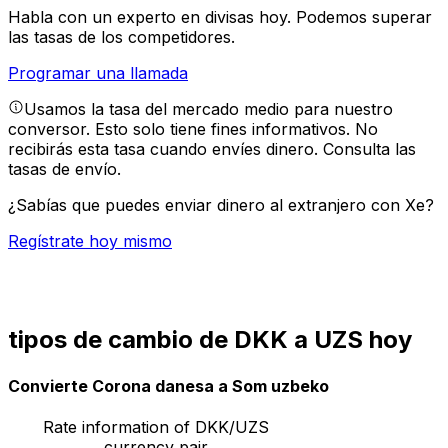
Habla con un experto en divisas hoy.
Podemos superar
las tasas de los competidores.
Programar una llamada
Usamos la tasa del mercado medio para nuestro
conversor. Esto solo tiene fines informativos. No
recibirás esta tasa cuando envíes dinero.
Consulta las
tasas de envío.
¿Sabías que puedes enviar dinero al extranjero con Xe?
Regístrate hoy mismo
tipos de cambio de DKK a UZS hoy
Convierte Corona danesa a Som uzbeko
Rate information of DKK/UZS
currency pair