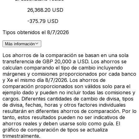
26,368.20 USD
-375.79 USD
Tipos obtenidos el 8/7/2026
Más información
Los ahorros de la comparación se basan en una sola
transferencia de GBP 20,000 a USD. Los ahorros se
calculan comparando el tipo de cambio incluyendo
márgenes y comisiones proporcionados por cada banco
y Xe el mismo día 8/7/2026. Los ahorros de
comparación proporcionados son válidos solo para el
ejemplo dado y pueden no incluir todas las comisiones y
cargos. Diferentes cantidades de cambio de divisa, tipos
de divisa, fechas, horas y otros factores individuales
resultarán en diferentes ahorros de comparación. Por lo
tanto, estos resultados pueden no ser indicativos de
ahorros reales y deben usarse solo como guía. El
gráfico de comparación de tipos se actualiza
trimestralmente.