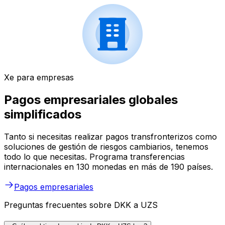
Xe para empresas
Pagos empresariales globales
simplificados
Tanto si necesitas realizar pagos transfronterizos como
soluciones de gestión de riesgos cambiarios, tenemos
todo lo que necesitas. Programa transferencias
internacionales en 130 monedas en más de 190 países.
Pagos empresariales
Preguntas frecuentes sobre DKK a UZS