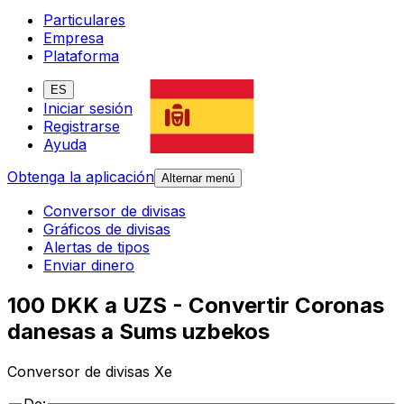
Particulares
Empresa
Plataforma
ES
Iniciar sesión
Registrarse
Ayuda
Obtenga la aplicación
Alternar menú
Conversor de divisas
Gráficos de divisas
Alertas de tipos
Enviar dinero
100 DKK a UZS - Convertir Coronas
danesas a Sums uzbekos
Conversor de divisas Xe