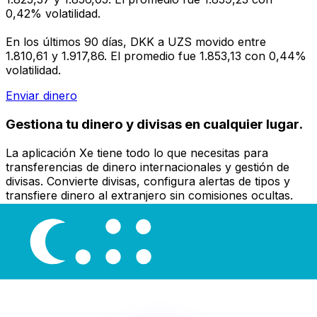
0,42% volatilidad.
En los últimos 90 días, DKK a UZS movido entre
1.810,61 y 1.917,86. El promedio fue 1.853,13 con 0,44%
volatilidad.
Enviar dinero
Gestiona tu dinero y divisas en cualquier lugar.
La aplicación Xe tiene todo lo que necesitas para
transferencias de dinero internacionales y gestión de
divisas. Convierte divisas, configura alertas de tipos y
transfiere dinero al extranjero sin comisiones ocultas.
¡Descarga hoy!