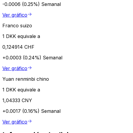
-0.0006 (0.25%)
Semanal
Ver gráfico
Franco suizo
1 DKK equivale a
0,124914 CHF
+0.0003 (0.24%)
Semanal
Ver gráfico
Yuan renminbi chino
1 DKK equivale a
1,04333 CNY
+0.0017 (0.16%)
Semanal
Ver gráfico