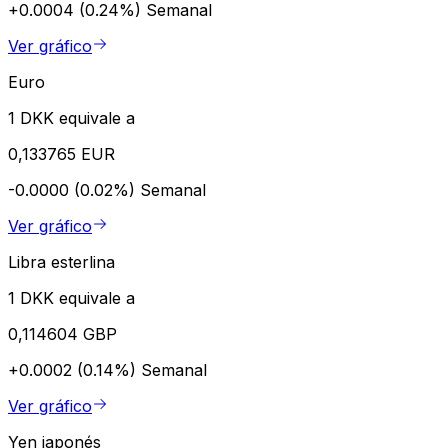
+0.0004 (0.24%)
Semanal
Ver gráfico
Euro
1 DKK equivale a
0,133765 EUR
-0.0000 (0.02%)
Semanal
Ver gráfico
Libra esterlina
1 DKK equivale a
0,114604 GBP
+0.0002 (0.14%)
Semanal
Ver gráfico
Yen japonés