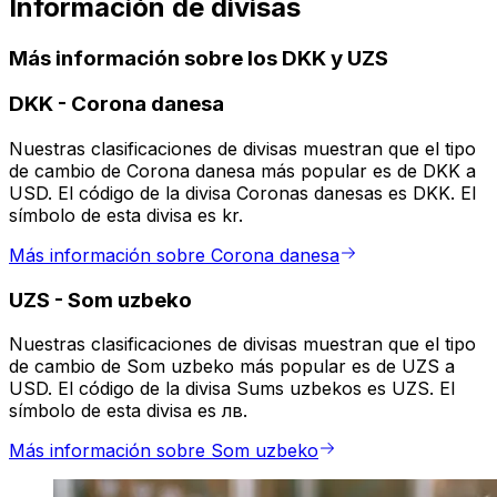
Información de divisas
Más información sobre los DKK y UZS
DKK
-
Corona danesa
Nuestras clasificaciones de divisas muestran que el tipo
de cambio de Corona danesa más popular es de DKK a
USD. El código de la divisa Coronas danesas es DKK. El
símbolo de esta divisa es kr.
Más información sobre Corona danesa
UZS
-
Som uzbeko
Nuestras clasificaciones de divisas muestran que el tipo
de cambio de Som uzbeko más popular es de UZS a
USD. El código de la divisa Sums uzbekos es UZS. El
símbolo de esta divisa es лв.
Más información sobre Som uzbeko