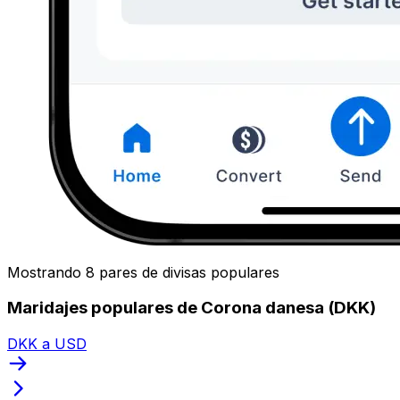
Mostrando 8 pares de divisas populares
Maridajes populares de Corona danesa (DKK)
DKK a USD