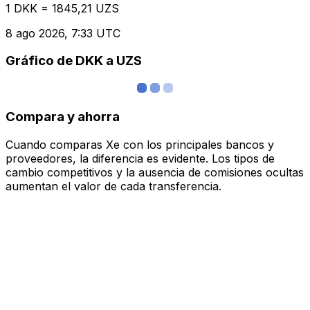
1 DKK = 1845,21 UZS
8 ago 2026, 7:33 UTC
Gráfico de DKK a UZS
Compara y ahorra
Cuando comparas Xe con los principales bancos y
proveedores, la diferencia es evidente. Los tipos de
cambio competitivos y la ausencia de comisiones ocultas
aumentan el valor de cada transferencia.