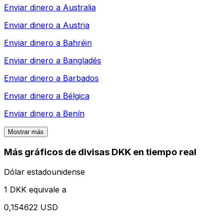
Enviar dinero a
Australia
Enviar dinero a
Austria
Enviar dinero a
Bahréin
Enviar dinero a
Bangladés
Enviar dinero a
Barbados
Enviar dinero a
Bélgica
Enviar dinero a
Benín
Mostrar más
Más gráficos de divisas DKK en tiempo real
Dólar estadounidense
1 DKK equivale a
0,154622 USD