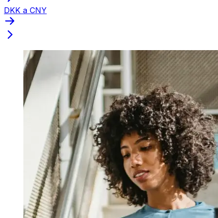
DKK a CNY