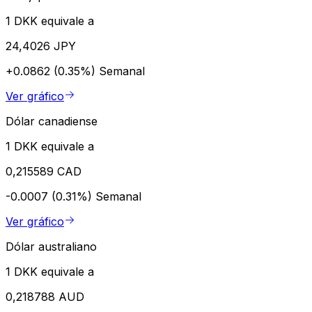
1 DKK equivale a
24,4026 JPY
+0.0862 (0.35%)
Semanal
Ver gráfico
Dólar canadiense
1 DKK equivale a
0,215589 CAD
-0.0007 (0.31%)
Semanal
Ver gráfico
Dólar australiano
1 DKK equivale a
0,218788 AUD