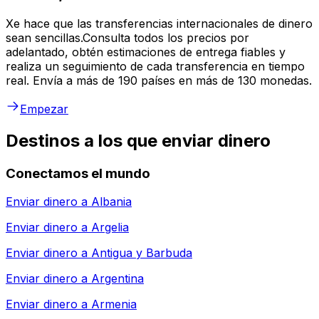
Xe hace que las transferencias internacionales de dinero
sean sencillas.Consulta todos los precios por
adelantado, obtén estimaciones de entrega fiables y
realiza un seguimiento de cada transferencia en tiempo
real. Envía a más de 190 países en más de 130 monedas.
Empezar
Destinos a los que enviar dinero
Conectamos el mundo
Enviar dinero a
Albania
Enviar dinero a
Argelia
Enviar dinero a
Antigua y Barbuda
Enviar dinero a
Argentina
Enviar dinero a
Armenia