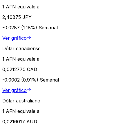
1 AFN equivale a
2,40875 JPY
-0.0287 (1.18%)
Semanal
Ver gráfico
Dólar canadiense
1 AFN equivale a
0,0212770 CAD
-0.0002 (0.91%)
Semanal
Ver gráfico
Dólar australiano
1 AFN equivale a
0,0216017 AUD