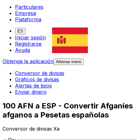
Particulares
Empresa
Plataforma
ES
Iniciar sesión
Registrarse
Ayuda
Obtenga la aplicación
Alternar menú
Conversor de divisas
Gráficos de divisas
Alertas de tipos
Enviar dinero
100 AFN a ESP - Convertir Afganíes
afganos a Pesetas españolas
Conversor de divisas Xe