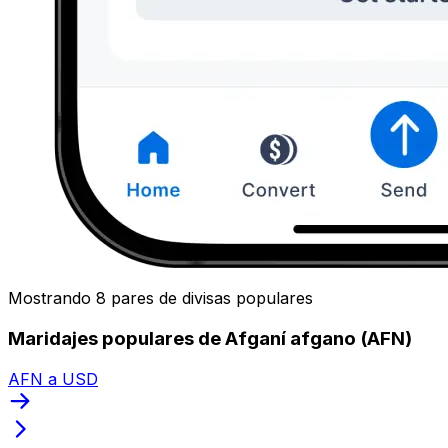
Mostrando 8 pares de divisas populares
Maridajes populares de Afganí afgano (AFN)
AFN a USD