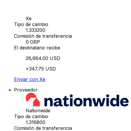
Xe
Tipo de cambio
1.333200
Comisión de transferencia
0 GBP
El destinatario recibe
26,664.00 USD
+347.75 USD
Enviar con Xe
Proveedor
Nationwide
Tipo de cambio
1.316800
Comisión de transferencia