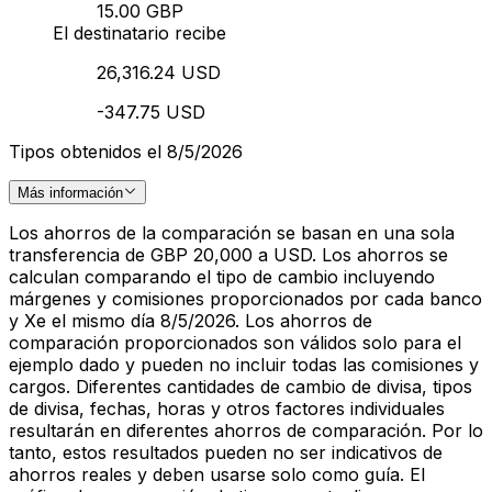
15.00 GBP
El destinatario recibe
26,316.24 USD
-347.75 USD
Tipos obtenidos el 8/5/2026
Más información
Los ahorros de la comparación se basan en una sola
transferencia de GBP 20,000 a USD. Los ahorros se
calculan comparando el tipo de cambio incluyendo
márgenes y comisiones proporcionados por cada banco
y Xe el mismo día 8/5/2026. Los ahorros de
comparación proporcionados son válidos solo para el
ejemplo dado y pueden no incluir todas las comisiones y
cargos. Diferentes cantidades de cambio de divisa, tipos
de divisa, fechas, horas y otros factores individuales
resultarán en diferentes ahorros de comparación. Por lo
tanto, estos resultados pueden no ser indicativos de
ahorros reales y deben usarse solo como guía. El