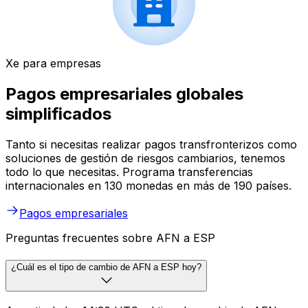
Xe para empresas
Pagos empresariales globales
simplificados
Tanto si necesitas realizar pagos transfronterizos como
soluciones de gestión de riesgos cambiarios, tenemos
todo lo que necesitas. Programa transferencias
internacionales en 130 monedas en más de 190 países.
Pagos empresariales
Preguntas frecuentes sobre AFN a ESP
¿Cuál es el tipo de cambio de AFN a ESP hoy?