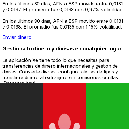
En los últimos 30 días, AFN a ESP movido entre 0,0131
y 0,0137. El promedio fue 0,0133 con 0,97% volatilidad.
En los últimos 90 días, AFN a ESP movido entre 0,0131
y 0,0138. El promedio fue 0,0135 con 1,15% volatilidad.
Enviar dinero
Gestiona tu dinero y divisas en cualquier lugar.
La aplicación Xe tiene todo lo que necesitas para
transferencias de dinero internacionales y gestión de
divisas. Convierte divisas, configura alertas de tipos y
transfiere dinero al extranjero sin comisiones ocultas.
¡Descarga hoy!