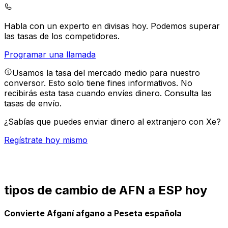
Habla con un experto en divisas hoy.
Podemos superar
las tasas de los competidores.
Programar una llamada
Usamos la tasa del mercado medio para nuestro
conversor. Esto solo tiene fines informativos. No
recibirás esta tasa cuando envíes dinero.
Consulta las
tasas de envío.
¿Sabías que puedes enviar dinero al extranjero con Xe?
Regístrate hoy mismo
tipos de cambio de AFN a ESP hoy
Convierte Afganí afgano a Peseta española