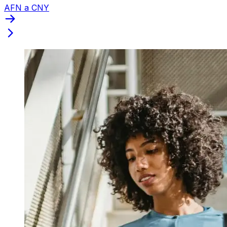
AFN a CNY