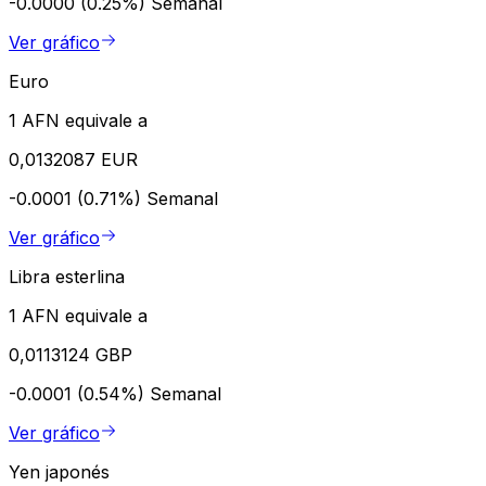
-0.0000 (0.25%)
Semanal
Ver gráfico
Euro
1 AFN equivale a
0,0132087 EUR
-0.0001 (0.71%)
Semanal
Ver gráfico
Libra esterlina
1 AFN equivale a
0,0113124 GBP
-0.0001 (0.54%)
Semanal
Ver gráfico
Yen japonés