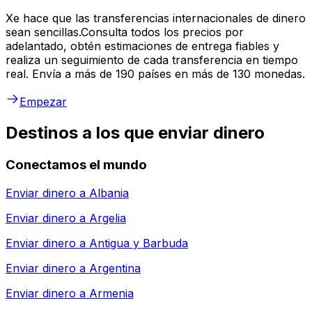
Xe hace que las transferencias internacionales de dinero
sean sencillas.Consulta todos los precios por
adelantado, obtén estimaciones de entrega fiables y
realiza un seguimiento de cada transferencia en tiempo
real. Envía a más de 190 países en más de 130 monedas.
Empezar
Destinos a los que enviar dinero
Conectamos el mundo
Enviar dinero a
Albania
Enviar dinero a
Argelia
Enviar dinero a
Antigua y Barbuda
Enviar dinero a
Argentina
Enviar dinero a
Armenia