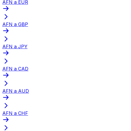
AFN a EUR
AFN a GBP
AFN a JPY
AFN a CAD
AFN a AUD
AFN a CHF