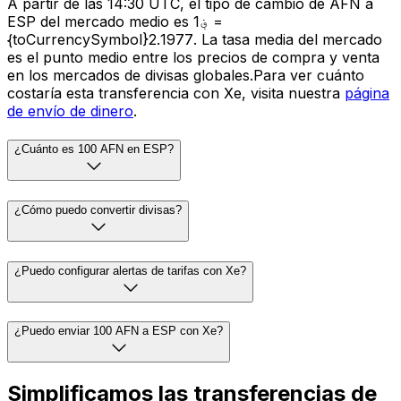
A partir de las 14:30 UTC, el tipo de cambio de AFN a
ESP del mercado medio es ؋1 =
{toCurrencySymbol}2.1977. La tasa media del mercado
es el punto medio entre los precios de compra y venta
en los mercados de divisas globales.Para ver cuánto
costaría esta transferencia con Xe, visita nuestra
página
de envío de dinero
.
¿Cuánto es 100 AFN en ESP?
¿Cómo puedo convertir divisas?
¿Puedo configurar alertas de tarifas con Xe?
¿Puedo enviar 100 AFN a ESP con Xe?
Simplificamos las transferencias de