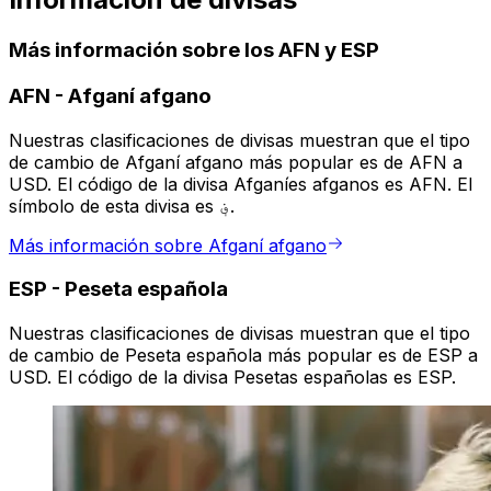
Más información sobre los AFN y ESP
AFN
-
Afganí afgano
Nuestras clasificaciones de divisas muestran que el tipo
de cambio de Afganí afgano más popular es de AFN a
USD. El código de la divisa Afganíes afganos es AFN. El
símbolo de esta divisa es ؋.
Más información sobre Afganí afgano
ESP
-
Peseta española
Nuestras clasificaciones de divisas muestran que el tipo
de cambio de Peseta española más popular es de ESP a
USD. El código de la divisa Pesetas españolas es ESP.