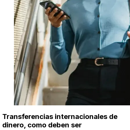
Transferencias internacionales de
dinero, como deben ser