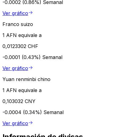
-0.0002 (0.86%)
Semanal
Ver gráfico
Franco suizo
1 AFN equivale a
0,0123302 CHF
-0.0001 (0.43%)
Semanal
Ver gráfico
Yuan renminbi chino
1 AFN equivale a
0,103032 CNY
-0.0004 (0.34%)
Semanal
Ver gráfico
Información de divisas