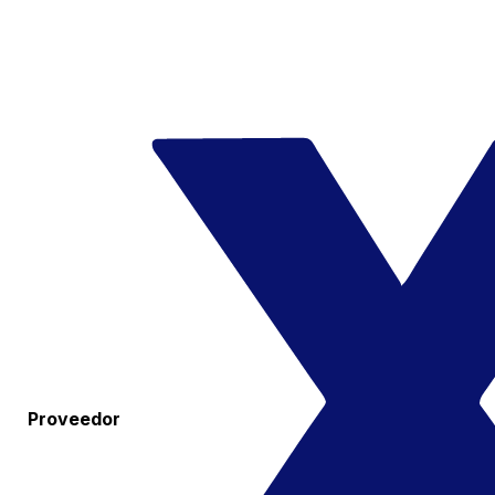
Proveedor