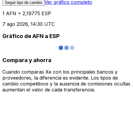
Ver gráfico completo
Seguir tipo de cambio
1 AFN = 2,19775 ESP
7 ago 2026, 14:30 UTC
Gráfico de AFN a ESP
Compara y ahorra
Cuando comparas Xe con los principales bancos y
proveedores, la diferencia es evidente. Los tipos de
cambio competitivos y la ausencia de comisiones ocultas
aumentan el valor de cada transferencia.