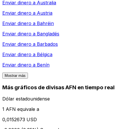
Enviar dinero a
Australia
Enviar dinero a
Austria
Enviar dinero a
Bahréin
Enviar dinero a
Bangladés
Enviar dinero a
Barbados
Enviar dinero a
Bélgica
Enviar dinero a
Benín
Mostrar más
Más gráficos de divisas AFN en tiempo real
Dólar estadounidense
1 AFN equivale a
0,0152673 USD