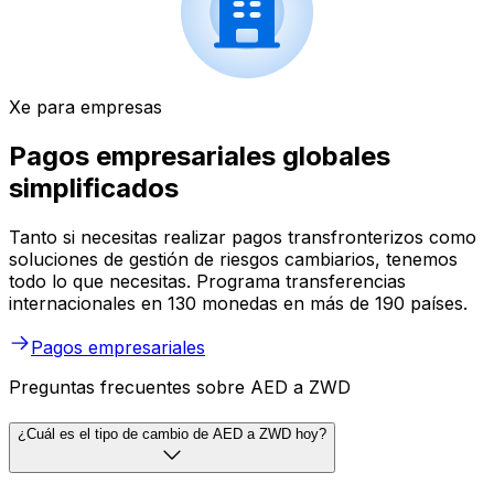
Xe para empresas
Pagos empresariales globales
simplificados
Tanto si necesitas realizar pagos transfronterizos como
soluciones de gestión de riesgos cambiarios, tenemos
todo lo que necesitas. Programa transferencias
internacionales en 130 monedas en más de 190 países.
Pagos empresariales
Preguntas frecuentes sobre AED a ZWD
¿Cuál es el tipo de cambio de AED a ZWD hoy?