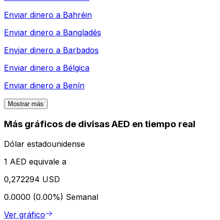
Enviar dinero a
Bahréin
Enviar dinero a
Bangladés
Enviar dinero a
Barbados
Enviar dinero a
Bélgica
Enviar dinero a
Benín
Mostrar más
Más gráficos de divisas AED en tiempo real
Dólar estadounidense
1 AED equivale a
0,272294 USD
0.0000 (0.00%)
Semanal
Ver gráfico