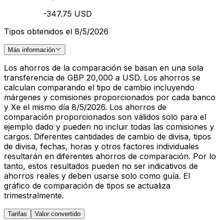
-347.75 USD
Tipos obtenidos el 8/5/2026
Más información
Los ahorros de la comparación se basan en una sola
transferencia de GBP 20,000 a USD. Los ahorros se
calculan comparando el tipo de cambio incluyendo
márgenes y comisiones proporcionados por cada banco
y Xe el mismo día 8/5/2026. Los ahorros de
comparación proporcionados son válidos solo para el
ejemplo dado y pueden no incluir todas las comisiones y
cargos. Diferentes cantidades de cambio de divisa, tipos
de divisa, fechas, horas y otros factores individuales
resultarán en diferentes ahorros de comparación. Por lo
tanto, estos resultados pueden no ser indicativos de
ahorros reales y deben usarse solo como guía. El
gráfico de comparación de tipos se actualiza
trimestralmente.
Tarifas
Valor convertido