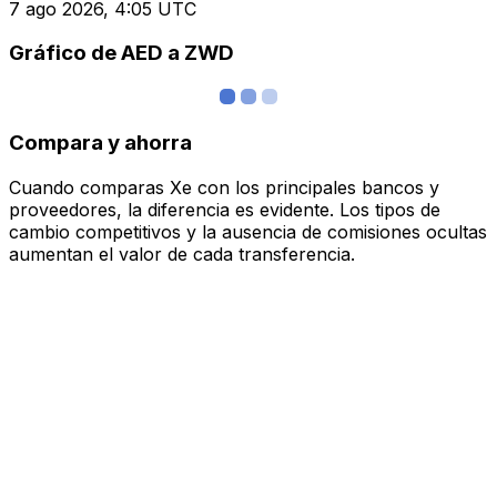
7 ago 2026, 4:05 UTC
Gráfico de AED a ZWD
Compara y ahorra
Cuando comparas Xe con los principales bancos y
proveedores, la diferencia es evidente. Los tipos de
cambio competitivos y la ausencia de comisiones ocultas
aumentan el valor de cada transferencia.