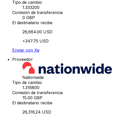
Tipo de cambio
1.333200
Comisión de transferencia
0 GBP
El destinatario recibe
26,664.00 USD
+347.75 USD
Enviar con Xe
Proveedor
Nationwide
Tipo de cambio
1.316800
Comisión de transferencia
15.00 GBP
El destinatario recibe
26,316.24 USD