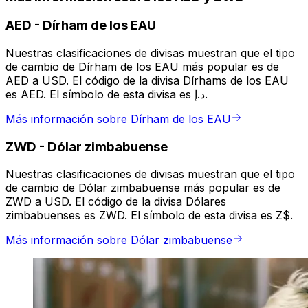
AED
-
Dírham de los EAU
Nuestras clasificaciones de divisas muestran que el tipo
de cambio de Dírham de los EAU más popular es de
AED a USD. El código de la divisa Dírhams de los EAU
es AED. El símbolo de esta divisa es د.إ.
Más información sobre Dírham de los EAU
ZWD
-
Dólar zimbabuense
Nuestras clasificaciones de divisas muestran que el tipo
de cambio de Dólar zimbabuense más popular es de
ZWD a USD. El código de la divisa Dólares
zimbabuenses es ZWD. El símbolo de esta divisa es Z$.
Más información sobre Dólar zimbabuense