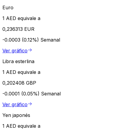
Euro
1 AED equivale a
0,236313 EUR
-0.0003 (0.12%)
Semanal
Ver gráfico
Libra esterlina
1 AED equivale a
0,202408 GBP
-0.0001 (0.05%)
Semanal
Ver gráfico
Yen japonés
1 AED equivale a