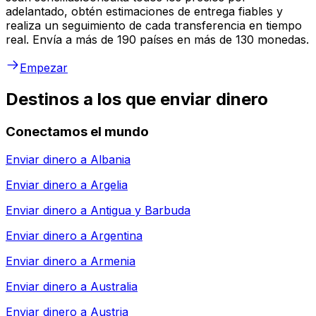
adelantado, obtén estimaciones de entrega fiables y
realiza un seguimiento de cada transferencia en tiempo
real. Envía a más de 190 países en más de 130 monedas.
Empezar
Destinos a los que enviar dinero
Conectamos el mundo
Enviar dinero a
Albania
Enviar dinero a
Argelia
Enviar dinero a
Antigua y Barbuda
Enviar dinero a
Argentina
Enviar dinero a
Armenia
Enviar dinero a
Australia
Enviar dinero a
Austria