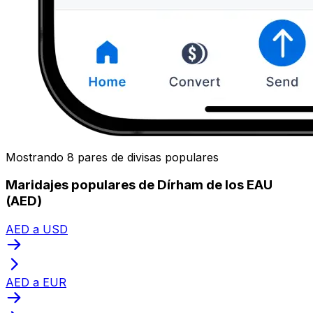
Mostrando 8 pares de divisas populares
Maridajes populares de Dírham de los EAU
(AED)
AED a USD
AED a EUR