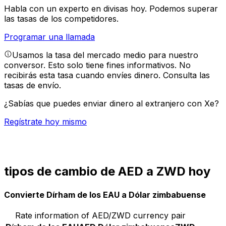
Habla con un experto en divisas hoy.
Podemos superar
las tasas de los competidores.
Programar una llamada
Usamos la tasa del mercado medio para nuestro
conversor. Esto solo tiene fines informativos. No
recibirás esta tasa cuando envíes dinero.
Consulta las
tasas de envío.
¿Sabías que puedes enviar dinero al extranjero con Xe?
Regístrate hoy mismo
tipos de cambio de AED a ZWD hoy
Convierte Dírham de los EAU a Dólar zimbabuense
Rate information of AED/ZWD currency pair