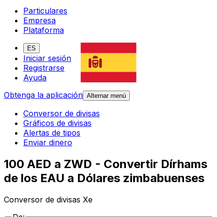
Particulares
Empresa
Plataforma
ES
Iniciar sesión
Registrarse
Ayuda
Obtenga la aplicación
Alternar menú
Conversor de divisas
Gráficos de divisas
Alertas de tipos
Enviar dinero
100 AED a ZWD - Convertir Dírhams
de los EAU a Dólares zimbabuenses
Conversor de divisas Xe