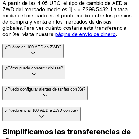
A partir de las 4:05 UTC, el tipo de cambio de AED a
ZWD del mercado medio es د.إ1 = Z$98.5432. La tasa
media del mercado es el punto medio entre los precios
de compra y venta en los mercados de divisas
globales.Para ver cuánto costaría esta transferencia
con Xe, visita nuestra
página de envío de dinero
.
¿Cuánto es 100 AED en ZWD?
¿Cómo puedo convertir divisas?
¿Puedo configurar alertas de tarifas con Xe?
¿Puedo enviar 100 AED a ZWD con Xe?
Simplificamos las transferencias de