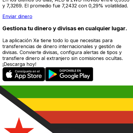
y 7,3269. El promedio fue 7,2432 con 0,29% volatilidad.
Enviar dinero
Gestiona tu dinero y divisas en cualquier lugar.
La aplicación Xe tiene todo lo que necesitas para
transferencias de dinero internacionales y gestión de
divisas. Convierte divisas, configura alertas de tipos y
transfiere dinero al extranjero sin comisiones ocultas.
¡Descarga hoy!