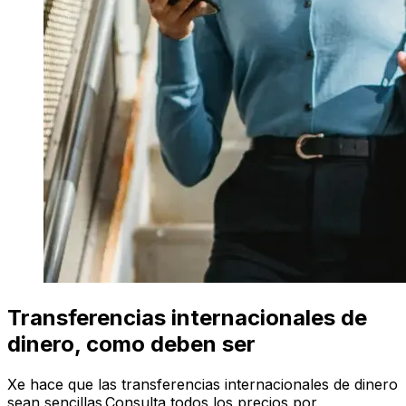
Transferencias internacionales de
dinero, como deben ser
Xe hace que las transferencias internacionales de dinero
sean sencillas.Consulta todos los precios por