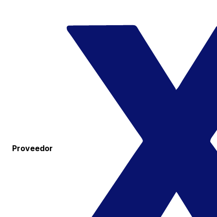
Proveedor