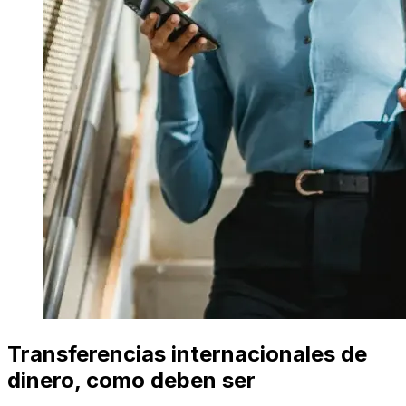
Transferencias internacionales de
dinero, como deben ser