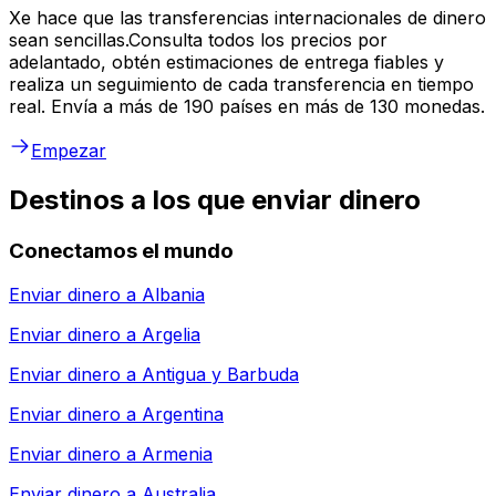
Xe hace que las transferencias internacionales de dinero
sean sencillas.Consulta todos los precios por
adelantado, obtén estimaciones de entrega fiables y
realiza un seguimiento de cada transferencia en tiempo
real. Envía a más de 190 países en más de 130 monedas.
Empezar
Destinos a los que enviar dinero
Conectamos el mundo
Enviar dinero a
Albania
Enviar dinero a
Argelia
Enviar dinero a
Antigua y Barbuda
Enviar dinero a
Argentina
Enviar dinero a
Armenia
Enviar dinero a
Australia