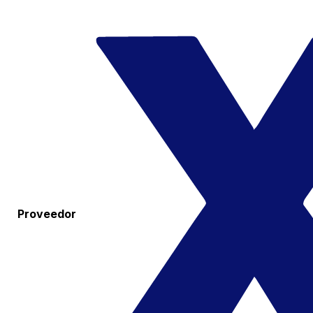
Proveedor