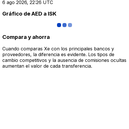
6 ago 2026, 22:26 UTC
Gráfico de AED a ISK
Compara y ahorra
Cuando comparas Xe con los principales bancos y
proveedores, la diferencia es evidente. Los tipos de
cambio competitivos y la ausencia de comisiones ocultas
aumentan el valor de cada transferencia.