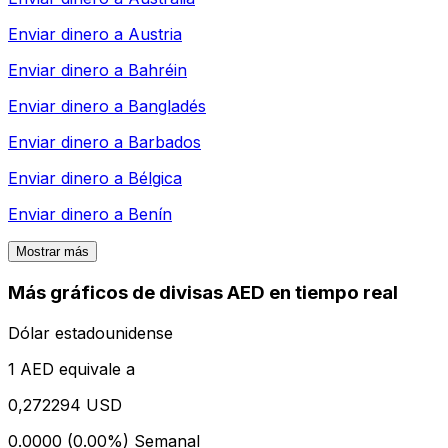
Enviar dinero a
Austria
Enviar dinero a
Bahréin
Enviar dinero a
Bangladés
Enviar dinero a
Barbados
Enviar dinero a
Bélgica
Enviar dinero a
Benín
Mostrar más
Más gráficos de divisas AED en tiempo real
Dólar estadounidense
1 AED equivale a
0,272294 USD
0.0000 (0.00%)
Semanal