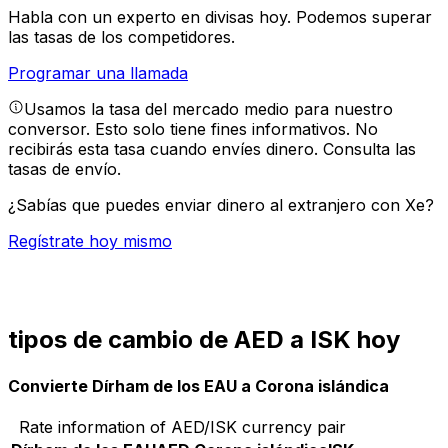
Habla con un experto en divisas hoy.
Podemos superar
las tasas de los competidores.
Programar una llamada
Usamos la tasa del mercado medio para nuestro
conversor. Esto solo tiene fines informativos. No
recibirás esta tasa cuando envíes dinero.
Consulta las
tasas de envío.
¿Sabías que puedes enviar dinero al extranjero con Xe?
Regístrate hoy mismo
tipos de cambio de AED a ISK hoy
Convierte Dírham de los EAU a Corona islándica
Rate information of AED/ISK currency pair