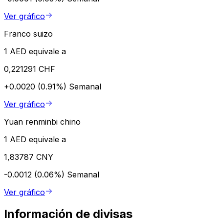
Ver gráfico
Franco suizo
1 AED equivale a
0,221291 CHF
+0.0020 (0.91%)
Semanal
Ver gráfico
Yuan renminbi chino
1 AED equivale a
1,83787 CNY
-0.0012 (0.06%)
Semanal
Ver gráfico
Información de divisas