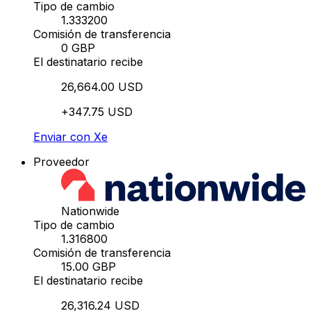
Tipo de cambio
1.333200
Comisión de transferencia
0 GBP
El destinatario recibe
26,664.00 USD
+347.75 USD
Enviar con Xe
Proveedor
Nationwide
Tipo de cambio
1.316800
Comisión de transferencia
15.00 GBP
El destinatario recibe
26,316.24 USD