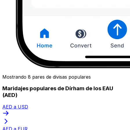
Mostrando 8 pares de divisas populares
Maridajes populares de Dírham de los EAU
(AED)
AED a USD
AED a EUR