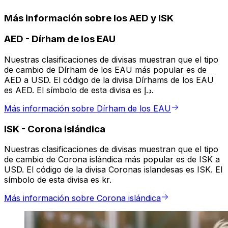
Más información sobre los AED y ISK
AED
-
Dírham de los EAU
Nuestras clasificaciones de divisas muestran que el tipo
de cambio de Dírham de los EAU más popular es de
AED a USD. El código de la divisa Dírhams de los EAU
es AED. El símbolo de esta divisa es د.إ.
Más información sobre Dírham de los EAU
ISK
-
Corona islándica
Nuestras clasificaciones de divisas muestran que el tipo
de cambio de Corona islándica más popular es de ISK a
USD. El código de la divisa Coronas islandesas es ISK. El
símbolo de esta divisa es kr.
Más información sobre Corona islándica