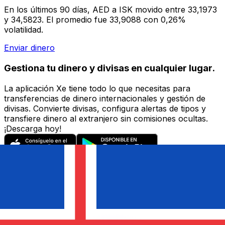
En los últimos 90 días, AED a ISK movido entre 33,1973
y 34,5823. El promedio fue 33,9088 con 0,26%
volatilidad.
Enviar dinero
Gestiona tu dinero y divisas en cualquier lugar.
La aplicación Xe tiene todo lo que necesitas para
transferencias de dinero internacionales y gestión de
divisas. Convierte divisas, configura alertas de tipos y
transfiere dinero al extranjero sin comisiones ocultas.
¡Descarga hoy!