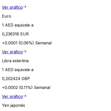
Ver gráfico
Euro
1 AED equivale a
0,236318 EUR
+0.0001 (0.06%)
Semanal
Ver gráfico
Libra esterlina
1 AED equivale a
0,202424 GBP
+0.0002 (0.11%)
Semanal
Ver gráfico
Yen japonés