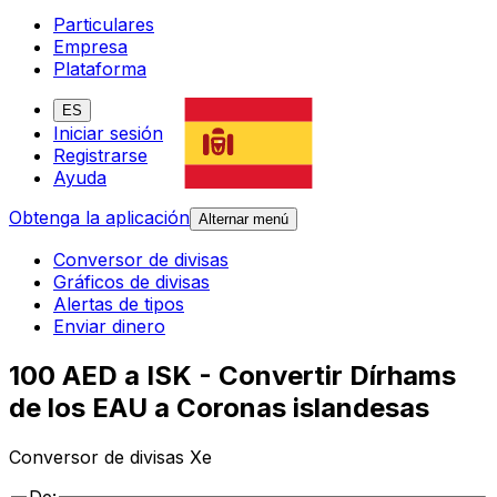
Particulares
Empresa
Plataforma
ES
Iniciar sesión
Registrarse
Ayuda
Obtenga la aplicación
Alternar menú
Conversor de divisas
Gráficos de divisas
Alertas de tipos
Enviar dinero
100 AED a ISK - Convertir Dírhams
de los EAU a Coronas islandesas
Conversor de divisas Xe