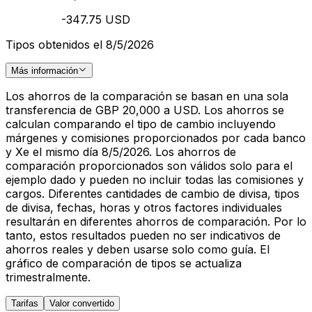
-347.75 USD
Tipos obtenidos el 8/5/2026
Más información
Los ahorros de la comparación se basan en una sola
transferencia de GBP 20,000 a USD. Los ahorros se
calculan comparando el tipo de cambio incluyendo
márgenes y comisiones proporcionados por cada banco
y Xe el mismo día 8/5/2026. Los ahorros de
comparación proporcionados son válidos solo para el
ejemplo dado y pueden no incluir todas las comisiones y
cargos. Diferentes cantidades de cambio de divisa, tipos
de divisa, fechas, horas y otros factores individuales
resultarán en diferentes ahorros de comparación. Por lo
tanto, estos resultados pueden no ser indicativos de
ahorros reales y deben usarse solo como guía. El
gráfico de comparación de tipos se actualiza
trimestralmente.
Tarifas
Valor convertido