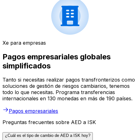
Xe para empresas
Pagos empresariales globales
simplificados
Tanto si necesitas realizar pagos transfronterizos como
soluciones de gestión de riesgos cambiarios, tenemos
todo lo que necesitas. Programa transferencias
internacionales en 130 monedas en más de 190 países.
Pagos empresariales
Preguntas frecuentes sobre AED a ISK
¿Cuál es el tipo de cambio de AED a ISK hoy?