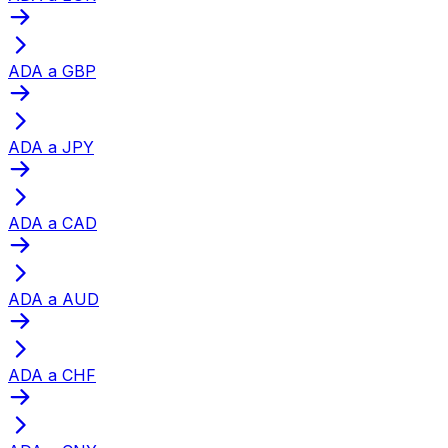
ADA a GBP
ADA a JPY
ADA a CAD
ADA a AUD
ADA a CHF