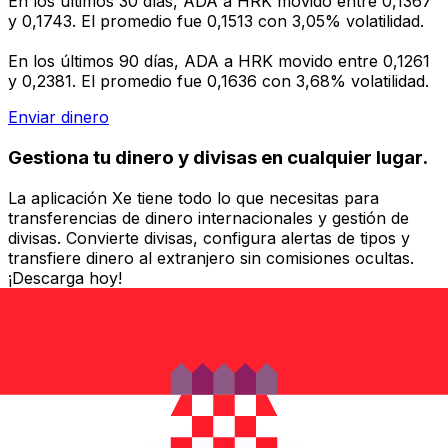
En los últimos 30 días, ADA a HRK movido entre 0,1367
y 0,1743. El promedio fue 0,1513 con 3,05% volatilidad.
En los últimos 90 días, ADA a HRK movido entre 0,1261
y 0,2381. El promedio fue 0,1636 con 3,68% volatilidad.
Enviar dinero
Gestiona tu dinero y divisas en cualquier lugar.
La aplicación Xe tiene todo lo que necesitas para
transferencias de dinero internacionales y gestión de
divisas. Convierte divisas, configura alertas de tipos y
transfiere dinero al extranjero sin comisiones ocultas.
¡Descarga hoy!