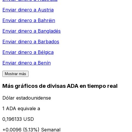
Enviar dinero a
Austria
Enviar dinero a
Bahréin
Enviar dinero a
Bangladés
Enviar dinero a
Barbados
Enviar dinero a
Bélgica
Enviar dinero a
Benín
Mostrar más
Más gráficos de divisas ADA en tiempo real
Dólar estadounidense
1 ADA equivale a
0,196133 USD
+0.0096 (5.13%)
Semanal