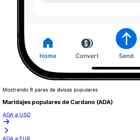
Mostrando 8 pares de divisas populares
Maridajes populares de Cardano (ADA)
ADA a USD
ADA a EUR