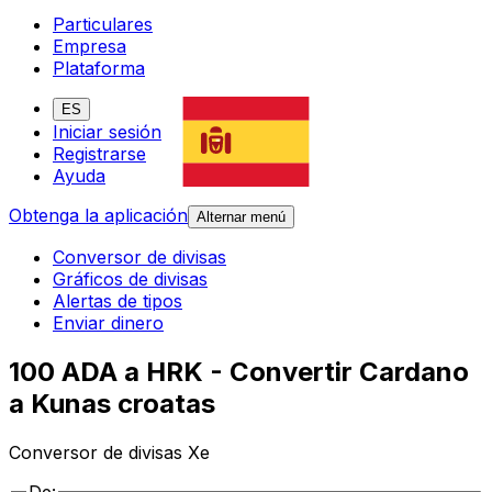
Particulares
Empresa
Plataforma
ES
Iniciar sesión
Registrarse
Ayuda
Obtenga la aplicación
Alternar menú
Conversor de divisas
Gráficos de divisas
Alertas de tipos
Enviar dinero
100 ADA a HRK - Convertir Cardano
a Kunas croatas
Conversor de divisas Xe