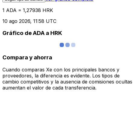
1 ADA = 1,27938 HRK
10 ago 2026, 11:58 UTC
Gráfico de ADA a HRK
Compara y ahorra
Cuando comparas Xe con los principales bancos y
proveedores, la diferencia es evidente. Los tipos de
cambio competitivos y la ausencia de comisiones ocultas
aumentan el valor de cada transferencia.