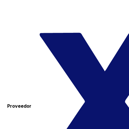
Proveedor