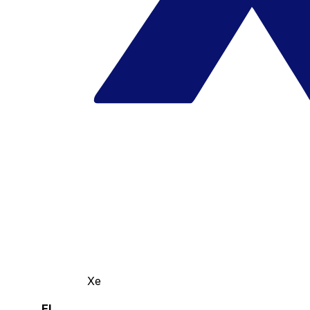
Xe
El