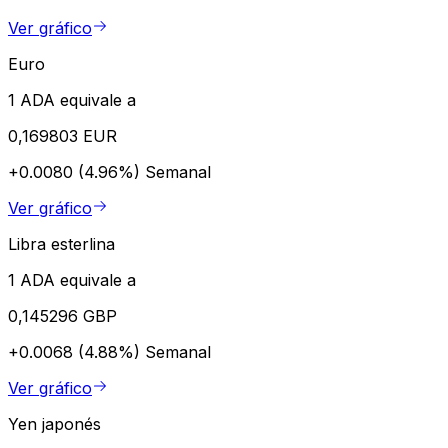
Ver gráfico
Euro
1 ADA equivale a
0,169803 EUR
+0.0080 (4.96%)
Semanal
Ver gráfico
Libra esterlina
1 ADA equivale a
0,145296 GBP
+0.0068 (4.88%)
Semanal
Ver gráfico
Yen japonés