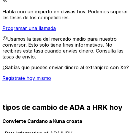
Habla con un experto en divisas hoy.
Podemos superar
las tasas de los competidores.
Programar una llamada
Usamos la tasa del mercado medio para nuestro
conversor. Esto solo tiene fines informativos. No
recibirás esta tasa cuando envíes dinero.
Consulta las
tasas de envío.
¿Sabías que puedes enviar dinero al extranjero con Xe?
Regístrate hoy mismo
tipos de cambio de ADA a HRK hoy
Convierte Cardano a Kuna croata