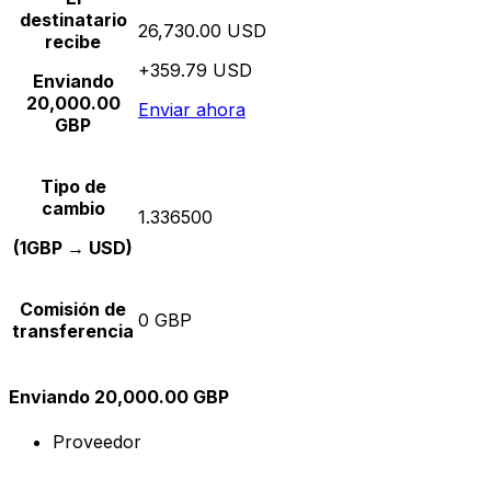
destinatario
26,730.00 USD
recibe
+359.79 USD
Enviando
20,000.00
Enviar ahora
GBP
Tipo de
cambio
1.336500
(1GBP → USD)
Comisión de
0 GBP
transferencia
Enviando 20,000.00 GBP
Proveedor