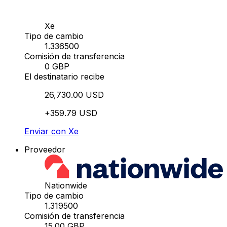
Xe
Tipo de cambio
1.336500
Comisión de transferencia
0 GBP
El destinatario recibe
26,730.00 USD
+359.79 USD
Enviar con Xe
Proveedor
Nationwide
Tipo de cambio
1.319500
Comisión de transferencia
15.00 GBP