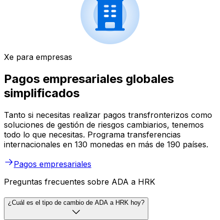
Xe para empresas
Pagos empresariales globales
simplificados
Tanto si necesitas realizar pagos transfronterizos como
soluciones de gestión de riesgos cambiarios, tenemos
todo lo que necesitas. Programa transferencias
internacionales en 130 monedas en más de 190 países.
Pagos empresariales
Preguntas frecuentes sobre ADA a HRK
¿Cuál es el tipo de cambio de ADA a HRK hoy?