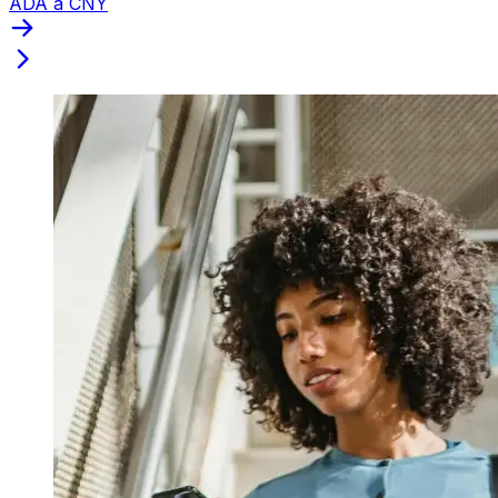
ADA a CNY