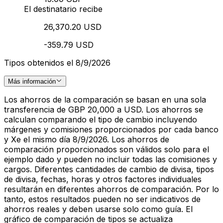
El destinatario recibe
26,370.20 USD
-359.79 USD
Tipos obtenidos el 8/9/2026
Más información
Los ahorros de la comparación se basan en una sola
transferencia de GBP 20,000 a USD. Los ahorros se
calculan comparando el tipo de cambio incluyendo
márgenes y comisiones proporcionados por cada banco
y Xe el mismo día 8/9/2026. Los ahorros de
comparación proporcionados son válidos solo para el
ejemplo dado y pueden no incluir todas las comisiones y
cargos. Diferentes cantidades de cambio de divisa, tipos
de divisa, fechas, horas y otros factores individuales
resultarán en diferentes ahorros de comparación. Por lo
tanto, estos resultados pueden no ser indicativos de
ahorros reales y deben usarse solo como guía. El
gráfico de comparación de tipos se actualiza