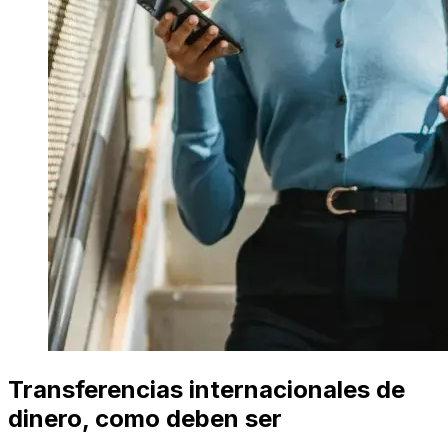
Transferencias internacionales de
dinero, como deben ser