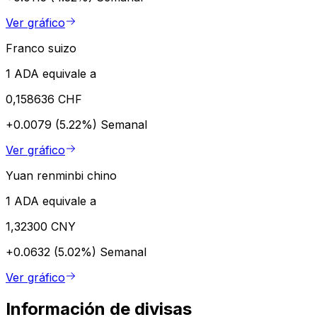
Ver gráfico
Franco suizo
1 ADA equivale a
0,158636 CHF
+0.0079 (5.22%)
Semanal
Ver gráfico
Yuan renminbi chino
1 ADA equivale a
1,32300 CNY
+0.0632 (5.02%)
Semanal
Ver gráfico
Información de divisas