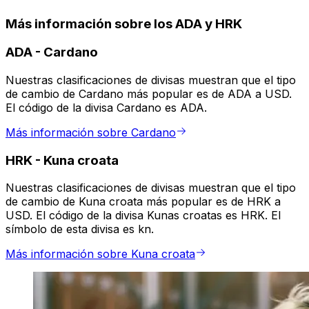
Más información sobre los ADA y HRK
ADA
-
Cardano
Nuestras clasificaciones de divisas muestran que el tipo
de cambio de Cardano más popular es de ADA a USD.
El código de la divisa Cardano es ADA.
Más información sobre Cardano
HRK
-
Kuna croata
Nuestras clasificaciones de divisas muestran que el tipo
de cambio de Kuna croata más popular es de HRK a
USD. El código de la divisa Kunas croatas es HRK. El
símbolo de esta divisa es kn.
Más información sobre Kuna croata