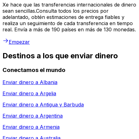
Xe hace que las transferencias internacionales de dinero
sean sencillas.Consulta todos los precios por
adelantado, obtén estimaciones de entrega fiables y
realiza un seguimiento de cada transferencia en tiempo
real. Envía a más de 190 países en más de 130 monedas.
Empezar
Destinos a los que enviar dinero
Conectamos el mundo
Enviar dinero a
Albania
Enviar dinero a
Argelia
Enviar dinero a
Antigua y Barbuda
Enviar dinero a
Argentina
Enviar dinero a
Armenia
Enviar dinero a
Australia