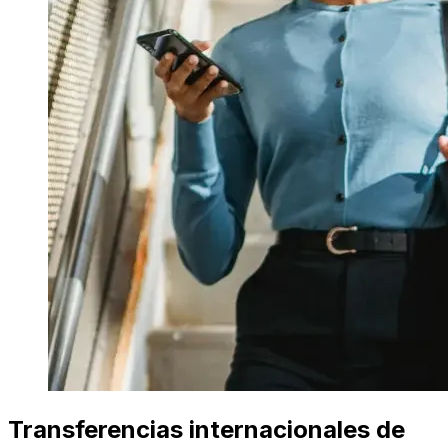
Transferencias internacionales de