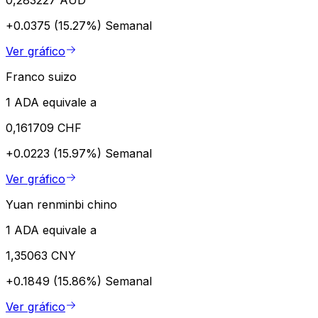
+0.0375 (15.27%)
Semanal
Ver gráfico
Franco suizo
1 ADA equivale a
0,161709 CHF
+0.0223 (15.97%)
Semanal
Ver gráfico
Yuan renminbi chino
1 ADA equivale a
1,35063 CNY
+0.1849 (15.86%)
Semanal
Ver gráfico