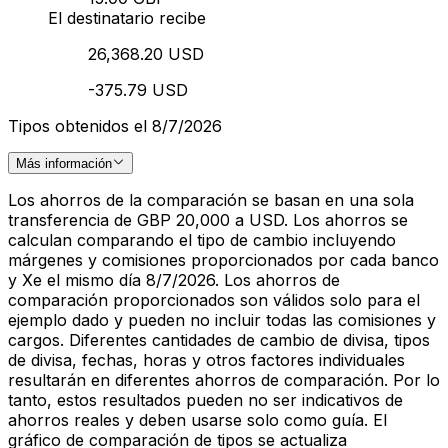
El destinatario recibe
26,368.20 USD
-375.79 USD
Tipos obtenidos el 8/7/2026
Más información
Los ahorros de la comparación se basan en una sola
transferencia de GBP 20,000 a USD. Los ahorros se
calculan comparando el tipo de cambio incluyendo
márgenes y comisiones proporcionados por cada banco
y Xe el mismo día 8/7/2026. Los ahorros de
comparación proporcionados son válidos solo para el
ejemplo dado y pueden no incluir todas las comisiones y
cargos. Diferentes cantidades de cambio de divisa, tipos
de divisa, fechas, horas y otros factores individuales
resultarán en diferentes ahorros de comparación. Por lo
tanto, estos resultados pueden no ser indicativos de
ahorros reales y deben usarse solo como guía. El
gráfico de comparación de tipos se actualiza