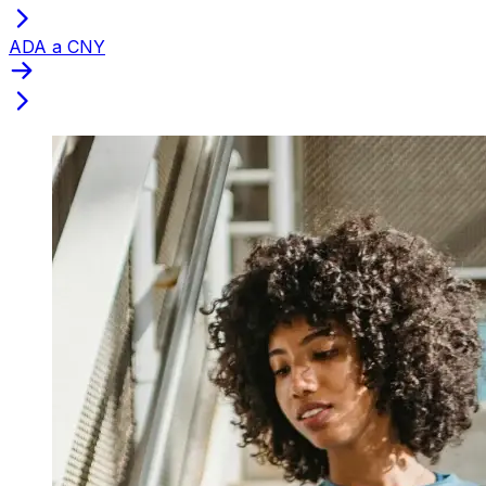
ADA a CNY