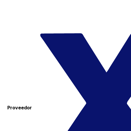
Proveedor