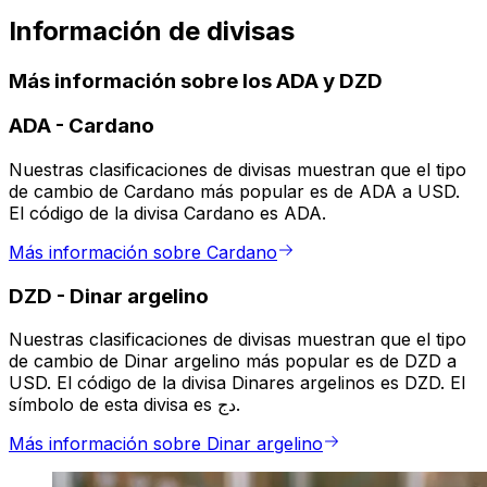
Información de divisas
Más información sobre los ADA y DZD
ADA
-
Cardano
Nuestras clasificaciones de divisas muestran que el tipo
de cambio de Cardano más popular es de ADA a USD.
El código de la divisa Cardano es ADA.
Más información sobre Cardano
DZD
-
Dinar argelino
Nuestras clasificaciones de divisas muestran que el tipo
de cambio de Dinar argelino más popular es de DZD a
USD. El código de la divisa Dinares argelinos es DZD. El
símbolo de esta divisa es دج.
Más información sobre Dinar argelino