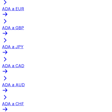
ADA a EUR
ADA a GBP
ADA a JPY
ADA a CAD
ADA a AUD
ADA a CHF