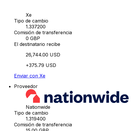
Xe
Tipo de cambio
1.337200
Comisión de transferencia
0 GBP
El destinatario recibe
26,744.00 USD
+375.79 USD
Enviar con Xe
Proveedor
Nationwide
Tipo de cambio
1.319400
Comisión de transferencia
15.00 GBP