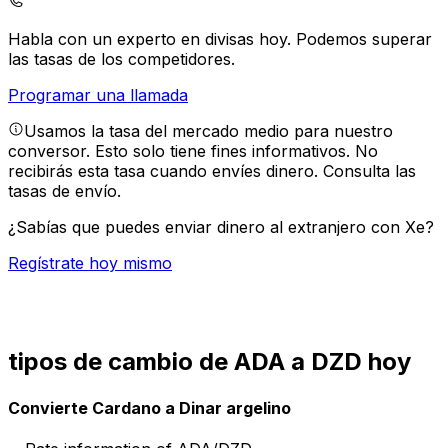
Habla con un experto en divisas hoy.
Podemos superar
las tasas de los competidores.
Programar una llamada
Usamos la tasa del mercado medio para nuestro
conversor. Esto solo tiene fines informativos. No
recibirás esta tasa cuando envíes dinero.
Consulta las
tasas de envío.
¿Sabías que puedes enviar dinero al extranjero con Xe?
Regístrate hoy mismo
tipos de cambio de ADA a DZD hoy
Convierte Cardano a Dinar argelino