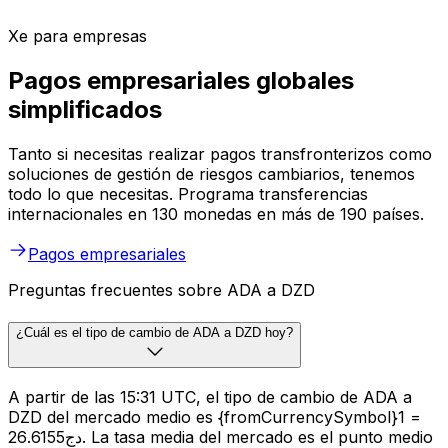
Xe para empresas
Pagos empresariales globales
simplificados
Tanto si necesitas realizar pagos transfronterizos como
soluciones de gestión de riesgos cambiarios, tenemos
todo lo que necesitas. Programa transferencias
internacionales en 130 monedas en más de 190 países.
Pagos empresariales
Preguntas frecuentes sobre ADA a DZD