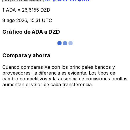
1 ADA = 26,6155 DZD
8 ago 2026, 15:31 UTC
Gráfico de ADA a DZD
Compara y ahorra
Cuando comparas Xe con los principales bancos y
proveedores, la diferencia es evidente. Los tipos de
cambio competitivos y la ausencia de comisiones ocultas
aumentan el valor de cada transferencia.