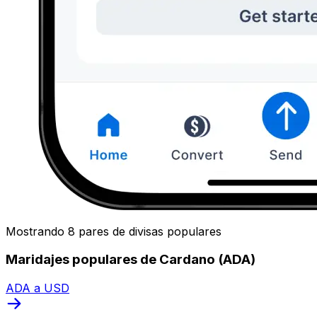
Mostrando 8 pares de divisas populares
Maridajes populares de Cardano (ADA)
ADA a USD