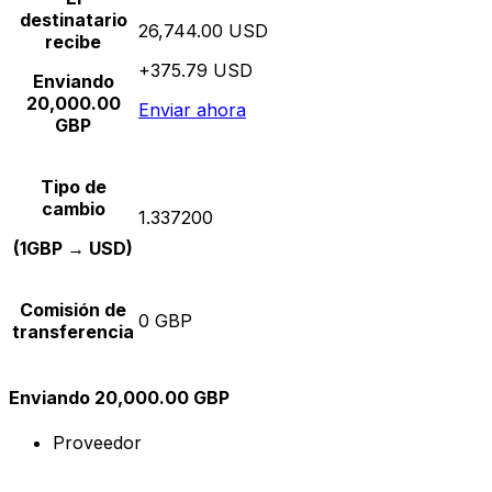
destinatario
26,744.00 USD
recibe
+375.79 USD
Enviando
20,000.00
Enviar ahora
GBP
Tipo de
cambio
1.337200
(1GBP → USD)
Comisión de
0 GBP
transferencia
Enviando 20,000.00 GBP
Proveedor