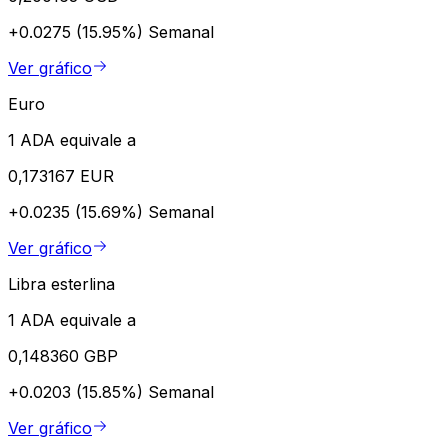
+0.0275 (15.95%)
Semanal
Ver gráfico
Euro
1 ADA equivale a
0,173167 EUR
+0.0235 (15.69%)
Semanal
Ver gráfico
Libra esterlina
1 ADA equivale a
0,148360 GBP
+0.0203 (15.85%)
Semanal
Ver gráfico