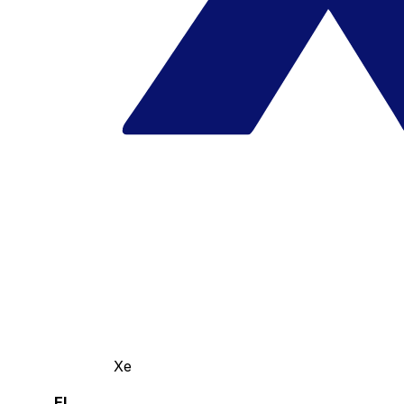
Xe
El