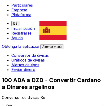
Particulares
Empresa
Plataforma
ES
Iniciar sesión
Registrarse
Ayuda
Obtenga la aplicación
Alternar menú
Conversor de divisas
Gráficos de divisas
Alertas de tipos
Enviar dinero
100 ADA a DZD - Convertir Cardano
a Dinares argelinos
Conversor de divisas Xe