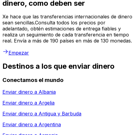
dinero, como deben ser
Xe hace que las transferencias internacionales de dinero
sean sencillas.Consulta todos los precios por
adelantado, obtén estimaciones de entrega fiables y
realiza un seguimiento de cada transferencia en tiempo
real. Envía a más de 190 países en más de 130 monedas.
Empezar
Destinos a los que enviar dinero
Conectamos el mundo
Enviar dinero a
Albania
Enviar dinero a
Argelia
Enviar dinero a
Antigua y Barbuda
Enviar dinero a
Argentina