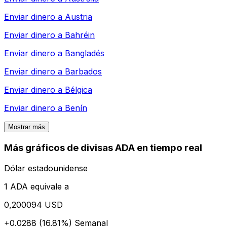
Enviar dinero a
Austria
Enviar dinero a
Bahréin
Enviar dinero a
Bangladés
Enviar dinero a
Barbados
Enviar dinero a
Bélgica
Enviar dinero a
Benín
Mostrar más
Más gráficos de divisas ADA en tiempo real
Dólar estadounidense
1 ADA equivale a
0,200094 USD
+0.0288 (16.81%)
Semanal