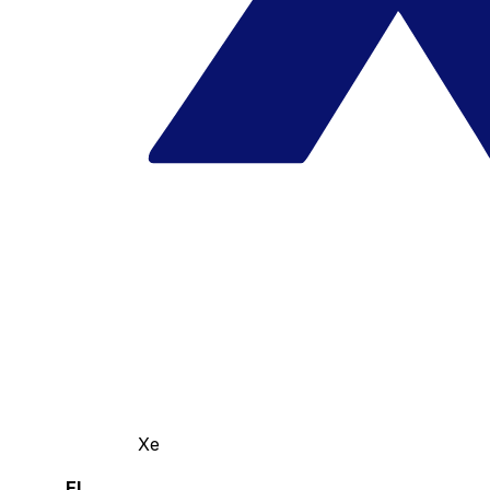
Xe
El