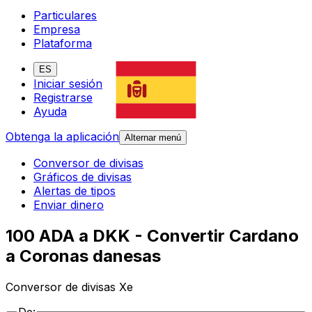
Particulares
Empresa
Plataforma
ES
Iniciar sesión
Registrarse
Ayuda
Obtenga la aplicación
Alternar menú
Conversor de divisas
Gráficos de divisas
Alertas de tipos
Enviar dinero
100 ADA a DKK - Convertir Cardano
a Coronas danesas
Conversor de divisas Xe