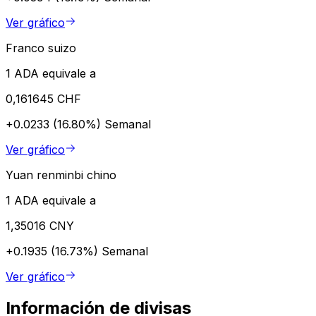
Ver gráfico
Franco suizo
1 ADA equivale a
0,161645 CHF
+0.0233 (16.80%)
Semanal
Ver gráfico
Yuan renminbi chino
1 ADA equivale a
1,35016 CNY
+0.1935 (16.73%)
Semanal
Ver gráfico
Información de divisas