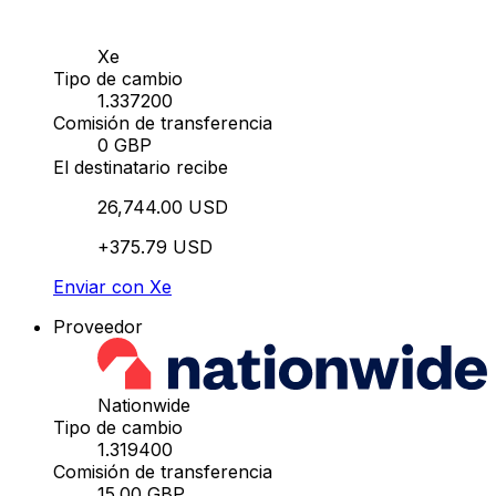
Xe
Tipo de cambio
1.337200
Comisión de transferencia
0 GBP
El destinatario recibe
26,744.00 USD
+375.79 USD
Enviar con Xe
Proveedor
Nationwide
Tipo de cambio
1.319400
Comisión de transferencia
15.00 GBP