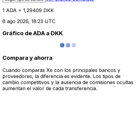
1 ADA = 1,29409 DKK
8 ago 2026, 18:23 UTC
Gráfico de ADA a DKK
Compara y ahorra
Cuando comparas Xe con los principales bancos y
proveedores, la diferencia es evidente. Los tipos de
cambio competitivos y la ausencia de comisiones ocultas
aumentan el valor de cada transferencia.