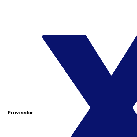
Proveedor