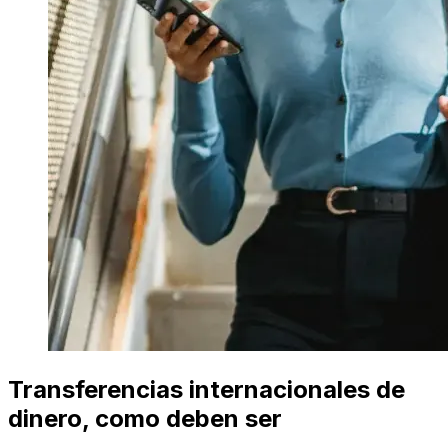
Transferencias internacionales de
dinero, como deben ser