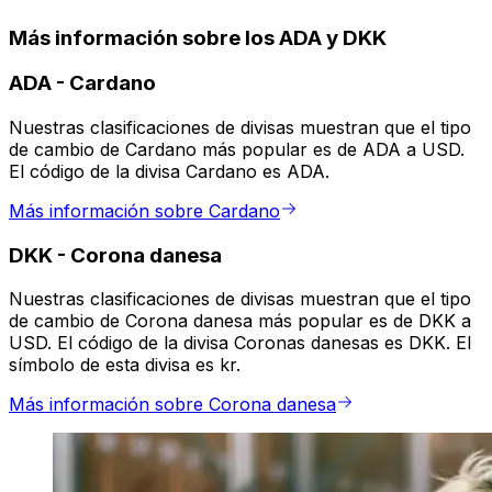
Más información sobre los ADA y DKK
ADA
-
Cardano
Nuestras clasificaciones de divisas muestran que el tipo
de cambio de Cardano más popular es de ADA a USD.
El código de la divisa Cardano es ADA.
Más información sobre Cardano
DKK
-
Corona danesa
Nuestras clasificaciones de divisas muestran que el tipo
de cambio de Corona danesa más popular es de DKK a
USD. El código de la divisa Coronas danesas es DKK. El
símbolo de esta divisa es kr.
Más información sobre Corona danesa