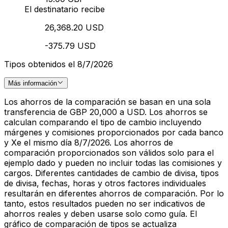
El destinatario recibe
26,368.20 USD
-375.79 USD
Tipos obtenidos el 8/7/2026
Más información
Los ahorros de la comparación se basan en una sola
transferencia de GBP 20,000 a USD. Los ahorros se
calculan comparando el tipo de cambio incluyendo
márgenes y comisiones proporcionados por cada banco
y Xe el mismo día 8/7/2026. Los ahorros de
comparación proporcionados son válidos solo para el
ejemplo dado y pueden no incluir todas las comisiones y
cargos. Diferentes cantidades de cambio de divisa, tipos
de divisa, fechas, horas y otros factores individuales
resultarán en diferentes ahorros de comparación. Por lo
tanto, estos resultados pueden no ser indicativos de
ahorros reales y deben usarse solo como guía. El
gráfico de comparación de tipos se actualiza