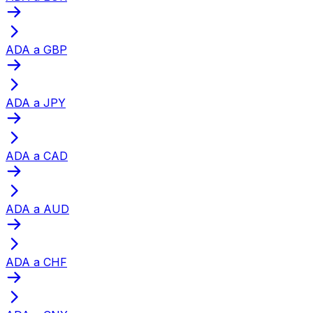
ADA a GBP
ADA a JPY
ADA a CAD
ADA a AUD
ADA a CHF