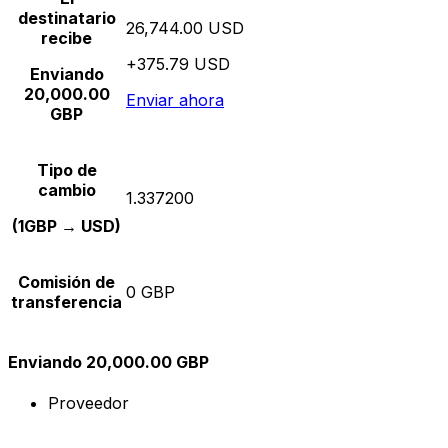
destinatario
26,744.00 USD
recibe
+375.79 USD
Enviando
20,000.00
Enviar ahora
GBP
Tipo de
cambio
1.337200
(1GBP → USD)
Comisión de
0 GBP
transferencia
Enviando 20,000.00 GBP
Proveedor