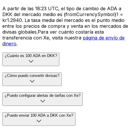
A partir de las 18:23 UTC, el tipo de cambio de ADA a
DKK del mercado medio es {fromCurrencySymbol}1 =
kr1.2940. La tasa media del mercado es el punto medio
entre los precios de compra y venta en los mercados de
divisas globales.Para ver cuánto costaría esta
transferencia con Xe, visita nuestra
página de envío de
dinero
.
¿Cuánto es 100 ADA en DKK?
¿Cómo puedo convertir divisas?
¿Puedo configurar alertas de tarifas con Xe?
¿Puedo enviar 100 ADA a DKK con Xe?