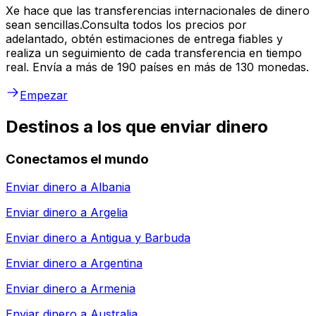
Xe hace que las transferencias internacionales de dinero
sean sencillas.Consulta todos los precios por
adelantado, obtén estimaciones de entrega fiables y
realiza un seguimiento de cada transferencia en tiempo
real. Envía a más de 190 países en más de 130 monedas.
Empezar
Destinos a los que enviar dinero
Conectamos el mundo
Enviar dinero a
Albania
Enviar dinero a
Argelia
Enviar dinero a
Antigua y Barbuda
Enviar dinero a
Argentina
Enviar dinero a
Armenia
Enviar dinero a
Australia