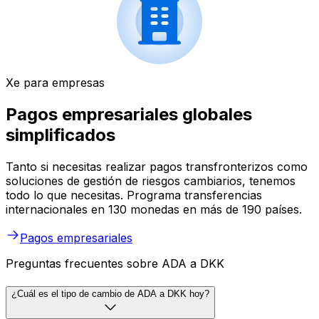
Xe para empresas
Pagos empresariales globales
simplificados
Tanto si necesitas realizar pagos transfronterizos como
soluciones de gestión de riesgos cambiarios, tenemos
todo lo que necesitas. Programa transferencias
internacionales en 130 monedas en más de 190 países.
Pagos empresariales
Preguntas frecuentes sobre ADA a DKK
¿Cuál es el tipo de cambio de ADA a DKK hoy?