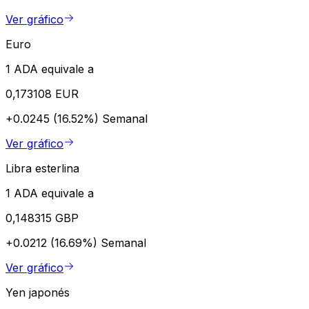
Ver gráfico
Euro
1 ADA equivale a
0,173108 EUR
+0.0245 (16.52%)
Semanal
Ver gráfico
Libra esterlina
1 ADA equivale a
0,148315 GBP
+0.0212 (16.69%)
Semanal
Ver gráfico
Yen japonés