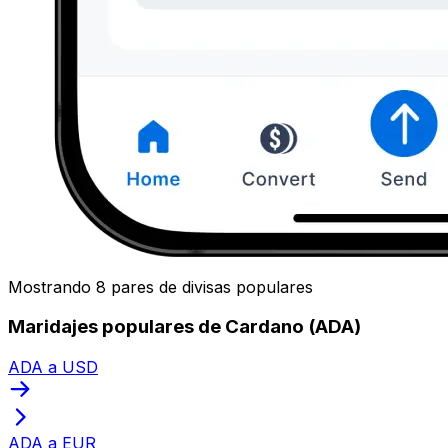
Mostrando 8 pares de divisas populares
Maridajes populares de Cardano (ADA)
ADA a USD
ADA a EUR