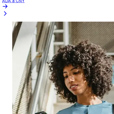
ADA a CNY