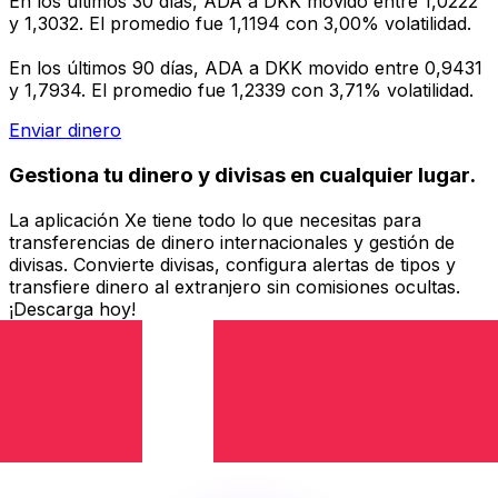
En los últimos 30 días, ADA a DKK movido entre 1,0222
y 1,3032. El promedio fue 1,1194 con 3,00% volatilidad.
En los últimos 90 días, ADA a DKK movido entre 0,9431
y 1,7934. El promedio fue 1,2339 con 3,71% volatilidad.
Enviar dinero
Gestiona tu dinero y divisas en cualquier lugar.
La aplicación Xe tiene todo lo que necesitas para
transferencias de dinero internacionales y gestión de
divisas. Convierte divisas, configura alertas de tipos y
transfiere dinero al extranjero sin comisiones ocultas.
¡Descarga hoy!