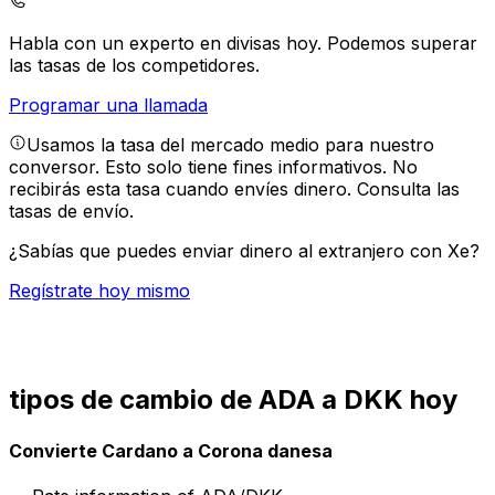
Habla con un experto en divisas hoy.
Podemos superar
las tasas de los competidores.
Programar una llamada
Usamos la tasa del mercado medio para nuestro
conversor. Esto solo tiene fines informativos. No
recibirás esta tasa cuando envíes dinero.
Consulta las
tasas de envío.
¿Sabías que puedes enviar dinero al extranjero con Xe?
Regístrate hoy mismo
tipos de cambio de ADA a DKK hoy
Convierte Cardano a Corona danesa