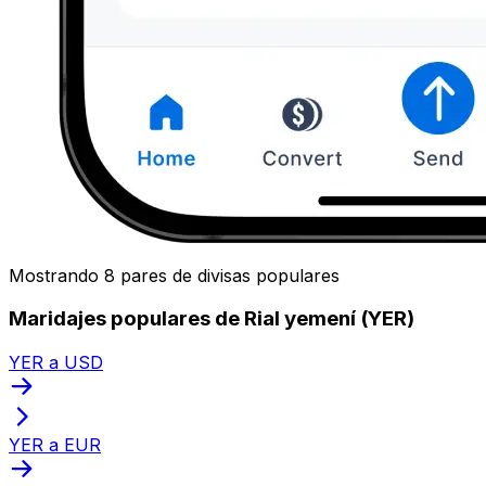
Mostrando 8 pares de divisas populares
Maridajes populares de Rial yemení (YER)
YER a USD
YER a EUR