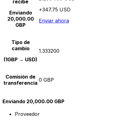
recibe
+347.75 USD
Enviando
20,000.00
Enviar ahora
GBP
Tipo de
cambio
1.333200
(1GBP → USD)
Comisión de
0 GBP
transferencia
Enviando 20,000.00 GBP
Proveedor