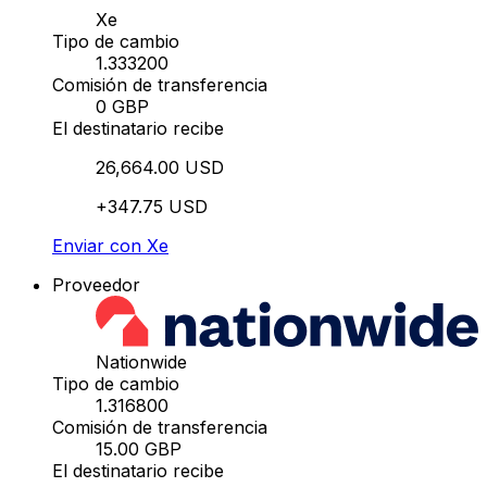
Xe
Tipo de cambio
1.333200
Comisión de transferencia
0 GBP
El destinatario recibe
26,664.00 USD
+347.75 USD
Enviar con Xe
Proveedor
Nationwide
Tipo de cambio
1.316800
Comisión de transferencia
15.00 GBP
El destinatario recibe