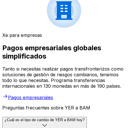
Xe para empresas
Pagos empresariales globales
simplificados
Tanto si necesitas realizar pagos transfronterizos como
soluciones de gestión de riesgos cambiarios, tenemos
todo lo que necesitas. Programa transferencias
internacionales en 130 monedas en más de 190 países.
Pagos empresariales
Preguntas frecuentes sobre YER a BAM
¿Cuál es el tipo de cambio de YER a BAM hoy?