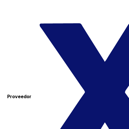
Proveedor