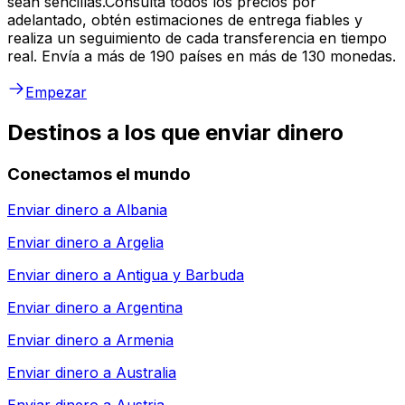
sean sencillas.Consulta todos los precios por
adelantado, obtén estimaciones de entrega fiables y
realiza un seguimiento de cada transferencia en tiempo
real. Envía a más de 190 países en más de 130 monedas.
Empezar
Destinos a los que enviar dinero
Conectamos el mundo
Enviar dinero a
Albania
Enviar dinero a
Argelia
Enviar dinero a
Antigua y Barbuda
Enviar dinero a
Argentina
Enviar dinero a
Armenia
Enviar dinero a
Australia