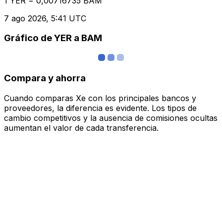
1 YER = 0,00716735 BAM
7 ago 2026, 5:41 UTC
Gráfico de YER a BAM
Compara y ahorra
Cuando comparas Xe con los principales bancos y
proveedores, la diferencia es evidente. Los tipos de
cambio competitivos y la ausencia de comisiones ocultas
aumentan el valor de cada transferencia.