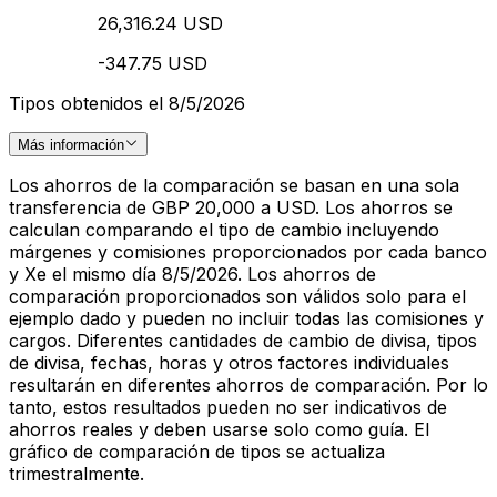
26,316.24 USD
-347.75 USD
Tipos obtenidos el 8/5/2026
Más información
Los ahorros de la comparación se basan en una sola
transferencia de GBP 20,000 a USD. Los ahorros se
calculan comparando el tipo de cambio incluyendo
márgenes y comisiones proporcionados por cada banco
y Xe el mismo día 8/5/2026. Los ahorros de
comparación proporcionados son válidos solo para el
ejemplo dado y pueden no incluir todas las comisiones y
cargos. Diferentes cantidades de cambio de divisa, tipos
de divisa, fechas, horas y otros factores individuales
resultarán en diferentes ahorros de comparación. Por lo
tanto, estos resultados pueden no ser indicativos de
ahorros reales y deben usarse solo como guía. El
gráfico de comparación de tipos se actualiza
trimestralmente.