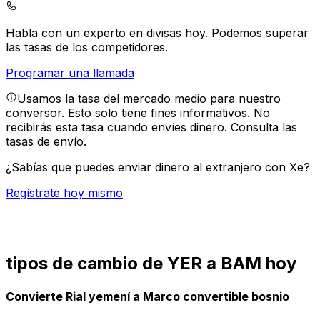
Habla con un experto en divisas hoy.
Podemos superar
las tasas de los competidores.
Programar una llamada
Usamos la tasa del mercado medio para nuestro
conversor. Esto solo tiene fines informativos. No
recibirás esta tasa cuando envíes dinero.
Consulta las
tasas de envío.
¿Sabías que puedes enviar dinero al extranjero con Xe?
Regístrate hoy mismo
tipos de cambio de YER a BAM hoy
Convierte Rial yemení a Marco convertible bosnio