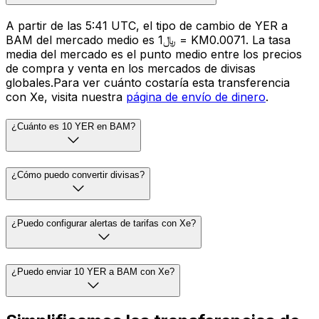
A partir de las 5:41 UTC, el tipo de cambio de YER a
BAM del mercado medio es ﷼1 = KM0.0071. La tasa
media del mercado es el punto medio entre los precios
de compra y venta en los mercados de divisas
globales.Para ver cuánto costaría esta transferencia
con Xe, visita nuestra
página de envío de dinero
.
¿Cuánto es 10 YER en BAM?
¿Cómo puedo convertir divisas?
¿Puedo configurar alertas de tarifas con Xe?
¿Puedo enviar 10 YER a BAM con Xe?