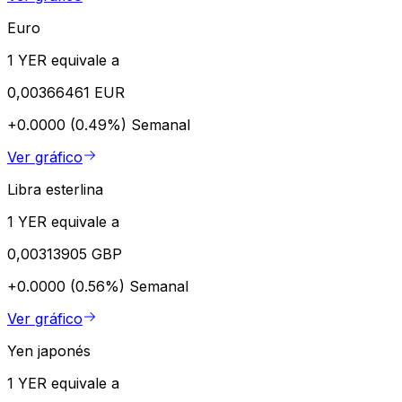
Euro
1 YER equivale a
0,00366461 EUR
+0.0000 (0.49%)
Semanal
Ver gráfico
Libra esterlina
1 YER equivale a
0,00313905 GBP
+0.0000 (0.56%)
Semanal
Ver gráfico
Yen japonés
1 YER equivale a