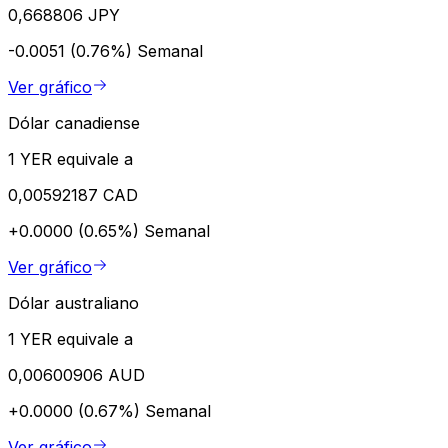
0,668806 JPY
-0.0051 (0.76%)
Semanal
Ver gráfico
Dólar canadiense
1 YER equivale a
0,00592187 CAD
+0.0000 (0.65%)
Semanal
Ver gráfico
Dólar australiano
1 YER equivale a
0,00600906 AUD
+0.0000 (0.67%)
Semanal
Ver gráfico