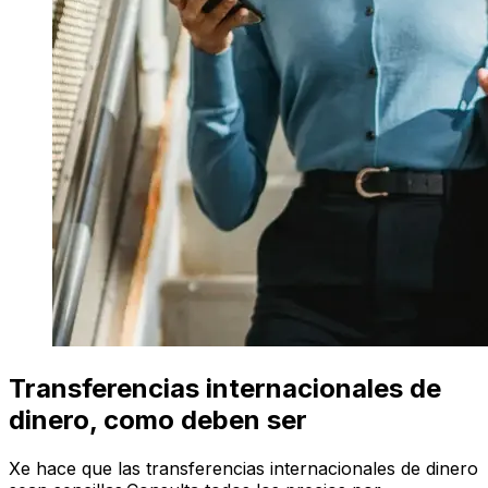
Transferencias internacionales de
dinero, como deben ser
Xe hace que las transferencias internacionales de dinero