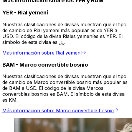
Más información sobre los YER y BAM
YER
-
Rial yemení
Nuestras clasificaciones de divisas muestran que el tipo
de cambio de Rial yemení más popular es de YER a
USD. El código de la divisa Riales yemeníes es YER. El
símbolo de esta divisa es ﷼.
Más información sobre Rial yemení
BAM
-
Marco convertible bosnio
Nuestras clasificaciones de divisas muestran que el tipo
de cambio de Marco convertible bosnio más popular es
de BAM a USD. El código de la divisa Marcos
convertibles bosnios es BAM. El símbolo de esta divisa
es KM.
Más información sobre Marco convertible bosnio