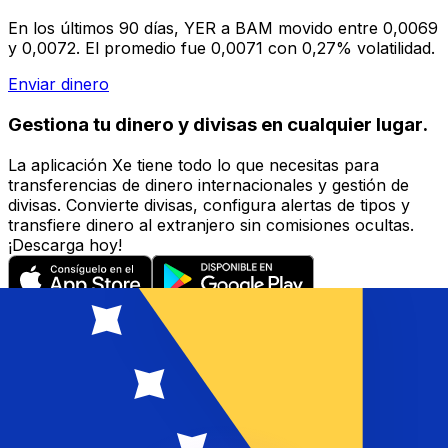
En los últimos 90 días, YER a BAM movido entre 0,0069
y 0,0072. El promedio fue 0,0071 con 0,27% volatilidad.
Enviar dinero
Gestiona tu dinero y divisas en cualquier lugar.
La aplicación Xe tiene todo lo que necesitas para
transferencias de dinero internacionales y gestión de
divisas. Convierte divisas, configura alertas de tipos y
transfiere dinero al extranjero sin comisiones ocultas.
¡Descarga hoy!