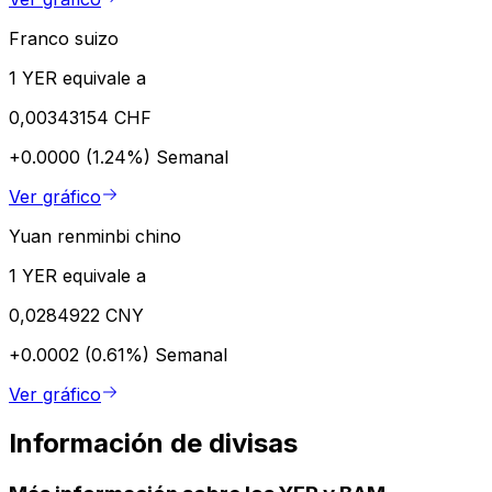
Franco suizo
1 YER equivale a
0,00343154 CHF
+0.0000 (1.24%)
Semanal
Ver gráfico
Yuan renminbi chino
1 YER equivale a
0,0284922 CNY
+0.0002 (0.61%)
Semanal
Ver gráfico
Información de divisas