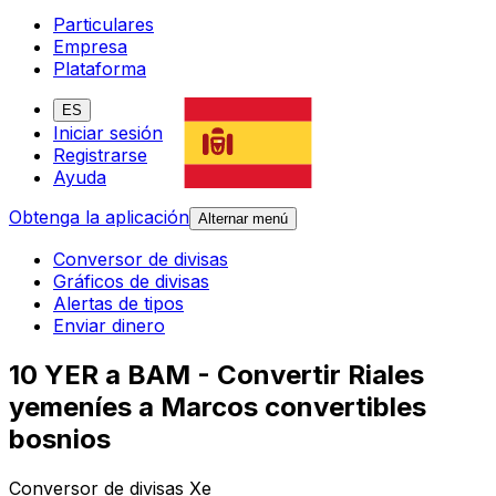
Particulares
Empresa
Plataforma
ES
Iniciar sesión
Registrarse
Ayuda
Obtenga la aplicación
Alternar menú
Conversor de divisas
Gráficos de divisas
Alertas de tipos
Enviar dinero
10 YER a BAM - Convertir Riales
yemeníes a Marcos convertibles
bosnios
Conversor de divisas Xe