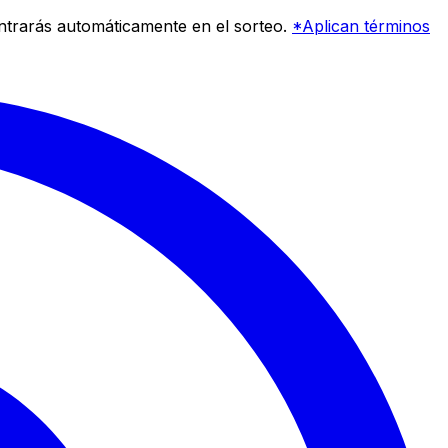
entrarás automáticamente en el sorteo.
*Aplican términos