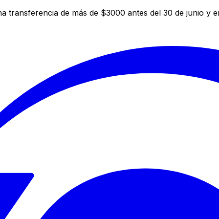
a transferencia de más de $3000 antes del 30 de junio y 