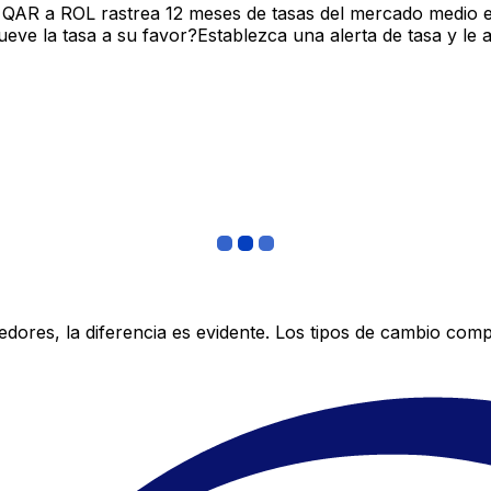
 QAR a ROL rastrea 12 meses de tasas del mercado medio e
ve la tasa a su favor?Establezca una alerta de tasa y le 
res, la diferencia es evidente. Los tipos de cambio compe