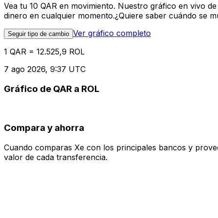
Vea tu 10 QAR en movimiento. Nuestro gráfico en vivo de
dinero en cualquier momento.¿Quiere saber cuándo se mue
Ver gráfico completo
Seguir tipo de cambio
1 QAR = 12.525,9 ROL
7 ago 2026, 9:37 UTC
Gráfico de QAR a ROL
Compara y ahorra
Cuando comparas Xe con los principales bancos y proveedo
valor de cada transferencia.