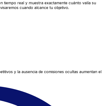
n tiempo real y muestra exactamente cuánto valía su
avisaremos cuando alcance tu objetivo.
titivos y la ausencia de comisiones ocultas aumentan el