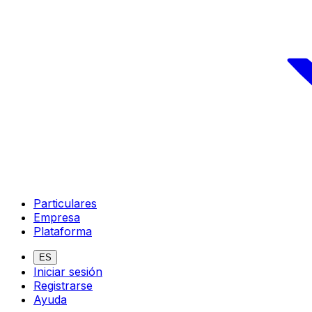
Particulares
Empresa
Plataforma
ES
Iniciar sesión
Registrarse
Ayuda