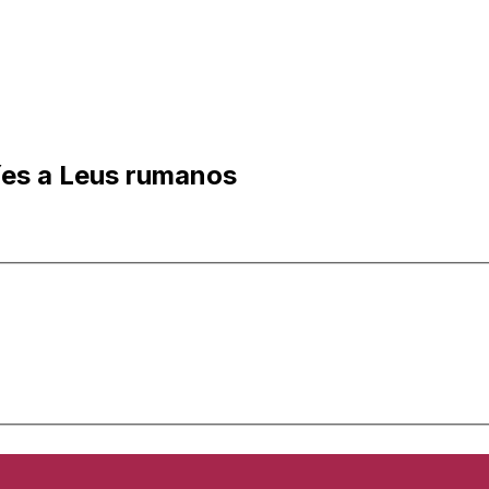
ríes a Leus rumanos