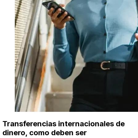
Transferencias internacionales de
dinero, como deben ser