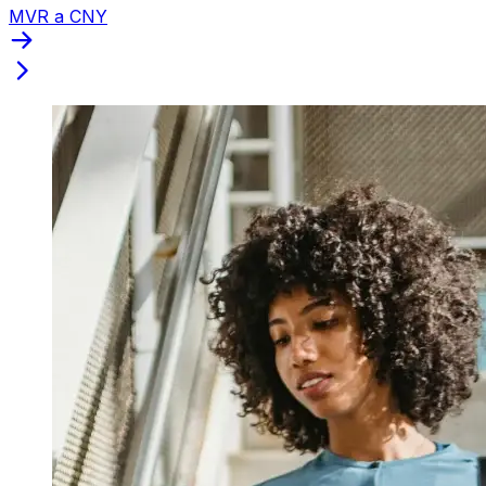
MVR a CNY