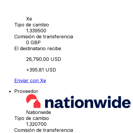
Xe
Tipo de cambio
1.339500
Comisión de transferencia
0 GBP
El destinatario recibe
26,790.00 USD
+395.81 USD
Enviar con Xe
Proveedor
Nationwide
Tipo de cambio
1.320700
Comisión de transferencia