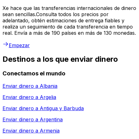
Xe hace que las transferencias internacionales de dinero
sean sencillas.Consulta todos los precios por
adelantado, obtén estimaciones de entrega fiables y
realiza un seguimiento de cada transferencia en tiempo
real. Envía a más de 190 países en más de 130 monedas.
Empezar
Destinos a los que enviar dinero
Conectamos el mundo
Enviar dinero a
Albania
Enviar dinero a
Argelia
Enviar dinero a
Antigua y Barbuda
Enviar dinero a
Argentina
Enviar dinero a
Armenia