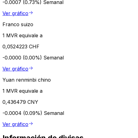
-0.0007 (0.73%)
Semanal
Ver gráfico
Franco suizo
1 MVR equivale a
0,0524223 CHF
-0.0000 (0.00%)
Semanal
Ver gráfico
Yuan renminbi chino
1 MVR equivale a
0,436479 CNY
-0.0004 (0.09%)
Semanal
Ver gráfico
Información de divisas