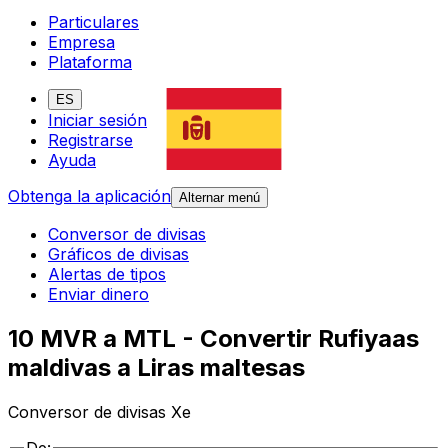
Particulares
Empresa
Plataforma
ES
Iniciar sesión
Registrarse
Ayuda
Obtenga la aplicación
Alternar menú
Conversor de divisas
Gráficos de divisas
Alertas de tipos
Enviar dinero
10 MVR a MTL - Convertir Rufiyaas
maldivas a Liras maltesas
Conversor de divisas Xe