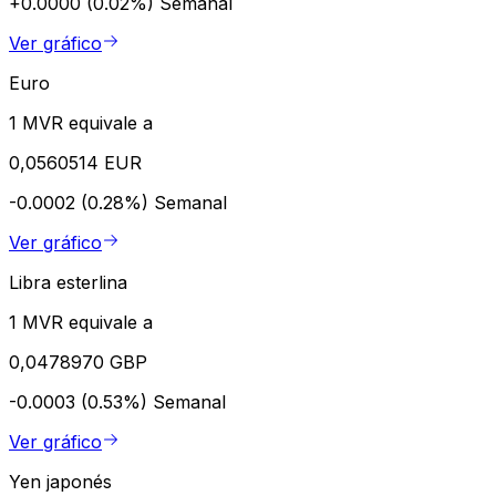
+0.0000 (0.02%)
Semanal
Ver gráfico
Euro
1 MVR equivale a
0,0560514 EUR
-0.0002 (0.28%)
Semanal
Ver gráfico
Libra esterlina
1 MVR equivale a
0,0478970 GBP
-0.0003 (0.53%)
Semanal
Ver gráfico
Yen japonés