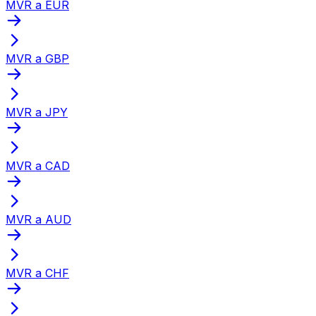
MVR a EUR
MVR a GBP
MVR a JPY
MVR a CAD
MVR a AUD
MVR a CHF