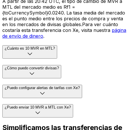
A partir de las 20:42 UTC, el tipo de cambio de MVR a
MTL del mercado medio es Rf1 =
{toCurrencySymbol}0.0240. La tasa media del mercado
es el punto medio entre los precios de compra y venta
en los mercados de divisas globales.Para ver cuánto
costaría esta transferencia con Xe, visita nuestra
página
de envío de dinero
.
¿Cuánto es 10 MVR en MTL?
¿Cómo puedo convertir divisas?
¿Puedo configurar alertas de tarifas con Xe?
¿Puedo enviar 10 MVR a MTL con Xe?
Simplificamos las transferencias de