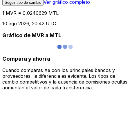
Ver gráfico completo
Seguir tipo de cambio
1 MVR = 0,0240629 MTL
10 ago 2026, 20:42 UTC
Gráfico de MVR a MTL
Compara y ahorra
Cuando comparas Xe con los principales bancos y
proveedores, la diferencia es evidente. Los tipos de
cambio competitivos y la ausencia de comisiones ocultas
aumentan el valor de cada transferencia.