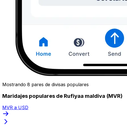
Mostrando 8 pares de divisas populares
Maridajes populares de Rufiyaa maldiva (MVR)
MVR a USD