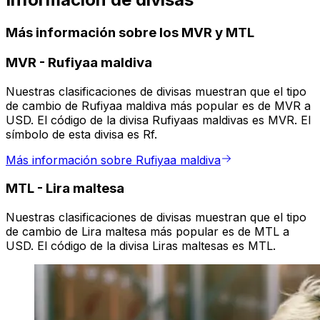
Más información sobre los MVR y MTL
MVR
-
Rufiyaa maldiva
Nuestras clasificaciones de divisas muestran que el tipo
de cambio de Rufiyaa maldiva más popular es de MVR a
USD. El código de la divisa Rufiyaas maldivas es MVR. El
símbolo de esta divisa es Rf.
Más información sobre Rufiyaa maldiva
MTL
-
Lira maltesa
Nuestras clasificaciones de divisas muestran que el tipo
de cambio de Lira maltesa más popular es de MTL a
USD. El código de la divisa Liras maltesas es MTL.