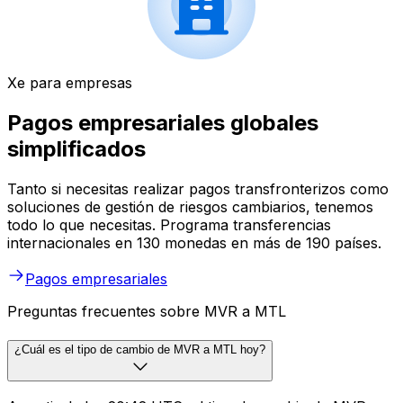
Xe para empresas
Pagos empresariales globales
simplificados
Tanto si necesitas realizar pagos transfronterizos como
soluciones de gestión de riesgos cambiarios, tenemos
todo lo que necesitas. Programa transferencias
internacionales en 130 monedas en más de 190 países.
Pagos empresariales
Preguntas frecuentes sobre MVR a MTL
¿Cuál es el tipo de cambio de MVR a MTL hoy?