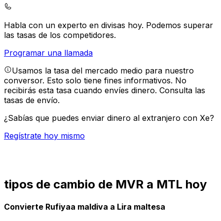
Habla con un experto en divisas hoy.
Podemos superar
las tasas de los competidores.
Programar una llamada
Usamos la tasa del mercado medio para nuestro
conversor. Esto solo tiene fines informativos. No
recibirás esta tasa cuando envíes dinero.
Consulta las
tasas de envío.
¿Sabías que puedes enviar dinero al extranjero con Xe?
Regístrate hoy mismo
tipos de cambio de MVR a MTL hoy
Convierte Rufiyaa maldiva a Lira maltesa