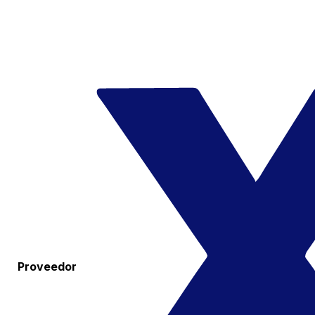
Proveedor