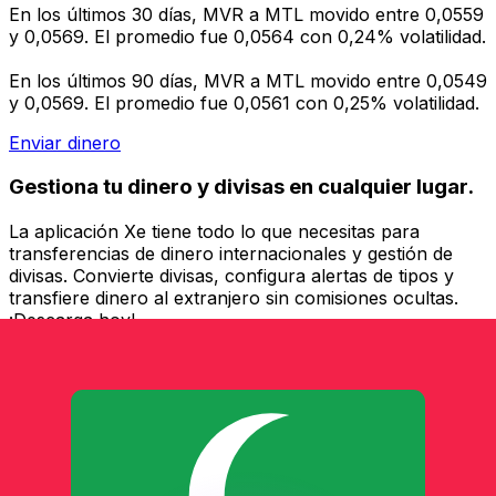
En los últimos 30 días, MVR a MTL movido entre 0,0559
y 0,0569. El promedio fue 0,0564 con 0,24% volatilidad.
En los últimos 90 días, MVR a MTL movido entre 0,0549
y 0,0569. El promedio fue 0,0561 con 0,25% volatilidad.
Enviar dinero
Gestiona tu dinero y divisas en cualquier lugar.
La aplicación Xe tiene todo lo que necesitas para
transferencias de dinero internacionales y gestión de
divisas. Convierte divisas, configura alertas de tipos y
transfiere dinero al extranjero sin comisiones ocultas.
¡Descarga hoy!