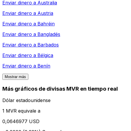
Enviar dinero a
Australia
Enviar dinero a
Austria
Enviar dinero a
Bahréin
Enviar dinero a
Bangladés
Enviar dinero a
Barbados
Enviar dinero a
Bélgica
Enviar dinero a
Benín
Mostrar más
Más gráficos de divisas MVR en tiempo real
Dólar estadounidense
1 MVR equivale a
0,0646977 USD