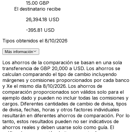
15.00 GBP
El destinatario recibe
26,394.18 USD
-395.81 USD
Tipos obtenidos el 8/10/2026
Más información
Los ahorros de la comparación se basan en una sola
transferencia de GBP 20,000 a USD. Los ahorros se
calculan comparando el tipo de cambio incluyendo
márgenes y comisiones proporcionados por cada banco
y Xe el mismo día 8/10/2026. Los ahorros de
comparación proporcionados son válidos solo para el
ejemplo dado y pueden no incluir todas las comisiones y
cargos. Diferentes cantidades de cambio de divisa, tipos
de divisa, fechas, horas y otros factores individuales
resultarán en diferentes ahorros de comparación. Por lo
tanto, estos resultados pueden no ser indicativos de
ahorros reales y deben usarse solo como guía. El