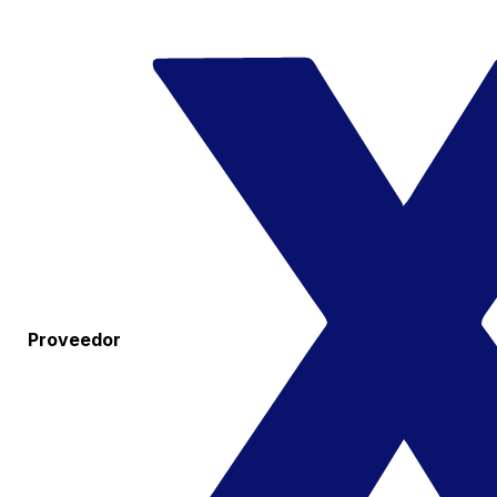
Proveedor