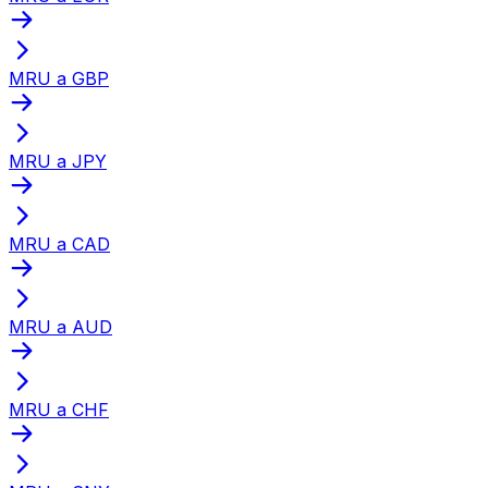
MRU a GBP
MRU a JPY
MRU a CAD
MRU a AUD
MRU a CHF