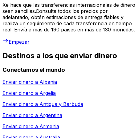
Xe hace que las transferencias internacionales de dinero
sean sencillas.Consulta todos los precios por
adelantado, obtén estimaciones de entrega fiables y
realiza un seguimiento de cada transferencia en tiempo
real. Envía a más de 190 países en más de 130 monedas.
Empezar
Destinos a los que enviar dinero
Conectamos el mundo
Enviar dinero a
Albania
Enviar dinero a
Argelia
Enviar dinero a
Antigua y Barbuda
Enviar dinero a
Argentina
Enviar dinero a
Armenia
Enviar dinero a
Australia