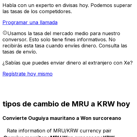
Habla con un experto en divisas hoy.
Podemos superar
las tasas de los competidores.
Programar una llamada
Usamos la tasa del mercado medio para nuestro
conversor. Esto solo tiene fines informativos. No
recibirás esta tasa cuando envíes dinero.
Consulta las
tasas de envío.
¿Sabías que puedes enviar dinero al extranjero con Xe?
Regístrate hoy mismo
tipos de cambio de MRU a KRW hoy
Convierte Ouguiya mauritano a Won surcoreano
Rate information of MRU/KRW currency pair