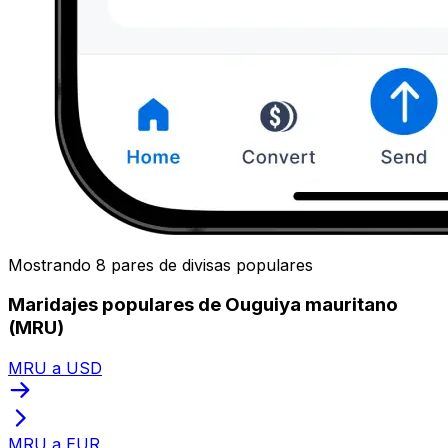
Mostrando 8 pares de divisas populares
Maridajes populares de Ouguiya mauritano
(MRU)
MRU a USD
MRU a EUR