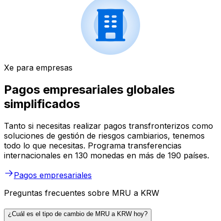
Xe para empresas
Pagos empresariales globales
simplificados
Tanto si necesitas realizar pagos transfronterizos como
soluciones de gestión de riesgos cambiarios, tenemos
todo lo que necesitas. Programa transferencias
internacionales en 130 monedas en más de 190 países.
Pagos empresariales
Preguntas frecuentes sobre MRU a KRW
¿Cuál es el tipo de cambio de MRU a KRW hoy?