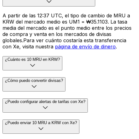
A partir de las 12:37 UTC, el tipo de cambio de MRU a
KRW del mercado medio es UM1 = ₩35.1103. La tasa
media del mercado es el punto medio entre los precios
de compra y venta en los mercados de divisas
globales.Para ver cuánto costaría esta transferencia
con Xe, visita nuestra
página de envío de dinero
.
¿Cuánto es 10 MRU en KRW?
¿Cómo puedo convertir divisas?
¿Puedo configurar alertas de tarifas con Xe?
¿Puedo enviar 10 MRU a KRW con Xe?