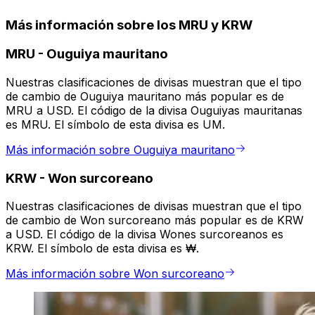
Más información sobre los MRU y KRW
MRU
-
Ouguiya mauritano
Nuestras clasificaciones de divisas muestran que el tipo
de cambio de Ouguiya mauritano más popular es de
MRU a USD. El código de la divisa Ouguiyas mauritanas
es MRU. El símbolo de esta divisa es UM.
Más información sobre Ouguiya mauritano
KRW
-
Won surcoreano
Nuestras clasificaciones de divisas muestran que el tipo
de cambio de Won surcoreano más popular es de KRW
a USD. El código de la divisa Wones surcoreanos es
KRW. El símbolo de esta divisa es ₩.
Más información sobre Won surcoreano