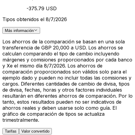
-375.79 USD
Tipos obtenidos el 8/7/2026
Más información
Los ahorros de la comparación se basan en una sola
transferencia de GBP 20,000 a USD. Los ahorros se
calculan comparando el tipo de cambio incluyendo
márgenes y comisiones proporcionados por cada banco
y Xe el mismo día 8/7/2026. Los ahorros de
comparación proporcionados son válidos solo para el
ejemplo dado y pueden no incluir todas las comisiones y
cargos. Diferentes cantidades de cambio de divisa, tipos
de divisa, fechas, horas y otros factores individuales
resultarán en diferentes ahorros de comparación. Por lo
tanto, estos resultados pueden no ser indicativos de
ahorros reales y deben usarse solo como guía. El
gráfico de comparación de tipos se actualiza
trimestralmente.
Tarifas
Valor convertido