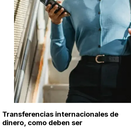
Transferencias internacionales de
dinero, como deben ser