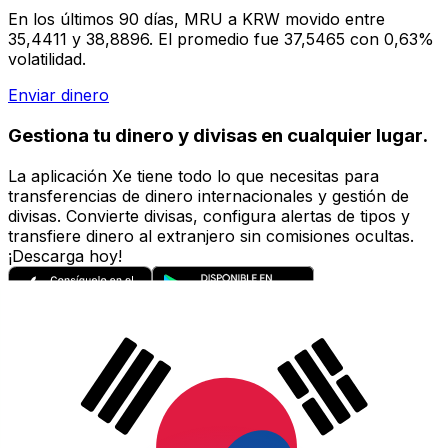
En los últimos 90 días, MRU a KRW movido entre
35,4411 y 38,8896. El promedio fue 37,5465 con 0,63%
volatilidad.
Enviar dinero
Gestiona tu dinero y divisas en cualquier lugar.
La aplicación Xe tiene todo lo que necesitas para
transferencias de dinero internacionales y gestión de
divisas. Convierte divisas, configura alertas de tipos y
transfiere dinero al extranjero sin comisiones ocultas.
¡Descarga hoy!