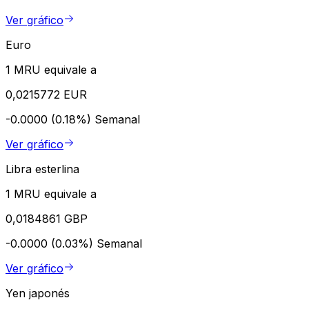
Ver gráfico
Euro
1 MRU equivale a
0,0215772 EUR
-0.0000 (0.18%)
Semanal
Ver gráfico
Libra esterlina
1 MRU equivale a
0,0184861 GBP
-0.0000 (0.03%)
Semanal
Ver gráfico
Yen japonés