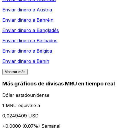
Enviar dinero a
Austria
Enviar dinero a
Bahréin
Enviar dinero a
Bangladés
Enviar dinero a
Barbados
Enviar dinero a
Bélgica
Enviar dinero a
Benín
Mostrar más
Más gráficos de divisas MRU en tiempo real
Dólar estadounidense
1 MRU equivale a
0,0249409 USD
+0.0000 (0.07%)
Semanal