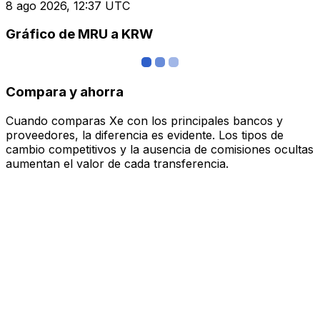
8 ago 2026, 12:37 UTC
Gráfico de MRU a KRW
Compara y ahorra
Cuando comparas Xe con los principales bancos y
proveedores, la diferencia es evidente. Los tipos de
cambio competitivos y la ausencia de comisiones ocultas
aumentan el valor de cada transferencia.