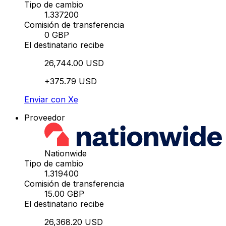
Tipo de cambio
1.337200
Comisión de transferencia
0 GBP
El destinatario recibe
26,744.00 USD
+375.79 USD
Enviar con Xe
Proveedor
Nationwide
Tipo de cambio
1.319400
Comisión de transferencia
15.00 GBP
El destinatario recibe
26,368.20 USD