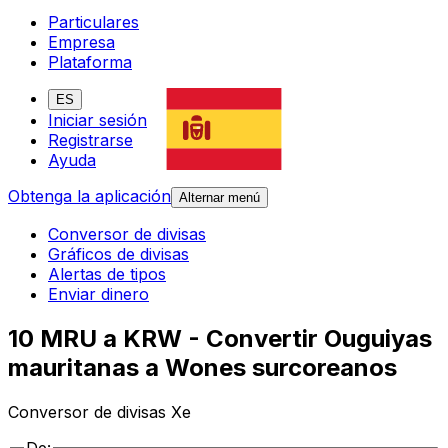
Particulares
Empresa
Plataforma
ES
Iniciar sesión
Registrarse
Ayuda
Obtenga la aplicación
Alternar menú
Conversor de divisas
Gráficos de divisas
Alertas de tipos
Enviar dinero
10 MRU a KRW - Convertir Ouguiyas
mauritanas a Wones surcoreanos
Conversor de divisas Xe