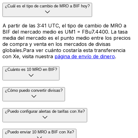
¿Cuál es el tipo de cambio de MRO a BIF hoy?
A partir de las 3:41 UTC, el tipo de cambio de MRO a
BIF del mercado medio es UM1 = FBu7.4400. La tasa
media del mercado es el punto medio entre los precios
de compra y venta en los mercados de divisas
globales.Para ver cuánto costaría esta transferencia
con Xe, visita nuestra
página de envío de dinero
.
¿Cuánto es 10 MRO en BIF?
¿Cómo puedo convertir divisas?
¿Puedo configurar alertas de tarifas con Xe?
¿Puedo enviar 10 MRO a BIF con Xe?