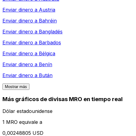
Enviar dinero a
Austria
Enviar dinero a
Bahréin
Enviar dinero a
Bangladés
Enviar dinero a
Barbados
Enviar dinero a
Bélgica
Enviar dinero a
Benín
Enviar dinero a
Bután
Mostrar más
Más gráficos de divisas MRO en tiempo real
Dólar estadounidense
1 MRO equivale a
0,00248805 USD