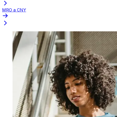
MRO a CNY