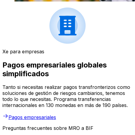
Xe para empresas
Pagos empresariales globales
simplificados
Tanto si necesitas realizar pagos transfronterizos como
soluciones de gestión de riesgos cambiarios, tenemos
todo lo que necesitas. Programa transferencias
internacionales en 130 monedas en más de 190 países.
Pagos empresariales
Preguntas frecuentes sobre MRO a BIF