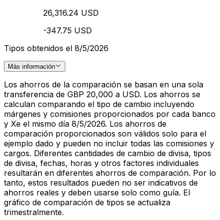
26,316.24 USD
-347.75 USD
Tipos obtenidos el 8/5/2026
Más información
Los ahorros de la comparación se basan en una sola
transferencia de GBP 20,000 a USD. Los ahorros se
calculan comparando el tipo de cambio incluyendo
márgenes y comisiones proporcionados por cada banco
y Xe el mismo día 8/5/2026. Los ahorros de
comparación proporcionados son válidos solo para el
ejemplo dado y pueden no incluir todas las comisiones y
cargos. Diferentes cantidades de cambio de divisa, tipos
de divisa, fechas, horas y otros factores individuales
resultarán en diferentes ahorros de comparación. Por lo
tanto, estos resultados pueden no ser indicativos de
ahorros reales y deben usarse solo como guía. El
gráfico de comparación de tipos se actualiza
trimestralmente.