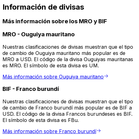
Información de divisas
Más información sobre los MRO y BIF
MRO
-
Ouguiya mauritano
Nuestras clasificaciones de divisas muestran que el tipo
de cambio de Ouguiya mauritano más popular es de
MRO a USD. El código de la divisa Ouguiyas mauritanas
es MRO. El símbolo de esta divisa es UM.
Más información sobre Ouguiya mauritano
BIF
-
Franco burundí
Nuestras clasificaciones de divisas muestran que el tipo
de cambio de Franco burundí más popular es de BIF a
USD. El código de la divisa Francos burundeses es BIF.
El símbolo de esta divisa es FBu.
Más información sobre Franco burundí