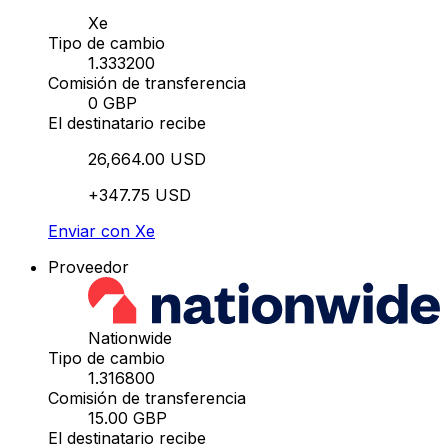
Xe
Tipo de cambio
1.333200
Comisión de transferencia
0 GBP
El destinatario recibe
26,664.00 USD
+347.75 USD
Enviar con Xe
Proveedor
Nationwide
Tipo de cambio
1.316800
Comisión de transferencia
15.00 GBP
El destinatario recibe