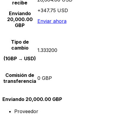
recibe
+347.75 USD
Enviando
20,000.00
Enviar ahora
GBP
Tipo de
cambio
1.333200
(1GBP → USD)
Comisión de
0 GBP
transferencia
Enviando 20,000.00 GBP
Proveedor