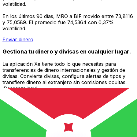
volatilidad.
En los últimos 90 días, MRO a BIF movido entre 73,8116
y 75,0589. El promedio fue 74,5364 con 0,37%
volatilidad.
Enviar dinero
Gestiona tu dinero y divisas en cualquier lugar.
La aplicación Xe tiene todo lo que necesitas para
transferencias de dinero internacionales y gestión de
divisas. Convierte divisas, configura alertas de tipos y
transfiere dinero al extranjero sin comisiones ocultas.
¡Descarga hoy!