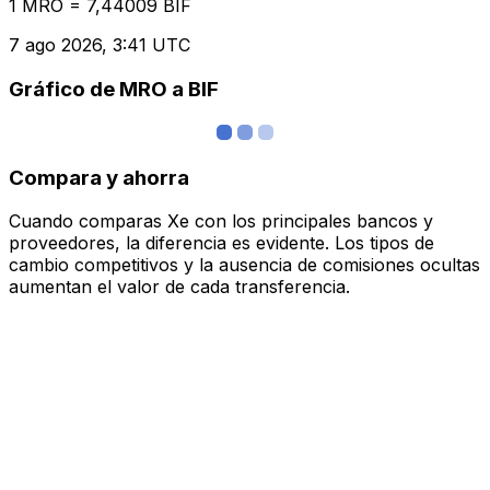
1 MRO = 7,44009 BIF
7 ago 2026, 3:41 UTC
Gráfico de MRO a BIF
Compara y ahorra
Cuando comparas Xe con los principales bancos y
proveedores, la diferencia es evidente. Los tipos de
cambio competitivos y la ausencia de comisiones ocultas
aumentan el valor de cada transferencia.