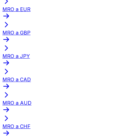
MRO a EUR
MRO a GBP
MRO a JPY
MRO a CAD
MRO a AUD
MRO a CHF