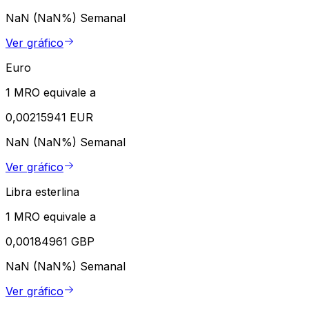
NaN (NaN%)
Semanal
Ver gráfico
Euro
1 MRO equivale a
0,00215941 EUR
NaN (NaN%)
Semanal
Ver gráfico
Libra esterlina
1 MRO equivale a
0,00184961 GBP
NaN (NaN%)
Semanal
Ver gráfico