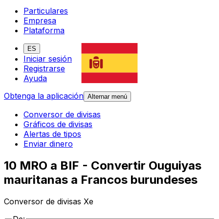
Particulares
Empresa
Plataforma
ES
Iniciar sesión
Registrarse
Ayuda
Obtenga la aplicación
Alternar menú
Conversor de divisas
Gráficos de divisas
Alertas de tipos
Enviar dinero
10 MRO a BIF - Convertir Ouguiyas
mauritanas a Francos burundeses
Conversor de divisas Xe