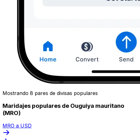
Mostrando 8 pares de divisas populares
Maridajes populares de Ouguiya mauritano
(MRO)
MRO a USD