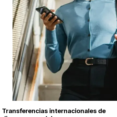
Transferencias internacionales de