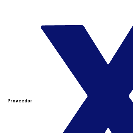
Proveedor