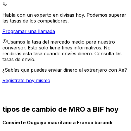
Habla con un experto en divisas hoy.
Podemos superar
las tasas de los competidores.
Programar una llamada
Usamos la tasa del mercado medio para nuestro
conversor. Esto solo tiene fines informativos. No
recibirás esta tasa cuando envíes dinero.
Consulta las
tasas de envío.
¿Sabías que puedes enviar dinero al extranjero con Xe?
Regístrate hoy mismo
tipos de cambio de MRO a BIF hoy
Convierte Ouguiya mauritano a Franco burundí