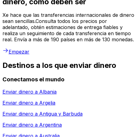
dinero, como deben ser
Xe hace que las transferencias internacionales de dinero
sean sencillas.Consulta todos los precios por
adelantado, obtén estimaciones de entrega fiables y
realiza un seguimiento de cada transferencia en tiempo
real. Envía a más de 190 países en más de 130 monedas.
Empezar
Destinos a los que enviar dinero
Conectamos el mundo
Enviar dinero a
Albania
Enviar dinero a
Argelia
Enviar dinero a
Antigua y Barbuda
Enviar dinero a
Argentina
Enviar dinero a
Australia