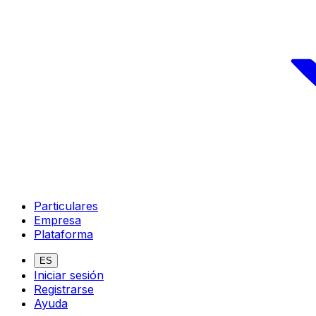
Particulares
Empresa
Plataforma
ES
Iniciar sesión
Registrarse
Ayuda