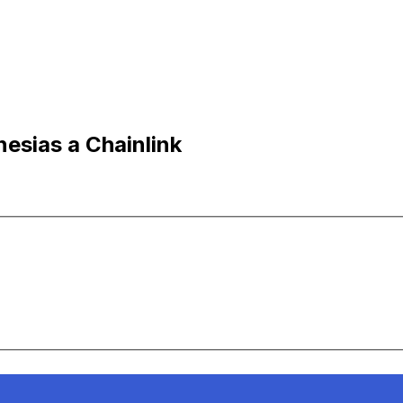
nesias a Chainlink