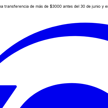
a transferencia de más de $3000 antes del 30 de junio y 