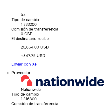
Xe
Tipo de cambio
1.333200
Comisión de transferencia
0 GBP
El destinatario recibe
26,664.00 USD
+347.75 USD
Enviar con Xe
Proveedor
Nationwide
Tipo de cambio
1.316800
Comisión de transferencia