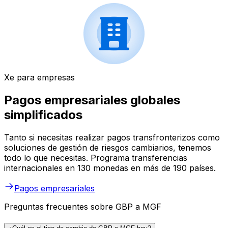
Xe para empresas
Pagos empresariales globales
simplificados
Tanto si necesitas realizar pagos transfronterizos como
soluciones de gestión de riesgos cambiarios, tenemos
todo lo que necesitas. Programa transferencias
internacionales en 130 monedas en más de 190 países.
Pagos empresariales
Preguntas frecuentes sobre GBP a MGF