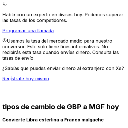
Habla con un experto en divisas hoy.
Podemos superar
las tasas de los competidores.
Programar una llamada
Usamos la tasa del mercado medio para nuestro
conversor. Esto solo tiene fines informativos. No
recibirás esta tasa cuando envíes dinero.
Consulta las
tasas de envío.
¿Sabías que puedes enviar dinero al extranjero con Xe?
Regístrate hoy mismo
tipos de cambio de GBP a MGF hoy
Convierte Libra esterlina a Franco malgache