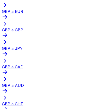
GBP a EUR
GBP a GBP
GBP a JPY
GBP a CAD
GBP a AUD
GBP a CHF