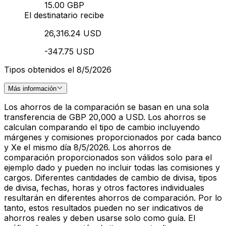
15.00 GBP
El destinatario recibe
26,316.24 USD
-347.75 USD
Tipos obtenidos el 8/5/2026
Más información
Los ahorros de la comparación se basan en una sola
transferencia de GBP 20,000 a USD. Los ahorros se
calculan comparando el tipo de cambio incluyendo
márgenes y comisiones proporcionados por cada banco
y Xe el mismo día 8/5/2026. Los ahorros de
comparación proporcionados son válidos solo para el
ejemplo dado y pueden no incluir todas las comisiones y
cargos. Diferentes cantidades de cambio de divisa, tipos
de divisa, fechas, horas y otros factores individuales
resultarán en diferentes ahorros de comparación. Por lo
tanto, estos resultados pueden no ser indicativos de
ahorros reales y deben usarse solo como guía. El