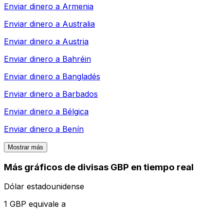
Enviar dinero a
Armenia
Enviar dinero a
Australia
Enviar dinero a
Austria
Enviar dinero a
Bahréin
Enviar dinero a
Bangladés
Enviar dinero a
Barbados
Enviar dinero a
Bélgica
Enviar dinero a
Benín
Mostrar más
Más gráficos de divisas GBP en tiempo real
Dólar estadounidense
1 GBP equivale a