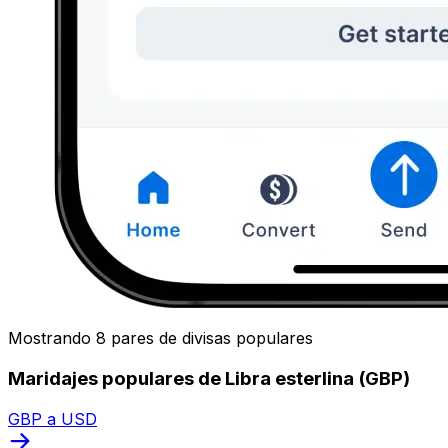
Mostrando 8 pares de divisas populares
Maridajes populares de Libra esterlina (GBP)
GBP a USD