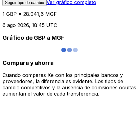
Ver gráfico completo
Seguir tipo de cambio
1 GBP = 28.941,6 MGF
6 ago 2026, 18:45 UTC
Gráfico de GBP a MGF
Compara y ahorra
Cuando comparas Xe con los principales bancos y
proveedores, la diferencia es evidente. Los tipos de
cambio competitivos y la ausencia de comisiones ocultas
aumentan el valor de cada transferencia.