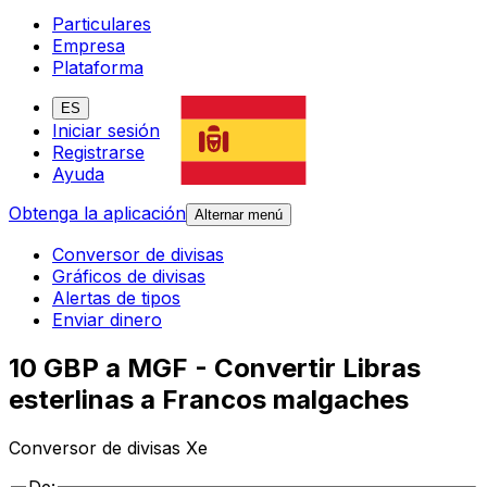
Particulares
Empresa
Plataforma
ES
Iniciar sesión
Registrarse
Ayuda
Obtenga la aplicación
Alternar menú
Conversor de divisas
Gráficos de divisas
Alertas de tipos
Enviar dinero
10 GBP a MGF - Convertir Libras
esterlinas a Francos malgaches
Conversor de divisas Xe