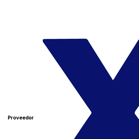
Proveedor