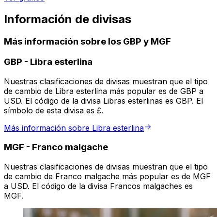
Información de divisas
Más información sobre los GBP y MGF
GBP
-
Libra esterlina
Nuestras clasificaciones de divisas muestran que el tipo
de cambio de Libra esterlina más popular es de GBP a
USD. El código de la divisa Libras esterlinas es GBP. El
símbolo de esta divisa es £.
Más información sobre Libra esterlina
MGF
-
Franco malgache
Nuestras clasificaciones de divisas muestran que el tipo
de cambio de Franco malgache más popular es de MGF
a USD. El código de la divisa Francos malgaches es
MGF.