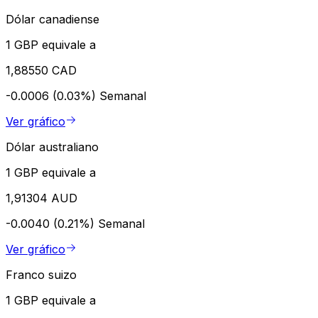
Dólar canadiense
1 GBP equivale a
1,88550 CAD
-0.0006 (0.03%)
Semanal
Ver gráfico
Dólar australiano
1 GBP equivale a
1,91304 AUD
-0.0040 (0.21%)
Semanal
Ver gráfico
Franco suizo
1 GBP equivale a