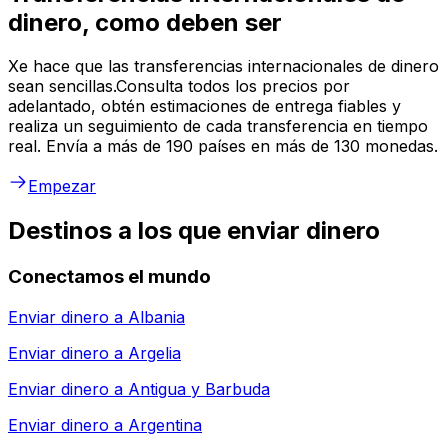
dinero, como deben ser
Xe hace que las transferencias internacionales de dinero
sean sencillas.Consulta todos los precios por
adelantado, obtén estimaciones de entrega fiables y
realiza un seguimiento de cada transferencia en tiempo
real. Envía a más de 190 países en más de 130 monedas.
Empezar
Destinos a los que enviar dinero
Conectamos el mundo
Enviar dinero a
Albania
Enviar dinero a
Argelia
Enviar dinero a
Antigua y Barbuda
Enviar dinero a
Argentina