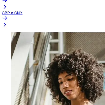
GBP a CNY