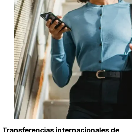
Transferencias internacionales de