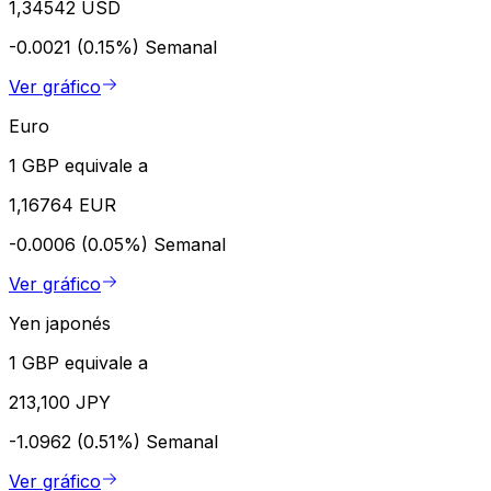
1,34542 USD
-0.0021 (0.15%)
Semanal
Ver gráfico
Euro
1 GBP equivale a
1,16764 EUR
-0.0006 (0.05%)
Semanal
Ver gráfico
Yen japonés
1 GBP equivale a
213,100 JPY
-1.0962 (0.51%)
Semanal
Ver gráfico