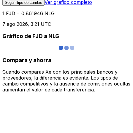
Ver gráfico completo
Seguir tipo de cambio
1 FJD = 0,861946 NLG
7 ago 2026, 3:21 UTC
Gráfico de FJD a NLG
Compara y ahorra
Cuando comparas Xe con los principales bancos y
proveedores, la diferencia es evidente. Los tipos de
cambio competitivos y la ausencia de comisiones ocultas
aumentan el valor de cada transferencia.