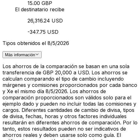
15.00 GBP
El destinatario recibe
26,316.24 USD
-347.75 USD
Tipos obtenidos el 8/5/2026
Más información
Los ahorros de la comparación se basan en una sola
transferencia de GBP 20,000 a USD. Los ahorros se
calculan comparando el tipo de cambio incluyendo
márgenes y comisiones proporcionados por cada banco
y Xe el mismo día 8/5/2026. Los ahorros de
comparación proporcionados son válidos solo para el
ejemplo dado y pueden no incluir todas las comisiones y
cargos. Diferentes cantidades de cambio de divisa, tipos
de divisa, fechas, horas y otros factores individuales
resultarán en diferentes ahorros de comparación. Por lo
tanto, estos resultados pueden no ser indicativos de
ahorros reales y deben usarse solo como guía. El