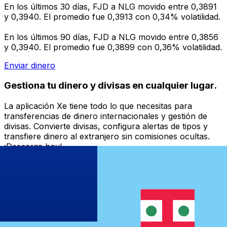
En los últimos 30 días, FJD a NLG movido entre 0,3891
y 0,3940. El promedio fue 0,3913 con 0,34% volatilidad.
En los últimos 90 días, FJD a NLG movido entre 0,3856
y 0,3940. El promedio fue 0,3899 con 0,36% volatilidad.
Enviar dinero
Gestiona tu dinero y divisas en cualquier lugar.
La aplicación Xe tiene todo lo que necesitas para
transferencias de dinero internacionales y gestión de
divisas. Convierte divisas, configura alertas de tipos y
transfiere dinero al extranjero sin comisiones ocultas.
¡Descarga hoy!