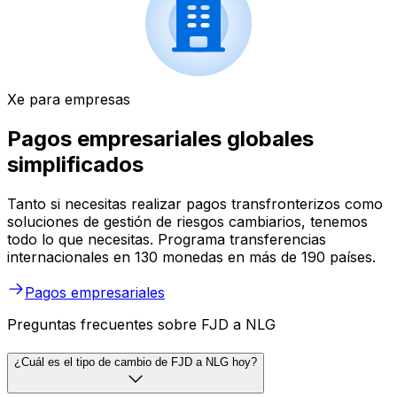
Xe para empresas
Pagos empresariales globales
simplificados
Tanto si necesitas realizar pagos transfronterizos como
soluciones de gestión de riesgos cambiarios, tenemos
todo lo que necesitas. Programa transferencias
internacionales en 130 monedas en más de 190 países.
Pagos empresariales
Preguntas frecuentes sobre FJD a NLG
¿Cuál es el tipo de cambio de FJD a NLG hoy?