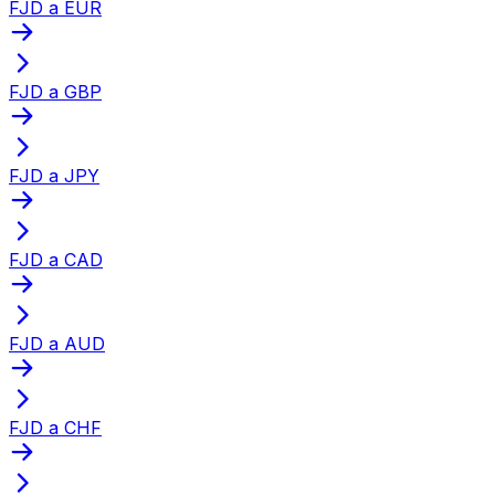
FJD a EUR
FJD a GBP
FJD a JPY
FJD a CAD
FJD a AUD
FJD a CHF