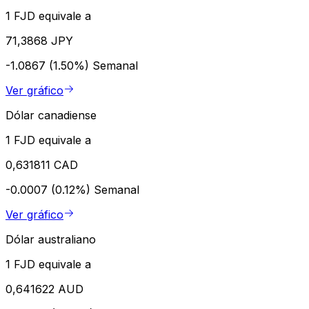
1 FJD equivale a
71,3868 JPY
-1.0867 (1.50%)
Semanal
Ver gráfico
Dólar canadiense
1 FJD equivale a
0,631811 CAD
-0.0007 (0.12%)
Semanal
Ver gráfico
Dólar australiano
1 FJD equivale a
0,641622 AUD