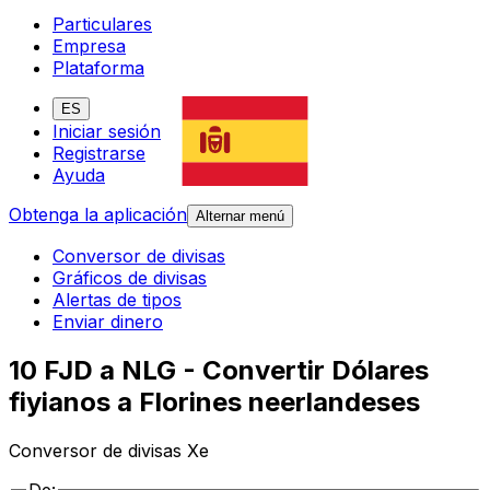
Particulares
Empresa
Plataforma
ES
Iniciar sesión
Registrarse
Ayuda
Obtenga la aplicación
Alternar menú
Conversor de divisas
Gráficos de divisas
Alertas de tipos
Enviar dinero
10 FJD a NLG - Convertir Dólares
fiyianos a Florines neerlandeses
Conversor de divisas Xe