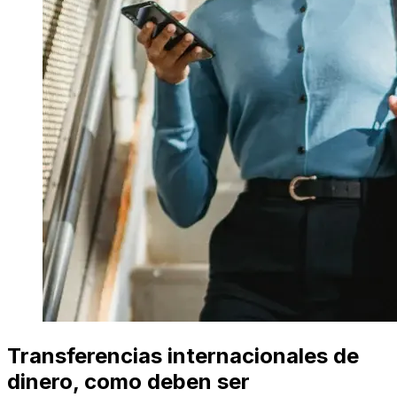
Transferencias internacionales de
dinero, como deben ser