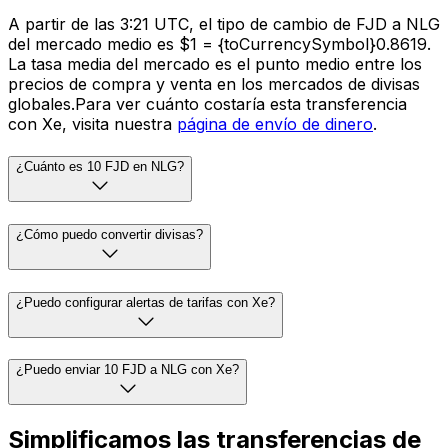
A partir de las 3:21 UTC, el tipo de cambio de FJD a NLG
del mercado medio es $1 = {toCurrencySymbol}0.8619.
La tasa media del mercado es el punto medio entre los
precios de compra y venta en los mercados de divisas
globales.Para ver cuánto costaría esta transferencia
con Xe, visita nuestra
página de envío de dinero
.
¿Cuánto es 10 FJD en NLG?
¿Cómo puedo convertir divisas?
¿Puedo configurar alertas de tarifas con Xe?
¿Puedo enviar 10 FJD a NLG con Xe?
Simplificamos las transferencias de