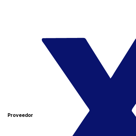
Proveedor