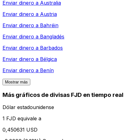
Enviar dinero a
Australia
Enviar dinero a
Austria
Enviar dinero a
Bahréin
Enviar dinero a
Bangladés
Enviar dinero a
Barbados
Enviar dinero a
Bélgica
Enviar dinero a
Benín
Mostrar más
Más gráficos de divisas FJD en tiempo real
Dólar estadounidense
1 FJD equivale a
0,450631 USD