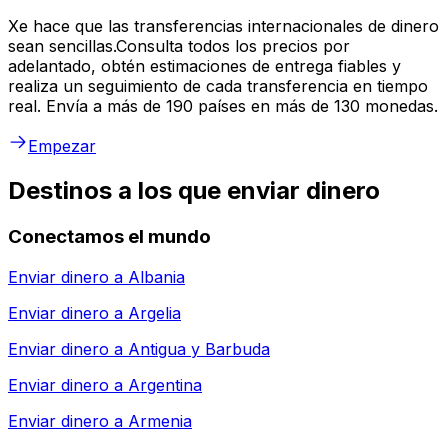
Xe hace que las transferencias internacionales de dinero
sean sencillas.Consulta todos los precios por
adelantado, obtén estimaciones de entrega fiables y
realiza un seguimiento de cada transferencia en tiempo
real. Envía a más de 190 países en más de 130 monedas.
Empezar
Destinos a los que enviar dinero
Conectamos el mundo
Enviar dinero a
Albania
Enviar dinero a
Argelia
Enviar dinero a
Antigua y Barbuda
Enviar dinero a
Argentina
Enviar dinero a
Armenia