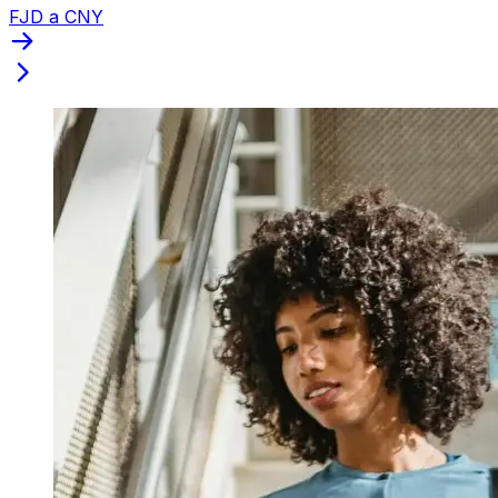
FJD a CNY