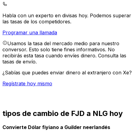
Habla con un experto en divisas hoy.
Podemos superar
las tasas de los competidores.
Programar una llamada
Usamos la tasa del mercado medio para nuestro
conversor. Esto solo tiene fines informativos. No
recibirás esta tasa cuando envíes dinero.
Consulta las
tasas de envío.
¿Sabías que puedes enviar dinero al extranjero con Xe?
Regístrate hoy mismo
tipos de cambio de FJD a NLG hoy
Convierte Dólar fiyiano a Guilder neerlandés