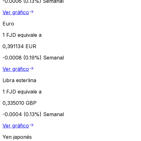
-0.0006 (0.13%)
Semanal
Ver gráfico
Euro
1 FJD equivale a
0,391134 EUR
-0.0008 (0.19%)
Semanal
Ver gráfico
Libra esterlina
1 FJD equivale a
0,335010 GBP
-0.0004 (0.13%)
Semanal
Ver gráfico
Yen japonés