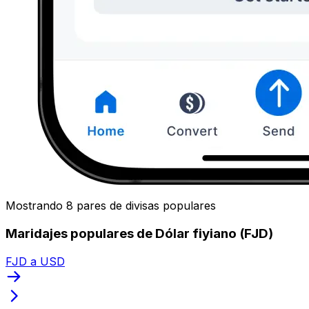
Mostrando 8 pares de divisas populares
Maridajes populares de Dólar fiyiano (FJD)
FJD a USD