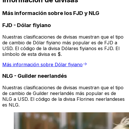
Más información sobre los FJD y NLG
FJD
-
Dólar fiyiano
Nuestras clasificaciones de divisas muestran que el tipo
de cambio de Dólar fiyiano más popular es de FJD a
USD. El código de la divisa Dólares fiyianos es FJD. El
símbolo de esta divisa es $.
Más información sobre Dólar fiyiano
NLG
-
Guilder neerlandés
Nuestras clasificaciones de divisas muestran que el tipo
de cambio de Guilder neerlandés más popular es de
NLG a USD. El código de la divisa Florines neerlandeses
es NLG.