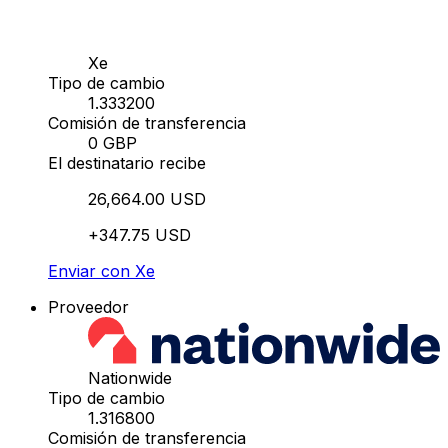
Xe
Tipo de cambio
1.333200
Comisión de transferencia
0 GBP
El destinatario recibe
26,664.00 USD
+347.75 USD
Enviar con Xe
Proveedor
Nationwide
Tipo de cambio
1.316800
Comisión de transferencia