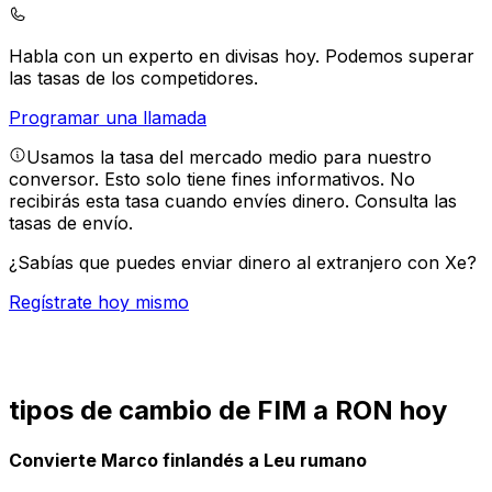
Habla con un experto en divisas hoy.
Podemos superar
las tasas de los competidores.
Programar una llamada
Usamos la tasa del mercado medio para nuestro
conversor. Esto solo tiene fines informativos. No
recibirás esta tasa cuando envíes dinero.
Consulta las
tasas de envío.
¿Sabías que puedes enviar dinero al extranjero con Xe?
Regístrate hoy mismo
tipos de cambio de FIM a RON hoy
Convierte Marco finlandés a Leu rumano