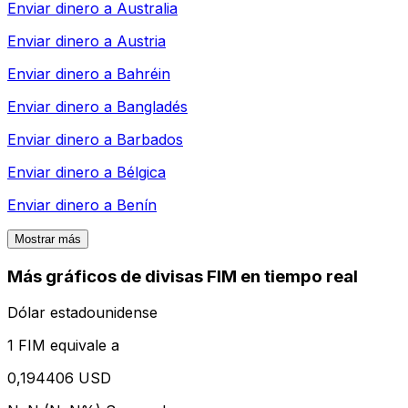
Enviar dinero a
Australia
Enviar dinero a
Austria
Enviar dinero a
Bahréin
Enviar dinero a
Bangladés
Enviar dinero a
Barbados
Enviar dinero a
Bélgica
Enviar dinero a
Benín
Mostrar más
Más gráficos de divisas FIM en tiempo real
Dólar estadounidense
1 FIM equivale a
0,194406 USD