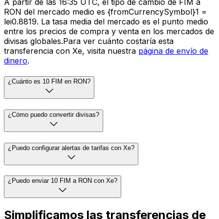
A partir de las 16:35 UTC, el tipo de cambio de FIM a
RON del mercado medio es {fromCurrencySymbol}1 =
lei0.8819. La tasa media del mercado es el punto medio
entre los precios de compra y venta en los mercados de
divisas globales.Para ver cuánto costaría esta
transferencia con Xe, visita nuestra
página de envío de
dinero
.
¿Cuánto es 10 FIM en RON?
¿Cómo puedo convertir divisas?
¿Puedo configurar alertas de tarifas con Xe?
¿Puedo enviar 10 FIM a RON con Xe?
Simplificamos las transferencias de