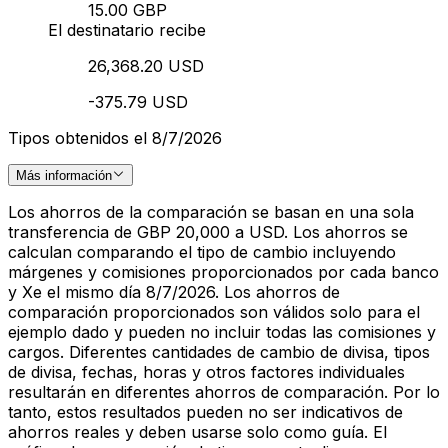
15.00 GBP
El destinatario recibe
26,368.20 USD
-375.79 USD
Tipos obtenidos el 8/7/2026
Más información
Los ahorros de la comparación se basan en una sola
transferencia de GBP 20,000 a USD. Los ahorros se
calculan comparando el tipo de cambio incluyendo
márgenes y comisiones proporcionados por cada banco
y Xe el mismo día 8/7/2026. Los ahorros de
comparación proporcionados son válidos solo para el
ejemplo dado y pueden no incluir todas las comisiones y
cargos. Diferentes cantidades de cambio de divisa, tipos
de divisa, fechas, horas y otros factores individuales
resultarán en diferentes ahorros de comparación. Por lo
tanto, estos resultados pueden no ser indicativos de
ahorros reales y deben usarse solo como guía. El