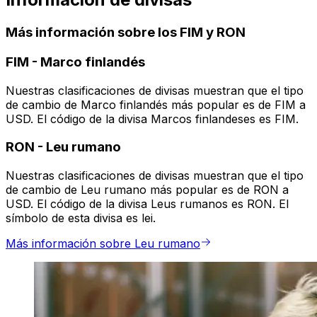
Más información sobre los FIM y RON
FIM
-
Marco finlandés
Nuestras clasificaciones de divisas muestran que el tipo
de cambio de Marco finlandés más popular es de FIM a
USD. El código de la divisa Marcos finlandeses es FIM.
RON
-
Leu rumano
Nuestras clasificaciones de divisas muestran que el tipo
de cambio de Leu rumano más popular es de RON a
USD. El código de la divisa Leus rumanos es RON. El
símbolo de esta divisa es lei.
Más información sobre Leu rumano