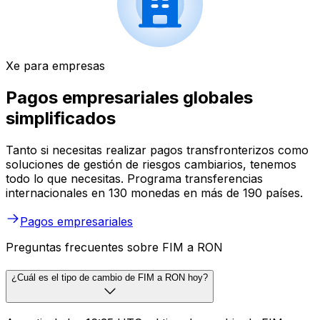
Xe para empresas
Pagos empresariales globales
simplificados
Tanto si necesitas realizar pagos transfronterizos como
soluciones de gestión de riesgos cambiarios, tenemos
todo lo que necesitas. Programa transferencias
internacionales en 130 monedas en más de 190 países.
Pagos empresariales
Preguntas frecuentes sobre FIM a RON
¿Cuál es el tipo de cambio de FIM a RON hoy?