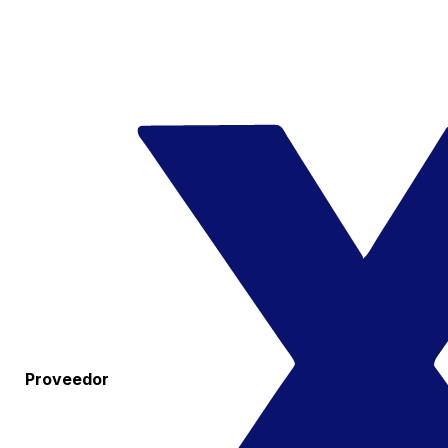
Proveedor