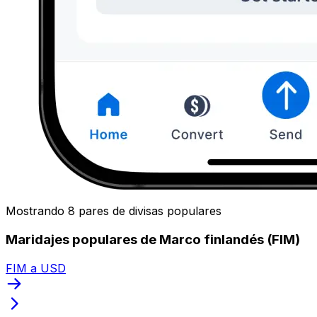
Mostrando 8 pares de divisas populares
Maridajes populares de Marco finlandés (FIM)
FIM a USD