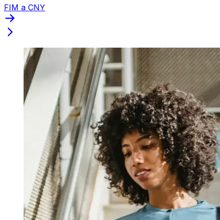
FIM a CNY