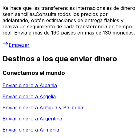
Xe hace que las transferencias internacionales de dinero
sean sencillas.Consulta todos los precios por
adelantado, obtén estimaciones de entrega fiables y
realiza un seguimiento de cada transferencia en tiempo
real. Envía a más de 190 países en más de 130 monedas.
Empezar
Destinos a los que enviar dinero
Conectamos el mundo
Enviar dinero a
Albania
Enviar dinero a
Argelia
Enviar dinero a
Antigua y Barbuda
Enviar dinero a
Argentina
Enviar dinero a
Armenia