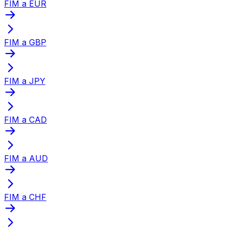
FIM a EUR
FIM a GBP
FIM a JPY
FIM a CAD
FIM a AUD
FIM a CHF