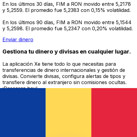
En los últimos 30 días, FIM a RON movido entre 5,2178
y 5,2559. El promedio fue 5,2383 con 0,15% volatilidad.
En los últimos 90 días, FIM a RON movido entre 5,1544
y 5,2598. El promedio fue 5,2347 con 0,20% volatilidad.
Enviar dinero
Gestiona tu dinero y divisas en cualquier lugar.
La aplicación Xe tiene todo lo que necesitas para
transferencias de dinero internacionales y gestión de
divisas. Convierte divisas, configura alertas de tipos y
transfiere dinero al extranjero sin comisiones ocultas.
¡Descarga hoy!