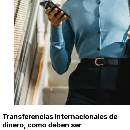
Transferencias internacionales de
dinero, como deben ser