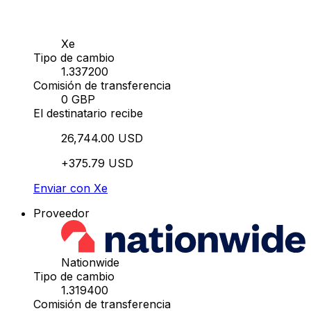
Xe
Tipo de cambio
1.337200
Comisión de transferencia
0 GBP
El destinatario recibe
26,744.00 USD
+375.79 USD
Enviar con Xe
Proveedor
Nationwide
Tipo de cambio
1.319400
Comisión de transferencia