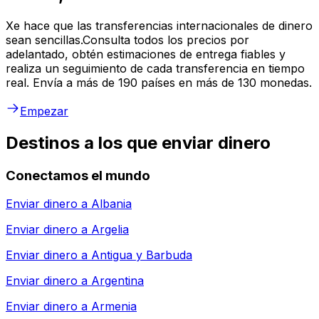
Xe hace que las transferencias internacionales de dinero
sean sencillas.Consulta todos los precios por
adelantado, obtén estimaciones de entrega fiables y
realiza un seguimiento de cada transferencia en tiempo
real. Envía a más de 190 países en más de 130 monedas.
Empezar
Destinos a los que enviar dinero
Conectamos el mundo
Enviar dinero a
Albania
Enviar dinero a
Argelia
Enviar dinero a
Antigua y Barbuda
Enviar dinero a
Argentina
Enviar dinero a
Armenia