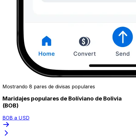
Mostrando 8 pares de divisas populares
Maridajes populares de Bolíviano de Bolivia
(BOB)
BOB a USD