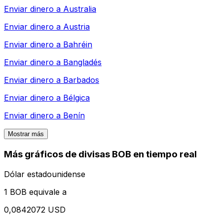
Enviar dinero a
Australia
Enviar dinero a
Austria
Enviar dinero a
Bahréin
Enviar dinero a
Bangladés
Enviar dinero a
Barbados
Enviar dinero a
Bélgica
Enviar dinero a
Benín
Mostrar más
Más gráficos de divisas BOB en tiempo real
Dólar estadounidense
1 BOB equivale a
0,0842072 USD