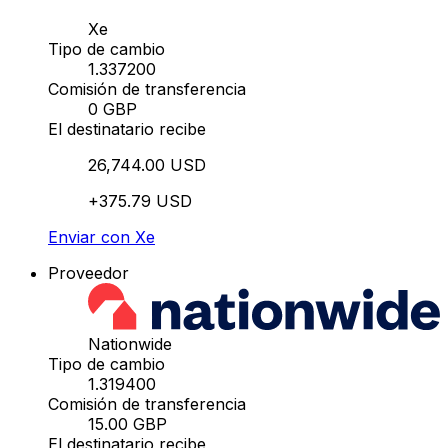
Xe
Tipo de cambio
1.337200
Comisión de transferencia
0 GBP
El destinatario recibe
26,744.00 USD
+375.79 USD
Enviar con Xe
Proveedor
Nationwide
Tipo de cambio
1.319400
Comisión de transferencia
15.00 GBP
El destinatario recibe