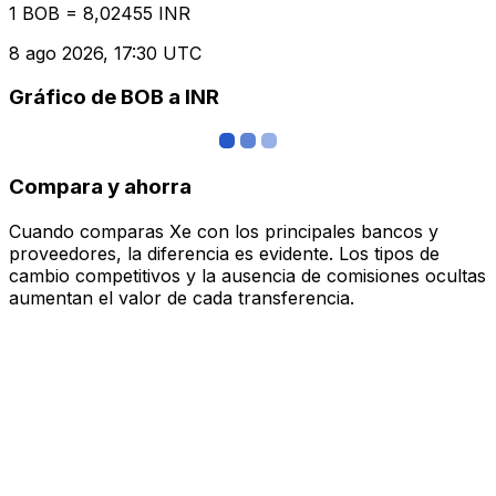
1 BOB = 8,02455 INR
8 ago 2026, 17:30 UTC
Gráfico de BOB a INR
Compara y ahorra
Cuando comparas Xe con los principales bancos y
proveedores, la diferencia es evidente. Los tipos de
cambio competitivos y la ausencia de comisiones ocultas
aumentan el valor de cada transferencia.