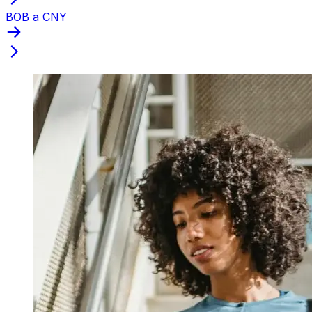
BOB a CNY