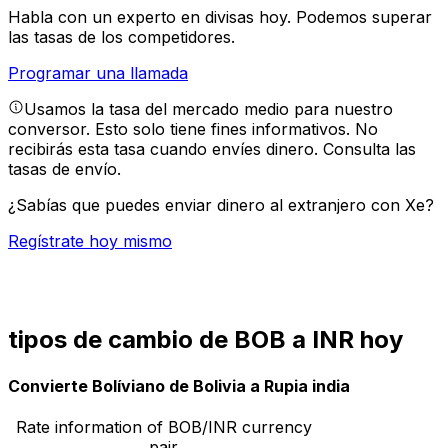
Habla con un experto en divisas hoy.
Podemos superar
las tasas de los competidores.
Programar una llamada
Usamos la tasa del mercado medio para nuestro
conversor. Esto solo tiene fines informativos. No
recibirás esta tasa cuando envíes dinero.
Consulta las
tasas de envío.
¿Sabías que puedes enviar dinero al extranjero con Xe?
Regístrate hoy mismo
tipos de cambio de BOB a INR hoy
Convierte Bolíviano de Bolivia a Rupia india
Rate information of BOB/INR currency
pair