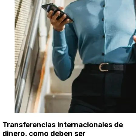
Transferencias internacionales de
dinero, como deben ser