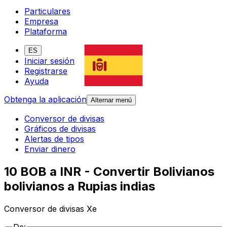
Particulares
Empresa
Plataforma
ES
Iniciar sesión
Registrarse
Ayuda
Obtenga la aplicación
Alternar menú
Conversor de divisas
Gráficos de divisas
Alertas de tipos
Enviar dinero
10 BOB a INR - Convertir Bolivianos
bolivianos a Rupias indias
Conversor de divisas Xe