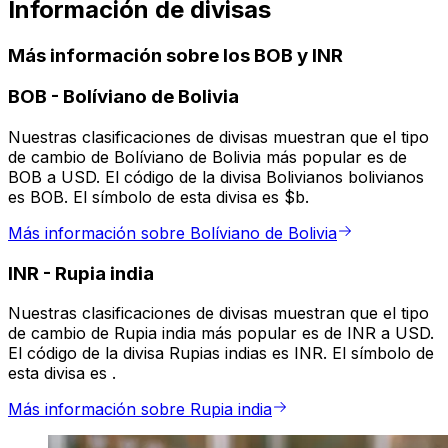
Información de divisas
Más información sobre los BOB y INR
BOB
-
Bolíviano de Bolivia
Nuestras clasificaciones de divisas muestran que el tipo
de cambio de Bolíviano de Bolivia más popular es de
BOB a USD. El código de la divisa Bolivianos bolivianos
es BOB. El símbolo de esta divisa es $b.
Más información sobre Bolíviano de Bolivia
INR
-
Rupia india
Nuestras clasificaciones de divisas muestran que el tipo
de cambio de Rupia india más popular es de INR a USD.
El código de la divisa Rupias indias es INR. El símbolo de
esta divisa es ₹.
Más información sobre Rupia india