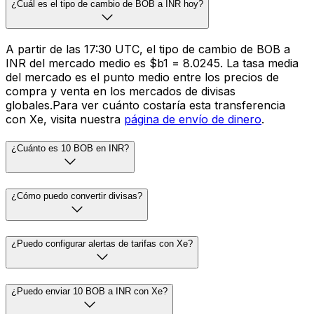
¿Cuál es el tipo de cambio de BOB a INR hoy?
A partir de las 17:30 UTC, el tipo de cambio de BOB a
INR del mercado medio es $b1 = ₹8.0245. La tasa media
del mercado es el punto medio entre los precios de
compra y venta en los mercados de divisas
globales.Para ver cuánto costaría esta transferencia
con Xe, visita nuestra
página de envío de dinero
.
¿Cuánto es 10 BOB en INR?
¿Cómo puedo convertir divisas?
¿Puedo configurar alertas de tarifas con Xe?
¿Puedo enviar 10 BOB a INR con Xe?