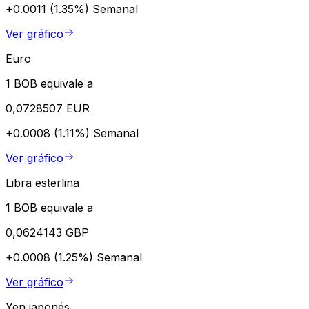
+0.0011 (1.35%)
Semanal
Ver gráfico
Euro
1 BOB equivale a
0,0728507 EUR
+0.0008 (1.11%)
Semanal
Ver gráfico
Libra esterlina
1 BOB equivale a
0,0624143 GBP
+0.0008 (1.25%)
Semanal
Ver gráfico
Yen japonés