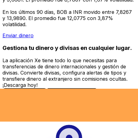
En los últimos 90 días, BOB a INR movido entre 7,8267
y 13,9890. El promedio fue 12,0775 con 3,87%
volatilidad.
Enviar dinero
Gestiona tu dinero y divisas en cualquier lugar.
La aplicación Xe tiene todo lo que necesitas para
transferencias de dinero internacionales y gestión de
divisas. Convierte divisas, configura alertas de tipos y
transfiere dinero al extranjero sin comisiones ocultas.
¡Descarga hoy!