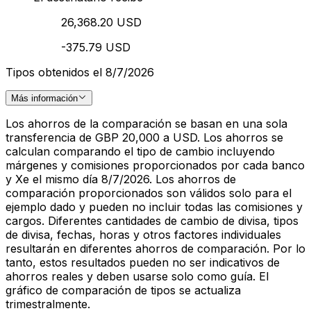
26,368.20 USD
-375.79 USD
Tipos obtenidos el 8/7/2026
Más información
Los ahorros de la comparación se basan en una sola
transferencia de GBP 20,000 a USD. Los ahorros se
calculan comparando el tipo de cambio incluyendo
márgenes y comisiones proporcionados por cada banco
y Xe el mismo día 8/7/2026. Los ahorros de
comparación proporcionados son válidos solo para el
ejemplo dado y pueden no incluir todas las comisiones y
cargos. Diferentes cantidades de cambio de divisa, tipos
de divisa, fechas, horas y otros factores individuales
resultarán en diferentes ahorros de comparación. Por lo
tanto, estos resultados pueden no ser indicativos de
ahorros reales y deben usarse solo como guía. El
gráfico de comparación de tipos se actualiza
trimestralmente.