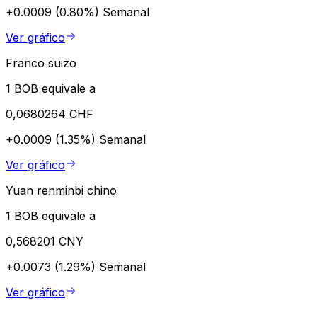
+0.0009 (0.80%)
Semanal
Ver gráfico
Franco suizo
1 BOB equivale a
0,0680264 CHF
+0.0009 (1.35%)
Semanal
Ver gráfico
Yuan renminbi chino
1 BOB equivale a
0,568201 CNY
+0.0073 (1.29%)
Semanal
Ver gráfico