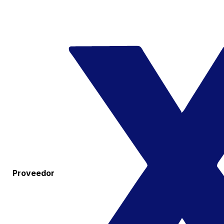
Proveedor