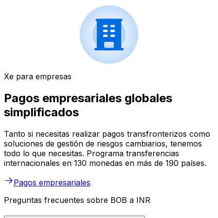
Xe para empresas
Pagos empresariales globales
simplificados
Tanto si necesitas realizar pagos transfronterizos como
soluciones de gestión de riesgos cambiarios, tenemos
todo lo que necesitas. Programa transferencias
internacionales en 130 monedas en más de 190 países.
Pagos empresariales
Preguntas frecuentes sobre BOB a INR