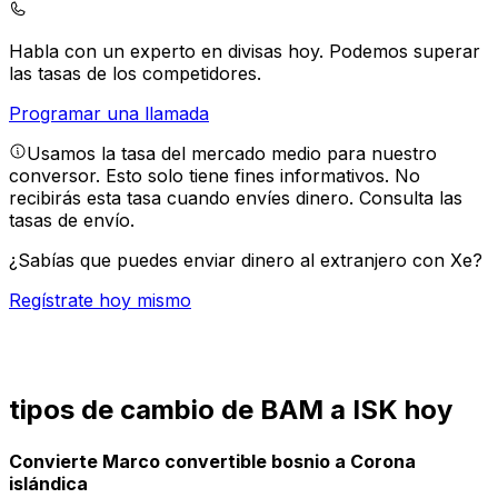
Habla con un experto en divisas hoy.
Podemos superar
las tasas de los competidores.
Programar una llamada
Usamos la tasa del mercado medio para nuestro
conversor. Esto solo tiene fines informativos. No
recibirás esta tasa cuando envíes dinero.
Consulta las
tasas de envío.
¿Sabías que puedes enviar dinero al extranjero con Xe?
Regístrate hoy mismo
tipos de cambio de BAM a ISK hoy
Convierte Marco convertible bosnio a Corona
islándica