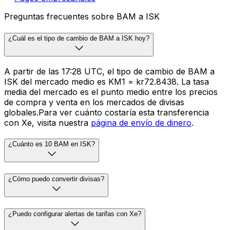
Preguntas frecuentes sobre BAM a ISK
¿Cuál es el tipo de cambio de BAM a ISK hoy?
A partir de las 17:28 UTC, el tipo de cambio de BAM a
ISK del mercado medio es KM1 = kr72.8438. La tasa
media del mercado es el punto medio entre los precios
de compra y venta en los mercados de divisas
globales.Para ver cuánto costaría esta transferencia
con Xe, visita nuestra
página de envío de dinero
.
¿Cuánto es 10 BAM en ISK?
¿Cómo puedo convertir divisas?
¿Puedo configurar alertas de tarifas con Xe?