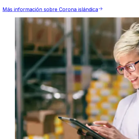
Más información sobre Corona islándica