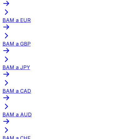
BAM a EUR
BAM a GBP
BAM a JPY
BAM a CAD
BAM a AUD
BAM a CHF