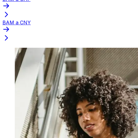
BAM a CNY