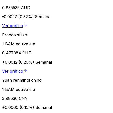
0,835535 AUD
-0.0027 (0.32%)
Semanal
Ver gráfico
Franco suizo
1 BAM equivale a
0,477384 CHF
+0.0012 (0.26%)
Semanal
Ver gráfico
Yuan renminbi chino
1 BAM equivale a
3,98530 CNY
+0.0060 (0.15%)
Semanal