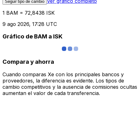
Ver gráfico completo
Seguir tipo de cambio
1 BAM = 72,8438 ISK
9 ago 2026, 17:28 UTC
Gráfico de BAM a ISK
Compara y ahorra
Cuando comparas Xe con los principales bancos y
proveedores, la diferencia es evidente. Los tipos de
cambio competitivos y la ausencia de comisiones ocultas
aumentan el valor de cada transferencia.