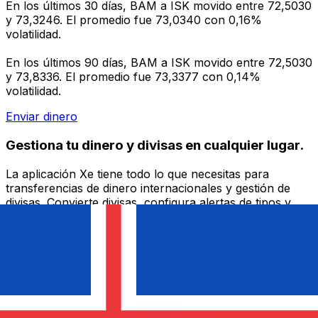
En los últimos 30 días, BAM a ISK movido entre 72,5030
y 73,3246. El promedio fue 73,0340 con 0,16%
volatilidad.
En los últimos 90 días, BAM a ISK movido entre 72,5030
y 73,8336. El promedio fue 73,3377 con 0,14%
volatilidad.
Enviar dinero
Gestiona tu dinero y divisas en cualquier lugar.
La aplicación Xe tiene todo lo que necesitas para
transferencias de dinero internacionales y gestión de
divisas. Convierte divisas, configura alertas de tipos y
transfiere dinero al extranjero sin comisiones ocultas.
¡Descarga hoy!