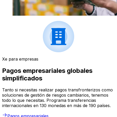
Xe para empresas
Pagos empresariales globales
simplificados
Tanto si necesitas realizar pagos transfronterizos como
soluciones de gestión de riesgos cambiarios, tenemos
todo lo que necesitas. Programa transferencias
internacionales en 130 monedas en más de 190 países.
Pagos empresariales