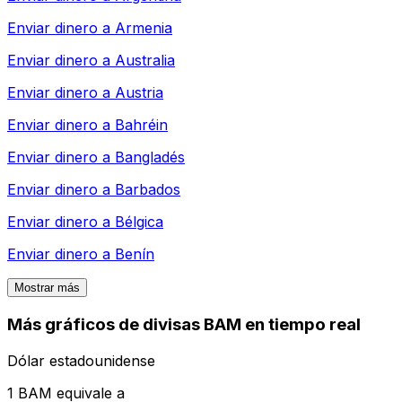
Enviar dinero a
Armenia
Enviar dinero a
Australia
Enviar dinero a
Austria
Enviar dinero a
Bahréin
Enviar dinero a
Bangladés
Enviar dinero a
Barbados
Enviar dinero a
Bélgica
Enviar dinero a
Benín
Mostrar más
Más gráficos de divisas BAM en tiempo real
Dólar estadounidense
1 BAM equivale a