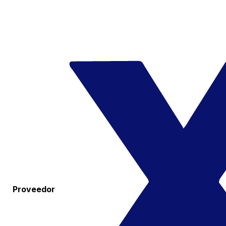
Proveedor