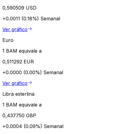
0,590509 USD
+0.0011 (0.18%)
Semanal
Ver gráfico
Euro
1 BAM equivale a
0,511292 EUR
+0.0000 (0.00%)
Semanal
Ver gráfico
Libra esterlina
1 BAM equivale a
0,437750 GBP
+0.0004 (0.09%)
Semanal