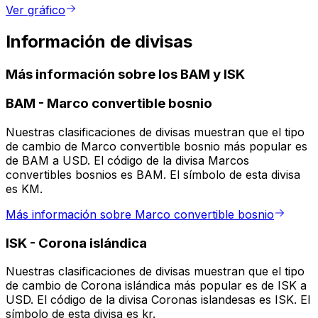
Ver gráfico
Información de divisas
Más información sobre los BAM y ISK
BAM
-
Marco convertible bosnio
Nuestras clasificaciones de divisas muestran que el tipo
de cambio de Marco convertible bosnio más popular es
de BAM a USD. El código de la divisa Marcos
convertibles bosnios es BAM. El símbolo de esta divisa
es KM.
Más información sobre Marco convertible bosnio
ISK
-
Corona islándica
Nuestras clasificaciones de divisas muestran que el tipo
de cambio de Corona islándica más popular es de ISK a
USD. El código de la divisa Coronas islandesas es ISK. El
símbolo de esta divisa es kr.