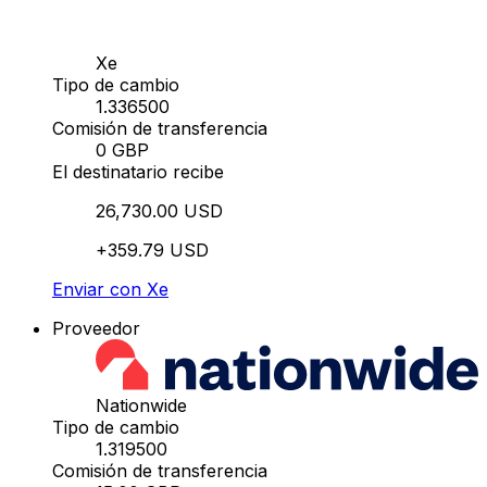
Xe
Tipo de cambio
1.336500
Comisión de transferencia
0 GBP
El destinatario recibe
26,730.00 USD
+359.79 USD
Enviar con Xe
Proveedor
Nationwide
Tipo de cambio
1.319500
Comisión de transferencia