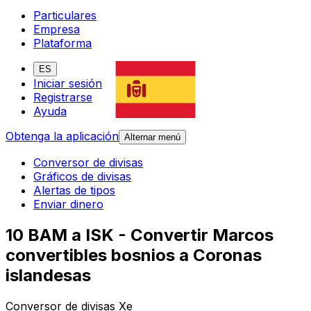
Particulares
Empresa
Plataforma
ES
Iniciar sesión
Registrarse
Ayuda
Obtenga la aplicación
Alternar menú
Conversor de divisas
Gráficos de divisas
Alertas de tipos
Enviar dinero
10 BAM a ISK - Convertir Marcos
convertibles bosnios a Coronas
islandesas
Conversor de divisas Xe