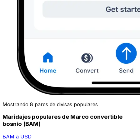
Mostrando 8 pares de divisas populares
Maridajes populares de Marco convertible
bosnio (BAM)
BAM a USD