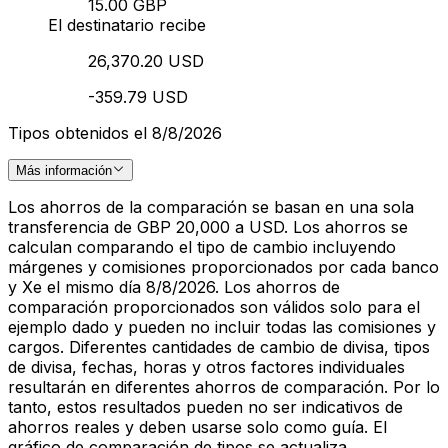
15.00 GBP
El destinatario recibe
26,370.20 USD
-359.79 USD
Tipos obtenidos el 8/8/2026
Más información
Los ahorros de la comparación se basan en una sola
transferencia de GBP 20,000 a USD. Los ahorros se
calculan comparando el tipo de cambio incluyendo
márgenes y comisiones proporcionados por cada banco
y Xe el mismo día 8/8/2026. Los ahorros de
comparación proporcionados son válidos solo para el
ejemplo dado y pueden no incluir todas las comisiones y
cargos. Diferentes cantidades de cambio de divisa, tipos
de divisa, fechas, horas y otros factores individuales
resultarán en diferentes ahorros de comparación. Por lo
tanto, estos resultados pueden no ser indicativos de
ahorros reales y deben usarse solo como guía. El
gráfico de comparación de tipos se actualiza