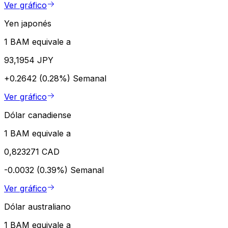
Ver gráfico
Yen japonés
1 BAM equivale a
93,1954 JPY
+0.2642 (0.28%)
Semanal
Ver gráfico
Dólar canadiense
1 BAM equivale a
0,823271 CAD
-0.0032 (0.39%)
Semanal
Ver gráfico
Dólar australiano
1 BAM equivale a