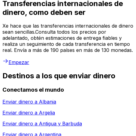
Transferencias internacionales de
dinero, como deben ser
Xe hace que las transferencias internacionales de dinero
sean sencillas.Consulta todos los precios por
adelantado, obtén estimaciones de entrega fiables y
realiza un seguimiento de cada transferencia en tiempo
real. Envía a más de 190 países en más de 130 monedas.
Empezar
Destinos a los que enviar dinero
Conectamos el mundo
Enviar dinero a
Albania
Enviar dinero a
Argelia
Enviar dinero a
Antigua y Barbuda
Enviar dinero a
Argentina