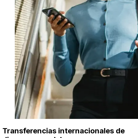
Transferencias internacionales de