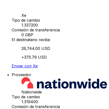
Xe
Tipo de cambio
1.337200
Comisión de transferencia
0 GBP
El destinatario recibe
26,744.00 USD
+375.79 USD
Enviar con Xe
Proveedor
Nationwide
Tipo de cambio
1.319400
Comisión de transferencia