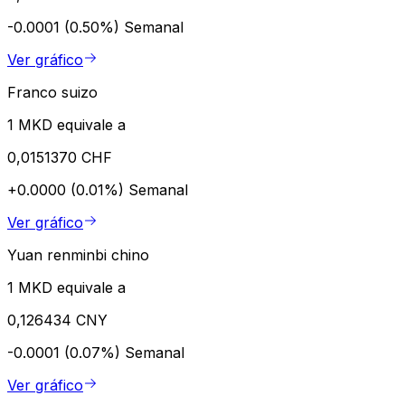
-0.0001 (0.50%)
Semanal
Ver gráfico
Franco suizo
1 MKD equivale a
0,0151370 CHF
+0.0000 (0.01%)
Semanal
Ver gráfico
Yuan renminbi chino
1 MKD equivale a
0,126434 CNY
-0.0001 (0.07%)
Semanal
Ver gráfico