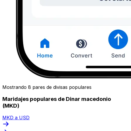
Mostrando 8 pares de divisas populares
Maridajes populares de Dinar macedonio
(MKD)
MKD a USD