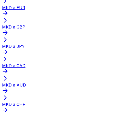
MKD a EUR
MKD a GBP
MKD a JPY
MKD a CAD
MKD a AUD
MKD a CHF