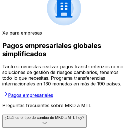
Xe para empresas
Pagos empresariales globales
simplificados
Tanto si necesitas realizar pagos transfronterizos como
soluciones de gestión de riesgos cambiarios, tenemos
todo lo que necesitas. Programa transferencias
internacionales en 130 monedas en más de 190 países.
Pagos empresariales
Preguntas frecuentes sobre MKD a MTL
¿Cuál es el tipo de cambio de MKD a MTL hoy?