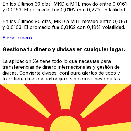
En los últimos 30 días, MKD a MTL movido entre 0,0161
y 0,0163. El promedio fue 0,0162 con 0,27% volatilidad.
En los últimos 90 días, MKD a MTL movido entre 0,0161
y 0,0163. El promedio fue 0,0162 con 0,19% volatilidad.
Enviar dinero
Gestiona tu dinero y divisas en cualquier lugar.
La aplicación Xe tiene todo lo que necesitas para
transferencias de dinero internacionales y gestión de
divisas. Convierte divisas, configura alertas de tipos y
transfiere dinero al extranjero sin comisiones ocultas.
¡Descarga hoy!