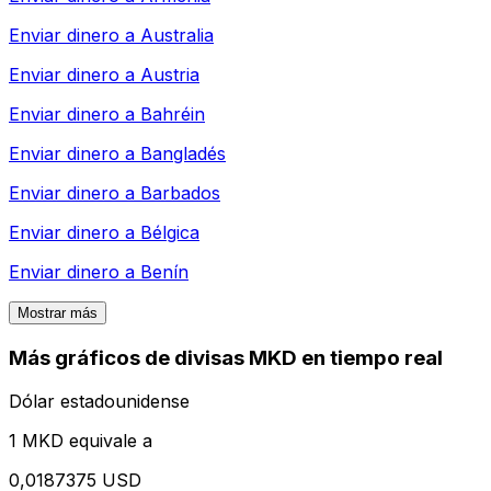
Enviar dinero a
Australia
Enviar dinero a
Austria
Enviar dinero a
Bahréin
Enviar dinero a
Bangladés
Enviar dinero a
Barbados
Enviar dinero a
Bélgica
Enviar dinero a
Benín
Mostrar más
Más gráficos de divisas MKD en tiempo real
Dólar estadounidense
1 MKD equivale a
0,0187375 USD