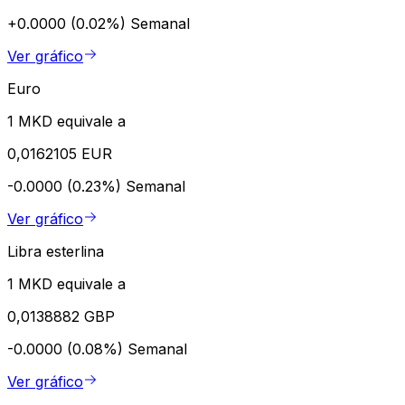
+0.0000 (0.02%)
Semanal
Ver gráfico
Euro
1 MKD equivale a
0,0162105 EUR
-0.0000 (0.23%)
Semanal
Ver gráfico
Libra esterlina
1 MKD equivale a
0,0138882 GBP
-0.0000 (0.08%)
Semanal
Ver gráfico