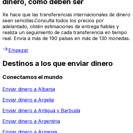
dinero, como deben ser
Xe hace que las transferencias internacionales de dinero
sean sencillas.Consulta todos los precios por
adelantado, obtén estimaciones de entrega fiables y
realiza un seguimiento de cada transferencia en tiempo
real. Envía a más de 190 países en más de 130 monedas.
Empezar
Destinos a los que enviar dinero
Conectamos el mundo
Enviar dinero a
Albania
Enviar dinero a
Argelia
Enviar dinero a
Antigua y Barbuda
Enviar dinero a
Argentina
Enviar dinero a
Armenia