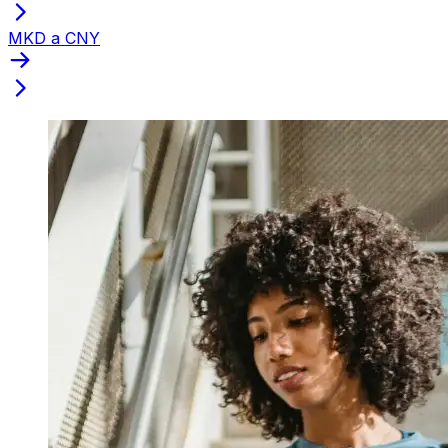
MKD a CNY