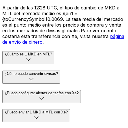
A partir de las 12:28 UTC, el tipo de cambio de MKD a
MTL del mercado medio es ден1 =
{toCurrencySymbol}0.0069. La tasa media del mercado
es el punto medio entre los precios de compra y venta
en los mercados de divisas globales.Para ver cuánto
costaría esta transferencia con Xe, visita nuestra
página
de envío de dinero
.
¿Cuánto es 1 MKD en MTL?
¿Cómo puedo convertir divisas?
¿Puedo configurar alertas de tarifas con Xe?
¿Puedo enviar 1 MKD a MTL con Xe?