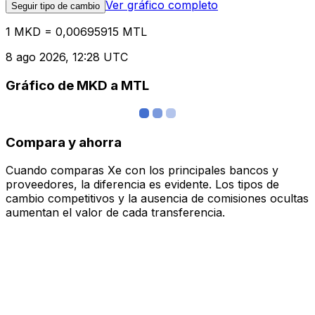
Ver gráfico completo
Seguir tipo de cambio
1 MKD = 0,00695915 MTL
8 ago 2026, 12:28 UTC
Gráfico de MKD a MTL
Compara y ahorra
Cuando comparas Xe con los principales bancos y
proveedores, la diferencia es evidente. Los tipos de
cambio competitivos y la ausencia de comisiones ocultas
aumentan el valor de cada transferencia.