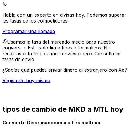
Habla con un experto en divisas hoy.
Podemos superar
las tasas de los competidores.
Programar una llamada
Usamos la tasa del mercado medio para nuestro
conversor. Esto solo tiene fines informativos. No
recibirás esta tasa cuando envíes dinero.
Consulta las
tasas de envío.
¿Sabías que puedes enviar dinero al extranjero con Xe?
Regístrate hoy mismo
tipos de cambio de MKD a MTL hoy
Convierte Dinar macedonio a Lira maltesa