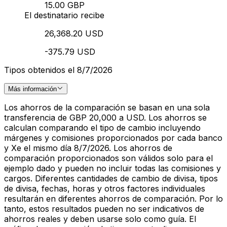
15.00 GBP
El destinatario recibe
26,368.20 USD
-375.79 USD
Tipos obtenidos el 8/7/2026
Más información
Los ahorros de la comparación se basan en una sola
transferencia de GBP 20,000 a USD. Los ahorros se
calculan comparando el tipo de cambio incluyendo
márgenes y comisiones proporcionados por cada banco
y Xe el mismo día 8/7/2026. Los ahorros de
comparación proporcionados son válidos solo para el
ejemplo dado y pueden no incluir todas las comisiones y
cargos. Diferentes cantidades de cambio de divisa, tipos
de divisa, fechas, horas y otros factores individuales
resultarán en diferentes ahorros de comparación. Por lo
tanto, estos resultados pueden no ser indicativos de
ahorros reales y deben usarse solo como guía. El