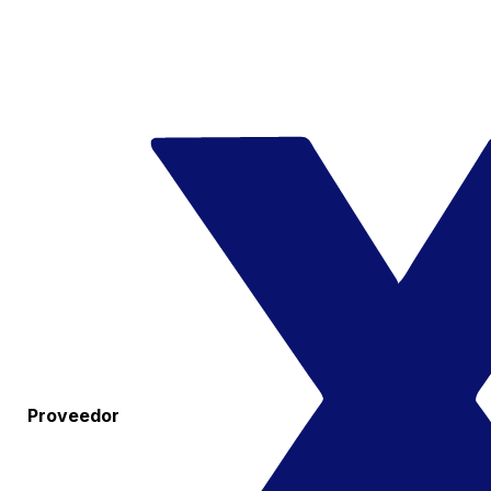
Proveedor