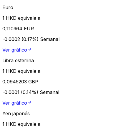
Euro
1 HKD equivale a
0,110364 EUR
-0.0002 (0.17%)
Semanal
Ver gráfico
Libra esterlina
1 HKD equivale a
0,0945203 GBP
-0.0001 (0.14%)
Semanal
Ver gráfico
Yen japonés
1 HKD equivale a