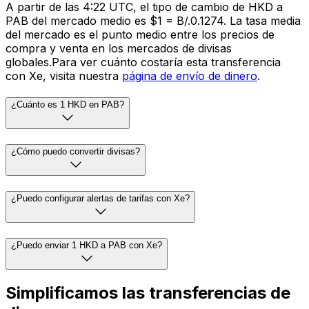
A partir de las 4:22 UTC, el tipo de cambio de HKD a
PAB del mercado medio es $1 = B/.0.1274. La tasa media
del mercado es el punto medio entre los precios de
compra y venta en los mercados de divisas
globales.Para ver cuánto costaría esta transferencia
con Xe, visita nuestra
página de envío de dinero
.
¿Cuánto es 1 HKD en PAB?
¿Cómo puedo convertir divisas?
¿Puedo configurar alertas de tarifas con Xe?
¿Puedo enviar 1 HKD a PAB con Xe?
Simplificamos las transferencias de