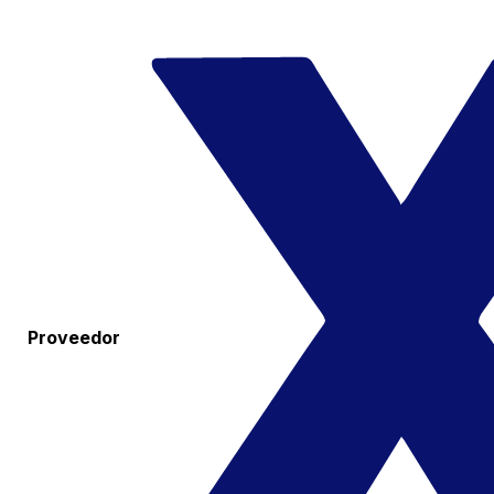
Proveedor