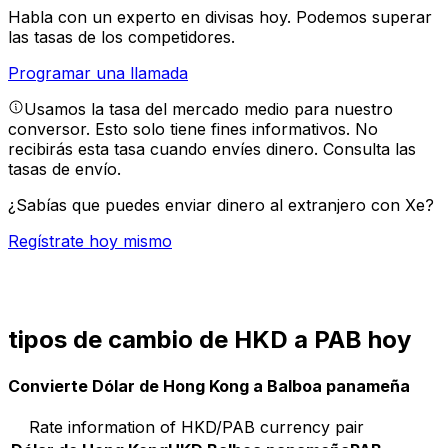
Habla con un experto en divisas hoy.
Podemos superar
las tasas de los competidores.
Programar una llamada
Usamos la tasa del mercado medio para nuestro
conversor. Esto solo tiene fines informativos. No
recibirás esta tasa cuando envíes dinero.
Consulta las
tasas de envío.
¿Sabías que puedes enviar dinero al extranjero con Xe?
Regístrate hoy mismo
tipos de cambio de HKD a PAB hoy
Convierte Dólar de Hong Kong a Balboa panameña
Rate information of HKD/PAB currency pair