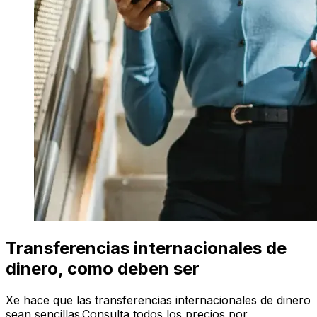
Transferencias internacionales de
dinero, como deben ser
Xe hace que las transferencias internacionales de dinero
sean sencillas.Consulta todos los precios por