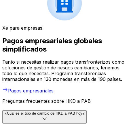
Xe para empresas
Pagos empresariales globales
simplificados
Tanto si necesitas realizar pagos transfronterizos como
soluciones de gestión de riesgos cambiarios, tenemos
todo lo que necesitas. Programa transferencias
internacionales en 130 monedas en más de 190 países.
Pagos empresariales
Preguntas frecuentes sobre HKD a PAB
¿Cuál es el tipo de cambio de HKD a PAB hoy?