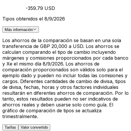
-359.79 USD
Tipos obtenidos el 8/9/2026
Más información
Los ahorros de la comparación se basan en una sola
transferencia de GBP 20,000 a USD. Los ahorros se
calculan comparando el tipo de cambio incluyendo
márgenes y comisiones proporcionados por cada banco
y Xe el mismo día 8/9/2026. Los ahorros de
comparación proporcionados son válidos solo para el
ejemplo dado y pueden no incluir todas las comisiones y
cargos. Diferentes cantidades de cambio de divisa, tipos
de divisa, fechas, horas y otros factores individuales
resultarán en diferentes ahorros de comparación. Por lo
tanto, estos resultados pueden no ser indicativos de
ahorros reales y deben usarse solo como guía. El
gráfico de comparación de tipos se actualiza
trimestralmente.
Tarifas
Valor convertido