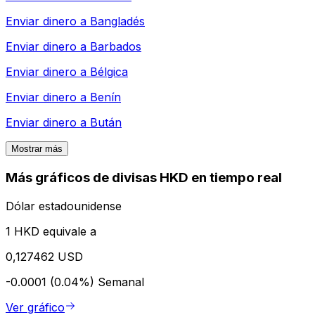
Enviar dinero a
Bangladés
Enviar dinero a
Barbados
Enviar dinero a
Bélgica
Enviar dinero a
Benín
Enviar dinero a
Bután
Mostrar más
Más gráficos de divisas HKD en tiempo real
Dólar estadounidense
1 HKD equivale a
0,127462 USD
-0.0001 (0.04%)
Semanal
Ver gráfico