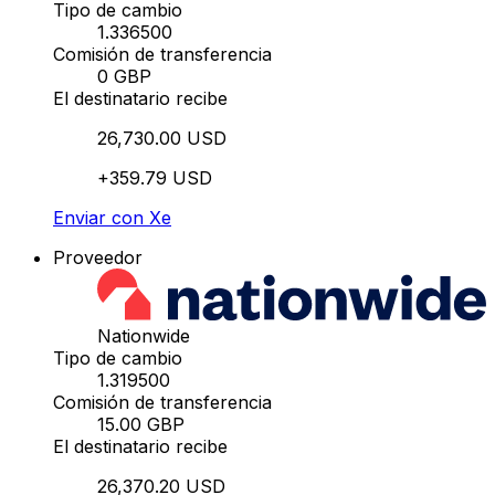
Tipo de cambio
1.336500
Comisión de transferencia
0 GBP
El destinatario recibe
26,730.00 USD
+359.79 USD
Enviar con Xe
Proveedor
Nationwide
Tipo de cambio
1.319500
Comisión de transferencia
15.00 GBP
El destinatario recibe
26,370.20 USD