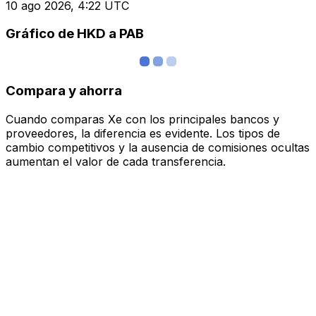
10 ago 2026, 4:22 UTC
Gráfico de HKD a PAB
Compara y ahorra
Cuando comparas Xe con los principales bancos y
proveedores, la diferencia es evidente. Los tipos de
cambio competitivos y la ausencia de comisiones ocultas
aumentan el valor de cada transferencia.