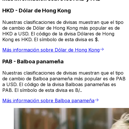
HKD
-
Dólar de Hong Kong
Nuestras clasificaciones de divisas muestran que el tipo
de cambio de Dólar de Hong Kong más popular es de
HKD a USD. El código de la divisa Dólares de Hong
Kong es HKD. El símbolo de esta divisa es $.
Más información sobre Dólar de Hong Kong
PAB
-
Balboa panameña
Nuestras clasificaciones de divisas muestran que el tipo
de cambio de Balboa panameña más popular es de PAB
a USD. El código de la divisa Balboas panameñas es
PAB. El símbolo de esta divisa es B/..
Más información sobre Balboa panameña