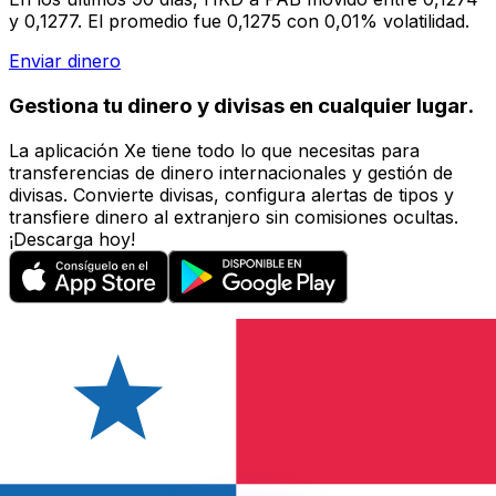
y 0,1277. El promedio fue 0,1275 con 0,01% volatilidad.
Enviar dinero
Gestiona tu dinero y divisas en cualquier lugar.
La aplicación Xe tiene todo lo que necesitas para
transferencias de dinero internacionales y gestión de
divisas. Convierte divisas, configura alertas de tipos y
transfiere dinero al extranjero sin comisiones ocultas.
¡Descarga hoy!