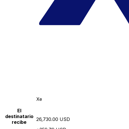
Xe
El
destinatario
26,730.00 USD
recibe