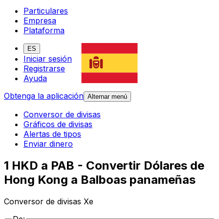
Particulares
Empresa
Plataforma
ES
Iniciar sesión
Registrarse
Ayuda
Obtenga la aplicación
Alternar menú
Conversor de divisas
Gráficos de divisas
Alertas de tipos
Enviar dinero
1 HKD a PAB - Convertir Dólares de
Hong Kong a Balboas panameñas
Conversor de divisas Xe