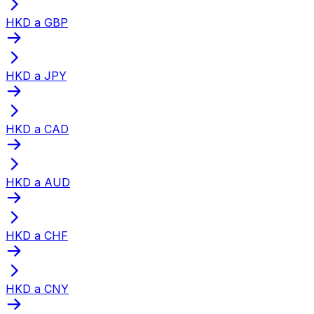
HKD a GBP
HKD a JPY
HKD a CAD
HKD a AUD
HKD a CHF
HKD a CNY