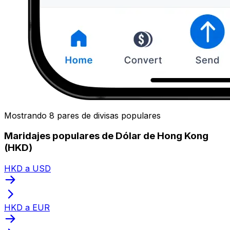
Mostrando 8 pares de divisas populares
Maridajes populares de Dólar de Hong Kong
(HKD)
HKD a USD
HKD a EUR