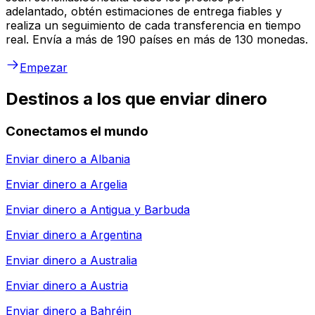
adelantado, obtén estimaciones de entrega fiables y
realiza un seguimiento de cada transferencia en tiempo
real. Envía a más de 190 países en más de 130 monedas.
Empezar
Destinos a los que enviar dinero
Conectamos el mundo
Enviar dinero a
Albania
Enviar dinero a
Argelia
Enviar dinero a
Antigua y Barbuda
Enviar dinero a
Argentina
Enviar dinero a
Australia
Enviar dinero a
Austria
Enviar dinero a
Bahréin