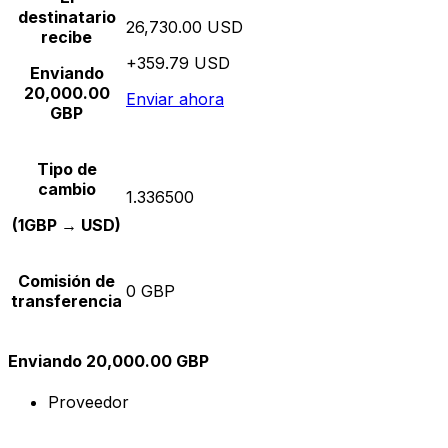
destinatario
26,730.00 USD
recibe
+359.79 USD
Enviando
20,000.00
Enviar ahora
GBP
Tipo de
cambio
1.336500
(1GBP → USD)
Comisión de
0 GBP
transferencia
Enviando 20,000.00 GBP
Proveedor