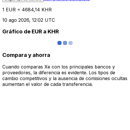
1 EUR = 4684,14 KHR
10 ago 2026, 12:02 UTC
Gráfico de EUR a KHR
Compara y ahorra
Cuando comparas Xe con los principales bancos y
proveedores, la diferencia es evidente. Los tipos de
cambio competitivos y la ausencia de comisiones ocultas
aumentan el valor de cada transferencia.