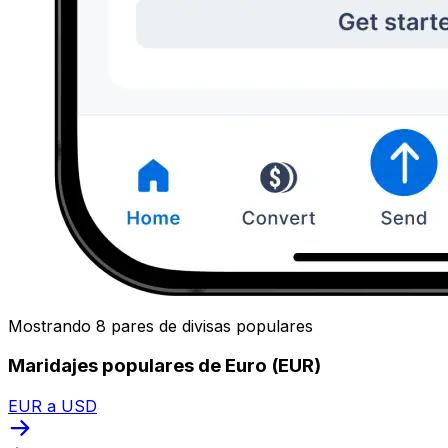
Mostrando 8 pares de divisas populares
Maridajes populares de Euro (EUR)
EUR a USD