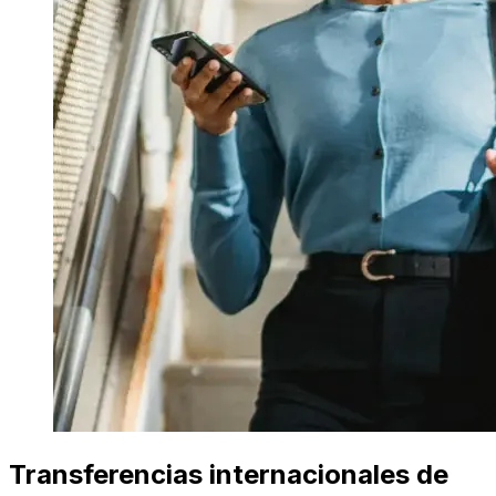
Transferencias internacionales de