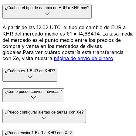
¿Cuál es el tipo de cambio de EUR a KHR hoy?
A partir de las 12:02 UTC, el tipo de cambio de EUR a
KHR del mercado medio es €1 = ៛4,684.14. La tasa media
del mercado es el punto medio entre los precios de
compra y venta en los mercados de divisas
globales.Para ver cuánto costaría esta transferencia
con Xe, visita nuestra
página de envío de dinero
.
¿Cuánto es 1 EUR en KHR?
¿Cómo puedo convertir divisas?
¿Puedo configurar alertas de tarifas con Xe?
¿Puedo enviar 1 EUR a KHR con Xe?