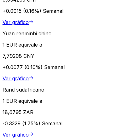
+0.0015 (0.16%)
Semanal
Ver gráfico
Yuan renminbi chino
1 EUR equivale a
7,79208 CNY
+0.0077 (0.10%)
Semanal
Ver gráfico
Rand sudafricano
1 EUR equivale a
18,6795 ZAR
-0.3329 (1.75%)
Semanal
Ver gráfico