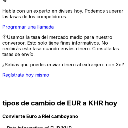
Habla con un experto en divisas hoy.
Podemos superar
las tasas de los competidores.
Programar una llamada
Usamos la tasa del mercado medio para nuestro
conversor. Esto solo tiene fines informativos. No
recibirás esta tasa cuando envíes dinero.
Consulta las
tasas de envío.
¿Sabías que puedes enviar dinero al extranjero con Xe?
Regístrate hoy mismo
tipos de cambio de EUR a KHR hoy
Convierte Euro a Riel camboyano
Rate information of EUR/KHR