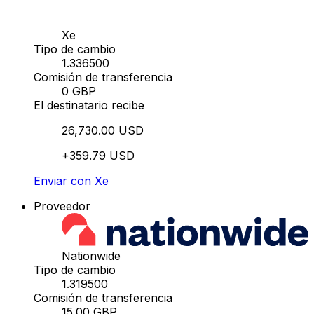
Xe
Tipo de cambio
1.336500
Comisión de transferencia
0 GBP
El destinatario recibe
26,730.00 USD
+359.79 USD
Enviar con Xe
Proveedor
Nationwide
Tipo de cambio
1.319500
Comisión de transferencia
15.00 GBP