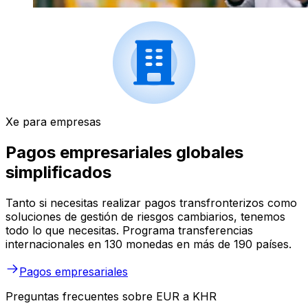
Xe para empresas
Pagos empresariales globales
simplificados
Tanto si necesitas realizar pagos transfronterizos como
soluciones de gestión de riesgos cambiarios, tenemos
todo lo que necesitas. Programa transferencias
internacionales en 130 monedas en más de 190 países.
Pagos empresariales
Preguntas frecuentes sobre EUR a KHR