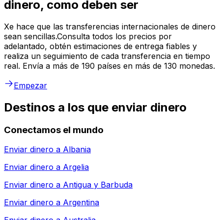
dinero, como deben ser
Xe hace que las transferencias internacionales de dinero
sean sencillas.Consulta todos los precios por
adelantado, obtén estimaciones de entrega fiables y
realiza un seguimiento de cada transferencia en tiempo
real. Envía a más de 190 países en más de 130 monedas.
Empezar
Destinos a los que enviar dinero
Conectamos el mundo
Enviar dinero a
Albania
Enviar dinero a
Argelia
Enviar dinero a
Antigua y Barbuda
Enviar dinero a
Argentina