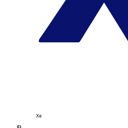
Xe
El