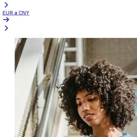
EUR a CNY