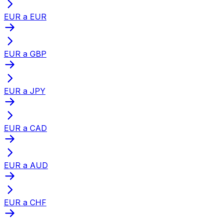
EUR a EUR
EUR a GBP
EUR a JPY
EUR a CAD
EUR a AUD
EUR a CHF