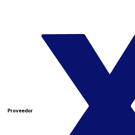
Proveedor