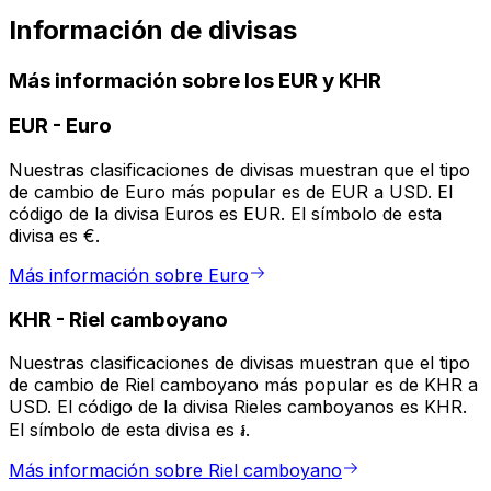
Información de divisas
Más información sobre los EUR y KHR
EUR
-
Euro
Nuestras clasificaciones de divisas muestran que el tipo
de cambio de Euro más popular es de EUR a USD. El
código de la divisa Euros es EUR. El símbolo de esta
divisa es €.
Más información sobre Euro
KHR
-
Riel camboyano
Nuestras clasificaciones de divisas muestran que el tipo
de cambio de Riel camboyano más popular es de KHR a
USD. El código de la divisa Rieles camboyanos es KHR.
El símbolo de esta divisa es ៛.
Más información sobre Riel camboyano