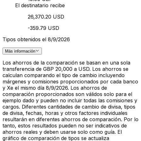
El destinatario recibe
26,370.20 USD
-359.79 USD
Tipos obtenidos el 8/9/2026
Más información
Los ahorros de la comparación se basan en una sola
transferencia de GBP 20,000 a USD. Los ahorros se
calculan comparando el tipo de cambio incluyendo
márgenes y comisiones proporcionados por cada banco
y Xe el mismo día 8/9/2026. Los ahorros de
comparación proporcionados son válidos solo para el
ejemplo dado y pueden no incluir todas las comisiones y
cargos. Diferentes cantidades de cambio de divisa, tipos
de divisa, fechas, horas y otros factores individuales
resultarán en diferentes ahorros de comparación. Por lo
tanto, estos resultados pueden no ser indicativos de
ahorros reales y deben usarse solo como guía. El
gráfico de comparación de tipos se actualiza