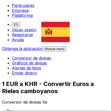
Particulares
Empresa
Plataforma
ES
Iniciar sesión
Registrarse
Ayuda
Obtenga la aplicación
Alternar menú
Conversor de divisas
Gráficos de divisas
Alertas de tipos
Enviar dinero
1 EUR a KHR - Convertir Euros a
Rieles camboyanos
Conversor de divisas Xe