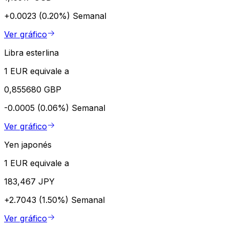
+0.0023 (0.20%)
Semanal
Ver gráfico
Libra esterlina
1 EUR equivale a
0,855680 GBP
-0.0005 (0.06%)
Semanal
Ver gráfico
Yen japonés
1 EUR equivale a
183,467 JPY
+2.7043 (1.50%)
Semanal
Ver gráfico