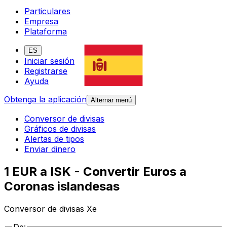
Particulares
Empresa
Plataforma
ES
Iniciar sesión
Registrarse
Ayuda
Obtenga la aplicación
Alternar menú
Conversor de divisas
Gráficos de divisas
Alertas de tipos
Enviar dinero
1 EUR a ISK - Convertir Euros a
Coronas islandesas
Conversor de divisas Xe