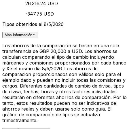
26,316.24 USD
-347.75 USD
Tipos obtenidos el 8/5/2026
Más información
Los ahorros de la comparación se basan en una sola
transferencia de GBP 20,000 a USD. Los ahorros se
calculan comparando el tipo de cambio incluyendo
márgenes y comisiones proporcionados por cada banco
y Xe el mismo día 8/5/2026. Los ahorros de
comparación proporcionados son válidos solo para el
ejemplo dado y pueden no incluir todas las comisiones y
cargos. Diferentes cantidades de cambio de divisa, tipos
de divisa, fechas, horas y otros factores individuales
resultarán en diferentes ahorros de comparación. Por lo
tanto, estos resultados pueden no ser indicativos de
ahorros reales y deben usarse solo como guía. El
gráfico de comparación de tipos se actualiza
trimestralmente.