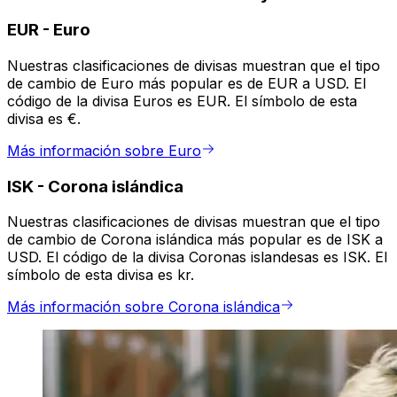
EUR
-
Euro
Nuestras clasificaciones de divisas muestran que el tipo
de cambio de Euro más popular es de EUR a USD. El
código de la divisa Euros es EUR. El símbolo de esta
divisa es €.
Más información sobre Euro
ISK
-
Corona islándica
Nuestras clasificaciones de divisas muestran que el tipo
de cambio de Corona islándica más popular es de ISK a
USD. El código de la divisa Coronas islandesas es ISK. El
símbolo de esta divisa es kr.
Más información sobre Corona islándica