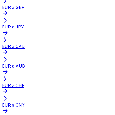
EUR a GBP
EUR a JPY
EUR a CAD
EUR a AUD
EUR a CHF
EUR a CNY