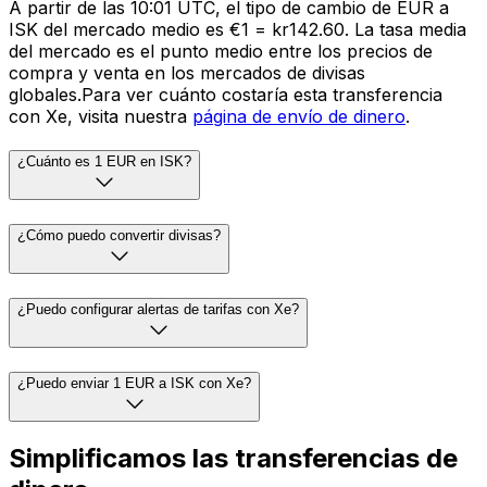
A partir de las 10:01 UTC, el tipo de cambio de EUR a
ISK del mercado medio es €1 = kr142.60. La tasa media
del mercado es el punto medio entre los precios de
compra y venta en los mercados de divisas
globales.Para ver cuánto costaría esta transferencia
con Xe, visita nuestra
página de envío de dinero
.
¿Cuánto es 1 EUR en ISK?
¿Cómo puedo convertir divisas?
¿Puedo configurar alertas de tarifas con Xe?
¿Puedo enviar 1 EUR a ISK con Xe?
Simplificamos las transferencias de