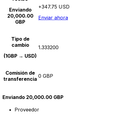
+347.75 USD
Enviando
20,000.00
Enviar ahora
GBP
Tipo de
cambio
1.333200
(1GBP → USD)
Comisión de
0 GBP
transferencia
Enviando 20,000.00 GBP
Proveedor