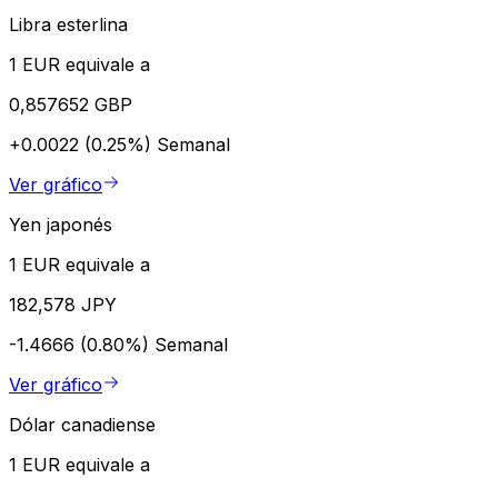
Libra esterlina
1 EUR equivale a
0,857652 GBP
+0.0022 (0.25%)
Semanal
Ver gráfico
Yen japonés
1 EUR equivale a
182,578 JPY
-1.4666 (0.80%)
Semanal
Ver gráfico
Dólar canadiense
1 EUR equivale a