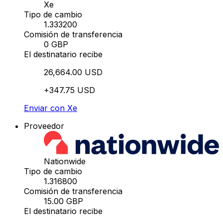
Xe
Tipo de cambio
1.333200
Comisión de transferencia
0 GBP
El destinatario recibe
26,664.00 USD
+347.75 USD
Enviar con Xe
Proveedor
Nationwide
Tipo de cambio
1.316800
Comisión de transferencia
15.00 GBP
El destinatario recibe