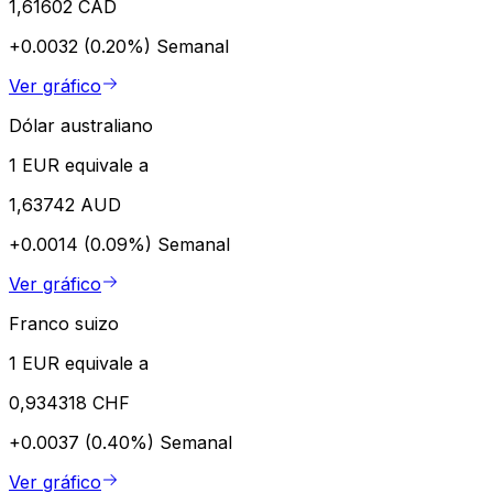
1,61602 CAD
+0.0032 (0.20%)
Semanal
Ver gráfico
Dólar australiano
1 EUR equivale a
1,63742 AUD
+0.0014 (0.09%)
Semanal
Ver gráfico
Franco suizo
1 EUR equivale a
0,934318 CHF
+0.0037 (0.40%)
Semanal
Ver gráfico