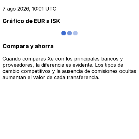
7 ago 2026, 10:01 UTC
Gráfico de EUR a ISK
Compara y ahorra
Cuando comparas Xe con los principales bancos y
proveedores, la diferencia es evidente. Los tipos de
cambio competitivos y la ausencia de comisiones ocultas
aumentan el valor de cada transferencia.