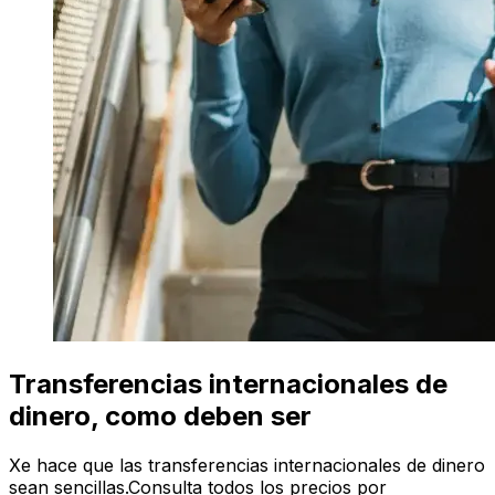
Transferencias internacionales de
dinero, como deben ser
Xe hace que las transferencias internacionales de dinero
sean sencillas.Consulta todos los precios por