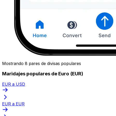
Mostrando 8 pares de divisas populares
Maridajes populares de Euro (EUR)
EUR a USD
EUR a EUR