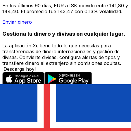
En los últimos 90 días, EUR a ISK movido entre 141,80 y
144,40. El promedio fue 143,47 con 0,13% volatilidad.
Enviar dinero
Gestiona tu dinero y divisas en cualquier lugar.
La aplicación Xe tiene todo lo que necesitas para
transferencias de dinero internacionales y gestión de
divisas. Convierte divisas, configura alertas de tipos y
transfiere dinero al extranjero sin comisiones ocultas.
¡Descarga hoy!