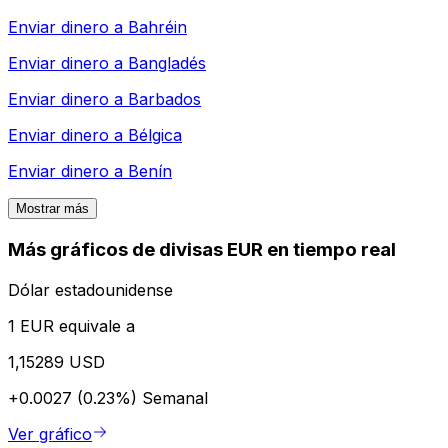
Enviar dinero a
Bahréin
Enviar dinero a
Bangladés
Enviar dinero a
Barbados
Enviar dinero a
Bélgica
Enviar dinero a
Benín
Mostrar más
Más gráficos de divisas EUR en tiempo real
Dólar estadounidense
1 EUR equivale a
1,15289 USD
+0.0027 (0.23%)
Semanal
Ver gráfico