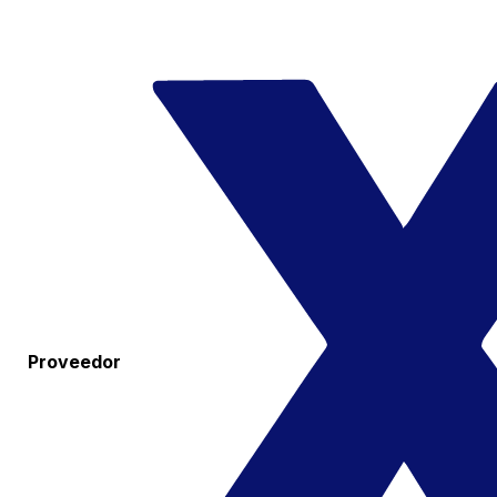
Proveedor