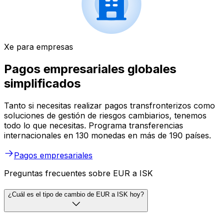
Xe para empresas
Pagos empresariales globales
simplificados
Tanto si necesitas realizar pagos transfronterizos como
soluciones de gestión de riesgos cambiarios, tenemos
todo lo que necesitas. Programa transferencias
internacionales en 130 monedas en más de 190 países.
Pagos empresariales
Preguntas frecuentes sobre EUR a ISK
¿Cuál es el tipo de cambio de EUR a ISK hoy?