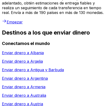
adelantado, obtén estimaciones de entrega fiables y
realiza un seguimiento de cada transferencia en tiempo
real. Envía a más de 190 países en más de 130 monedas.
Empezar
Destinos a los que enviar dinero
Conectamos el mundo
Enviar dinero a
Albania
Enviar dinero a
Argelia
Enviar dinero a
Antigua y Barbuda
Enviar dinero a
Argentina
Enviar dinero a
Armenia
Enviar dinero a
Australia
Enviar dinero a
Austria