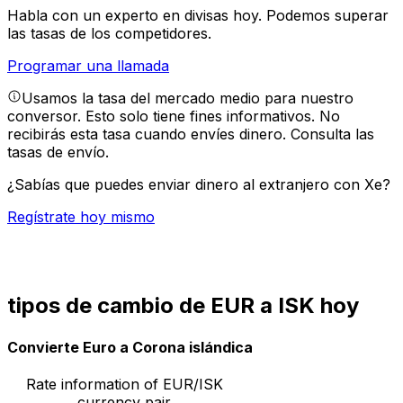
Habla con un experto en divisas hoy.
Podemos superar
las tasas de los competidores.
Programar una llamada
Usamos la tasa del mercado medio para nuestro
conversor. Esto solo tiene fines informativos. No
recibirás esta tasa cuando envíes dinero.
Consulta las
tasas de envío.
¿Sabías que puedes enviar dinero al extranjero con Xe?
Regístrate hoy mismo
tipos de cambio de EUR a ISK hoy
Convierte Euro a Corona islándica
Rate information of EUR/ISK
currency pair