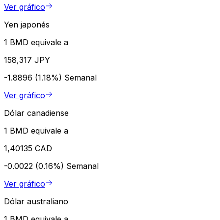
Ver gráfico
Yen japonés
1 BMD equivale a
158,317 JPY
-1.8896 (1.18%)
Semanal
Ver gráfico
Dólar canadiense
1 BMD equivale a
1,40135 CAD
-0.0022 (0.16%)
Semanal
Ver gráfico
Dólar australiano
1 BMD equivale a