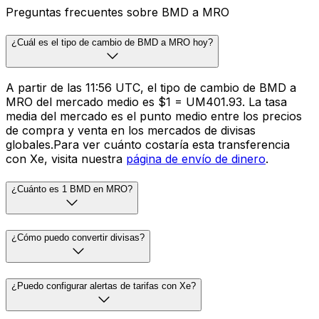
Preguntas frecuentes sobre BMD a MRO
¿Cuál es el tipo de cambio de BMD a MRO hoy?
A partir de las 11:56 UTC, el tipo de cambio de BMD a
MRO del mercado medio es $1 = UM401.93. La tasa
media del mercado es el punto medio entre los precios
de compra y venta en los mercados de divisas
globales.Para ver cuánto costaría esta transferencia
con Xe, visita nuestra
página de envío de dinero
.
¿Cuánto es 1 BMD en MRO?
¿Cómo puedo convertir divisas?
¿Puedo configurar alertas de tarifas con Xe?