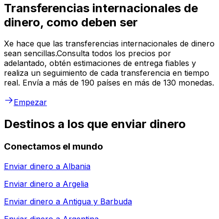
Transferencias internacionales de
dinero, como deben ser
Xe hace que las transferencias internacionales de dinero
sean sencillas.Consulta todos los precios por
adelantado, obtén estimaciones de entrega fiables y
realiza un seguimiento de cada transferencia en tiempo
real. Envía a más de 190 países en más de 130 monedas.
Empezar
Destinos a los que enviar dinero
Conectamos el mundo
Enviar dinero a
Albania
Enviar dinero a
Argelia
Enviar dinero a
Antigua y Barbuda
Enviar dinero a
Argentina