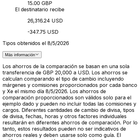
15.00 GBP
El destinatario recibe
26,316.24 USD
-347.75 USD
Tipos obtenidos el 8/5/2026
Más información
Los ahorros de la comparación se basan en una sola
transferencia de GBP 20,000 a USD. Los ahorros se
calculan comparando el tipo de cambio incluyendo
márgenes y comisiones proporcionados por cada banco
y Xe el mismo día 8/5/2026. Los ahorros de
comparación proporcionados son válidos solo para el
ejemplo dado y pueden no incluir todas las comisiones y
cargos. Diferentes cantidades de cambio de divisa, tipos
de divisa, fechas, horas y otros factores individuales
resultarán en diferentes ahorros de comparación. Por lo
tanto, estos resultados pueden no ser indicativos de
ahorros reales y deben usarse solo como guía. El