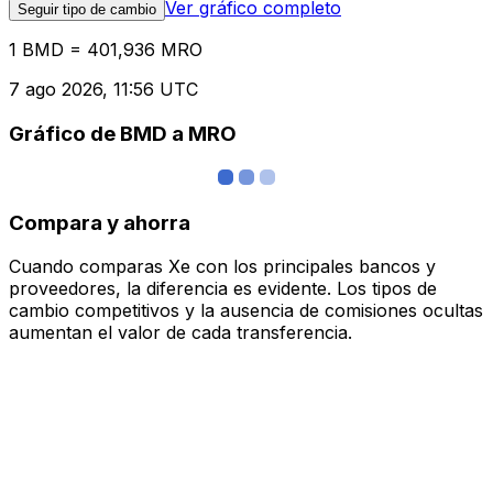
Ver gráfico completo
Seguir tipo de cambio
1 BMD = 401,936 MRO
7 ago 2026, 11:56 UTC
Gráfico de BMD a MRO
Compara y ahorra
Cuando comparas Xe con los principales bancos y
proveedores, la diferencia es evidente. Los tipos de
cambio competitivos y la ausencia de comisiones ocultas
aumentan el valor de cada transferencia.