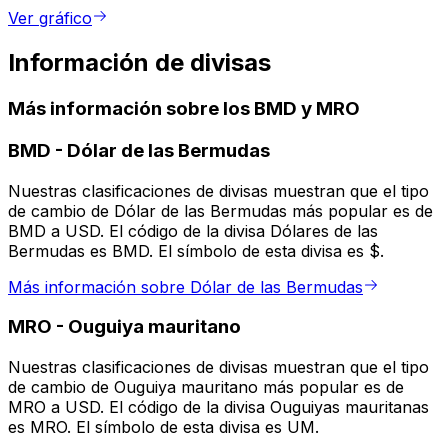
Ver gráfico
Información de divisas
Más información sobre los BMD y MRO
BMD
-
Dólar de las Bermudas
Nuestras clasificaciones de divisas muestran que el tipo
de cambio de Dólar de las Bermudas más popular es de
BMD a USD. El código de la divisa Dólares de las
Bermudas es BMD. El símbolo de esta divisa es $.
Más información sobre Dólar de las Bermudas
MRO
-
Ouguiya mauritano
Nuestras clasificaciones de divisas muestran que el tipo
de cambio de Ouguiya mauritano más popular es de
MRO a USD. El código de la divisa Ouguiyas mauritanas
es MRO. El símbolo de esta divisa es UM.