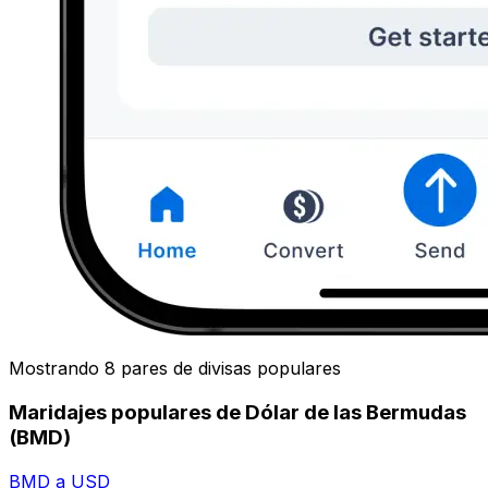
Mostrando 8 pares de divisas populares
Maridajes populares de Dólar de las Bermudas
(BMD)
BMD a USD