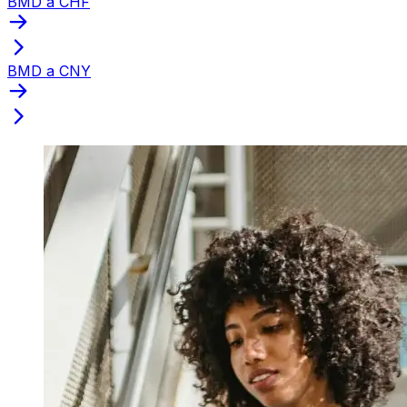
BMD a CHF
BMD a CNY