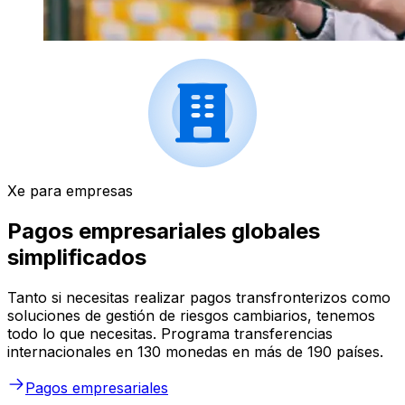
Xe para empresas
Pagos empresariales globales
simplificados
Tanto si necesitas realizar pagos transfronterizos como
soluciones de gestión de riesgos cambiarios, tenemos
todo lo que necesitas. Programa transferencias
internacionales en 130 monedas en más de 190 países.
Pagos empresariales