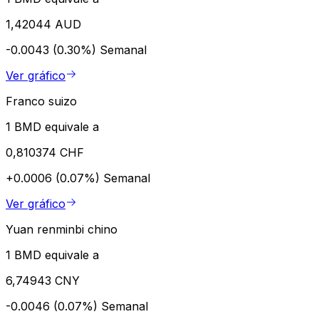
1,42044 AUD
-0.0043 (0.30%)
Semanal
Ver gráfico
Franco suizo
1 BMD equivale a
0,810374 CHF
+0.0006 (0.07%)
Semanal
Ver gráfico
Yuan renminbi chino
1 BMD equivale a
6,74943 CNY
-0.0046 (0.07%)
Semanal