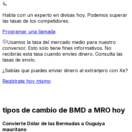
Habla con un experto en divisas hoy.
Podemos superar
las tasas de los competidores.
Programar una llamada
Usamos la tasa del mercado medio para nuestro
conversor. Esto solo tiene fines informativos. No
recibirás esta tasa cuando envíes dinero.
Consulta las
tasas de envío.
¿Sabías que puedes enviar dinero al extranjero con Xe?
Regístrate hoy mismo
tipos de cambio de BMD a MRO hoy
Convierte Dólar de las Bermudas a Ouguiya
mauritano