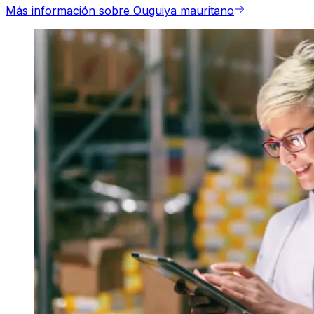
Más información sobre Ouguiya mauritano