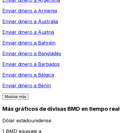
Enviar dinero a
Armenia
Enviar dinero a
Australia
Enviar dinero a
Austria
Enviar dinero a
Bahréin
Enviar dinero a
Bangladés
Enviar dinero a
Barbados
Enviar dinero a
Bélgica
Enviar dinero a
Benín
Mostrar más
Más gráficos de divisas BMD en tiempo real
Dólar estadounidense
1 BMD equivale a