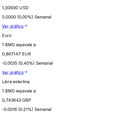
1,00000 USD
0.0000 (0.00%)
Semanal
Ver gráfico
Euro
1 BMD equivale a
0,867147 EUR
-0.0035 (0.40%)
Semanal
Ver gráfico
Libra esterlina
1 BMD equivale a
0,743643 GBP
-0.0016 (0.21%)
Semanal