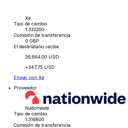
Xe
Tipo de cambio
1.333200
Comisión de transferencia
0 GBP
El destinatario recibe
26,664.00 USD
+347.75 USD
Enviar con Xe
Proveedor
Nationwide
Tipo de cambio
1.316800
Comisión de transferencia