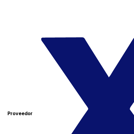
Proveedor