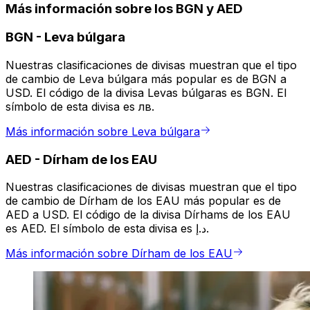
Más información sobre los BGN y AED
BGN
-
Leva búlgara
Nuestras clasificaciones de divisas muestran que el tipo
de cambio de Leva búlgara más popular es de BGN a
USD. El código de la divisa Levas búlgaras es BGN. El
símbolo de esta divisa es лв.
Más información sobre Leva búlgara
AED
-
Dírham de los EAU
Nuestras clasificaciones de divisas muestran que el tipo
de cambio de Dírham de los EAU más popular es de
AED a USD. El código de la divisa Dírhams de los EAU
es AED. El símbolo de esta divisa es د.إ.
Más información sobre Dírham de los EAU