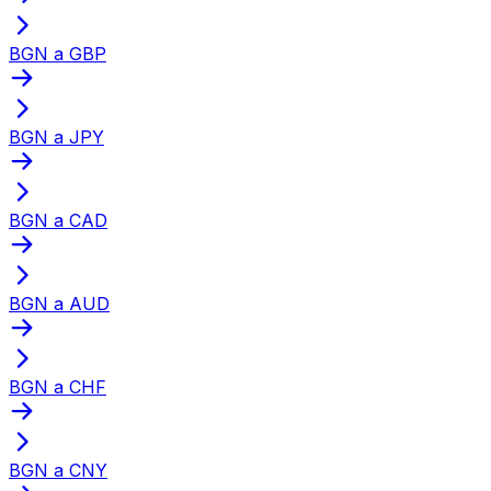
BGN a GBP
BGN a JPY
BGN a CAD
BGN a AUD
BGN a CHF
BGN a CNY