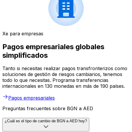
Xe para empresas
Pagos empresariales globales
simplificados
Tanto si necesitas realizar pagos transfronterizos como
soluciones de gestión de riesgos cambiarios, tenemos
todo lo que necesitas. Programa transferencias
internacionales en 130 monedas en más de 190 países.
Pagos empresariales
Preguntas frecuentes sobre BGN a AED
¿Cuál es el tipo de cambio de BGN a AED hoy?