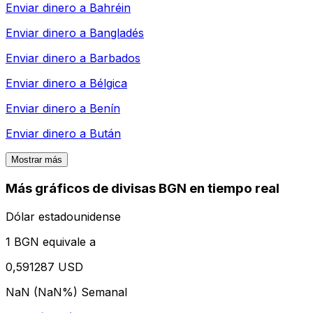
Enviar dinero a
Bahréin
Enviar dinero a
Bangladés
Enviar dinero a
Barbados
Enviar dinero a
Bélgica
Enviar dinero a
Benín
Enviar dinero a
Bután
Mostrar más
Más gráficos de divisas BGN en tiempo real
Dólar estadounidense
1 BGN equivale a
0,591287 USD
NaN (NaN%)
Semanal