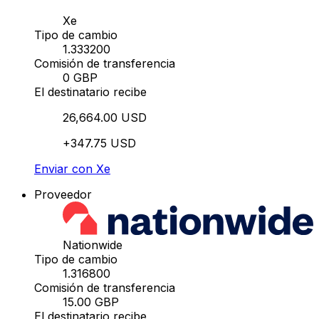
Xe
Tipo de cambio
1.333200
Comisión de transferencia
0 GBP
El destinatario recibe
26,664.00 USD
+347.75 USD
Enviar con Xe
Proveedor
Nationwide
Tipo de cambio
1.316800
Comisión de transferencia
15.00 GBP
El destinatario recibe