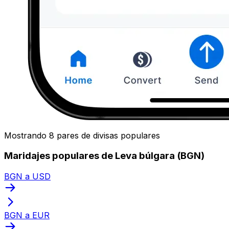
Mostrando 8 pares de divisas populares
Maridajes populares de Leva búlgara (BGN)
BGN a USD
BGN a EUR