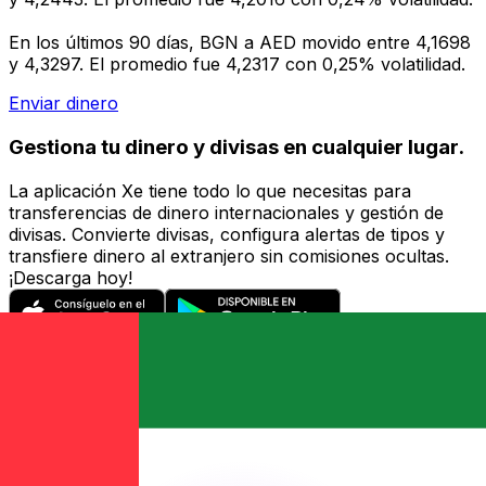
En los últimos 90 días, BGN a AED movido entre 4,1698
y 4,3297. El promedio fue 4,2317 con 0,25% volatilidad.
Enviar dinero
Gestiona tu dinero y divisas en cualquier lugar.
La aplicación Xe tiene todo lo que necesitas para
transferencias de dinero internacionales y gestión de
divisas. Convierte divisas, configura alertas de tipos y
transfiere dinero al extranjero sin comisiones ocultas.
¡Descarga hoy!