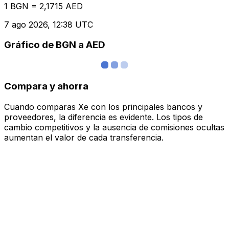
1 BGN = 2,1715 AED
7 ago 2026, 12:38 UTC
Gráfico de BGN a AED
Compara y ahorra
Cuando comparas Xe con los principales bancos y
proveedores, la diferencia es evidente. Los tipos de
cambio competitivos y la ausencia de comisiones ocultas
aumentan el valor de cada transferencia.