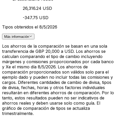
26,316.24 USD
-347.75 USD
Tipos obtenidos el 8/5/2026
Más información
Los ahorros de la comparación se basan en una sola
transferencia de GBP 20,000 a USD. Los ahorros se
calculan comparando el tipo de cambio incluyendo
márgenes y comisiones proporcionados por cada banco
y Xe el mismo día 8/5/2026. Los ahorros de
comparación proporcionados son válidos solo para el
ejemplo dado y pueden no incluir todas las comisiones y
cargos. Diferentes cantidades de cambio de divisa, tipos
de divisa, fechas, horas y otros factores individuales
resultarán en diferentes ahorros de comparación. Por lo
tanto, estos resultados pueden no ser indicativos de
ahorros reales y deben usarse solo como guía. El
gráfico de comparación de tipos se actualiza
trimestralmente.