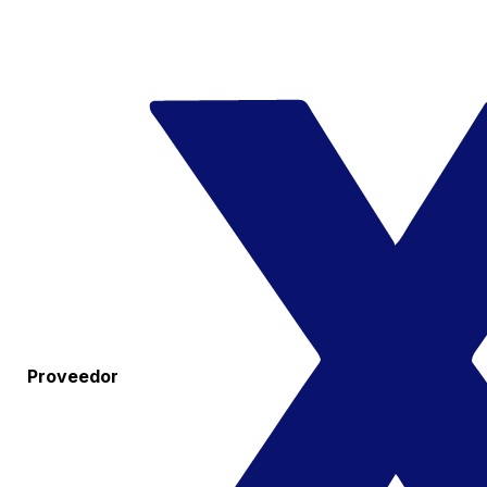
Proveedor