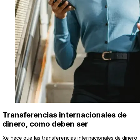
Transferencias internacionales de
dinero, como deben ser
Xe hace que las transferencias internacionales de dinero