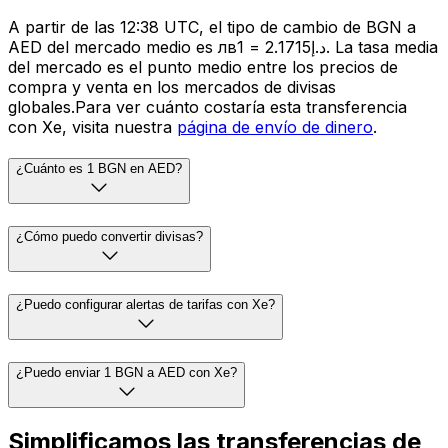
A partir de las 12:38 UTC, el tipo de cambio de BGN a
AED del mercado medio es лв1 = د.إ2.1715. La tasa media
del mercado es el punto medio entre los precios de
compra y venta en los mercados de divisas
globales.Para ver cuánto costaría esta transferencia
con Xe, visita nuestra
página de envío de dinero
.
¿Cuánto es 1 BGN en AED?
¿Cómo puedo convertir divisas?
¿Puedo configurar alertas de tarifas con Xe?
¿Puedo enviar 1 BGN a AED con Xe?
Simplificamos las transferencias de