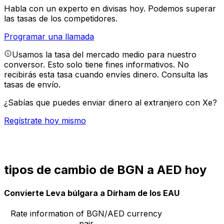
Habla con un experto en divisas hoy.
Podemos superar
las tasas de los competidores.
Programar una llamada
Usamos la tasa del mercado medio para nuestro
conversor. Esto solo tiene fines informativos. No
recibirás esta tasa cuando envíes dinero.
Consulta las
tasas de envío.
¿Sabías que puedes enviar dinero al extranjero con Xe?
Regístrate hoy mismo
tipos de cambio de BGN a AED hoy
Convierte Leva búlgara a Dírham de los EAU
Rate information of BGN/AED currency
pair