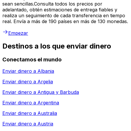
sean sencillas.Consulta todos los precios por
adelantado, obtén estimaciones de entrega fiables y
realiza un seguimiento de cada transferencia en tiempo
real. Envía a más de 190 países en más de 130 monedas.
Empezar
Destinos a los que enviar dinero
Conectamos el mundo
Enviar dinero a
Albania
Enviar dinero a
Argelia
Enviar dinero a
Antigua y Barbuda
Enviar dinero a
Argentina
Enviar dinero a
Australia
Enviar dinero a
Austria