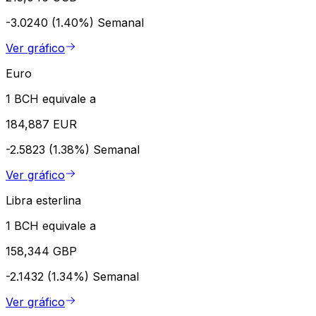
-3.0240 (1.40%)
Semanal
Ver gráfico
Euro
1 BCH equivale a
184,887 EUR
-2.5823 (1.38%)
Semanal
Ver gráfico
Libra esterlina
1 BCH equivale a
158,344 GBP
-2.1432 (1.34%)
Semanal
Ver gráfico