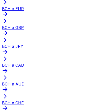
BCH a EUR
BCH a GBP
BCH a JPY
BCH a CAD
BCH a AUD
BCH a CHF