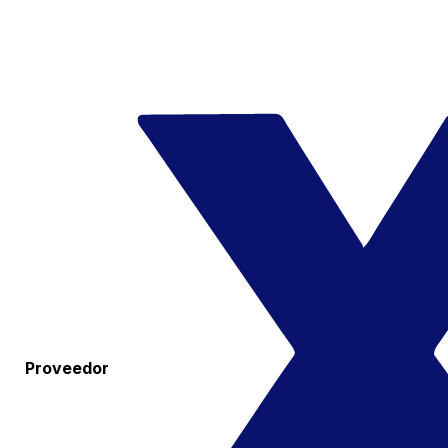
Proveedor