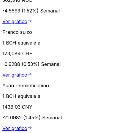
-4.6693 (1.52%)
Semanal
Ver gráfico
Franco suizo
1 BCH equivale a
173,084 CHF
-0.9288 (0.53%)
Semanal
Ver gráfico
Yuan renminbi chino
1 BCH equivale a
1438,03 CNY
-21.0982 (1.45%)
Semanal
Ver gráfico