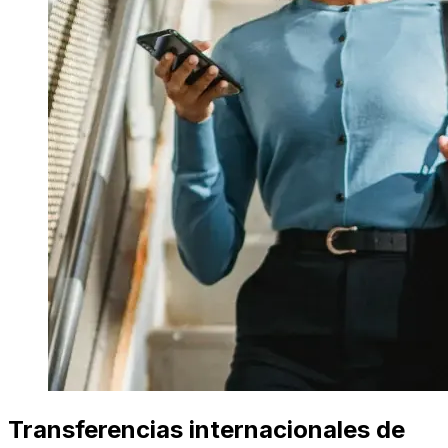
Transferencias internacionales de