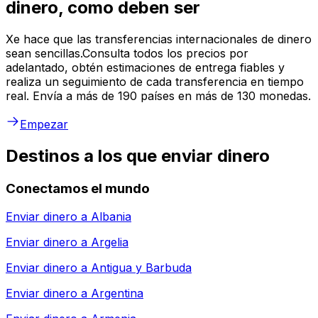
dinero, como deben ser
Xe hace que las transferencias internacionales de dinero
sean sencillas.Consulta todos los precios por
adelantado, obtén estimaciones de entrega fiables y
realiza un seguimiento de cada transferencia en tiempo
real. Envía a más de 190 países en más de 130 monedas.
Empezar
Destinos a los que enviar dinero
Conectamos el mundo
Enviar dinero a
Albania
Enviar dinero a
Argelia
Enviar dinero a
Antigua y Barbuda
Enviar dinero a
Argentina