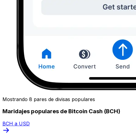
Mostrando 8 pares de divisas populares
Maridajes populares de Bitcoin Cash (BCH)
BCH a USD