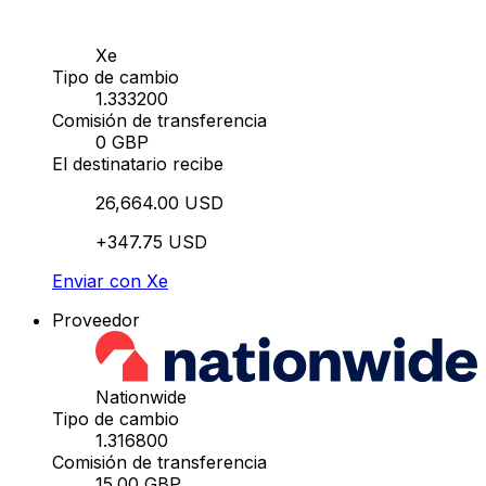
Xe
Tipo de cambio
1.333200
Comisión de transferencia
0 GBP
El destinatario recibe
26,664.00 USD
+347.75 USD
Enviar con Xe
Proveedor
Nationwide
Tipo de cambio
1.316800
Comisión de transferencia
15.00 GBP