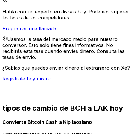
Habla con un experto en divisas hoy.
Podemos superar
las tasas de los competidores.
Programar una llamada
Usamos la tasa del mercado medio para nuestro
conversor. Esto solo tiene fines informativos. No
recibirás esta tasa cuando envíes dinero.
Consulta las
tasas de envío.
¿Sabías que puedes enviar dinero al extranjero con Xe?
Regístrate hoy mismo
tipos de cambio de BCH a LAK hoy
Convierte Bitcoin Cash a Kip laosiano