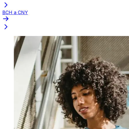
BCH a CNY