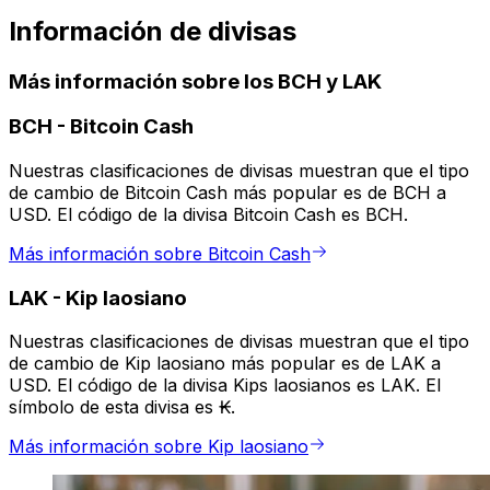
Información de divisas
Más información sobre los BCH y LAK
BCH
-
Bitcoin Cash
Nuestras clasificaciones de divisas muestran que el tipo
de cambio de Bitcoin Cash más popular es de BCH a
USD. El código de la divisa Bitcoin Cash es BCH.
Más información sobre Bitcoin Cash
LAK
-
Kip laosiano
Nuestras clasificaciones de divisas muestran que el tipo
de cambio de Kip laosiano más popular es de LAK a
USD. El código de la divisa Kips laosianos es LAK. El
símbolo de esta divisa es ₭.
Más información sobre Kip laosiano