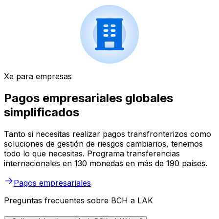
Xe para empresas
Pagos empresariales globales
simplificados
Tanto si necesitas realizar pagos transfronterizos como
soluciones de gestión de riesgos cambiarios, tenemos
todo lo que necesitas. Programa transferencias
internacionales en 130 monedas en más de 190 países.
Pagos empresariales
Preguntas frecuentes sobre BCH a LAK