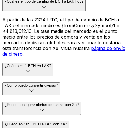
¿Cuál es el tipo de cambio de BCH a LAK hoy?
A partir de las 21:24 UTC, el tipo de cambio de BCH a
LAK del mercado medio es {fromCurrencySymbol}1 =
₭4,813,612.13. La tasa media del mercado es el punto
medio entre los precios de compra y venta en los
mercados de divisas globales.Para ver cuánto costaría
esta transferencia con Xe, visita nuestra
página de envío
de dinero
.
¿Cuánto es 1 BCH en LAK?
¿Cómo puedo convertir divisas?
¿Puedo configurar alertas de tarifas con Xe?
¿Puedo enviar 1 BCH a LAK con Xe?