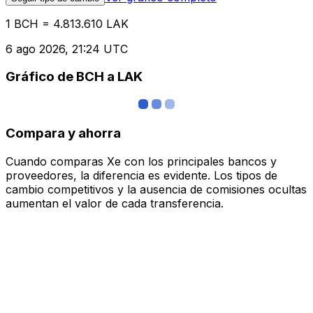
1 BCH = 4.813.610 LAK
6 ago 2026, 21:24 UTC
Gráfico de BCH a LAK
Compara y ahorra
Cuando comparas Xe con los principales bancos y
proveedores, la diferencia es evidente. Los tipos de
cambio competitivos y la ausencia de comisiones ocultas
aumentan el valor de cada transferencia.