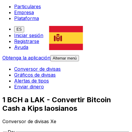
Particulares
Empresa
Plataforma
ES
Iniciar sesión
Registrarse
Ayuda
Obtenga la aplicación
Alternar menú
Conversor de divisas
Gráficos de divisas
Alertas de tipos
Enviar dinero
1 BCH a LAK - Convertir Bitcoin
Cash a Kips laosianos
Conversor de divisas Xe