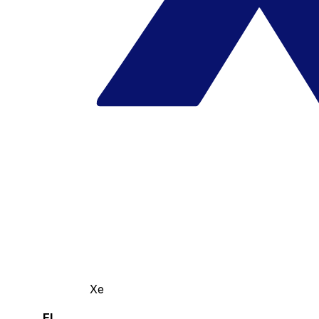
Xe
El