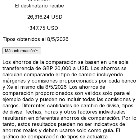
El destinatario recibe
26,316.24 USD
-347.75 USD
Tipos obtenidos el 8/5/2026
Más información
Los ahorros de la comparación se basan en una sola
transferencia de GBP 20,000 a USD. Los ahorros se
calculan comparando el tipo de cambio incluyendo
márgenes y comisiones proporcionados por cada banco
y Xe el mismo día 8/5/2026. Los ahorros de
comparación proporcionados son válidos solo para el
ejemplo dado y pueden no incluir todas las comisiones y
cargos. Diferentes cantidades de cambio de divisa, tipos
de divisa, fechas, horas y otros factores individuales
resultarán en diferentes ahorros de comparación. Por lo
tanto, estos resultados pueden no ser indicativos de
ahorros reales y deben usarse solo como guía. El
gráfico de comparación de tipos se actualiza