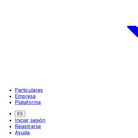
Particulares
Empresa
Plataforma
ES
Iniciar sesión
Registrarse
Ayuda