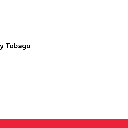
 y Tobago