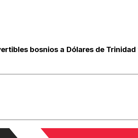
rtibles bosnios a Dólares de Trinidad