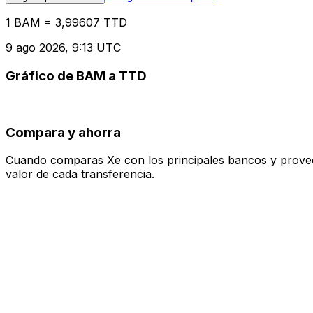
1 BAM = 3,99607 TTD
9 ago 2026, 9:13 UTC
Gráfico de BAM a TTD
Compara y ahorra
Cuando comparas Xe con los principales bancos y proveedo
valor de cada transferencia.