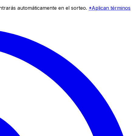
entrarás automáticamente en el sorteo.
*Aplican términos