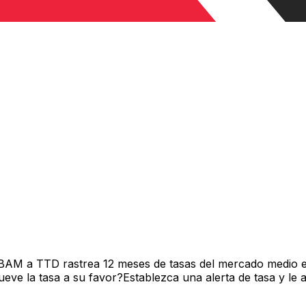
 BAM a TTD rastrea 12 meses de tasas del mercado medio e
ve la tasa a su favor?Establezca una alerta de tasa y le 