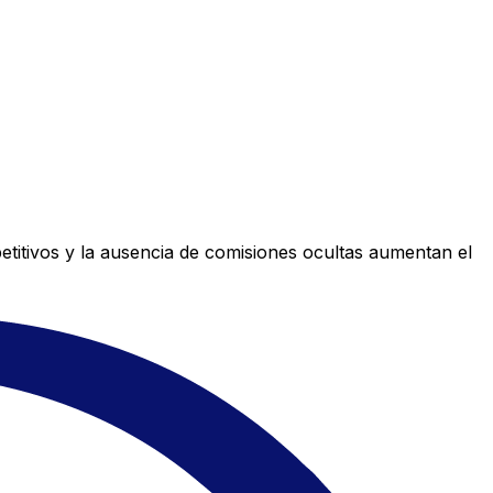
titivos y la ausencia de comisiones ocultas aumentan el