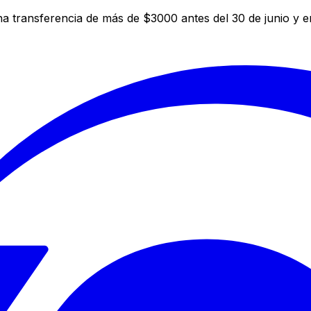
a transferencia de más de $3000 antes del 30 de junio y 