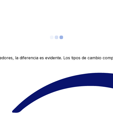
res, la diferencia es evidente. Los tipos de cambio compe