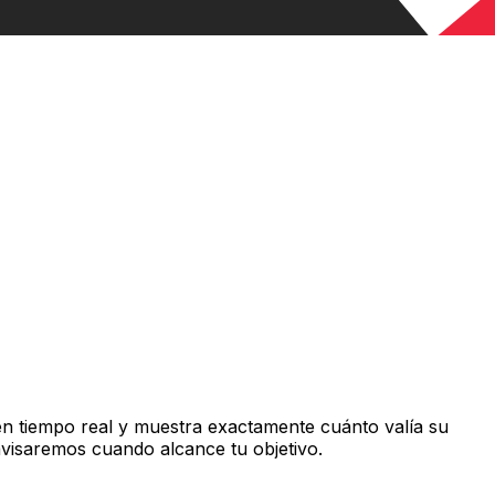
n tiempo real y muestra exactamente cuánto valía su
avisaremos cuando alcance tu objetivo.