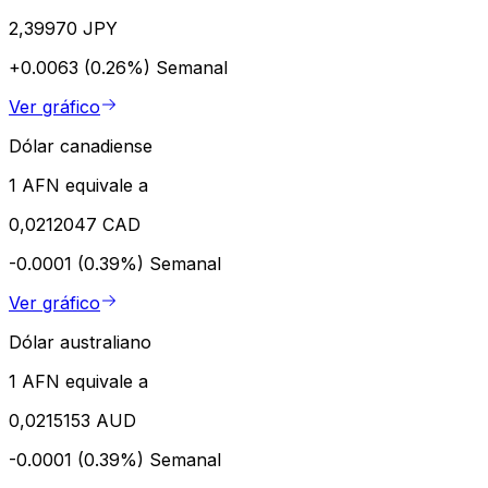
2,39970 JPY
+0.0063 (0.26%)
Semanal
Ver gráfico
Dólar canadiense
1 AFN equivale a
0,0212047 CAD
-0.0001 (0.39%)
Semanal
Ver gráfico
Dólar australiano
1 AFN equivale a
0,0215153 AUD
-0.0001 (0.39%)
Semanal