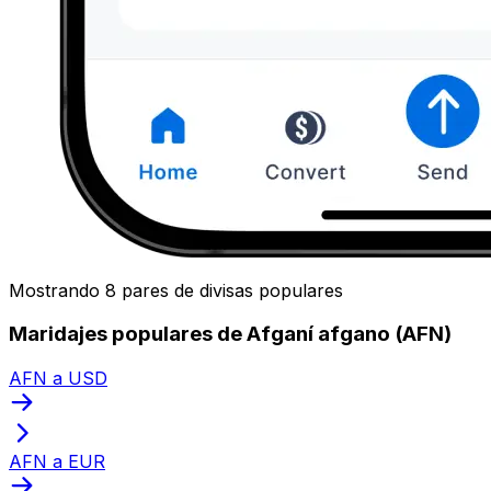
Mostrando 8 pares de divisas populares
Maridajes populares de Afganí afgano (AFN)
AFN a USD
AFN a EUR