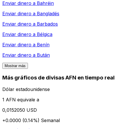
Enviar dinero a
Bahréin
Enviar dinero a
Bangladés
Enviar dinero a
Barbados
Enviar dinero a
Bélgica
Enviar dinero a
Benín
Enviar dinero a
Bután
Mostrar más
Más gráficos de divisas AFN en tiempo real
Dólar estadounidense
1 AFN equivale a
0,0152050 USD
+0.0000 (0.14%)
Semanal