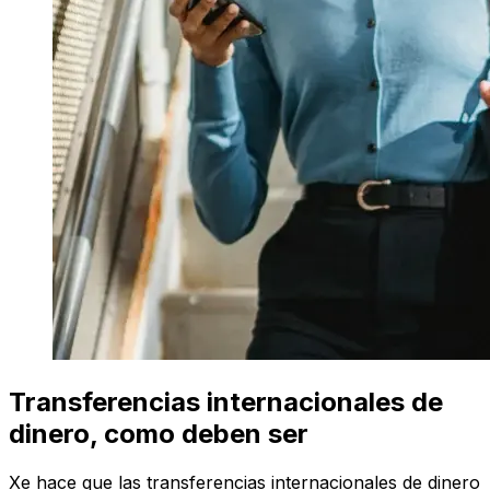
Transferencias internacionales de
dinero, como deben ser
Xe hace que las transferencias internacionales de dinero