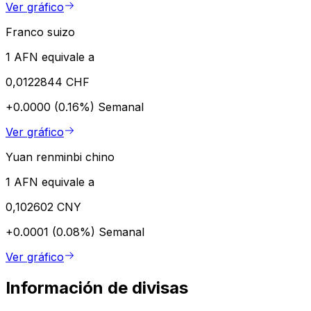
Ver gráfico
Franco suizo
1 AFN equivale a
0,0122844 CHF
+0.0000 (0.16%)
Semanal
Ver gráfico
Yuan renminbi chino
1 AFN equivale a
0,102602 CNY
+0.0001 (0.08%)
Semanal
Ver gráfico
Información de divisas