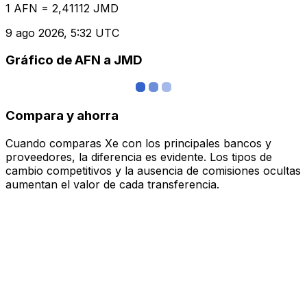
1 AFN = 2,41112 JMD
9 ago 2026, 5:32 UTC
Gráfico de AFN a JMD
Compara y ahorra
Cuando comparas Xe con los principales bancos y
proveedores, la diferencia es evidente. Los tipos de
cambio competitivos y la ausencia de comisiones ocultas
aumentan el valor de cada transferencia.