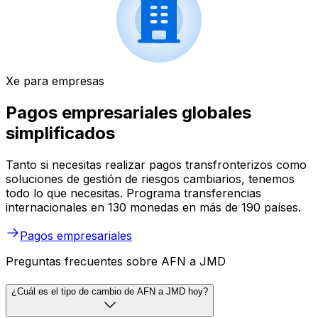
Xe para empresas
Pagos empresariales globales
simplificados
Tanto si necesitas realizar pagos transfronterizos como
soluciones de gestión de riesgos cambiarios, tenemos
todo lo que necesitas. Programa transferencias
internacionales en 130 monedas en más de 190 países.
Pagos empresariales
Preguntas frecuentes sobre AFN a JMD
¿Cuál es el tipo de cambio de AFN a JMD hoy?