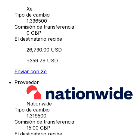
Xe
Tipo de cambio
1.336500
Comisión de transferencia
0 GBP
El destinatario recibe
26,730.00 USD
+359.79 USD
Enviar con Xe
Proveedor
Nationwide
Tipo de cambio
1.319500
Comisión de transferencia
15.00 GBP
El destinatario recibe