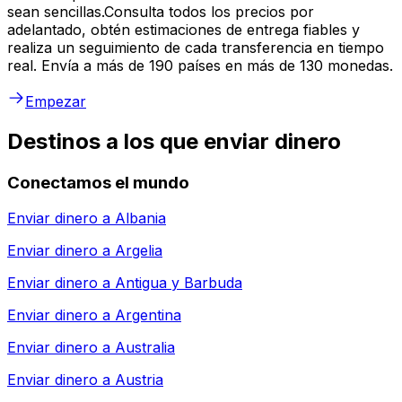
sean sencillas.Consulta todos los precios por
adelantado, obtén estimaciones de entrega fiables y
realiza un seguimiento de cada transferencia en tiempo
real. Envía a más de 190 países en más de 130 monedas.
Empezar
Destinos a los que enviar dinero
Conectamos el mundo
Enviar dinero a
Albania
Enviar dinero a
Argelia
Enviar dinero a
Antigua y Barbuda
Enviar dinero a
Argentina
Enviar dinero a
Australia
Enviar dinero a
Austria