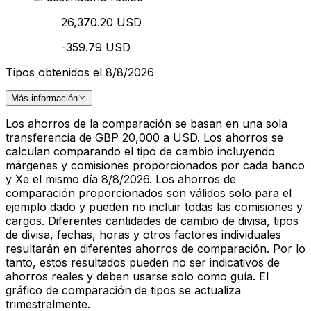
26,370.20 USD
-359.79 USD
Tipos obtenidos el 8/8/2026
Más información
Los ahorros de la comparación se basan en una sola
transferencia de GBP 20,000 a USD. Los ahorros se
calculan comparando el tipo de cambio incluyendo
márgenes y comisiones proporcionados por cada banco
y Xe el mismo día 8/8/2026. Los ahorros de
comparación proporcionados son válidos solo para el
ejemplo dado y pueden no incluir todas las comisiones y
cargos. Diferentes cantidades de cambio de divisa, tipos
de divisa, fechas, horas y otros factores individuales
resultarán en diferentes ahorros de comparación. Por lo
tanto, estos resultados pueden no ser indicativos de
ahorros reales y deben usarse solo como guía. El
gráfico de comparación de tipos se actualiza
trimestralmente.