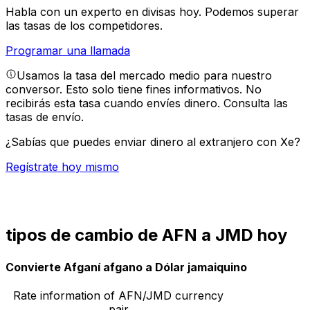
Habla con un experto en divisas hoy.
Podemos superar
las tasas de los competidores.
Programar una llamada
Usamos la tasa del mercado medio para nuestro
conversor. Esto solo tiene fines informativos. No
recibirás esta tasa cuando envíes dinero.
Consulta las
tasas de envío.
¿Sabías que puedes enviar dinero al extranjero con Xe?
Regístrate hoy mismo
tipos de cambio de AFN a JMD hoy
Convierte Afganí afgano a Dólar jamaiquino
Rate information of AFN/JMD currency
pair