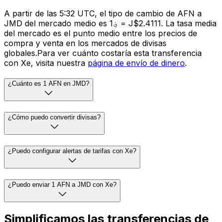
A partir de las 5:32 UTC, el tipo de cambio de AFN a
JMD del mercado medio es ؋1 = J$2.4111. La tasa media
del mercado es el punto medio entre los precios de
compra y venta en los mercados de divisas
globales.Para ver cuánto costaría esta transferencia
con Xe, visita nuestra
página de envío de dinero
.
¿Cuánto es 1 AFN en JMD?
¿Cómo puedo convertir divisas?
¿Puedo configurar alertas de tarifas con Xe?
¿Puedo enviar 1 AFN a JMD con Xe?
Simplificamos las transferencias de