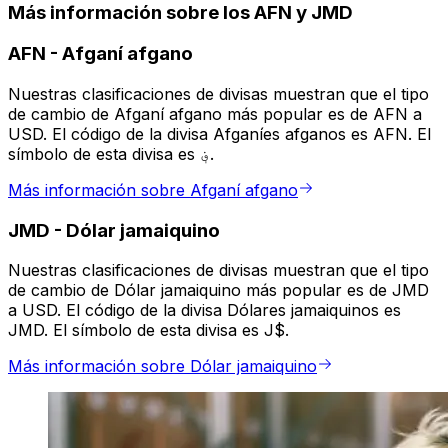
Más información sobre los AFN y JMD
AFN
-
Afganí afgano
Nuestras clasificaciones de divisas muestran que el tipo
de cambio de Afganí afgano más popular es de AFN a
USD. El código de la divisa Afganíes afganos es AFN. El
símbolo de esta divisa es ؋.
Más información sobre Afganí afgano
JMD
-
Dólar jamaiquino
Nuestras clasificaciones de divisas muestran que el tipo
de cambio de Dólar jamaiquino más popular es de JMD
a USD. El código de la divisa Dólares jamaiquinos es
JMD. El símbolo de esta divisa es J$.
Más información sobre Dólar jamaiquino