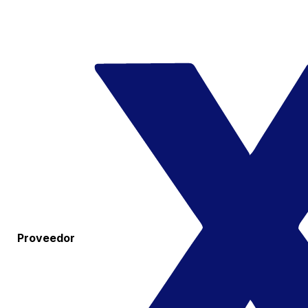
Proveedor