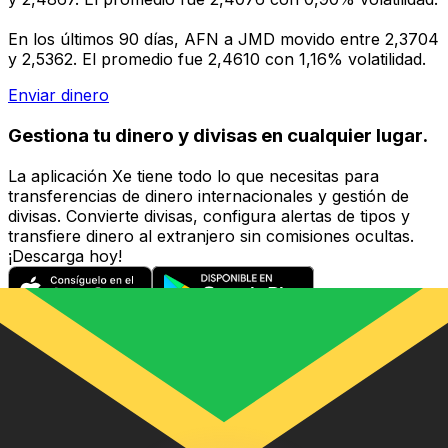
En los últimos 90 días, AFN a JMD movido entre 2,3704
y 2,5362. El promedio fue 2,4610 con 1,16% volatilidad.
Enviar dinero
Gestiona tu dinero y divisas en cualquier lugar.
La aplicación Xe tiene todo lo que necesitas para
transferencias de dinero internacionales y gestión de
divisas. Convierte divisas, configura alertas de tipos y
transfiere dinero al extranjero sin comisiones ocultas.
¡Descarga hoy!