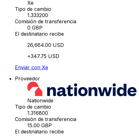
Xe
Tipo de cambio
1.333200
Comisión de transferencia
0 GBP
El destinatario recibe
26,664.00 USD
+347.75 USD
Enviar con Xe
Proveedor
Nationwide
Tipo de cambio
1.316800
Comisión de transferencia
15.00 GBP
El destinatario recibe