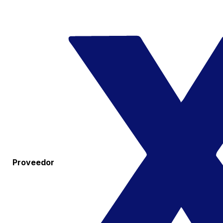
Proveedor