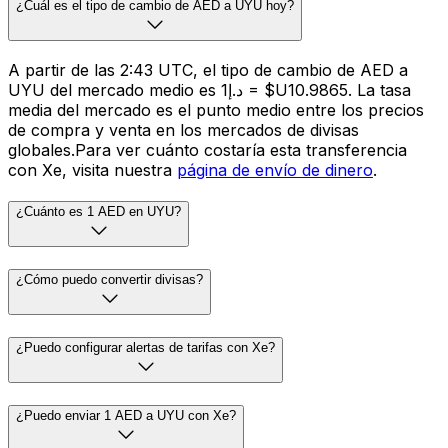
¿Cuál es el tipo de cambio de AED a UYU hoy?
A partir de las 2:43 UTC, el tipo de cambio de AED a
UYU del mercado medio es د.إ1 = $U10.9865. La tasa
media del mercado es el punto medio entre los precios
de compra y venta en los mercados de divisas
globales.Para ver cuánto costaría esta transferencia
con Xe, visita nuestra
página de envío de dinero
.
¿Cuánto es 1 AED en UYU?
¿Cómo puedo convertir divisas?
¿Puedo configurar alertas de tarifas con Xe?
¿Puedo enviar 1 AED a UYU con Xe?