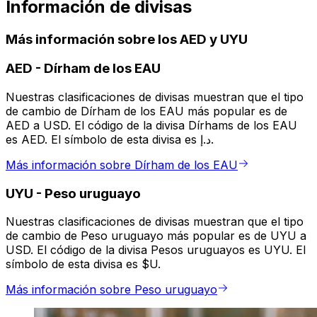
Información de divisas
Más información sobre los AED y UYU
AED
-
Dírham de los EAU
Nuestras clasificaciones de divisas muestran que el tipo
de cambio de Dírham de los EAU más popular es de
AED a USD. El código de la divisa Dírhams de los EAU
es AED. El símbolo de esta divisa es د.إ.
Más información sobre Dírham de los EAU
UYU
-
Peso uruguayo
Nuestras clasificaciones de divisas muestran que el tipo
de cambio de Peso uruguayo más popular es de UYU a
USD. El código de la divisa Pesos uruguayos es UYU. El
símbolo de esta divisa es $U.
Más información sobre Peso uruguayo