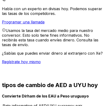
Habla con un experto en divisas hoy.
Podemos superar
las tasas de los competidores.
Programar una llamada
Usamos la tasa del mercado medio para nuestro
conversor. Esto solo tiene fines informativos. No
recibirás esta tasa cuando envíes dinero.
Consulta las
tasas de envío.
¿Sabías que puedes enviar dinero al extranjero con Xe?
Regístrate hoy mismo
tipos de cambio de AED a UYU hoy
Convierte Dírham de los EAU a Peso uruguayo
Rate information of AED/UYU currency pair