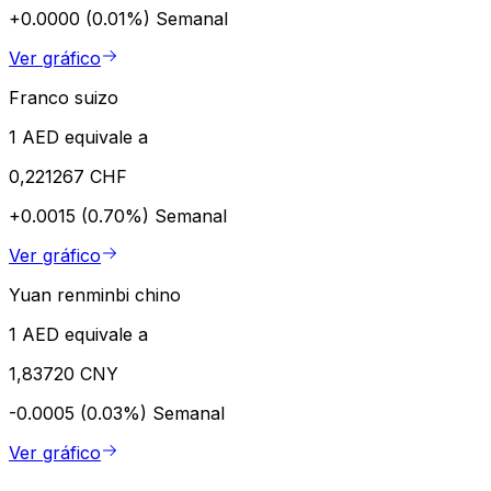
+0.0000 (0.01%)
Semanal
Ver gráfico
Franco suizo
1 AED equivale a
0,221267 CHF
+0.0015 (0.70%)
Semanal
Ver gráfico
Yuan renminbi chino
1 AED equivale a
1,83720 CNY
-0.0005 (0.03%)
Semanal
Ver gráfico