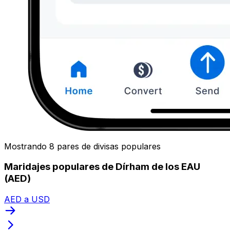
Mostrando 8 pares de divisas populares
Maridajes populares de Dírham de los EAU
(AED)
AED a USD