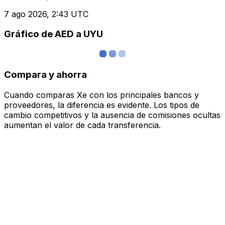
7 ago 2026, 2:43 UTC
Gráfico de AED a UYU
Compara y ahorra
Cuando comparas Xe con los principales bancos y
proveedores, la diferencia es evidente. Los tipos de
cambio competitivos y la ausencia de comisiones ocultas
aumentan el valor de cada transferencia.