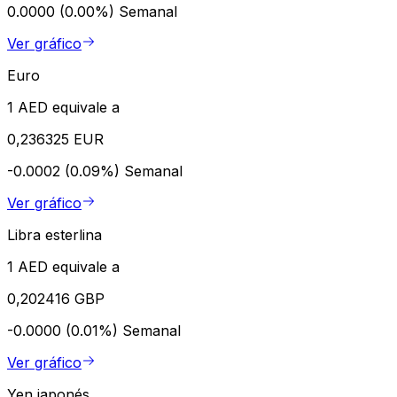
0.0000 (0.00%)
Semanal
Ver gráfico
Euro
1 AED equivale a
0,236325 EUR
-0.0002 (0.09%)
Semanal
Ver gráfico
Libra esterlina
1 AED equivale a
0,202416 GBP
-0.0000 (0.01%)
Semanal
Ver gráfico
Yen japonés