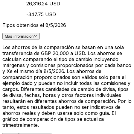
26,316.24 USD
-347.75 USD
Tipos obtenidos el 8/5/2026
Más información
Los ahorros de la comparación se basan en una sola
transferencia de GBP 20,000 a USD. Los ahorros se
calculan comparando el tipo de cambio incluyendo
márgenes y comisiones proporcionados por cada banco
y Xe el mismo día 8/5/2026. Los ahorros de
comparación proporcionados son válidos solo para el
ejemplo dado y pueden no incluir todas las comisiones y
cargos. Diferentes cantidades de cambio de divisa, tipos
de divisa, fechas, horas y otros factores individuales
resultarán en diferentes ahorros de comparación. Por lo
tanto, estos resultados pueden no ser indicativos de
ahorros reales y deben usarse solo como guía. El
gráfico de comparación de tipos se actualiza
trimestralmente.