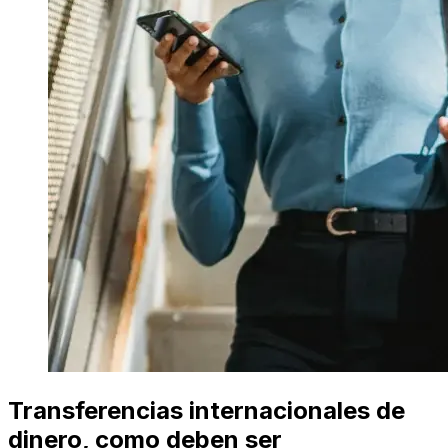
Transferencias internacionales de
dinero, como deben ser