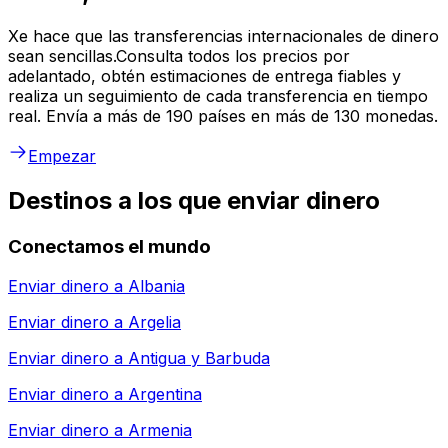
Xe hace que las transferencias internacionales de dinero
sean sencillas.Consulta todos los precios por
adelantado, obtén estimaciones de entrega fiables y
realiza un seguimiento de cada transferencia en tiempo
real. Envía a más de 190 países en más de 130 monedas.
Empezar
Destinos a los que enviar dinero
Conectamos el mundo
Enviar dinero a
Albania
Enviar dinero a
Argelia
Enviar dinero a
Antigua y Barbuda
Enviar dinero a
Argentina
Enviar dinero a
Armenia