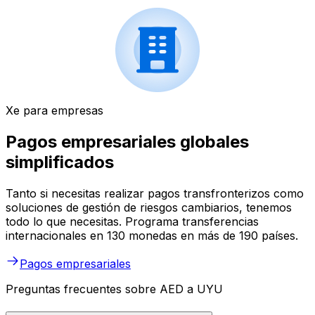
Xe para empresas
Pagos empresariales globales
simplificados
Tanto si necesitas realizar pagos transfronterizos como
soluciones de gestión de riesgos cambiarios, tenemos
todo lo que necesitas. Programa transferencias
internacionales en 130 monedas en más de 190 países.
Pagos empresariales
Preguntas frecuentes sobre AED a UYU