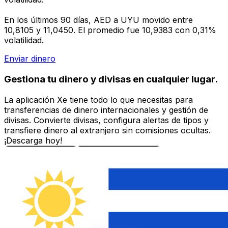
En los últimos 90 días, AED a UYU movido entre
10,8105 y 11,0450. El promedio fue 10,9383 con 0,31%
volatilidad.
Enviar dinero
Gestiona tu dinero y divisas en cualquier lugar.
La aplicación Xe tiene todo lo que necesitas para
transferencias de dinero internacionales y gestión de
divisas. Convierte divisas, configura alertas de tipos y
transfiere dinero al extranjero sin comisiones ocultas.
¡Descarga hoy!