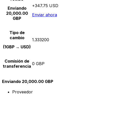
+347.75 USD
Enviando
20,000.00
Enviar ahora
GBP
Tipo de
cambio
1.333200
(1GBP → USD)
Comisión de
0 GBP
transferencia
Enviando 20,000.00 GBP
Proveedor