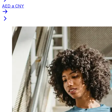
AED a CNY