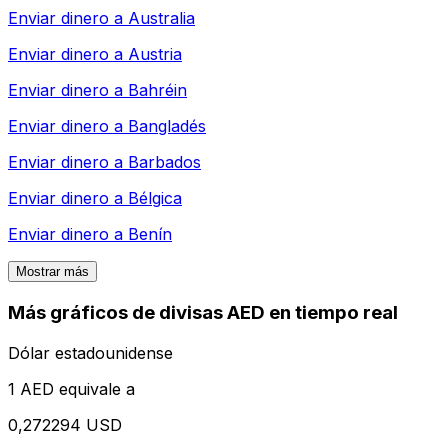
Enviar dinero a
Australia
Enviar dinero a
Austria
Enviar dinero a
Bahréin
Enviar dinero a
Bangladés
Enviar dinero a
Barbados
Enviar dinero a
Bélgica
Enviar dinero a
Benín
Mostrar más
Más gráficos de divisas AED en tiempo real
Dólar estadounidense
1 AED equivale a
0,272294 USD