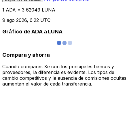
1 ADA = 3,62049 LUNA
9 ago 2026, 6:22 UTC
Gráfico de ADA a LUNA
Compara y ahorra
Cuando comparas Xe con los principales bancos y
proveedores, la diferencia es evidente. Los tipos de
cambio competitivos y la ausencia de comisiones ocultas
aumentan el valor de cada transferencia.