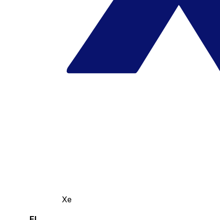
Xe
El