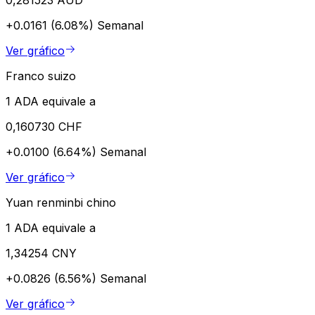
+0.0161 (6.08%)
Semanal
Ver gráfico
Franco suizo
1 ADA equivale a
0,160730 CHF
+0.0100 (6.64%)
Semanal
Ver gráfico
Yuan renminbi chino
1 ADA equivale a
1,34254 CNY
+0.0826 (6.56%)
Semanal
Ver gráfico