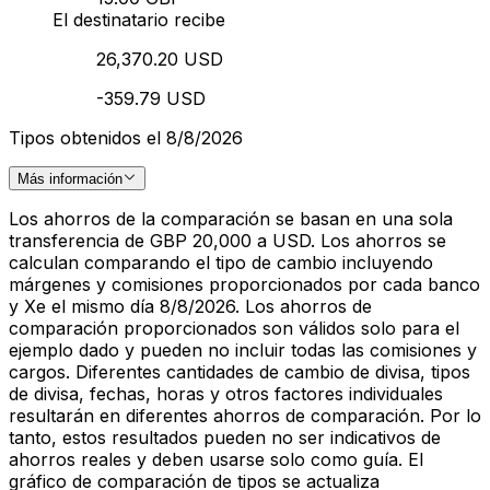
El destinatario recibe
26,370.20 USD
-359.79 USD
Tipos obtenidos el 8/8/2026
Más información
Los ahorros de la comparación se basan en una sola
transferencia de GBP 20,000 a USD. Los ahorros se
calculan comparando el tipo de cambio incluyendo
márgenes y comisiones proporcionados por cada banco
y Xe el mismo día 8/8/2026. Los ahorros de
comparación proporcionados son válidos solo para el
ejemplo dado y pueden no incluir todas las comisiones y
cargos. Diferentes cantidades de cambio de divisa, tipos
de divisa, fechas, horas y otros factores individuales
resultarán en diferentes ahorros de comparación. Por lo
tanto, estos resultados pueden no ser indicativos de
ahorros reales y deben usarse solo como guía. El
gráfico de comparación de tipos se actualiza