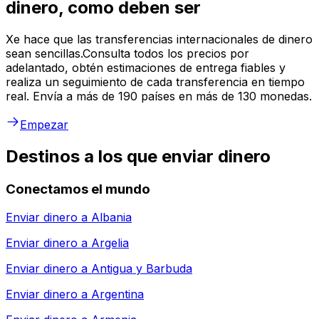
dinero, como deben ser
Xe hace que las transferencias internacionales de dinero
sean sencillas.Consulta todos los precios por
adelantado, obtén estimaciones de entrega fiables y
realiza un seguimiento de cada transferencia en tiempo
real. Envía a más de 190 países en más de 130 monedas.
Empezar
Destinos a los que enviar dinero
Conectamos el mundo
Enviar dinero a
Albania
Enviar dinero a
Argelia
Enviar dinero a
Antigua y Barbuda
Enviar dinero a
Argentina