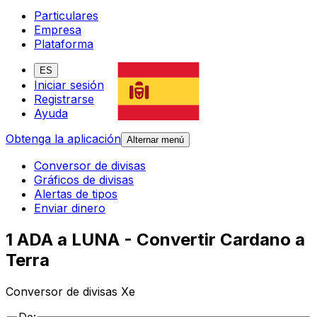
Particulares
Empresa
Plataforma
ES
Iniciar sesión
Registrarse
Ayuda
Obtenga la aplicación
Alternar menú
Conversor de divisas
Gráficos de divisas
Alertas de tipos
Enviar dinero
1 ADA a LUNA - Convertir Cardano a
Terra
Conversor de divisas Xe