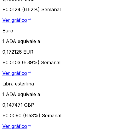
+0.0124 (6.62%)
Semanal
Ver gráfico
Euro
1 ADA equivale a
0,172126 EUR
+0.0103 (6.39%)
Semanal
Ver gráfico
Libra esterlina
1 ADA equivale a
0,147471 GBP
+0.0090 (6.53%)
Semanal
Ver gráfico