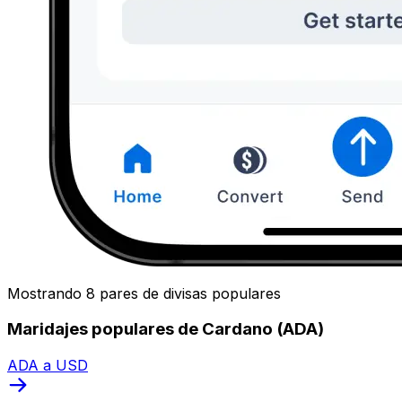
Mostrando 8 pares de divisas populares
Maridajes populares de Cardano (ADA)
ADA a USD