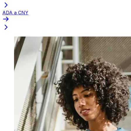
ADA a CNY