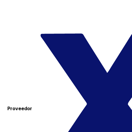
Proveedor