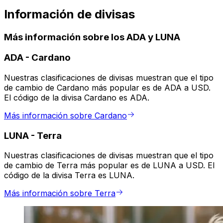
Información de divisas
Más información sobre los ADA y LUNA
ADA
-
Cardano
Nuestras clasificaciones de divisas muestran que el tipo
de cambio de Cardano más popular es de ADA a USD.
El código de la divisa Cardano es ADA.
Más información sobre Cardano
LUNA
-
Terra
Nuestras clasificaciones de divisas muestran que el tipo
de cambio de Terra más popular es de LUNA a USD. El
código de la divisa Terra es LUNA.
Más información sobre Terra