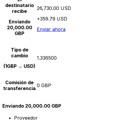
destinatario
26,730.00 USD
recibe
+359.79 USD
Enviando
20,000.00
Enviar ahora
GBP
Tipo de
cambio
1.336500
(1GBP → USD)
Comisión de
0 GBP
transferencia
Enviando 20,000.00 GBP
Proveedor