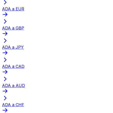
ADA a EUR
ADA a GBP
ADA a JPY
ADA a CAD
ADA a AUD
ADA a CHF