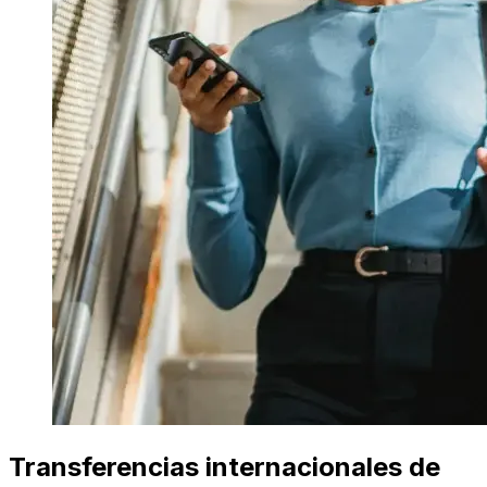
Transferencias internacionales de