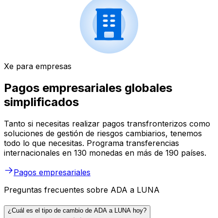
Xe para empresas
Pagos empresariales globales
simplificados
Tanto si necesitas realizar pagos transfronterizos como
soluciones de gestión de riesgos cambiarios, tenemos
todo lo que necesitas. Programa transferencias
internacionales en 130 monedas en más de 190 países.
Pagos empresariales
Preguntas frecuentes sobre ADA a LUNA
¿Cuál es el tipo de cambio de ADA a LUNA hoy?