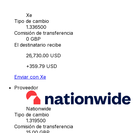
Xe
Tipo de cambio
1.336500
Comisión de transferencia
0 GBP
El destinatario recibe
26,730.00 USD
+359.79 USD
Enviar con Xe
Proveedor
Nationwide
Tipo de cambio
1.319500
Comisión de transferencia
15.00 GBP