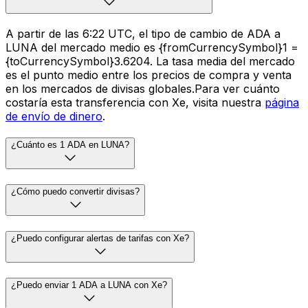
A partir de las 6:22 UTC, el tipo de cambio de ADA a
LUNA del mercado medio es {fromCurrencySymbol}1 =
{toCurrencySymbol}3.6204. La tasa media del mercado
es el punto medio entre los precios de compra y venta
en los mercados de divisas globales.Para ver cuánto
costaría esta transferencia con Xe, visita nuestra
página
de envío de dinero
.
¿Cuánto es 1 ADA en LUNA?
¿Cómo puedo convertir divisas?
¿Puedo configurar alertas de tarifas con Xe?
¿Puedo enviar 1 ADA a LUNA con Xe?