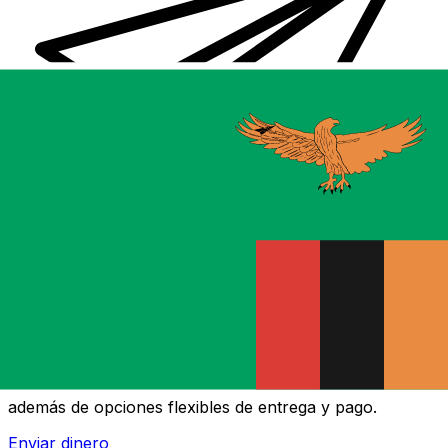
Transferencias de dinero internacionales Xe
Envíe dinero en línea de forma rápida, segura y fácil.
Ofrecemos seguimiento y notificaciones en tiempo real,
además de opciones flexibles de entrega y pago.
Enviar dinero