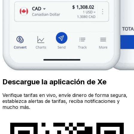
Descargue la aplicación de Xe
Verifique tarifas en vivo, envíe dinero de forma segura,
establezca alertas de tarifas, reciba notificaciones y
mucho más.