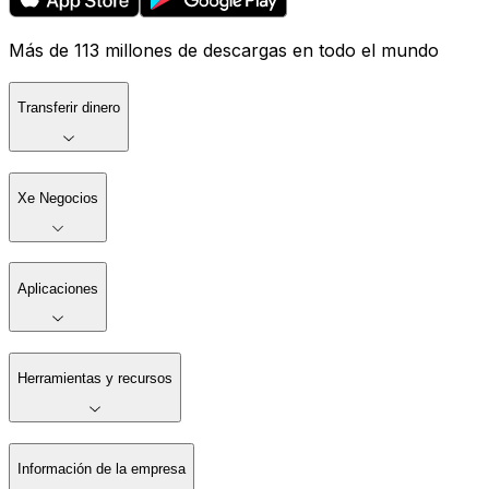
Más de 113 millones de descargas en todo el mundo
Transferir dinero
Xe Negocios
Aplicaciones
Herramientas y recursos
Información de la empresa