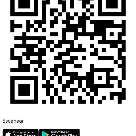
Escanear