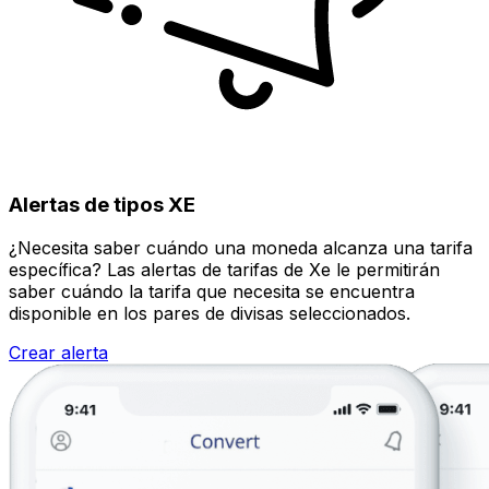
Alertas de tipos XE
¿Necesita saber cuándo una moneda alcanza una tarifa
específica? Las alertas de tarifas de Xe le permitirán
saber cuándo la tarifa que necesita se encuentra
disponible en los pares de divisas seleccionados.
Crear alerta