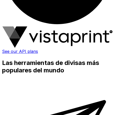
See our API plans
Las herramientas de divisas más
populares del mundo