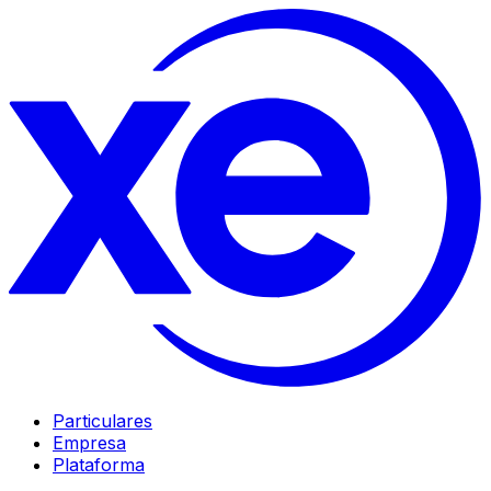
Particulares
Empresa
Plataforma