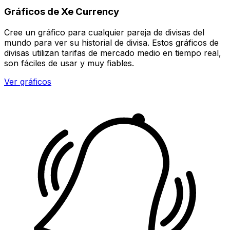
Gráficos de Xe Currency
Cree un gráfico para cualquier pareja de divisas del
mundo para ver su historial de divisa. Estos gráficos de
divisas utilizan tarifas de mercado medio en tiempo real,
son fáciles de usar y muy fiables.
Ver gráficos