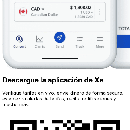
Descargue la aplicación de Xe
Verifique tarifas en vivo, envíe dinero de forma segura,
establezca alertas de tarifas, reciba notificaciones y
mucho más.