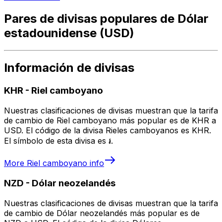
Pares de divisas populares de Dólar
estadounidense (USD)
Información de divisas
KHR
-
Riel camboyano
Nuestras clasificaciones de divisas muestran que la tarifa
de cambio de Riel camboyano más popular es de KHR a
USD. El código de la divisa Rieles camboyanos es KHR.
El símbolo de esta divisa es ៛.
More
Riel camboyano
info
NZD
-
Dólar neozelandés
Nuestras clasificaciones de divisas muestran que la tarifa
de cambio de Dólar neozelandés más popular es de