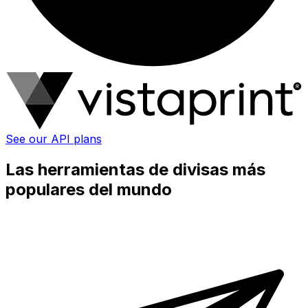
See our API plans
Las herramientas de divisas más
populares del mundo