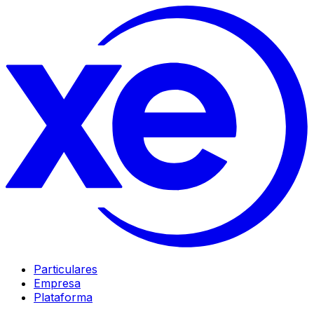
Particulares
Empresa
Plataforma