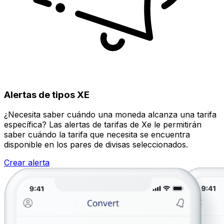
Alertas de tipos XE
¿Necesita saber cuándo una moneda alcanza una tarifa
específica? Las alertas de tarifas de Xe le permitirán
saber cuándo la tarifa que necesita se encuentra
disponible en los pares de divisas seleccionados.
Crear alerta