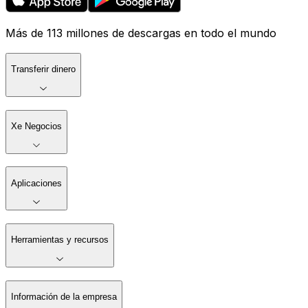
Más de 113 millones de descargas en todo el mundo
Transferir dinero
Xe Negocios
Aplicaciones
Herramientas y recursos
Información de la empresa