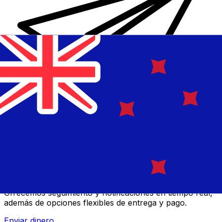
Transferencias de dinero internacionales Xe
Envíe dinero en línea de forma rápida, segura y fácil.
Ofrecemos seguimiento y notificaciones en tiempo real,
además de opciones flexibles de entrega y pago.
Enviar dinero