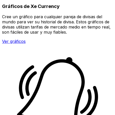
Gráficos de Xe Currency
Cree un gráfico para cualquier pareja de divisas del
mundo para ver su historial de divisa. Estos gráficos de
divisas utilizan tarifas de mercado medio en tiempo real,
son fáciles de usar y muy fiables.
Ver gráficos