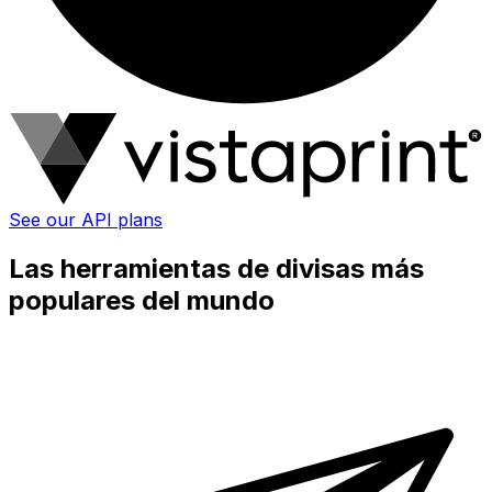
See our API plans
Las herramientas de divisas más
populares del mundo