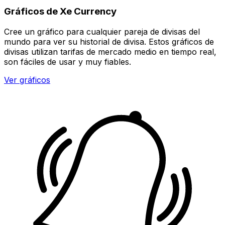
Gráficos de Xe Currency
Cree un gráfico para cualquier pareja de divisas del
mundo para ver su historial de divisa. Estos gráficos de
divisas utilizan tarifas de mercado medio en tiempo real,
son fáciles de usar y muy fiables.
Ver gráficos