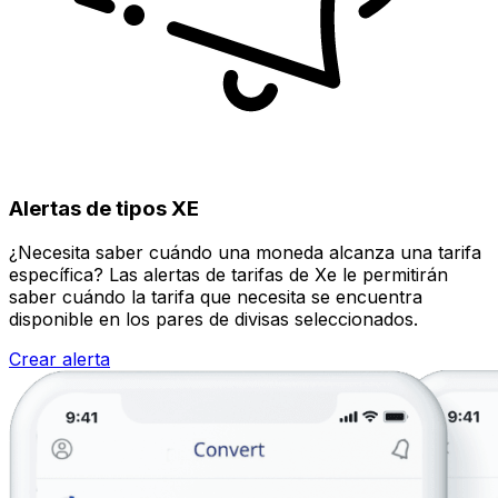
Alertas de tipos XE
¿Necesita saber cuándo una moneda alcanza una tarifa
específica? Las alertas de tarifas de Xe le permitirán
saber cuándo la tarifa que necesita se encuentra
disponible en los pares de divisas seleccionados.
Crear alerta