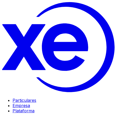
Particulares
Empresa
Plataforma