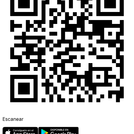
Escanear