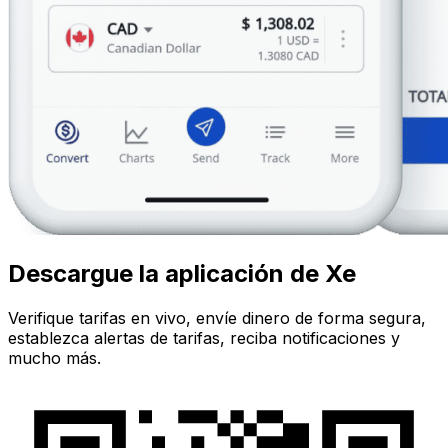
Descargue la aplicación de Xe
Verifique tarifas en vivo, envíe dinero de forma segura,
establezca alertas de tarifas, reciba notificaciones y
mucho más.