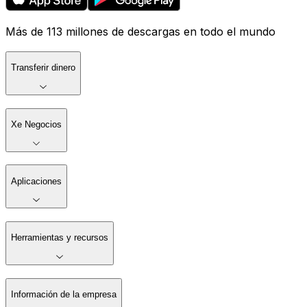
Más de 113 millones de descargas en todo el mundo
Transferir dinero
Xe Negocios
Aplicaciones
Herramientas y recursos
Información de la empresa