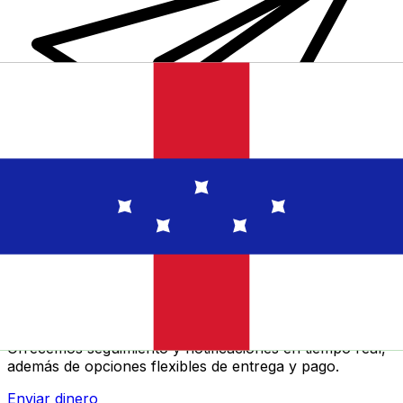
Transferencias de dinero internacionales Xe
Envíe dinero en línea de forma rápida, segura y fácil.
Ofrecemos seguimiento y notificaciones en tiempo real,
además de opciones flexibles de entrega y pago.
Enviar dinero