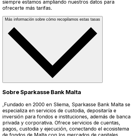
siempre estamos ampliando nuestros datos para
ofrecerte más tarifas.
Más información sobre cómo recopilamos estas tasas
Sobre Sparkasse Bank Malta
,Fundado en 2000 en Sliema, Sparkasse Bank Malta se
especializa en servicios de custodia, depositaría e
inversión para fondos e instituciones, además de banca
privada y corporativa. Ofrece servicios de cuentas,
pagos, custodia y ejecución, conectando el ecosistema
de fondos de Malta con los mercados de capitales