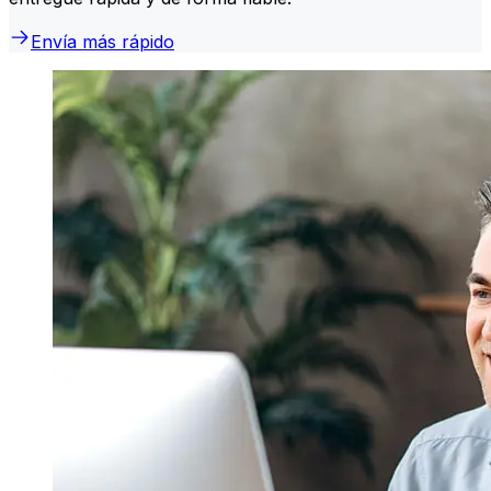
Envía más rápido