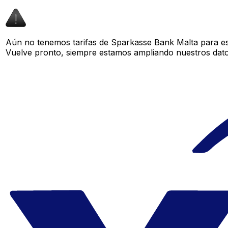
Aún no tenemos tarifas de Sparkasse Bank Malta para est
Vuelve pronto, siempre estamos ampliando nuestros datos