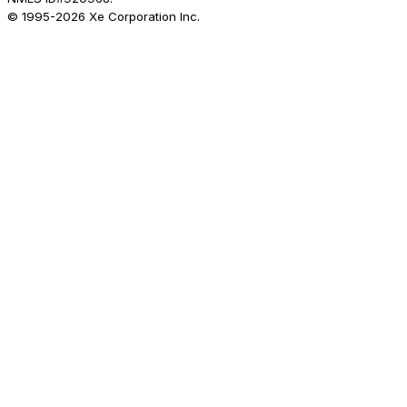
© 1995-
2026
Xe Corporation Inc.