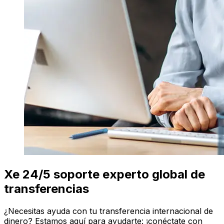
Xe 24/5 soporte experto global de
transferencias
¿Necesitas ayuda con tu transferencia internacional de
dinero? Estamos aquí para ayudarte: ¡conéctate con