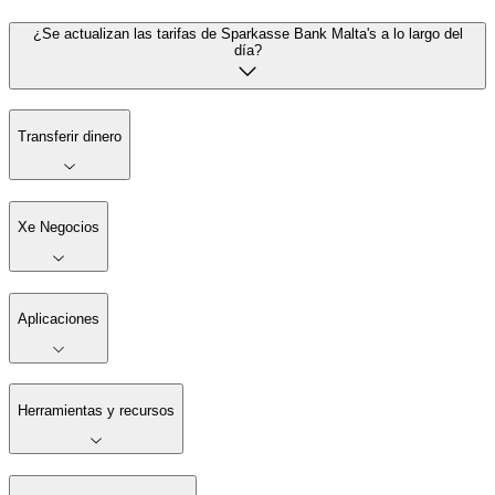
¿Se actualizan las tarifas de Sparkasse Bank Malta's a lo largo del
día?
Transferir dinero
Xe Negocios
Aplicaciones
Herramientas y recursos