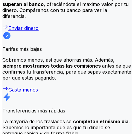
superan al banco
, ofreciéndote el máximo valor por tu
dinero. Compáranos con tu banco para ver la
diferencia.
Enviar dinero
Tarifas más bajas
Cobramos menos, así que ahorras más. Además,
siempre mostramos todas las comisiones
antes de que
confirmes tu transferencia, para que sepas exactamente
por qué estás pagando.
Gasta menos
Transferencias más rápidas
La mayoría de los traslados se
completan el mismo día
.
Sabemos lo importante que es que tu dinero se
entregue rápida y de forma fiable.