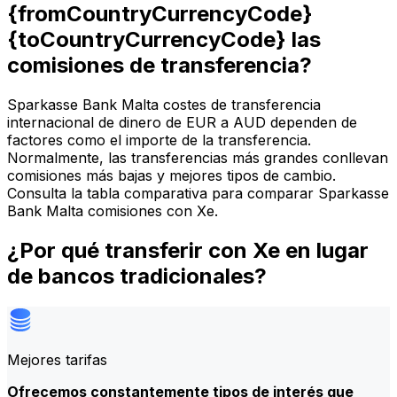
{fromCountryCurrencyCode}
{toCountryCurrencyCode} las
comisiones de transferencia?
Sparkasse Bank Malta costes de transferencia
internacional de dinero de EUR a AUD dependen de
factores como el importe de la transferencia.
Normalmente, las transferencias más grandes conllevan
comisiones más bajas y mejores tipos de cambio.
Consulta la tabla comparativa para comparar Sparkasse
Bank Malta comisiones con Xe.
¿Por qué transferir con Xe en lugar
de bancos tradicionales?
Mejores tarifas
Ofrecemos constantemente tipos de interés que