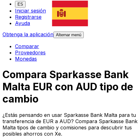
ES
Iniciar sesión
Registrarse
Ayuda
Obtenga la aplicación
Alternar menú
Comparar
Proveedores
Monedas
Compara Sparkasse Bank
Malta EUR con AUD tipo de
cambio
¿Estás pensando en usar Sparkasse Bank Malta para tu
transferencia de EUR a AUD? Compara Sparkasse Bank
Malta tipos de cambio y comisiones para descubrir tus
posibles ahorros con Xe.