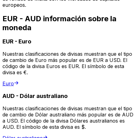
europeos.
EUR - AUD información sobre la
moneda
EUR
-
Euro
Nuestras clasificaciones de divisas muestran que el tipo
de cambio de Euro más popular es de EUR a USD. El
código de la divisa Euros es EUR. El símbolo de esta
divisa es €.
Euro
AUD
-
Dólar australiano
Nuestras clasificaciones de divisas muestran que el tipo
de cambio de Dólar australiano más popular es de AUD
a USD. El código de la divisa Dólares australianos es
AUD. El símbolo de esta divisa es $.
Dólar australiano