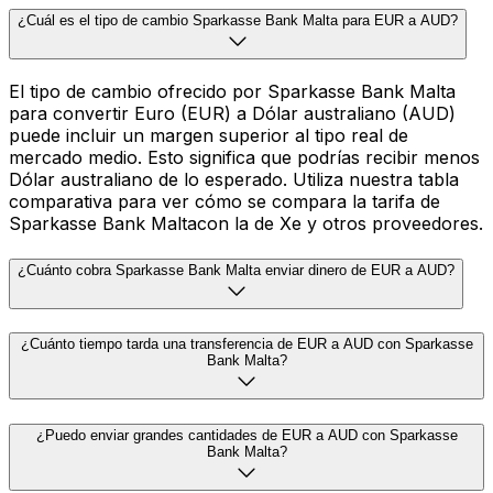
¿Cuál es el tipo de cambio Sparkasse Bank Malta para EUR a AUD?
El tipo de cambio ofrecido por Sparkasse Bank Malta
para convertir Euro (EUR) a Dólar australiano (AUD)
puede incluir un margen superior al tipo real de
mercado medio. Esto significa que podrías recibir menos
Dólar australiano de lo esperado. Utiliza nuestra tabla
comparativa para ver cómo se compara la tarifa de
Sparkasse Bank Maltacon la de Xe y otros proveedores.
¿Cuánto cobra Sparkasse Bank Malta enviar dinero de EUR a AUD?
¿Cuánto tiempo tarda una transferencia de EUR a AUD con Sparkasse
Bank Malta?
¿Puedo enviar grandes cantidades de EUR a AUD con Sparkasse
Bank Malta?