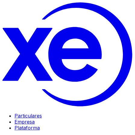
Particulares
Empresa
Plataforma