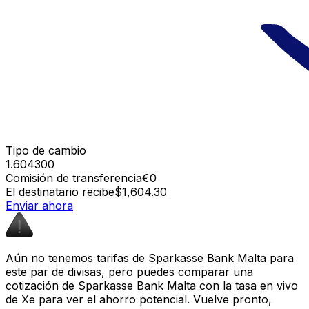
Tipo de cambio
1.604300
Comisión de transferencia
€0
El destinatario recibe
$1,604.30
Enviar ahora
Aún no tenemos tarifas de Sparkasse Bank Malta para
este par de divisas, pero puedes comparar una
cotización de Sparkasse Bank Malta con la tasa en vivo
de Xe para ver el ahorro potencial. Vuelve pronto,