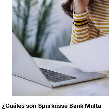
¿Cuáles son Sparkasse Bank Malta