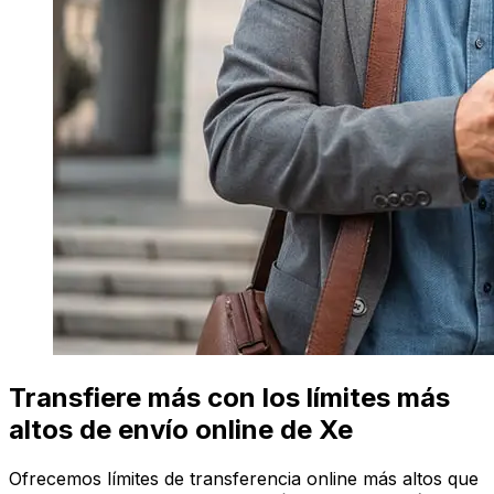
Transfiere más con los límites más
altos de envío online de Xe
Ofrecemos límites de transferencia online más altos que