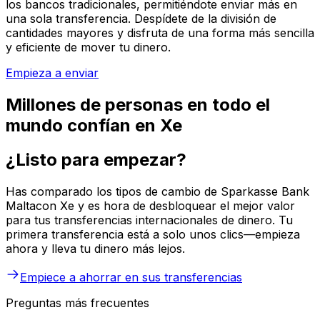
los bancos tradicionales, permitiéndote enviar más en
una sola transferencia. Despídete de la división de
cantidades mayores y disfruta de una forma más sencilla
y eficiente de mover tu dinero.
Empieza a enviar
Millones de personas en todo el
mundo confían en Xe
¿Listo para empezar?
Has comparado los tipos de cambio de Sparkasse Bank
Maltacon Xe y es hora de desbloquear el mejor valor
para tus transferencias internacionales de dinero. Tu
primera transferencia está a solo unos clics—empieza
ahora y lleva tu dinero más lejos.
Empiece a ahorrar en sus transferencias
Preguntas más frecuentes