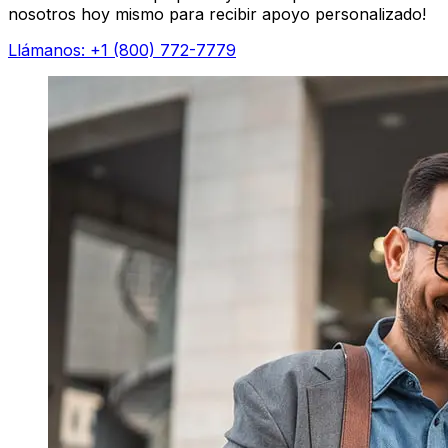
nosotros hoy mismo para recibir apoyo personalizado!
Llámanos: +1 (800) 772-7779