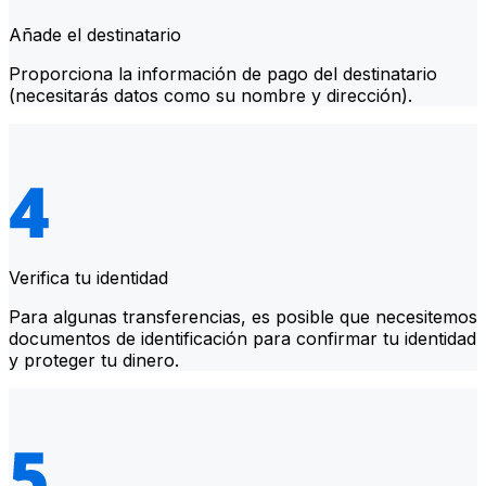
Añade el destinatario
Proporciona la información de pago del destinatario
(necesitarás datos como su nombre y dirección).
Verifica tu identidad
Para algunas transferencias, es posible que necesitemos
documentos de identificación para confirmar tu identidad
y proteger tu dinero.