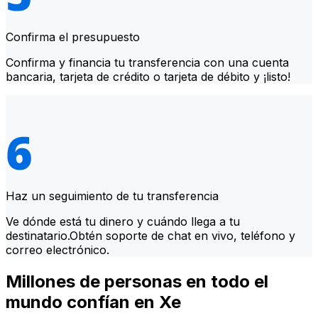
Confirma el presupuesto
Confirma y financia tu transferencia con una cuenta
bancaria, tarjeta de crédito o tarjeta de débito y ¡listo!
Haz un seguimiento de tu transferencia
Ve dónde está tu dinero y cuándo llega a tu
destinatario.Obtén soporte de chat en vivo, teléfono y
correo electrónico.
Millones de personas en todo el
mundo confían en Xe