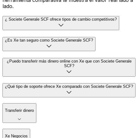
herramienta comparativa te muestra el valor real lado a
lado.
¿ Societe Generale SCF ofrece tipos de cambio competitivos?
¿Es Xe tan seguro como Societe Generale SCF?
¿Puedo transferir más dinero online con Xe que con Societe Generale
SCF?
¿Qué tipo de soporte ofrece Xe comparado con Societe Generale SCF?
Transferir dinero
Xe Negocios