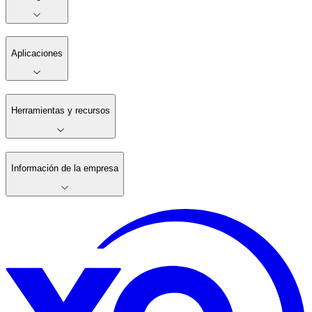
Aplicaciones
Herramientas y recursos
Información de la empresa