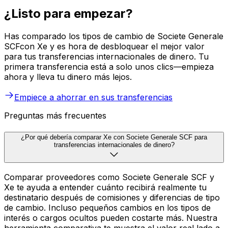
¿Listo para empezar?
Has comparado los tipos de cambio de Societe Generale
SCFcon Xe y es hora de desbloquear el mejor valor
para tus transferencias internacionales de dinero. Tu
primera transferencia está a solo unos clics—empieza
ahora y lleva tu dinero más lejos.
Empiece a ahorrar en sus transferencias
Preguntas más frecuentes
¿Por qué debería comparar Xe con Societe Generale SCF para
transferencias internacionales de dinero?
Comparar proveedores como Societe Generale SCF y
Xe te ayuda a entender cuánto recibirá realmente tu
destinatario después de comisiones y diferencias de tipo
de cambio. Incluso pequeños cambios en los tipos de
interés o cargos ocultos pueden costarte más. Nuestra