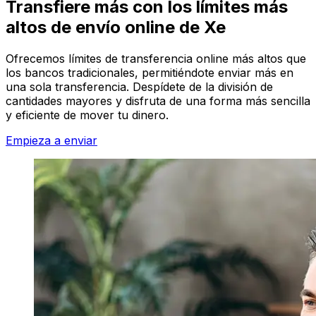
Transfiere más con los límites más
altos de envío online de Xe
Ofrecemos límites de transferencia online más altos que
los bancos tradicionales, permitiéndote enviar más en
una sola transferencia. Despídete de la división de
cantidades mayores y disfruta de una forma más sencilla
y eficiente de mover tu dinero.
Empieza a enviar