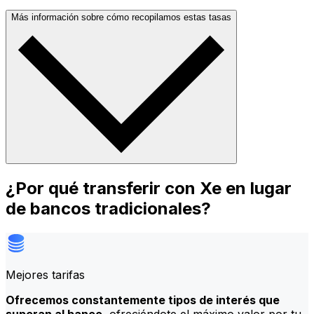
Más información sobre cómo recopilamos estas tasas
¿Por qué transferir con Xe en lugar
de bancos tradicionales?
Mejores tarifas
Ofrecemos constantemente tipos de interés que
superan al banco
, ofreciéndote el máximo valor por tu