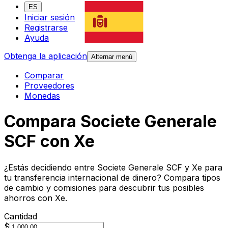
ES
Iniciar sesión
Registrarse
Ayuda
Obtenga la aplicación
Alternar menú
Comparar
Proveedores
Monedas
Compara Societe Generale
SCF con Xe
¿Estás decidiendo entre Societe Generale SCF y Xe para
tu transferencia internacional de dinero? Compara tipos
de cambio y comisiones para descubrir tus posibles
ahorros con Xe.
Cantidad
$