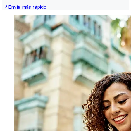
Envía más rápido