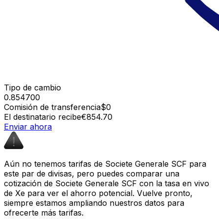
Tipo de cambio
0.854700
Comisión de transferencia
$0
El destinatario recibe
€854.70
Enviar ahora
Aún no tenemos tarifas de Societe Generale SCF para
este par de divisas, pero puedes comparar una
cotización de Societe Generale SCF con la tasa en vivo
de Xe para ver el ahorro potencial. Vuelve pronto,
siempre estamos ampliando nuestros datos para
ofrecerte más tarifas.