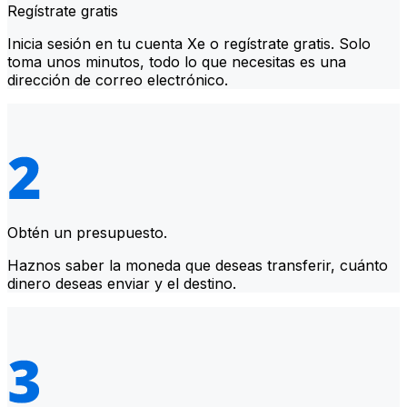
Regístrate gratis
Inicia sesión en tu cuenta Xe o regístrate gratis. Solo
toma unos minutos, todo lo que necesitas es una
dirección de correo electrónico.
Obtén un presupuesto.
Haznos saber la moneda que deseas transferir, cuánto
dinero deseas enviar y el destino.