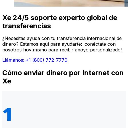
Xe 24/5 soporte experto global de
transferencias
¿Necesitas ayuda con tu transferencia internacional de
dinero? Estamos aquí para ayudarte: ¡conéctate con
nosotros hoy mismo para recibir apoyo personalizado!
Llámanos: +1 (800) 772-7779
Cómo enviar dinero por Internet con
Xe