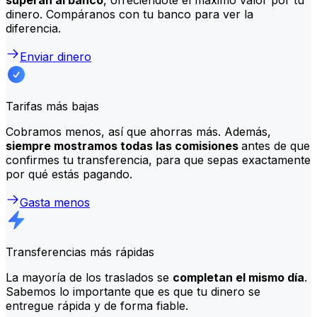
dinero. Compáranos con tu banco para ver la
diferencia.
Enviar dinero
Tarifas más bajas
Cobramos menos, así que ahorras más. Además,
siempre mostramos todas las comisiones
antes de que
confirmes tu transferencia, para que sepas exactamente
por qué estás pagando.
Gasta menos
Transferencias más rápidas
La mayoría de los traslados se
completan el mismo día
.
Sabemos lo importante que es que tu dinero se
entregue rápida y de forma fiable.