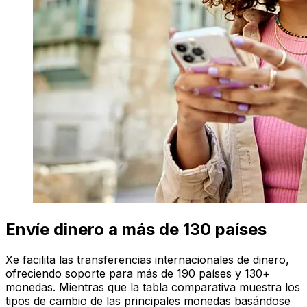
Envíe dinero a más de 130 países
Xe facilita las transferencias internacionales de dinero,
ofreciendo soporte para más de 190 países y 130+
monedas. Mientras que la tabla comparativa muestra los
tipos de cambio de las principales monedas basándose