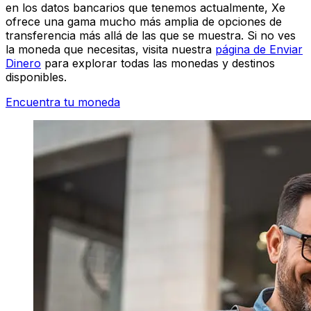
en los datos bancarios que tenemos actualmente, Xe
ofrece una gama mucho más amplia de opciones de
transferencia más allá de las que se muestra. Si no ves
la moneda que necesitas, visita nuestra
página de Enviar
Dinero
para explorar todas las monedas y destinos
disponibles.
Encuentra tu moneda