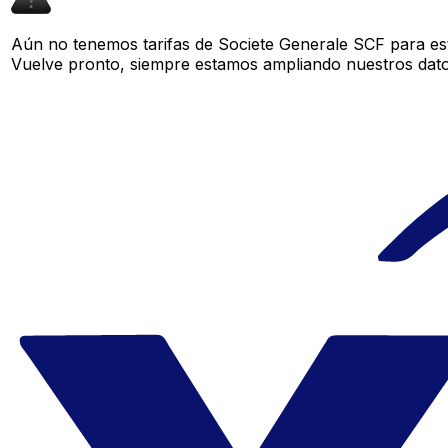
Aún no tenemos tarifas de Societe Generale SCF para est
Vuelve pronto, siempre estamos ampliando nuestros datos