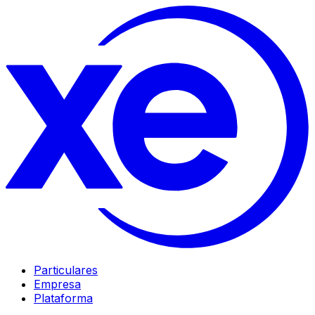
Particulares
Empresa
Plataforma