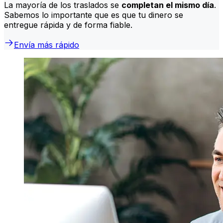
La mayoría de los traslados se
completan el mismo día
.
Sabemos lo importante que es que tu dinero se
entregue rápida y de forma fiable.
Envía más rápido