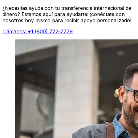
¿Necesitas ayuda con tu transferencia internacional de
dinero? Estamos aquí para ayudarte: ¡conéctate con
nosotros hoy mismo para recibir apoyo personalizado!
Llámanos: +1 (800) 772-7779