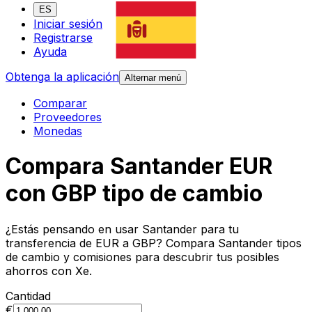
ES
Iniciar sesión
Registrarse
Ayuda
Obtenga la aplicación
Alternar menú
Comparar
Proveedores
Monedas
Compara Santander EUR
con GBP tipo de cambio
¿Estás pensando en usar Santander para tu
transferencia de EUR a GBP? Compara Santander tipos
de cambio y comisiones para descubrir tus posibles
ahorros con Xe.
Cantidad
€