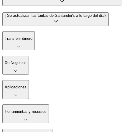
¿Se actualizan las tarifas de Santander's a lo largo del día?
Transferir dinero
Xe Negocios
Aplicaciones
Herramientas y recursos