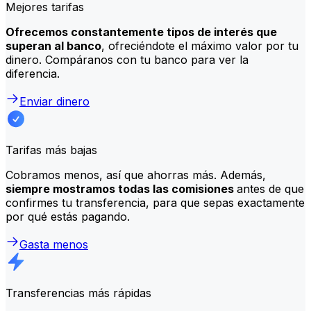
Mejores tarifas
Ofrecemos constantemente tipos de interés que
superan al banco
, ofreciéndote el máximo valor por tu
dinero. Compáranos con tu banco para ver la
diferencia.
Enviar dinero
Tarifas más bajas
Cobramos menos, así que ahorras más. Además,
siempre mostramos todas las comisiones
antes de que
confirmes tu transferencia, para que sepas exactamente
por qué estás pagando.
Gasta menos
Transferencias más rápidas