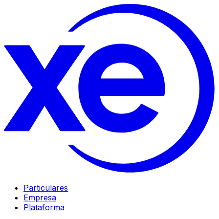
Particulares
Empresa
Plataforma