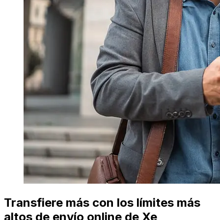
Transfiere más con los límites más
altos de envío online de Xe