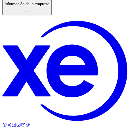
Información de la empresa