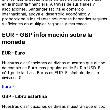
en la industria financiera. A través de sus filiales y
asociaciones, Santander facilita el comercio
internacional, apoya el desarrollo económico y
proporciona a los clientes soluciones bancarias seguras
y eficientes en múltiples regiones y mercados.
EUR - GBP información sobre la
moneda
EUR
-
Euro
Nuestras clasificaciones de divisas muestran que el tipo
de cambio de Euro más popular es de EUR a USD. El
código de la divisa Euros es EUR. El símbolo de esta
divisa es €.
Euro
GBP
-
Libra esterlina
Nuestras clasificaciones de divisas muestran que el tipo