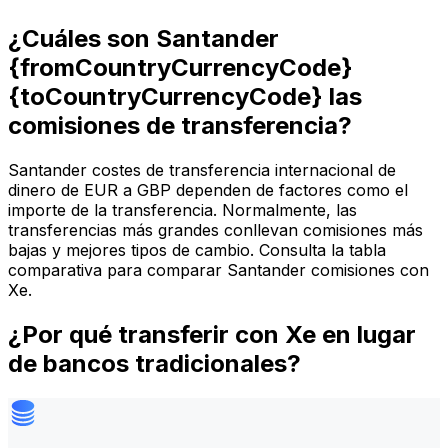
¿Cuáles son Santander
{fromCountryCurrencyCode}
{toCountryCurrencyCode} las
comisiones de transferencia?
Santander costes de transferencia internacional de
dinero de EUR a GBP dependen de factores como el
importe de la transferencia. Normalmente, las
transferencias más grandes conllevan comisiones más
bajas y mejores tipos de cambio. Consulta la tabla
comparativa para comparar Santander comisiones con
Xe.
¿Por qué transferir con Xe en lugar
de bancos tradicionales?