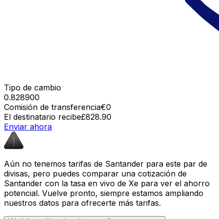
Tipo de cambio
0.828900
Comisión de transferencia
€0
El destinatario recibe
£828.90
Enviar ahora
Aún no tenemos tarifas de Santander para este par de
divisas, pero puedes comparar una cotización de
Santander con la tasa en vivo de Xe para ver el ahorro
potencial. Vuelve pronto, siempre estamos ampliando
nuestros datos para ofrecerte más tarifas.