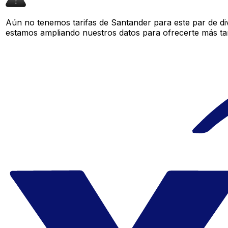
Aún no tenemos tarifas de Santander para este par de di
estamos ampliando nuestros datos para ofrecerte más tar