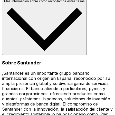
Más información sobre cómo recopilamos estas tasas
Sobre Santander
,Santander es un importante grupo bancario
internacional con origen en España, reconocido por su
amplia presencia global y su diversa gama de servicios
financieros. El banco atiende a particulares, pymes y
grandes corporaciones, ofreciendo productos como
cuentas, préstamos, hipotecas, soluciones de inversión
y plataformas de banca digital. El compromiso de
Santander con la innovación, la satisfacción del cliente y
el crecimiento sostenible lo ha posicionado como líder