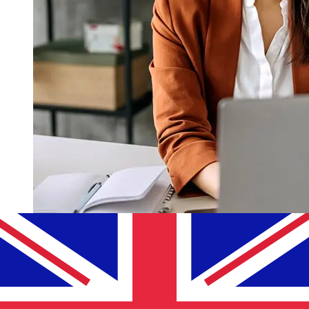
¿Qué tan rápido es un Santander
EUR para GBP transferencia?