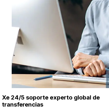
Xe 24/5 soporte experto global de
transferencias