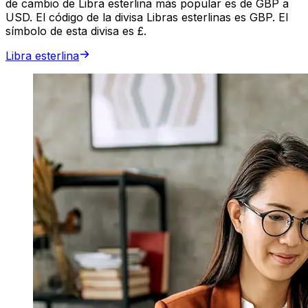
de cambio de Libra esterlina más popular es de GBP a
USD. El código de la divisa Libras esterlinas es GBP. El
símbolo de esta divisa es £.
Libra esterlina