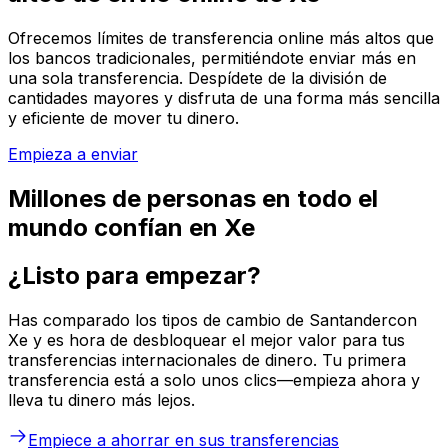
Ofrecemos límites de transferencia online más altos que
los bancos tradicionales, permitiéndote enviar más en
una sola transferencia. Despídete de la división de
cantidades mayores y disfruta de una forma más sencilla
y eficiente de mover tu dinero.
Empieza a enviar
Millones de personas en todo el
mundo confían en Xe
¿Listo para empezar?
Has comparado los tipos de cambio de Santandercon
Xe y es hora de desbloquear el mejor valor para tus
transferencias internacionales de dinero. Tu primera
transferencia está a solo unos clics—empieza ahora y
lleva tu dinero más lejos.
Empiece a ahorrar en sus transferencias