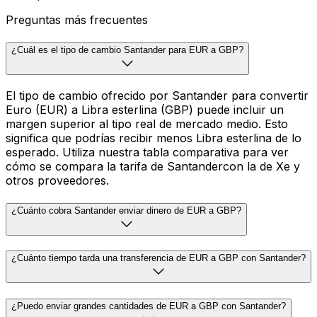
Preguntas más frecuentes
¿Cuál es el tipo de cambio Santander para EUR a GBP?
El tipo de cambio ofrecido por Santander para convertir
Euro (EUR) a Libra esterlina (GBP) puede incluir un
margen superior al tipo real de mercado medio. Esto
significa que podrías recibir menos Libra esterlina de lo
esperado. Utiliza nuestra tabla comparativa para ver
cómo se compara la tarifa de Santandercon la de Xe y
otros proveedores.
¿Cuánto cobra Santander enviar dinero de EUR a GBP?
¿Cuánto tiempo tarda una transferencia de EUR a GBP con Santander?
¿Puedo enviar grandes cantidades de EUR a GBP con Santander?