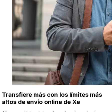
Transfiere más con los límites más
altos de envío online de Xe