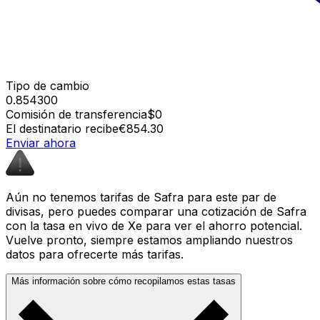
Tipo de cambio
0.854300
Comisión de transferencia
$0
El destinatario recibe
€854.30
Enviar ahora
Aún no tenemos tarifas de Safra para este par de
divisas, pero puedes comparar una cotización de Safra
con la tasa en vivo de Xe para ver el ahorro potencial.
Vuelve pronto, siempre estamos ampliando nuestros
datos para ofrecerte más tarifas.
Más información sobre cómo recopilamos estas tasas