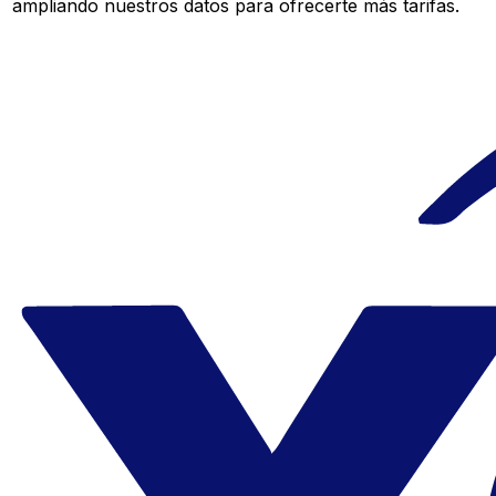
ampliando nuestros datos para ofrecerte más tarifas.