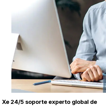
Xe 24/5 soporte experto global de