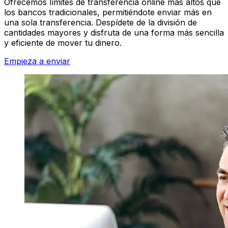
Ofrecemos límites de transferencia online más altos que
los bancos tradicionales, permitiéndote enviar más en
una sola transferencia. Despídete de la división de
cantidades mayores y disfruta de una forma más sencilla
y eficiente de mover tu dinero.
Empieza a enviar