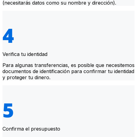
(necesitarás datos como su nombre y dirección).
Verifica tu identidad
Para algunas transferencias, es posible que necesitemos
documentos de identificación para confirmar tu identidad
y proteger tu dinero.
Confirma el presupuesto