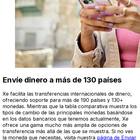
Envíe dinero a más de 130 países
Xe facilita las transferencias internacionales de dinero,
ofreciendo soporte para más de 190 países y 130+
monedas. Mientras que la tabla comparativa muestra los
tipos de cambio de las principales monedas basándose
en los datos bancarios que tenemos actualmente, Xe
ofrece una gama mucho más amplia de opciones de
transferencia más allá de las que se muestra. Si no ves
la moneda que necesitas, visita nuestra
página de Enviar