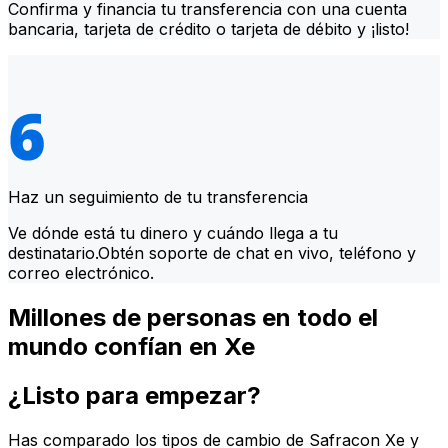
Confirma y financia tu transferencia con una cuenta
bancaria, tarjeta de crédito o tarjeta de débito y ¡listo!
Haz un seguimiento de tu transferencia
Ve dónde está tu dinero y cuándo llega a tu
destinatario.Obtén soporte de chat en vivo, teléfono y
correo electrónico.
Millones de personas en todo el
mundo confían en Xe
¿Listo para empezar?
Has comparado los tipos de cambio de Safracon Xe y