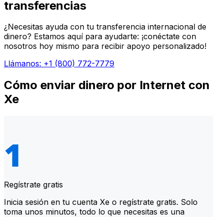
transferencias
¿Necesitas ayuda con tu transferencia internacional de
dinero? Estamos aquí para ayudarte: ¡conéctate con
nosotros hoy mismo para recibir apoyo personalizado!
Llámanos: +1 (800) 772-7779
Cómo enviar dinero por Internet con
Xe
Regístrate gratis
Inicia sesión en tu cuenta Xe o regístrate gratis. Solo
toma unos minutos, todo lo que necesitas es una