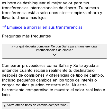
es hora de desbloquear el mejor valor para tus
transferencias internacionales de dinero. Tu primera
transferencia está a solo unos clics—empieza ahora y
lleva tu dinero más lejos.
Empiece a ahorrar en sus transferencias
Preguntas más frecuentes
¿Por qué debería comparar Xe con Safra para transferencias
internacionales de dinero?
Comparar proveedores como Safra y Xe te ayuda a
entender cuánto recibirá realmente tu destinatario
después de comisiones y diferencias de tipo de cambio.
Incluso pequeños cambios en los tipos de interés o
cargos ocultos pueden costarte más. Nuestra
herramienta comparativa te muestra el valor real lado a
lado.
¿ Safra ofrece tipos de cambio competitivos?