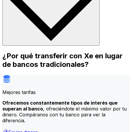
¿Por qué transferir con Xe en lugar
de bancos tradicionales?
Mejores tarifas
Ofrecemos constantemente tipos de interés que
superan al banco
, ofreciéndote el máximo valor por tu
dinero. Compáranos con tu banco para ver la
diferencia.