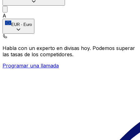
A
EUR
-
Euro
Habla con un experto en divisas hoy.
Podemos superar
las tasas de los competidores.
Programar una llamada