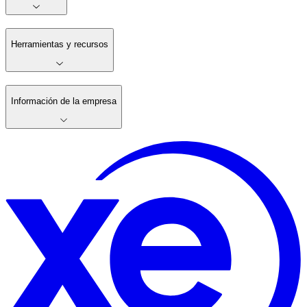
Herramientas y recursos
Información de la empresa