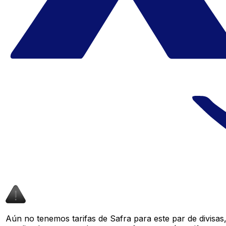
Aún no tenemos tarifas de Safra para este par de divisa