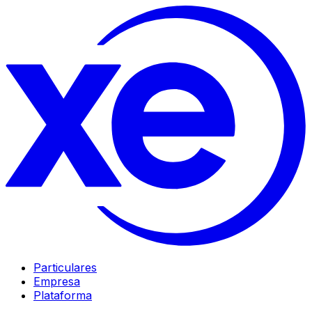
Particulares
Empresa
Plataforma