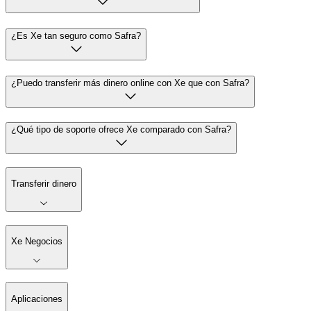
¿Es Xe tan seguro como Safra?
¿Puedo transferir más dinero online con Xe que con Safra?
¿Qué tipo de soporte ofrece Xe comparado con Safra?
Transferir dinero
Xe Negocios
Aplicaciones