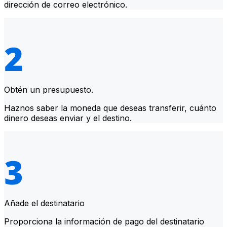
dirección de correo electrónico.
Obtén un presupuesto.
Haznos saber la moneda que deseas transferir, cuánto
dinero deseas enviar y el destino.
Añade el destinatario
Proporciona la información de pago del destinatario