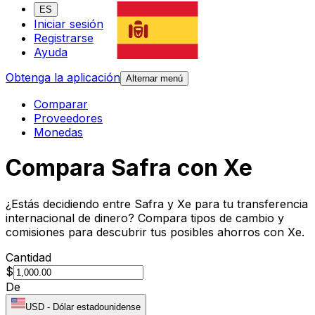
ES
Iniciar sesión
Registrarse
Ayuda
Obtenga la aplicación
Alternar menú
Comparar
Proveedores
Monedas
Compara Safra con Xe
¿Estás decidiendo entre Safra y Xe para tu transferencia
internacional de dinero? Compara tipos de cambio y
comisiones para descubrir tus posibles ahorros con Xe.
Cantidad
$
De
USD
-
Dólar estadounidense