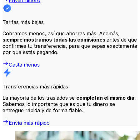
Enviar dinero
Tarifas más bajas
Cobramos menos, así que ahorras más. Además,
siempre mostramos todas las comisiones
antes de que
confirmes tu transferencia, para que sepas exactamente
por qué estás pagando.
Gasta menos
Transferencias más rápidas
La mayoría de los traslados se
completan el mismo día
.
Sabemos lo importante que es que tu dinero se
entregue rápida y de forma fiable.
Envía más rápido