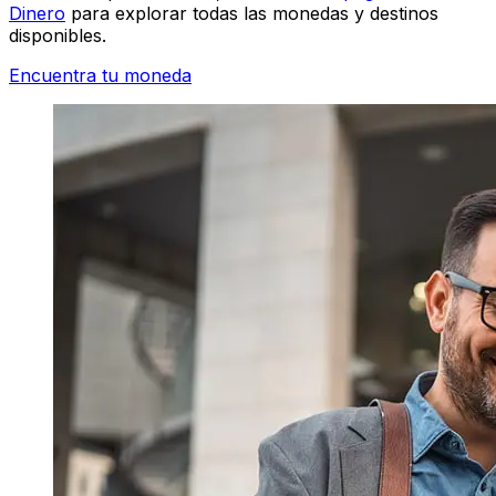
Dinero
para explorar todas las monedas y destinos
disponibles.
Encuentra tu moneda