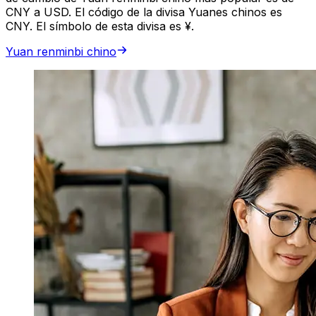
CNY a USD. El código de la divisa Yuanes chinos es
CNY. El símbolo de esta divisa es ¥.
Yuan renminbi chino