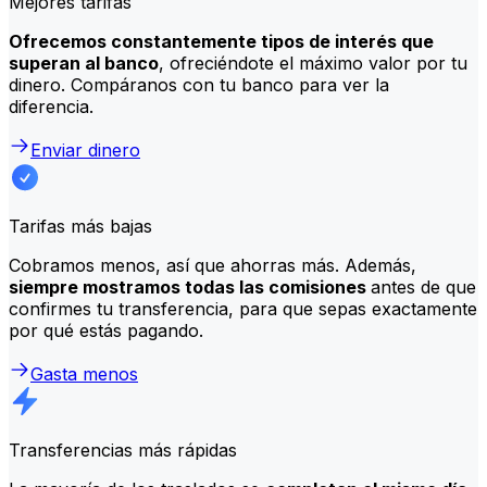
Mejores tarifas
Ofrecemos constantemente tipos de interés que
superan al banco
, ofreciéndote el máximo valor por tu
dinero. Compáranos con tu banco para ver la
diferencia.
Enviar dinero
Tarifas más bajas
Cobramos menos, así que ahorras más. Además,
siempre mostramos todas las comisiones
antes de que
confirmes tu transferencia, para que sepas exactamente
por qué estás pagando.
Gasta menos
Transferencias más rápidas