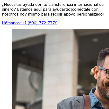
¿Necesitas ayuda con tu transferencia internacional de
dinero? Estamos aquí para ayudarte: ¡conéctate con
nosotros hoy mismo para recibir apoyo personalizado!
Llámanos: +1 (800) 772-7779