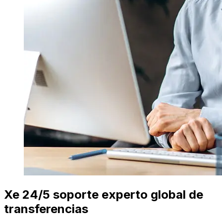
Xe 24/5 soporte experto global de
transferencias