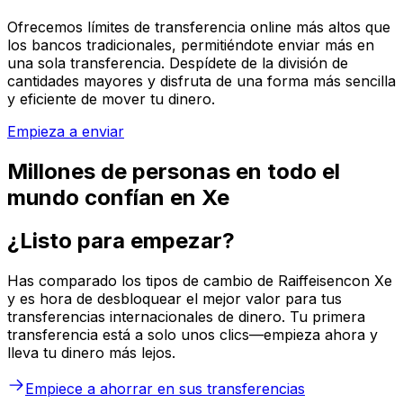
Ofrecemos límites de transferencia online más altos que
los bancos tradicionales, permitiéndote enviar más en
una sola transferencia. Despídete de la división de
cantidades mayores y disfruta de una forma más sencilla
y eficiente de mover tu dinero.
Empieza a enviar
Millones de personas en todo el
mundo confían en Xe
¿Listo para empezar?
Has comparado los tipos de cambio de Raiffeisencon Xe
y es hora de desbloquear el mejor valor para tus
transferencias internacionales de dinero. Tu primera
transferencia está a solo unos clics—empieza ahora y
lleva tu dinero más lejos.
Empiece a ahorrar en sus transferencias