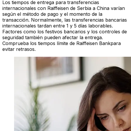
Los tiempos de entrega para transferencias
internacionales con Raiffeisen de Serbia a China varían
según el método de pago y el momento de la
transacción. Normalmente, las transferencias bancarias
internacionales tardan entre 1 y 5 días laborables.
Factores como los festivos bancarios y los controles de
seguridad también pueden afectar la entrega.
Comprueba los tiempos límite de Raiffeisen Bankpara
evitar retrasos.