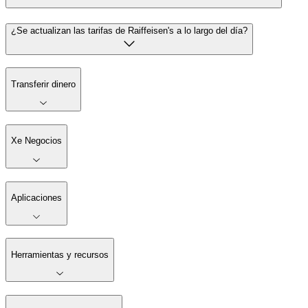
¿Se actualizan las tarifas de Raiffeisen's a lo largo del día?
Transferir dinero
Xe Negocios
Aplicaciones
Herramientas y recursos