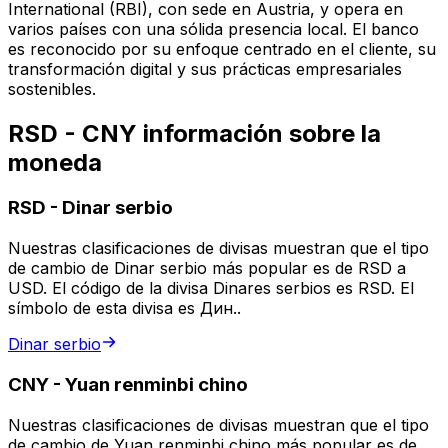
International (RBI), con sede en Austria, y opera en
varios países con una sólida presencia local. El banco
es reconocido por su enfoque centrado en el cliente, su
transformación digital y sus prácticas empresariales
sostenibles.
RSD - CNY información sobre la
moneda
RSD
-
Dinar serbio
Nuestras clasificaciones de divisas muestran que el tipo
de cambio de Dinar serbio más popular es de RSD a
USD. El código de la divisa Dinares serbios es RSD. El
símbolo de esta divisa es Дин..
Dinar serbio
CNY
-
Yuan renminbi chino
Nuestras clasificaciones de divisas muestran que el tipo
de cambio de Yuan renminbi chino más popular es de