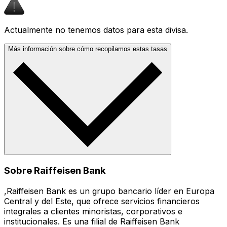
Actualmente no tenemos datos para esta divisa.
Más información sobre cómo recopilamos estas tasas
Sobre Raiffeisen Bank
,Raiffeisen Bank es un grupo bancario líder en Europa
Central y del Este, que ofrece servicios financieros
integrales a clientes minoristas, corporativos e
institucionales. Es una filial de Raiffeisen Bank