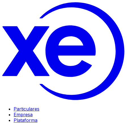
Particulares
Empresa
Plataforma