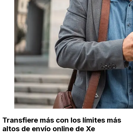
Transfiere más con los límites más
altos de envío online de Xe