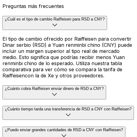
Preguntas más frecuentes
¿Cuál es el tipo de cambio Raiffeisen para RSD a CNY?
El tipo de cambio ofrecido por Raiffeisen para convertir
Dinar serbio (RSD) a Yuan renminbi chino (CNY) puede
incluir un margen superior al tipo real de mercado
medio. Esto significa que podrías recibir menos Yuan
renminbi chino de lo esperado. Utiliza nuestra tabla
comparativa para ver cómo se compara la tarifa de
Raiffeisencon la de Xe y otros proveedores.
¿Cuánto cobra Raiffeisen enviar dinero de RSD a CNY?
¿Cuánto tiempo tarda una transferencia de RSD a CNY con Raiffeisen?
¿Puedo enviar grandes cantidades de RSD a CNY con Raiffeisen?