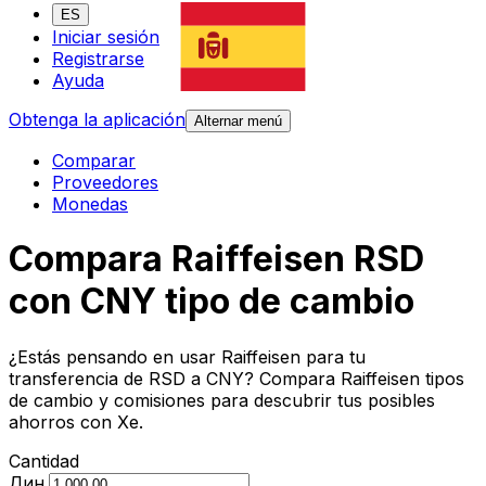
ES
Iniciar sesión
Registrarse
Ayuda
Obtenga la aplicación
Alternar menú
Comparar
Proveedores
Monedas
Compara Raiffeisen RSD
con CNY tipo de cambio
¿Estás pensando en usar Raiffeisen para tu
transferencia de RSD a CNY? Compara Raiffeisen tipos
de cambio y comisiones para descubrir tus posibles
ahorros con Xe.
Cantidad
Дин.