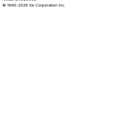
© 1995-
2026
Xe Corporation Inc.