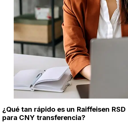
¿Qué tan rápido es un Raiffeisen RSD
para CNY transferencia?