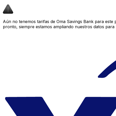
Aún no tenemos tarifas de Oma Savings Bank para este pa
pronto, siempre estamos ampliando nuestros datos para o