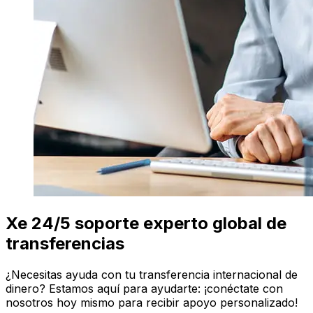
Xe 24/5 soporte experto global de
transferencias
¿Necesitas ayuda con tu transferencia internacional de
dinero? Estamos aquí para ayudarte: ¡conéctate con
nosotros hoy mismo para recibir apoyo personalizado!