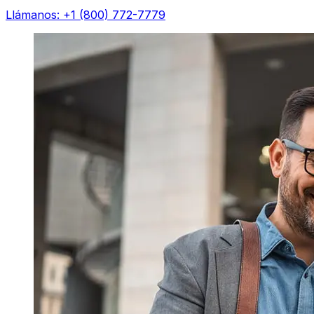
Llámanos: +1 (800) 772-7779