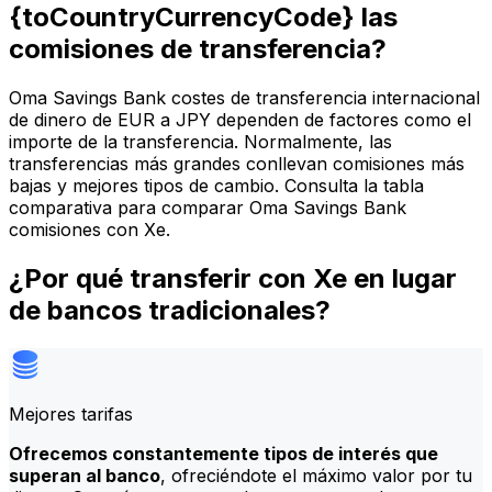
{toCountryCurrencyCode} las
comisiones de transferencia?
Oma Savings Bank costes de transferencia internacional
de dinero de EUR a JPY dependen de factores como el
importe de la transferencia. Normalmente, las
transferencias más grandes conllevan comisiones más
bajas y mejores tipos de cambio. Consulta la tabla
comparativa para comparar Oma Savings Bank
comisiones con Xe.
¿Por qué transferir con Xe en lugar
de bancos tradicionales?
Mejores tarifas
Ofrecemos constantemente tipos de interés que
superan al banco
, ofreciéndote el máximo valor por tu