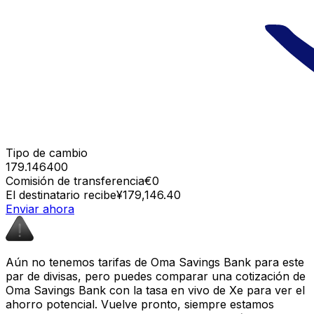
Tipo de cambio
179.146400
Comisión de transferencia
€0
El destinatario recibe
¥179,146.40
Enviar ahora
Aún no tenemos tarifas de Oma Savings Bank para este
par de divisas, pero puedes comparar una cotización de
Oma Savings Bank con la tasa en vivo de Xe para ver el
ahorro potencial. Vuelve pronto, siempre estamos