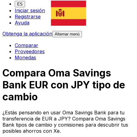
ES
Iniciar sesión
Registrarse
Ayuda
Obtenga la aplicación
Alternar menú
Comparar
Proveedores
Monedas
Compara Oma Savings
Bank EUR con JPY tipo de
cambio
¿Estás pensando en usar Oma Savings Bank para tu
transferencia de EUR a JPY? Compara Oma Savings
Bank tipos de cambio y comisiones para descubrir tus
posibles ahorros con Xe.