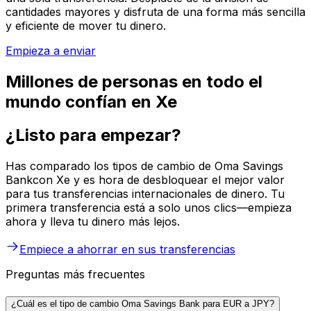
cantidades mayores y disfruta de una forma más sencilla
y eficiente de mover tu dinero.
Empieza a enviar
Millones de personas en todo el
mundo confían en Xe
¿Listo para empezar?
Has comparado los tipos de cambio de Oma Savings
Bankcon Xe y es hora de desbloquear el mejor valor
para tus transferencias internacionales de dinero. Tu
primera transferencia está a solo unos clics—empieza
ahora y lleva tu dinero más lejos.
Empiece a ahorrar en sus transferencias
Preguntas más frecuentes
¿Cuál es el tipo de cambio Oma Savings Bank para EUR a JPY?