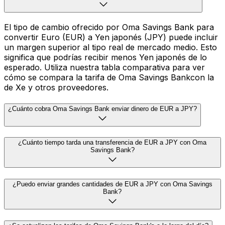
El tipo de cambio ofrecido por Oma Savings Bank para
convertir Euro (EUR) a Yen japonés (JPY) puede incluir
un margen superior al tipo real de mercado medio. Esto
significa que podrías recibir menos Yen japonés de lo
esperado. Utiliza nuestra tabla comparativa para ver
cómo se compara la tarifa de Oma Savings Bankcon la
de Xe y otros proveedores.
¿Cuánto cobra Oma Savings Bank enviar dinero de EUR a JPY?
¿Cuánto tiempo tarda una transferencia de EUR a JPY con Oma
Savings Bank?
¿Puedo enviar grandes cantidades de EUR a JPY con Oma Savings
Bank?