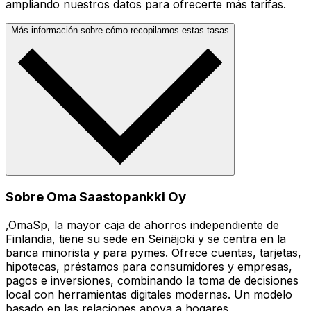
ampliando nuestros datos para ofrecerte más tarifas.
Más información sobre cómo recopilamos estas tasas
Sobre Oma Saastopankki Oy
,OmaSp, la mayor caja de ahorros independiente de
Finlandia, tiene su sede en Seinäjoki y se centra en la
banca minorista y para pymes. Ofrece cuentas, tarjetas,
hipotecas, préstamos para consumidores y empresas,
pagos e inversiones, combinando la toma de decisiones
local con herramientas digitales modernas. Un modelo
basado en las relaciones apoya a hogares,