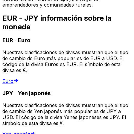
emprendedores y comunidades rurales.
EUR - JPY información sobre la
moneda
EUR
-
Euro
Nuestras clasificaciones de divisas muestran que el tipo
de cambio de Euro más popular es de EUR a USD. El
código de la divisa Euros es EUR. El símbolo de esta
divisa es €.
Euro
JPY
-
Yen japonés
Nuestras clasificaciones de divisas muestran que el tipo
de cambio de Yen japonés más popular es de JPY a
USD. El código de la divisa Yenes japoneses es JPY. El
símbolo de esta divisa es ¥.
Yen japonés