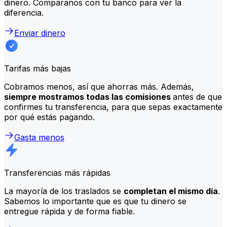
dinero. Compáranos con tu banco para ver la
diferencia.
Enviar dinero
Tarifas más bajas
Cobramos menos, así que ahorras más. Además,
siempre mostramos todas las comisiones
antes de que
confirmes tu transferencia, para que sepas exactamente
por qué estás pagando.
Gasta menos
Transferencias más rápidas
La mayoría de los traslados se
completan el mismo día
.
Sabemos lo importante que es que tu dinero se
entregue rápida y de forma fiable.