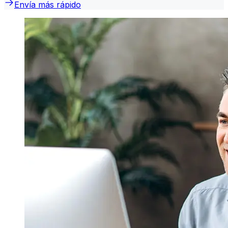
Envía más rápido