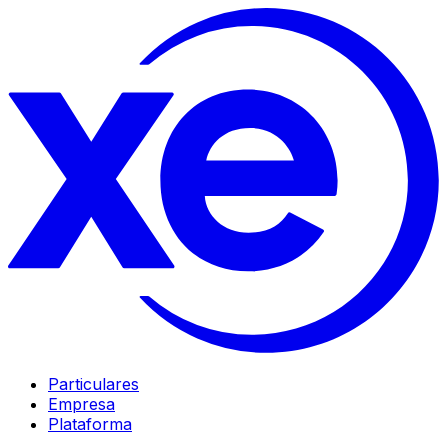
Particulares
Empresa
Plataforma