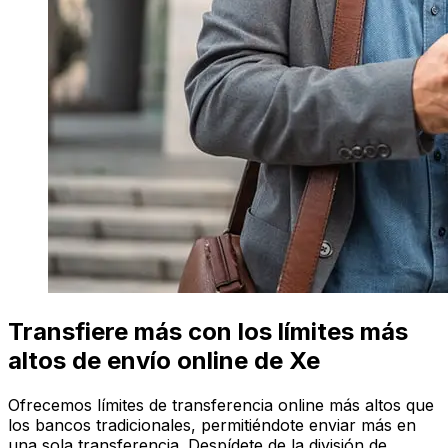
Transfiere más con los límites más
altos de envío online de Xe
Ofrecemos límites de transferencia online más altos que
los bancos tradicionales, permitiéndote enviar más en
una sola transferencia. Despídete de la división de