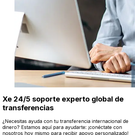
Xe 24/5 soporte experto global de
transferencias
¿Necesitas ayuda con tu transferencia internacional de
dinero? Estamos aquí para ayudarte: ¡conéctate con
nosotros hoy mismo para recibir apoyo personalizado!