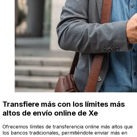
Transfiere más con los límites más
altos de envío online de Xe
Ofrecemos límites de transferencia online más altos que
los bancos tradicionales, permitiéndote enviar más en