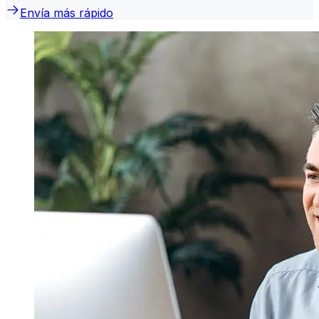
Envía más rápido