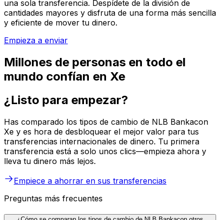
una sola transferencia. Despídete de la división de
cantidades mayores y disfruta de una forma más sencilla
y eficiente de mover tu dinero.
Empieza a enviar
Millones de personas en todo el
mundo confían en Xe
¿Listo para empezar?
Has comparado los tipos de cambio de NLB Bankacon
Xe y es hora de desbloquear el mejor valor para tus
transferencias internacionales de dinero. Tu primera
transferencia está a solo unos clics—empieza ahora y
lleva tu dinero más lejos.
Empiece a ahorrar en sus transferencias
Preguntas más frecuentes
¿Cómo se comparan los tipos de cambio de NLB Bankacon otros