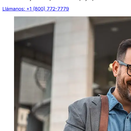
Llámanos: +1 (800) 772-7779