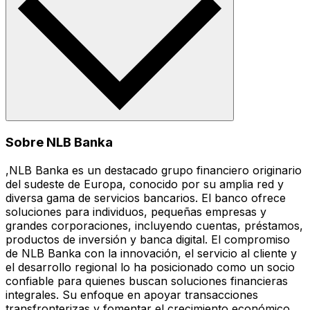
Sobre NLB Banka
,NLB Banka es un destacado grupo financiero originario
del sudeste de Europa, conocido por su amplia red y
diversa gama de servicios bancarios. El banco ofrece
soluciones para individuos, pequeñas empresas y
grandes corporaciones, incluyendo cuentas, préstamos,
productos de inversión y banca digital. El compromiso
de NLB Banka con la innovación, el servicio al cliente y
el desarrollo regional lo ha posicionado como un socio
confiable para quienes buscan soluciones financieras
integrales. Su enfoque en apoyar transacciones
transfronterizas y fomentar el crecimiento económico