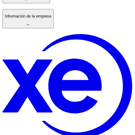
Información de la empresa