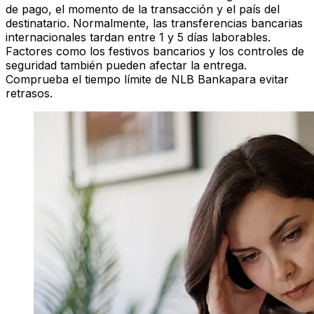
de pago, el momento de la transacción y el país del
destinatario. Normalmente, las transferencias bancarias
internacionales tardan entre 1 y 5 días laborables.
Factores como los festivos bancarios y los controles de
seguridad también pueden afectar la entrega.
Comprueba el tiempo límite de NLB Bankapara evitar
retrasos.