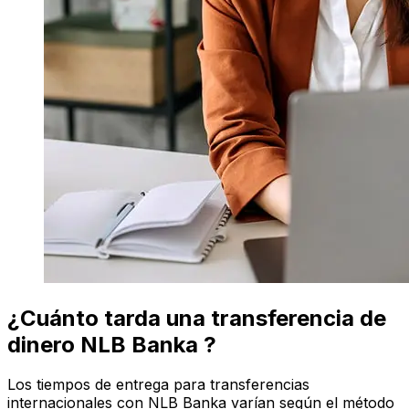
¿Cuánto tarda una transferencia de
dinero NLB Banka ?
Los tiempos de entrega para transferencias
internacionales con NLB Banka varían según el método