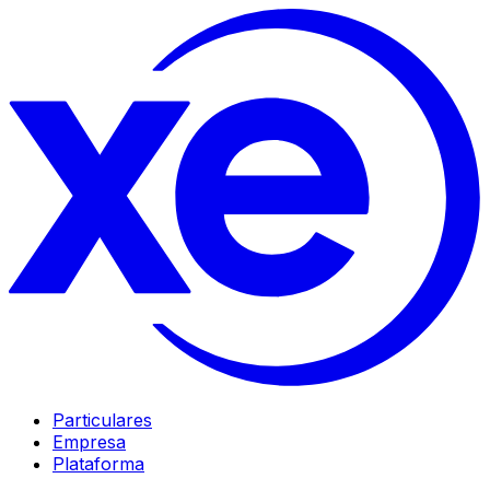
Particulares
Empresa
Plataforma