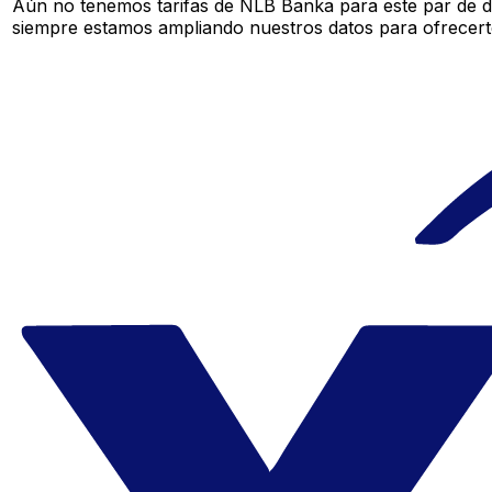
Aún no tenemos tarifas de NLB Banka para este par de di
siempre estamos ampliando nuestros datos para ofrecerte