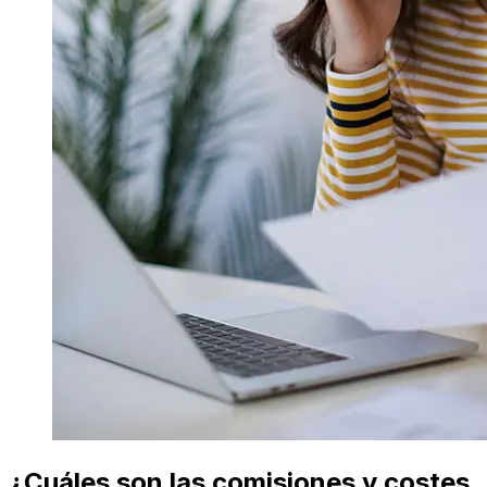
¿Cuáles son las comisiones y costes