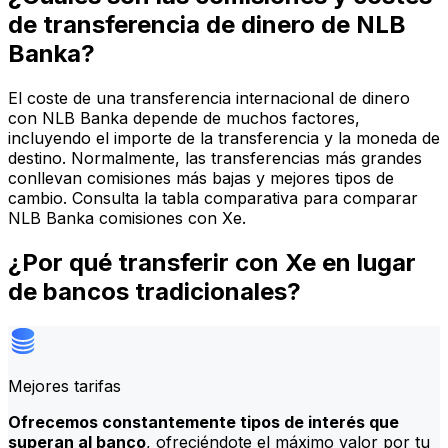
de transferencia de dinero de NLB
Banka?
El coste de una transferencia internacional de dinero
con NLB Banka depende de muchos factores,
incluyendo el importe de la transferencia y la moneda de
destino. Normalmente, las transferencias más grandes
conllevan comisiones más bajas y mejores tipos de
cambio. Consulta la tabla comparativa para comparar
NLB Banka comisiones con Xe.
¿Por qué transferir con Xe en lugar
de bancos tradicionales?
Mejores tarifas
Ofrecemos constantemente tipos de interés que
superan al banco
, ofreciéndote el máximo valor por tu