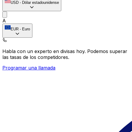
USD
-
Dólar estadounidense
A
EUR
-
Euro
Habla con un experto en divisas hoy.
Podemos superar
las tasas de los competidores.
Programar una llamada