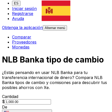
ES
Iniciar sesión
Registrarse
Ayuda
Obtenga la aplicación
Alternar menú
Comparar
Proveedores
Monedas
NLB Banka tipo de cambio
¿Estás pensando en usar NLB Banka para tu
transferencia internacional de dinero? Compara NLB
Banka tipos de cambio y comisiones para descubrir tus
posibles ahorros con Xe.
Cantidad
$
De