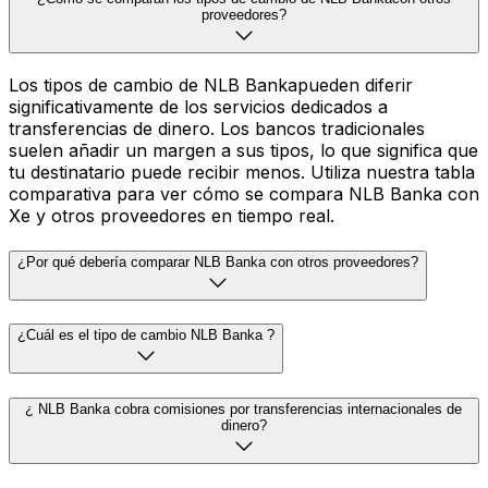
proveedores?
Los tipos de cambio de NLB Bankapueden diferir
significativamente de los servicios dedicados a
transferencias de dinero. Los bancos tradicionales
suelen añadir un margen a sus tipos, lo que significa que
tu destinatario puede recibir menos. Utiliza nuestra tabla
comparativa para ver cómo se compara NLB Banka con
Xe y otros proveedores en tiempo real.
¿Por qué debería comparar NLB Banka con otros proveedores?
¿Cuál es el tipo de cambio NLB Banka ?
¿ NLB Banka cobra comisiones por transferencias internacionales de
dinero?