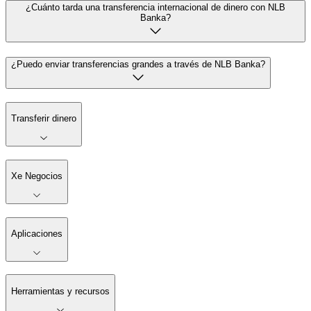
¿Cuánto tarda una transferencia internacional de dinero con NLB
Banka?
¿Puedo enviar transferencias grandes a través de NLB Banka?
Transferir dinero
Xe Negocios
Aplicaciones
Herramientas y recursos