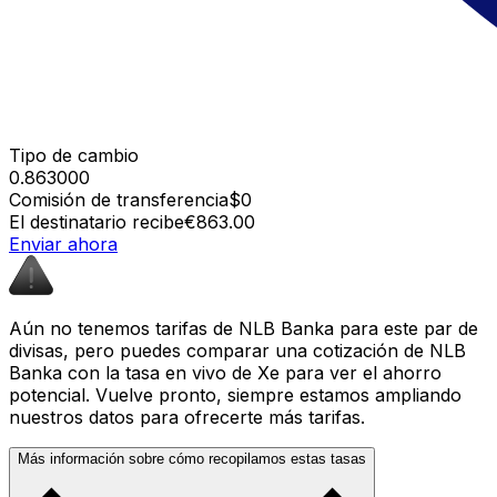
Tipo de cambio
0.863000
Comisión de transferencia
$0
El destinatario recibe
€863.00
Enviar ahora
Aún no tenemos tarifas de NLB Banka para este par de
divisas, pero puedes comparar una cotización de NLB
Banka con la tasa en vivo de Xe para ver el ahorro
potencial. Vuelve pronto, siempre estamos ampliando
nuestros datos para ofrecerte más tarifas.
Más información sobre cómo recopilamos estas tasas