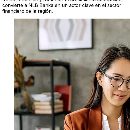
convierte a NLB Banka en un actor clave en el sector
financiero de la región.