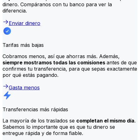
dinero. Compáranos con tu banco para ver la
diferencia.
Enviar dinero
Tarifas más bajas
Cobramos menos, así que ahorras más. Además,
siempre mostramos todas las comisiones
antes de que
confirmes tu transferencia, para que sepas exactamente
por qué estás pagando.
Gasta menos
Transferencias más rápidas
La mayoría de los traslados se
completan el mismo día
.
Sabemos lo importante que es que tu dinero se
entregue rápida y de forma fiable.