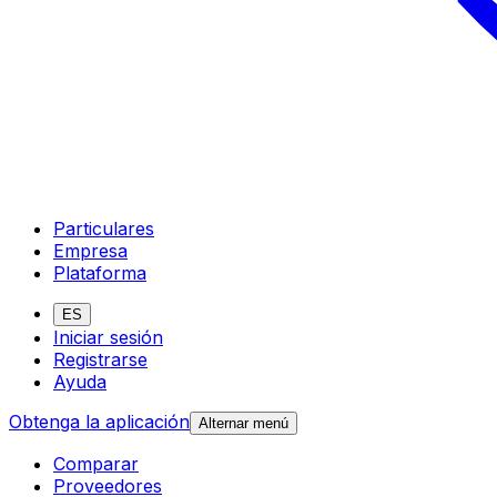
Particulares
Empresa
Plataforma
ES
Iniciar sesión
Registrarse
Ayuda
Obtenga la aplicación
Alternar menú
Comparar
Proveedores