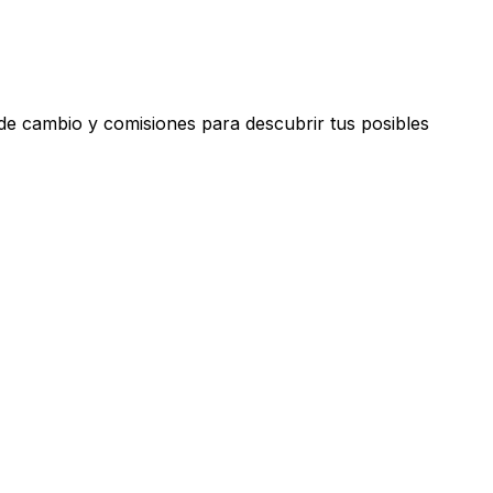
 de cambio y comisiones para descubrir tus posibles