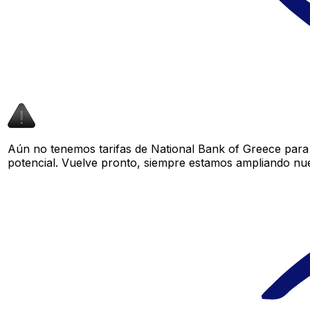
Aún no tenemos tarifas de National Bank of Greece para 
potencial. Vuelve pronto, siempre estamos ampliando nue