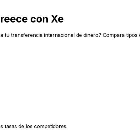
Greece con Xe
a tu transferencia internacional de dinero? Compara tipos
 tasas de los competidores.