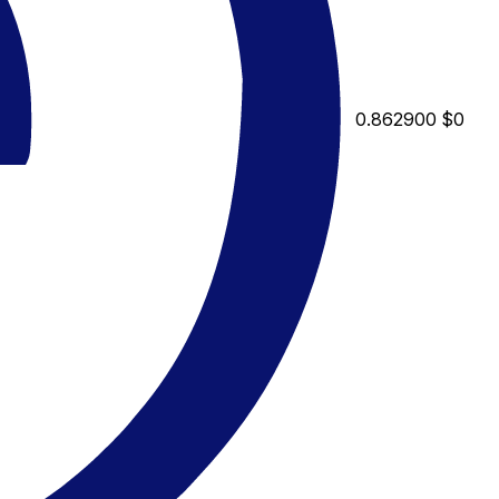
0.862900
$0