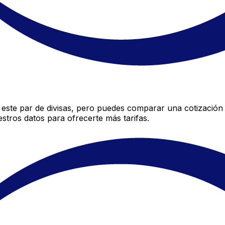
este par de divisas, pero puedes comparar una cotización 
stros datos para ofrecerte más tarifas.