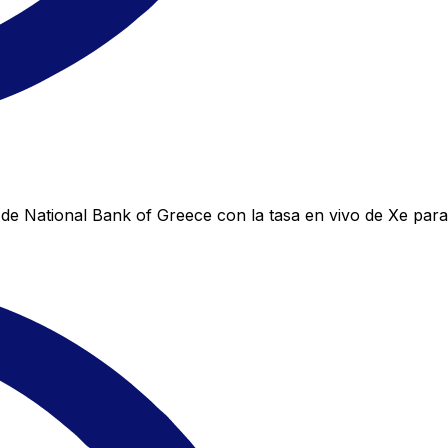
de National Bank of Greece con la tasa en vivo de Xe para