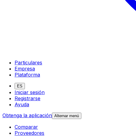
Particulares
Empresa
Plataforma
ES
Iniciar sesión
Registrarse
Ayuda
Obtenga la aplicación
Alternar menú
Comparar
Proveedores