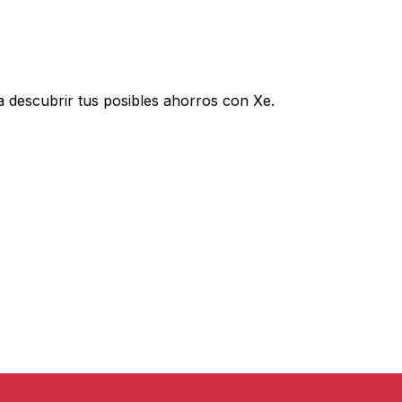
descubrir tus posibles ahorros con Xe.