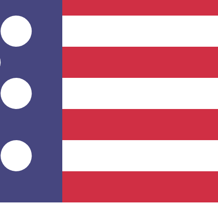
Proveedor