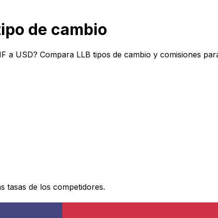
ipo de cambio
HF a USD? Compara LLB tipos de cambio y comisiones para 
 tasas de los competidores.