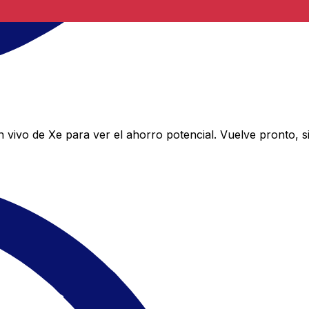
n vivo de Xe para ver el ahorro potencial. Vuelve pronto,