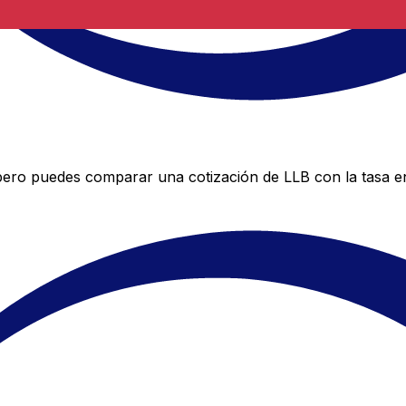
 pero puedes comparar una cotización de LLB con la tasa e