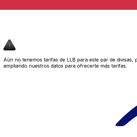
Aún no tenemos tarifas de LLB para este par de divisas,
ampliando nuestros datos para ofrecerte más tarifas.