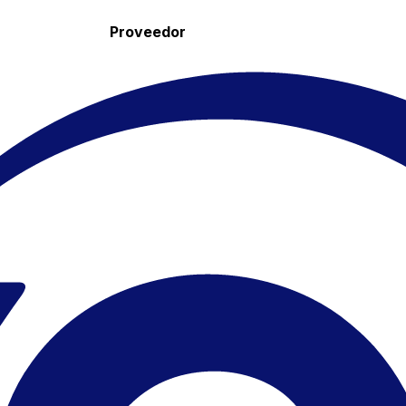
Proveedor