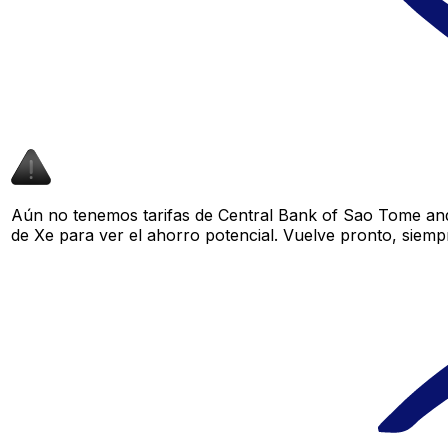
Aún no tenemos tarifas de Central Bank of Sao Tome and 
de Xe para ver el ahorro potencial. Vuelve pronto, siemp