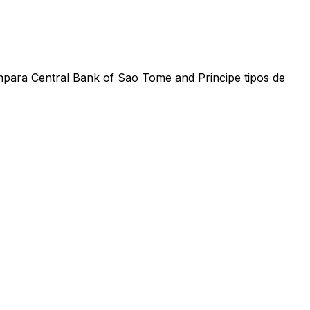
mpara Central Bank of Sao Tome and Principe tipos de