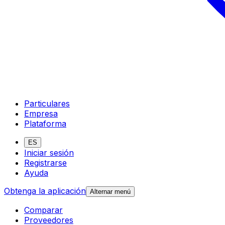
Particulares
Empresa
Plataforma
ES
Iniciar sesión
Registrarse
Ayuda
Obtenga la aplicación
Alternar menú
Comparar
Proveedores