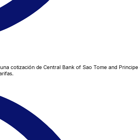
una cotización de Central Bank of Sao Tome and Principe c
rifas.