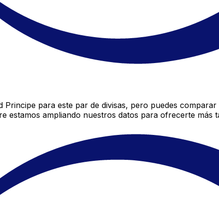
Principe para este par de divisas, pero puedes comparar 
re estamos ampliando nuestros datos para ofrecerte más ta