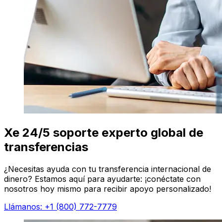
Xe 24/5 soporte experto global de
transferencias
¿Necesitas ayuda con tu transferencia internacional de
dinero? Estamos aquí para ayudarte: ¡conéctate con
nosotros hoy mismo para recibir apoyo personalizado!
Llámanos: +1 (800) 772-7779