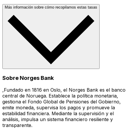
Más información sobre cómo recopilamos estas tasas
Sobre Norges Bank
,Fundado en 1816 en Oslo, el Norges Bank es el banco
central de Noruega. Establece la política monetaria,
gestiona el Fondo Global de Pensiones del Gobierno,
emite moneda, supervisa los pagos y promueve la
estabilidad financiera. Mediante la supervisión y el
análisis, impulsa un sistema financiero resiliente y
transparente.