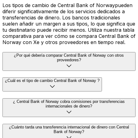
Los tipos de cambio de Central Bank of Norwaypueden
diferir significativamente de los servicios dedicados a
transferencias de dinero. Los bancos tradicionales
suelen añadir un margen a sus tipos, lo que significa que
tu destinatario puede recibir menos. Utiliza nuestra tabla
comparativa para ver cómo se compara Central Bank of
Norway con Xe y otros proveedores en tiempo real.
¿Por qué debería comparar Central Bank of Norway con otros
proveedores?
¿Cuál es el tipo de cambio Central Bank of Norway ?
¿ Central Bank of Norway cobra comisiones por transferencias
internacionales de dinero?
¿Cuánto tarda una transferencia internacional de dinero con Central
Bank of Norway?