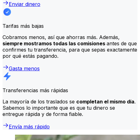
Enviar dinero
Tarifas más bajas
Cobramos menos, así que ahorras más. Además,
siempre mostramos todas las comisiones
antes de que
confirmes tu transferencia, para que sepas exactamente
por qué estás pagando.
Gasta menos
Transferencias más rápidas
La mayoría de los traslados se
completan el mismo día
.
Sabemos lo importante que es que tu dinero se
entregue rápida y de forma fiable.
Envía más rápido