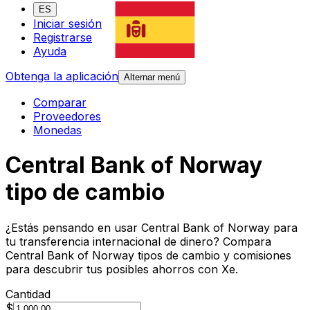
ES
Iniciar sesión
Registrarse
Ayuda
Obtenga la aplicación
Alternar menú
Comparar
Proveedores
Monedas
Central Bank of Norway
tipo de cambio
¿Estás pensando en usar Central Bank of Norway para
tu transferencia internacional de dinero? Compara
Central Bank of Norway tipos de cambio y comisiones
para descubrir tus posibles ahorros con Xe.
Cantidad
$