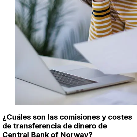
¿Cuáles son las comisiones y costes
de transferencia de dinero de
Central Bank of Norway?