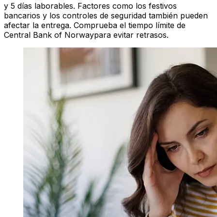
y 5 días laborables. Factores como los festivos
bancarios y los controles de seguridad también pueden
afectar la entrega. Comprueba el tiempo límite de
Central Bank of Norwaypara evitar retrasos.