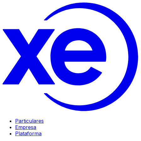
Particulares
Empresa
Plataforma