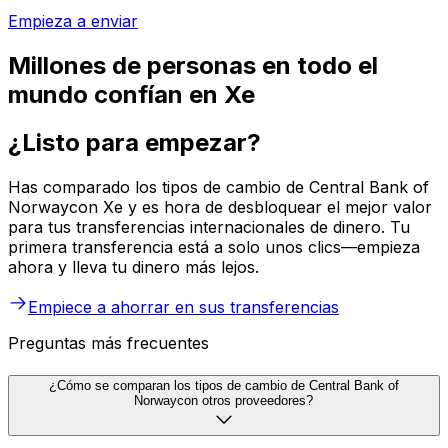
Empieza a enviar
Millones de personas en todo el
mundo confían en Xe
¿Listo para empezar?
Has comparado los tipos de cambio de Central Bank of
Norwaycon Xe y es hora de desbloquear el mejor valor
para tus transferencias internacionales de dinero. Tu
primera transferencia está a solo unos clics—empieza
ahora y lleva tu dinero más lejos.
Empiece a ahorrar en sus transferencias
Preguntas más frecuentes
¿Cómo se comparan los tipos de cambio de Central Bank of
Norwaycon otros proveedores?