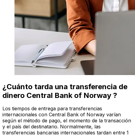
¿Cuánto tarda una transferencia de
dinero Central Bank of Norway ?
Los tiempos de entrega para transferencias
internacionales con Central Bank of Norway varían
según el método de pago, el momento de la transacción
y el país del destinatario. Normalmente, las
transferencias bancarias internacionales tardan entre 1