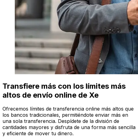
Transfiere más con los límites más
altos de envío online de Xe
Ofrecemos límites de transferencia online más altos que
los bancos tradicionales, permitiéndote enviar más en
una sola transferencia. Despídete de la división de
cantidades mayores y disfruta de una forma más sencilla
y eficiente de mover tu dinero.