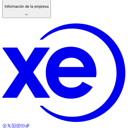
Información de la empresa