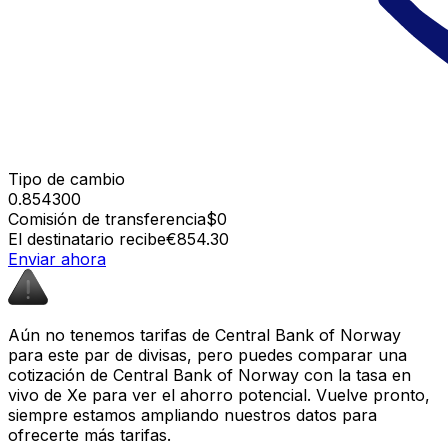
Tipo de cambio
0.854300
Comisión de transferencia
$0
El destinatario recibe
€854.30
Enviar ahora
Aún no tenemos tarifas de Central Bank of Norway
para este par de divisas, pero puedes comparar una
cotización de Central Bank of Norway con la tasa en
vivo de Xe para ver el ahorro potencial. Vuelve pronto,
siempre estamos ampliando nuestros datos para
ofrecerte más tarifas.