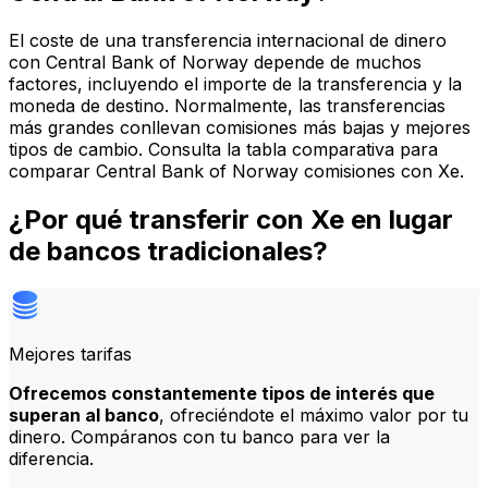
El coste de una transferencia internacional de dinero
con Central Bank of Norway depende de muchos
factores, incluyendo el importe de la transferencia y la
moneda de destino. Normalmente, las transferencias
más grandes conllevan comisiones más bajas y mejores
tipos de cambio. Consulta la tabla comparativa para
comparar Central Bank of Norway comisiones con Xe.
¿Por qué transferir con Xe en lugar
de bancos tradicionales?
Mejores tarifas
Ofrecemos constantemente tipos de interés que
superan al banco
, ofreciéndote el máximo valor por tu
dinero. Compáranos con tu banco para ver la
diferencia.