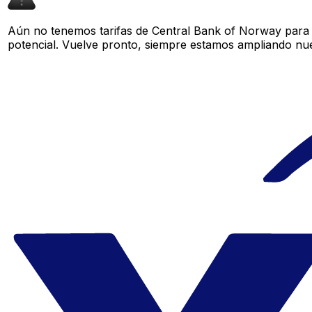
Aún no tenemos tarifas de Central Bank of Norway para e
potencial. Vuelve pronto, siempre estamos ampliando nue