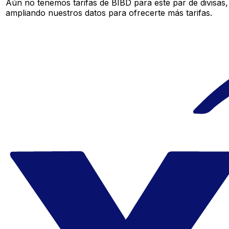
Aún no tenemos tarifas de BIBD para este par de divisas
ampliando nuestros datos para ofrecerte más tarifas.