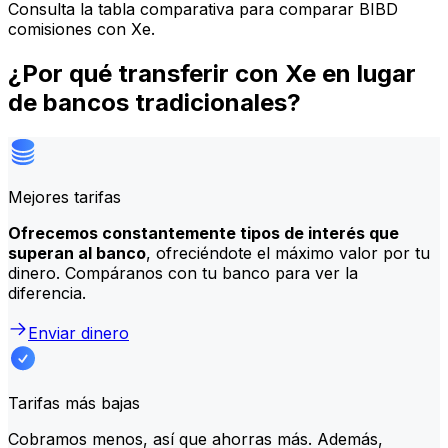
Consulta la tabla comparativa para comparar BIBD
comisiones con Xe.
¿Por qué transferir con Xe en lugar
de bancos tradicionales?
Mejores tarifas
Ofrecemos constantemente tipos de interés que
superan al banco
, ofreciéndote el máximo valor por tu
dinero. Compáranos con tu banco para ver la
diferencia.
Enviar dinero
Tarifas más bajas
Cobramos menos, así que ahorras más. Además,