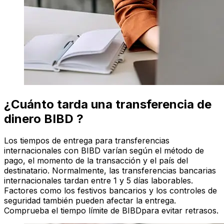
¿Cuánto tarda una transferencia de
dinero BIBD ?
Los tiempos de entrega para transferencias
internacionales con BIBD varían según el método de
pago, el momento de la transacción y el país del
destinatario. Normalmente, las transferencias bancarias
internacionales tardan entre 1 y 5 días laborables.
Factores como los festivos bancarios y los controles de
seguridad también pueden afectar la entrega.
Comprueba el tiempo límite de BIBDpara evitar retrasos.