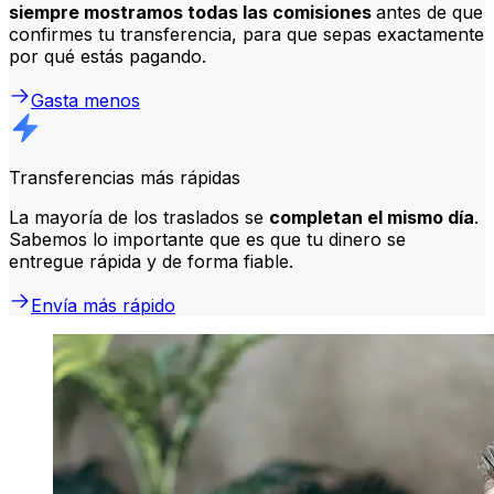
siempre mostramos todas las comisiones
antes de que
confirmes tu transferencia, para que sepas exactamente
por qué estás pagando.
Gasta menos
Transferencias más rápidas
La mayoría de los traslados se
completan el mismo día
.
Sabemos lo importante que es que tu dinero se
entregue rápida y de forma fiable.
Envía más rápido