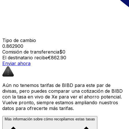
Tipo de cambio
0.862900
Comisión de transferencia
$0
El destinatario recibe
€862.90
Enviar ahora
Aún no tenemos tarifas de BIBD para este par de
divisas, pero puedes comparar una cotización de BIBD
con la tasa en vivo de Xe para ver el ahorro potencial.
Vuelve pronto, siempre estamos ampliando nuestros
datos para ofrecerte más tarifas.
Más información sobre cómo recopilamos estas tasas