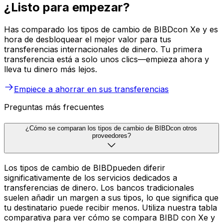
¿Listo para empezar?
Has comparado los tipos de cambio de BIBDcon Xe y es
hora de desbloquear el mejor valor para tus
transferencias internacionales de dinero. Tu primera
transferencia está a solo unos clics—empieza ahora y
lleva tu dinero más lejos.
Empiece a ahorrar en sus transferencias
Preguntas más frecuentes
¿Cómo se comparan los tipos de cambio de BIBDcon otros
proveedores?
Los tipos de cambio de BIBDpueden diferir
significativamente de los servicios dedicados a
transferencias de dinero. Los bancos tradicionales
suelen añadir un margen a sus tipos, lo que significa que
tu destinatario puede recibir menos. Utiliza nuestra tabla
comparativa para ver cómo se compara BIBD con Xe y