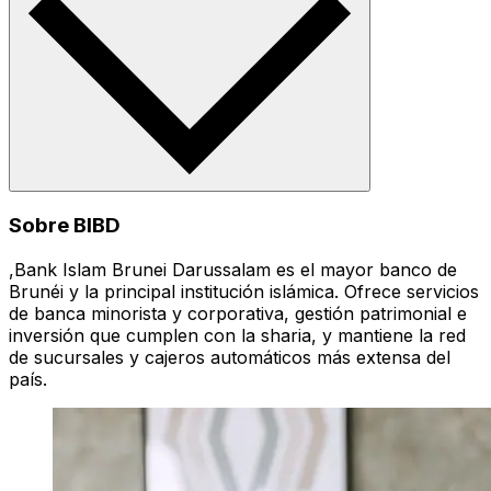
Sobre BIBD
,Bank Islam Brunei Darussalam es el mayor banco de
Brunéi y la principal institución islámica. Ofrece servicios
de banca minorista y corporativa, gestión patrimonial e
inversión que cumplen con la sharia, y mantiene la red
de sucursales y cajeros automáticos más extensa del
país.