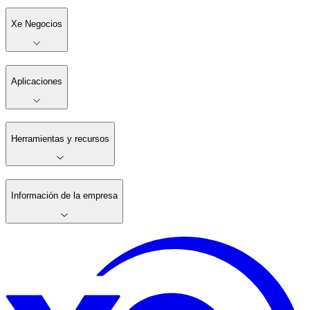
Xe Negocios
Aplicaciones
Herramientas y recursos
Información de la empresa