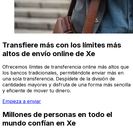
Transfiere más con los límites más
altos de envío online de Xe
Ofrecemos límites de transferencia online más altos que
los bancos tradicionales, permitiéndote enviar más en
una sola transferencia. Despídete de la división de
cantidades mayores y disfruta de una forma más sencilla
y eficiente de mover tu dinero.
Empieza a enviar
Millones de personas en todo el
mundo confían en Xe