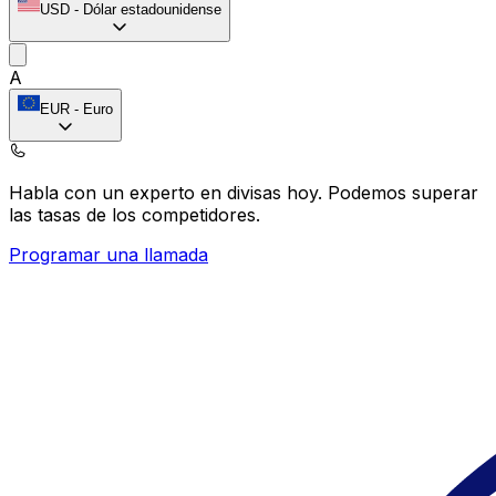
USD
-
Dólar estadounidense
A
EUR
-
Euro
Habla con un experto en divisas hoy.
Podemos superar
las tasas de los competidores.
Programar una llamada