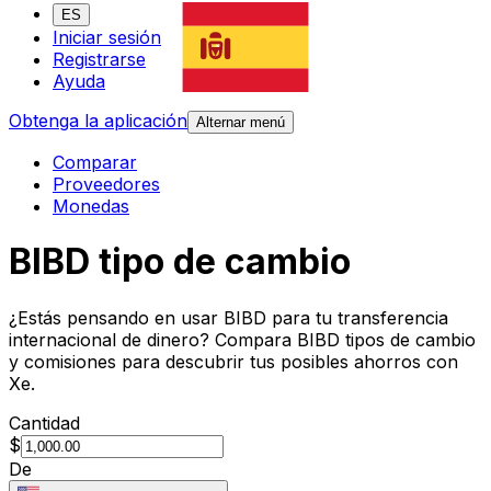
ES
Iniciar sesión
Registrarse
Ayuda
Obtenga la aplicación
Alternar menú
Comparar
Proveedores
Monedas
BIBD tipo de cambio
¿Estás pensando en usar BIBD para tu transferencia
internacional de dinero? Compara BIBD tipos de cambio
y comisiones para descubrir tus posibles ahorros con
Xe.
Cantidad
$
De