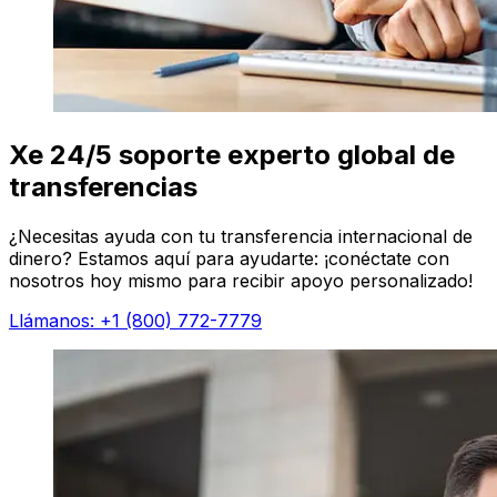
Xe 24/5 soporte experto global de
transferencias
¿Necesitas ayuda con tu transferencia internacional de
dinero? Estamos aquí para ayudarte: ¡conéctate con
nosotros hoy mismo para recibir apoyo personalizado!
Llámanos: +1 (800) 772-7779