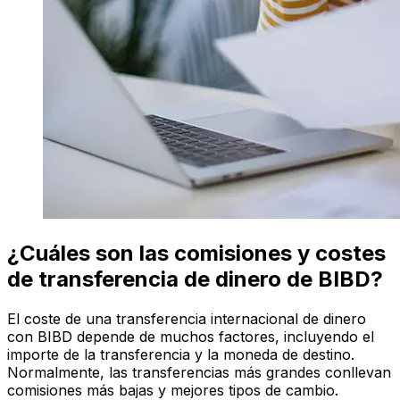
¿Cuáles son las comisiones y costes
de transferencia de dinero de BIBD?
El coste de una transferencia internacional de dinero
con BIBD depende de muchos factores, incluyendo el
importe de la transferencia y la moneda de destino.
Normalmente, las transferencias más grandes conllevan
comisiones más bajas y mejores tipos de cambio.