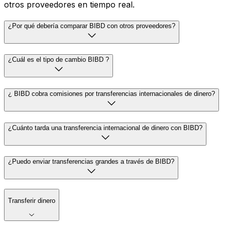
otros proveedores en tiempo real.
¿Por qué debería comparar BIBD con otros proveedores?
¿Cuál es el tipo de cambio BIBD ?
¿ BIBD cobra comisiones por transferencias internacionales de dinero?
¿Cuánto tarda una transferencia internacional de dinero con BIBD?
¿Puedo enviar transferencias grandes a través de BIBD?
Transferir dinero