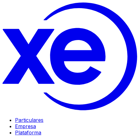
Particulares
Empresa
Plataforma