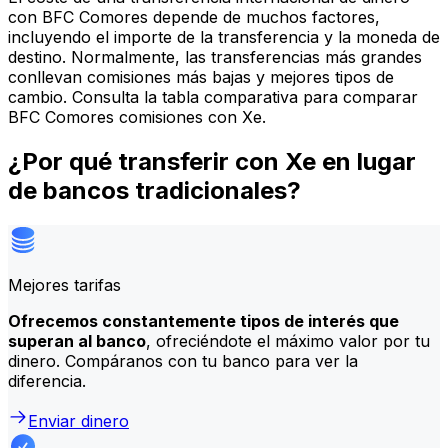
con BFC Comores depende de muchos factores,
incluyendo el importe de la transferencia y la moneda de
destino. Normalmente, las transferencias más grandes
conllevan comisiones más bajas y mejores tipos de
cambio. Consulta la tabla comparativa para comparar
BFC Comores comisiones con Xe.
¿Por qué transferir con Xe en lugar
de bancos tradicionales?
Mejores tarifas
Ofrecemos constantemente tipos de interés que
superan al banco
, ofreciéndote el máximo valor por tu
dinero. Compáranos con tu banco para ver la
diferencia.
Enviar dinero