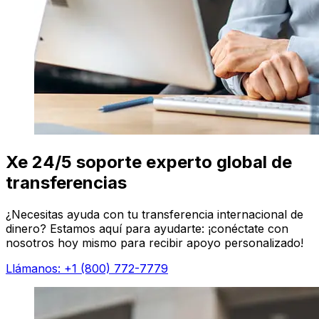
Xe 24/5 soporte experto global de
transferencias
¿Necesitas ayuda con tu transferencia internacional de
dinero? Estamos aquí para ayudarte: ¡conéctate con
nosotros hoy mismo para recibir apoyo personalizado!
Llámanos: +1 (800) 772-7779