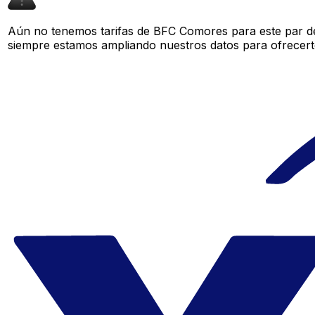
Aún no tenemos tarifas de BFC Comores para este par de
siempre estamos ampliando nuestros datos para ofrecerte