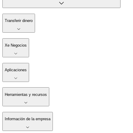
Transferir dinero
Xe Negocios
Aplicaciones
Herramientas y recursos
Información de la empresa