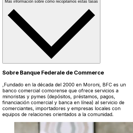
Más información sobre cómo recopilamos estas tasas
Sobre Banque Federale de Commerce
,Fundado en la década del 2000 en Moroni, BFC es un
banco comercial comorense que ofrece servicios a
minoristas y pymes (depósitos, préstamos, pagos,
financiación comercial y banca en línea) al servicio de
comerciantes, importadores y empresas locales con
equipos de relaciones orientados a la comunidad.