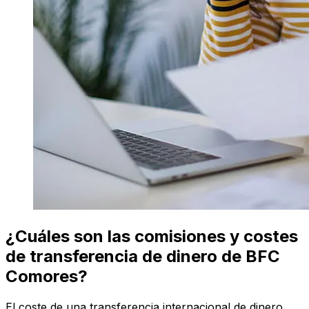
¿Cuáles son las comisiones y costes
de transferencia de dinero de BFC
Comores?
El coste de una transferencia internacional de dinero