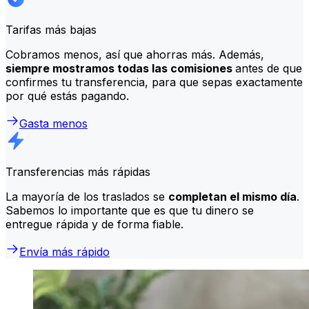
Tarifas más bajas
Cobramos menos, así que ahorras más. Además,
siempre mostramos todas las comisiones
antes de que
confirmes tu transferencia, para que sepas exactamente
por qué estás pagando.
Gasta menos
Transferencias más rápidas
La mayoría de los traslados se
completan el mismo día
.
Sabemos lo importante que es que tu dinero se
entregue rápida y de forma fiable.
Envía más rápido