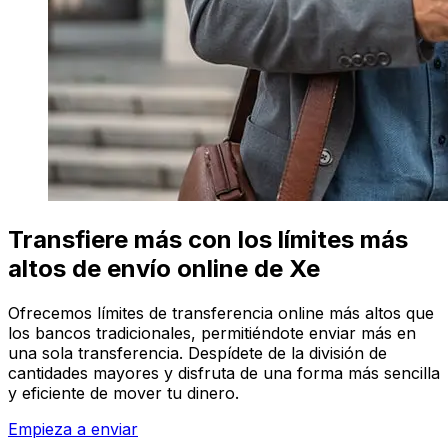
Transfiere más con los límites más
altos de envío online de Xe
Ofrecemos límites de transferencia online más altos que
los bancos tradicionales, permitiéndote enviar más en
una sola transferencia. Despídete de la división de
cantidades mayores y disfruta de una forma más sencilla
y eficiente de mover tu dinero.
Empieza a enviar