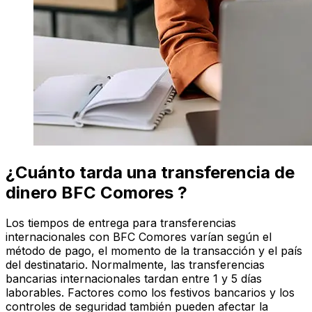
¿Cuánto tarda una transferencia de
dinero BFC Comores ?
Los tiempos de entrega para transferencias
internacionales con BFC Comores varían según el
método de pago, el momento de la transacción y el país
del destinatario. Normalmente, las transferencias
bancarias internacionales tardan entre 1 y 5 días
laborables. Factores como los festivos bancarios y los
controles de seguridad también pueden afectar la