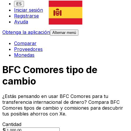
ES
Iniciar sesión
Registrarse
Ayuda
Obtenga la aplicación
Alternar menú
Comparar
Proveedores
Monedas
BFC Comores tipo de
cambio
¿Estás pensando en usar BFC Comores para tu
transferencia internacional de dinero? Compara BFC
Comores tipos de cambio y comisiones para descubrir
tus posibles ahorros con Xe.
Cantidad
$