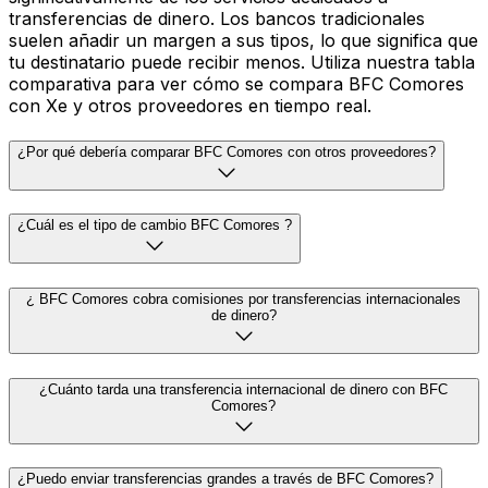
transferencias de dinero. Los bancos tradicionales
suelen añadir un margen a sus tipos, lo que significa que
tu destinatario puede recibir menos. Utiliza nuestra tabla
comparativa para ver cómo se compara BFC Comores
con Xe y otros proveedores en tiempo real.
¿Por qué debería comparar BFC Comores con otros proveedores?
¿Cuál es el tipo de cambio BFC Comores ?
¿ BFC Comores cobra comisiones por transferencias internacionales
de dinero?
¿Cuánto tarda una transferencia internacional de dinero con BFC
Comores?
¿Puedo enviar transferencias grandes a través de BFC Comores?