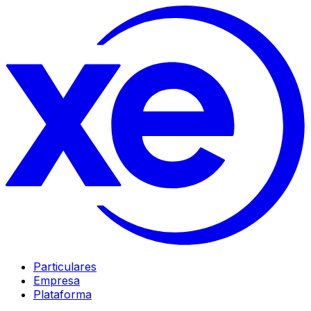
Particulares
Empresa
Plataforma