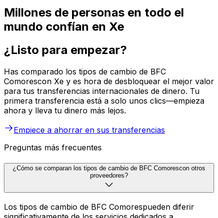
Millones de personas en todo el
mundo confían en Xe
¿Listo para empezar?
Has comparado los tipos de cambio de BFC
Comorescon Xe y es hora de desbloquear el mejor valor
para tus transferencias internacionales de dinero. Tu
primera transferencia está a solo unos clics—empieza
ahora y lleva tu dinero más lejos.
Empiece a ahorrar en sus transferencias
Preguntas más frecuentes
¿Cómo se comparan los tipos de cambio de BFC Comorescon otros
proveedores?
Los tipos de cambio de BFC Comorespueden diferir
significativamente de los servicios dedicados a