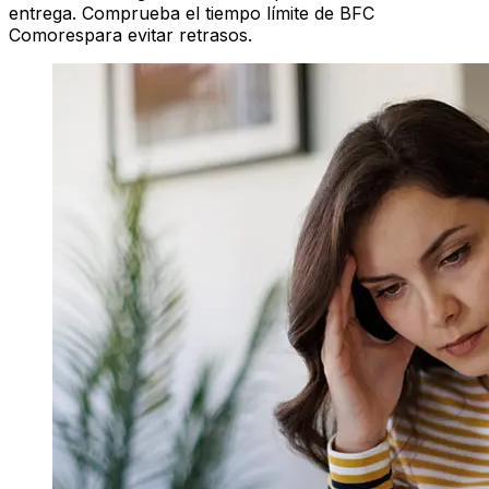
entrega. Comprueba el tiempo límite de BFC
Comorespara evitar retrasos.