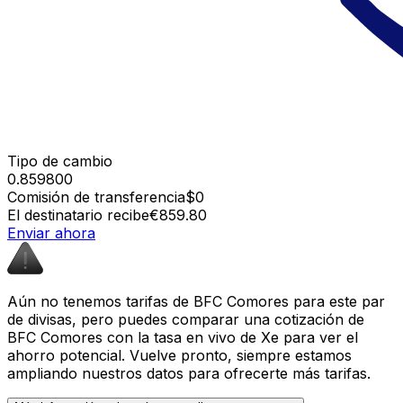
Tipo de cambio
0.859800
Comisión de transferencia
$0
El destinatario recibe
€859.80
Enviar ahora
Aún no tenemos tarifas de BFC Comores para este par
de divisas, pero puedes comparar una cotización de
BFC Comores con la tasa en vivo de Xe para ver el
ahorro potencial. Vuelve pronto, siempre estamos
ampliando nuestros datos para ofrecerte más tarifas.